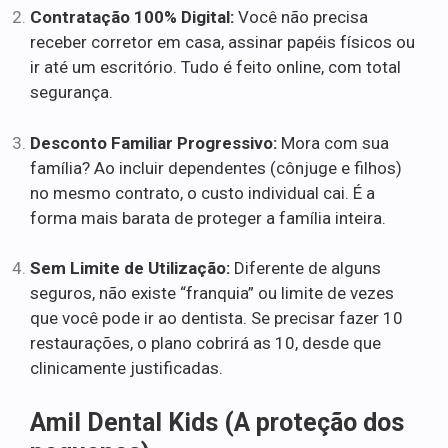
Contratação 100% Digital:
Você não precisa
receber corretor em casa, assinar papéis físicos ou
ir até um escritório. Tudo é feito online, com total
segurança.
Desconto Familiar Progressivo:
Mora com sua
família? Ao incluir dependentes (cônjuge e filhos)
no mesmo contrato, o custo individual cai. É a
forma mais barata de proteger a família inteira.
Sem Limite de Utilização:
Diferente de alguns
seguros, não existe “franquia” ou limite de vezes
que você pode ir ao dentista. Se precisar fazer 10
restaurações, o plano cobrirá as 10, desde que
clinicamente justificadas.
Amil Dental Kids (A proteção dos