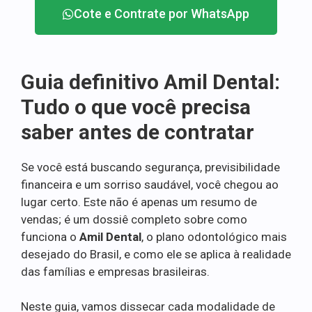
Cote e Contrate por WhatsApp
Guia definitivo Amil Dental:
Tudo o que você precisa
saber antes de contratar
Se você está buscando segurança, previsibilidade
financeira e um sorriso saudável, você chegou ao
lugar certo. Este não é apenas um resumo de
vendas; é um dossiê completo sobre como
funciona o
Amil Dental
, o plano odontológico mais
desejado do Brasil, e como ele se aplica à realidade
das famílias e empresas brasileiras.
Neste guia, vamos dissecar cada modalidade de