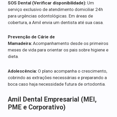
SOS Dental (Verificar disponibilidade):
Um
serviço exclusivo de atendimento domiciliar 24h
para urgências odontológicas. Em áreas de
cobertura, a Amil envia um dentista até sua casa.
Prevenção de Cárie de
Mamadeira:
Acompanhamento desde os primeiros
meses de vida para orientar os pais sobre higiene e
dieta.
Adolescência:
O plano acompanha o crescimento,
cobrindo as extrações necessárias e preparando a
boca caso haja necessidade futura de ortodontia.
Amil Dental Empresarial (MEI,
PME e Corporativo)