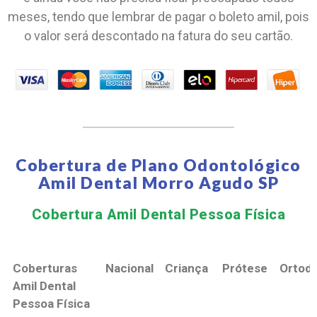
meses, tendo que lembrar de pagar o boleto amil, pois
o valor será descontado na fatura do seu cartão.
Cobertura de Plano Odontológico
Amil Dental Morro Agudo SP
Cobertura Amil Dental Pessoa Física​
Coberturas
Nacional
Criança
Prótese
Ortodo
Amil Dental
Pessoa Física