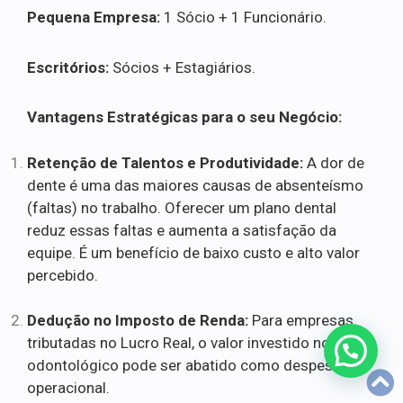
Pequena Empresa:
1 Sócio + 1 Funcionário.
Escritórios:
Sócios + Estagiários.
Vantagens Estratégicas para o seu Negócio:
Retenção de Talentos e Produtividade:
A dor de
dente é uma das maiores causas de absenteísmo
(faltas) no trabalho. Oferecer um plano dental
reduz essas faltas e aumenta a satisfação da
equipe. É um benefício de baixo custo e alto valor
percebido.
Dedução no Imposto de Renda:
Para empresas
tributadas no Lucro Real, o valor investido no plano
odontológico pode ser abatido como despesa
operacional.