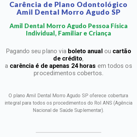
Carência de Plano Odontológico
Amil Dental Morro Agudo SP
Amil Dental Morro Agudo Pessoa Física
Individual, Familiar e Criança​
Pagando seu plano via
boleto anual
ou
cartão
de crédito
,
a
carência é de apenas 24 horas
em todos os
procedimentos cobertos.
O plano Amil Dental Morro Agudo SP oferece cobertura
integral para todos os procedimentos do Rol ANS
(Agência
Nacional de Saúde Suplementar).