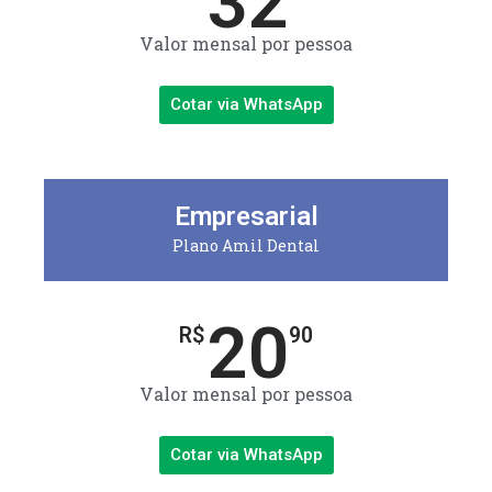
32
Valor mensal por pessoa
Cotar via WhatsApp
Empresarial
Plano Amil Dental
20
R$
90
Valor mensal por pessoa
Cotar via WhatsApp