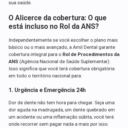
sua saúde.
O Alicerce da cobertura: O que
está incluso no Rol da ANS?
Independentemente se você escolher o plano mais
básico ou o mais avançado, a Amil Dental garante
cobertura integral para o
Rol de Procedimentos da
ANS
(Agência Nacional de Saúde Suplementar).
Isso significa que você terá cobertura obrigatória
em todo o território nacional para:
1. Urgência e Emergência 24h
Dor de dente não tem hora para chegar. Seja uma
dor aguda na madrugada, um dente quebrado em
um acidente ou uma inflamação súbita, você terá
onde recorrer sem pagar nada a mais por isso.