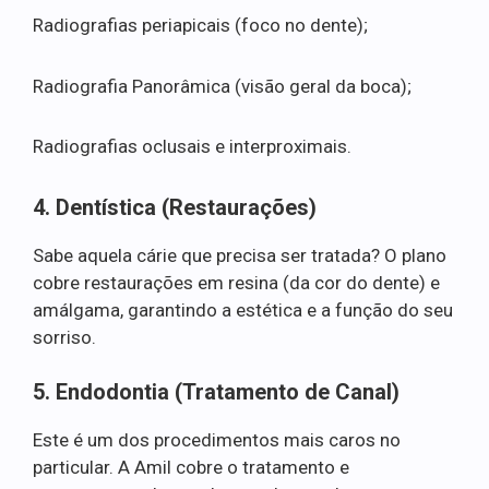
Radiografias periapicais (foco no dente);
Radiografia Panorâmica (visão geral da boca);
Radiografias oclusais e interproximais.
4. Dentística (Restaurações)
Sabe aquela cárie que precisa ser tratada? O plano
cobre restaurações em resina (da cor do dente) e
amálgama, garantindo a estética e a função do seu
sorriso.
5. Endodontia (Tratamento de Canal)
Este é um dos procedimentos mais caros no
particular. A Amil cobre o tratamento e