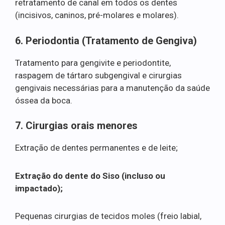
retratamento de canal em todos os dentes
(incisivos, caninos, pré-molares e molares).
6. Periodontia (Tratamento de Gengiva)
Tratamento para gengivite e periodontite,
raspagem de tártaro subgengival e cirurgias
gengivais necessárias para a manutenção da saúde
óssea da boca.
7. Cirurgias orais menores
Extração de dentes permanentes e de leite;
Extração do dente do Siso (incluso ou
impactado);
Pequenas cirurgias de tecidos moles (freio labial,