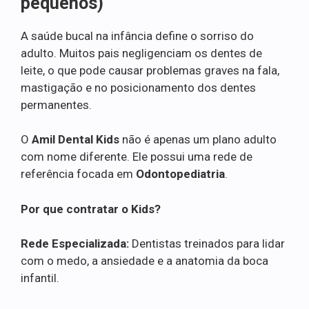
pequenos)
A saúde bucal na infância define o sorriso do
adulto. Muitos pais negligenciam os dentes de
leite, o que pode causar problemas graves na fala,
mastigação e no posicionamento dos dentes
permanentes.
O
Amil Dental Kids
não é apenas um plano adulto
com nome diferente. Ele possui uma rede de
referência focada em
Odontopediatria
.
Por que contratar o Kids?
Rede Especializada:
Dentistas treinados para lidar
com o medo, a ansiedade e a anatomia da boca
infantil.