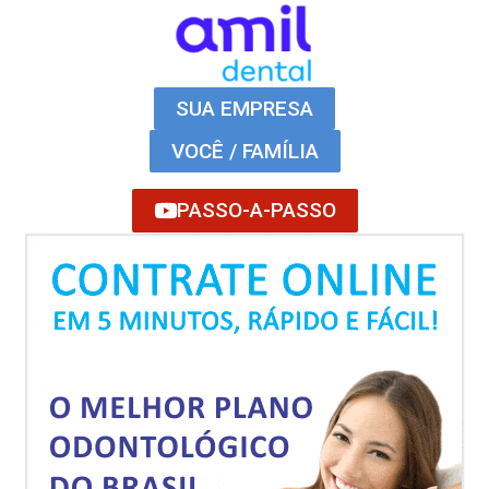
SUA EMPRESA
VOCÊ / FAMÍLIA
PASSO-A-PASSO