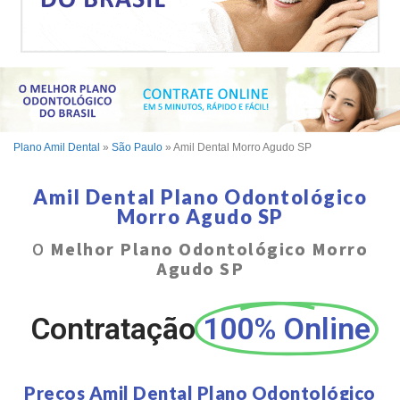
Plano Amil Dental
»
São Paulo
»
Amil Dental Morro Agudo SP
Amil Dental Plano Odontológico
Morro Agudo SP
O
Melhor Plano Odontológico Morro
Agudo SP
Contratação
100% Online
Preços Amil Dental Plano Odontológico