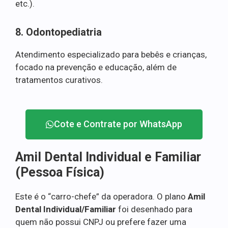
etc.).
8. Odontopediatria
Atendimento especializado para bebês e crianças,
focado na prevenção e educação, além de
tratamentos curativos.
Cote e Contrate por WhatsApp
Amil Dental Individual e Familiar
(Pessoa Física)
Este é o “carro-chefe” da operadora. O plano
Amil
Dental Individual/Familiar
foi desenhado para
quem não possui CNPJ ou prefere fazer uma