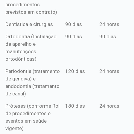
procedimentos
previstos em contrato)
Dentística e cirurgias
90 dias
24 horas
Ortodontia (Instalação
90 dias
90 dias
de aparelho e
manutenções
ortodônticas)
Periodontia (tratamento
120 dias
24 horas
de gengiva) e
endodontia (tratamento
de canal)
Próteses (conforme Rol
180 dias
24 horas
de procedimentos e
eventos em saúde
vigente)