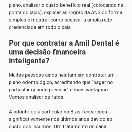
plano, analisar o custo-benefício real (colocando na
ponta do lápis), explicar as regras da ANS de forma
simples e mostrar como acessar a ampla rede
credenciada em todo o país.
Por que contratar a Amil Dental é
uma decisão financeira
inteligente?
Muitas pessoas ainda hesitam em contratar um
plano odontológico, acreditando que “pagar no
particular quando precisar” é mais vantajoso.
Vamos analisar os fatos.
A odontologia particular no Brasil encareceu
significativamente nos últimos anos devido ao
custo dos insumos. Um tratamento de canal