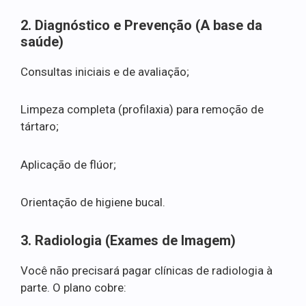
2. Diagnóstico e Prevenção (A base da
saúde)
Consultas iniciais e de avaliação;
Limpeza completa (profilaxia) para remoção de
tártaro;
Aplicação de flúor;
Orientação de higiene bucal.
3. Radiologia (Exames de Imagem)
Você não precisará pagar clínicas de radiologia à
parte. O plano cobre: