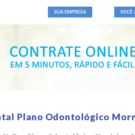
SUA EMPRESA
VOCÊ 
tal Plano Odontológico Mor