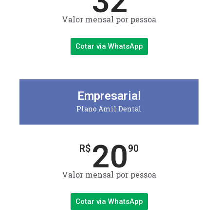
32
Valor mensal por pessoa
Cotar via WhatsApp
Empresarial
Plano Amil Dental
20
R$
90
Valor mensal por pessoa
Cotar via WhatsApp