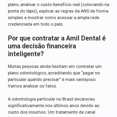
plano, analisar o custo-benefício real (colocando na
ponta do lápis), explicar as regras da ANS de forma
simples e mostrar como acessar a ampla rede
credenciada em todo o país.
Por que contratar a Amil Dental é
uma decisão financeira
inteligente?
Muitas pessoas ainda hesitam em contratar um
plano odontológico, acreditando que “pagar no
particular quando precisar” é mais vantajoso.
Vamos analisar os fatos.
A odontologia particular no Brasil encareceu
significativamente nos últimos anos devido ao
custo dos insumos. Um tratamento de canal