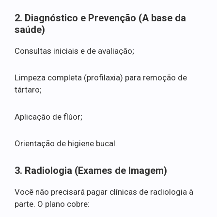
2. Diagnóstico e Prevenção (A base da
saúde)
Consultas iniciais e de avaliação;
Limpeza completa (profilaxia) para remoção de
tártaro;
Aplicação de flúor;
Orientação de higiene bucal.
3. Radiologia (Exames de Imagem)
Você não precisará pagar clínicas de radiologia à
parte. O plano cobre: