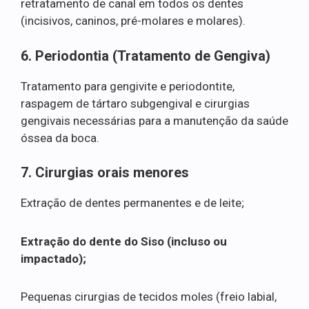
retratamento de canal em todos os dentes
(incisivos, caninos, pré-molares e molares).
6. Periodontia (Tratamento de Gengiva)
Tratamento para gengivite e periodontite,
raspagem de tártaro subgengival e cirurgias
gengivais necessárias para a manutenção da saúde
óssea da boca.
7. Cirurgias orais menores
Extração de dentes permanentes e de leite;
Extração do dente do Siso (incluso ou
impactado);
Pequenas cirurgias de tecidos moles (freio labial,