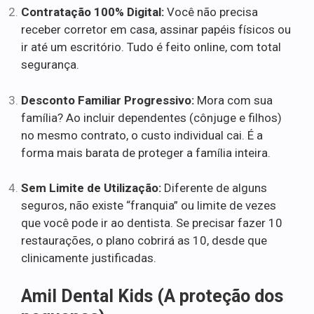
Contratação 100% Digital:
Você não precisa
receber corretor em casa, assinar papéis físicos ou
ir até um escritório. Tudo é feito online, com total
segurança.
Desconto Familiar Progressivo:
Mora com sua
família? Ao incluir dependentes (cônjuge e filhos)
no mesmo contrato, o custo individual cai. É a
forma mais barata de proteger a família inteira.
Sem Limite de Utilização:
Diferente de alguns
seguros, não existe “franquia” ou limite de vezes
que você pode ir ao dentista. Se precisar fazer 10
restaurações, o plano cobrirá as 10, desde que
clinicamente justificadas.
Amil Dental Kids (A proteção dos