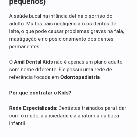
pequenos)
A saúde bucal na infância define o sorriso do
adulto. Muitos pais negligenciam os dentes de
leite, o que pode causar problemas graves na fala,
mastigação e no posicionamento dos dentes
permanentes.
O
Amil Dental Kids
não é apenas um plano adulto
com nome diferente. Ele possui uma rede de
referência focada em
Odontopediatria
.
Por que contratar o Kids?
Rede Especializada:
Dentistas treinados para lidar
com o medo, a ansiedade e a anatomia da boca
infantil.