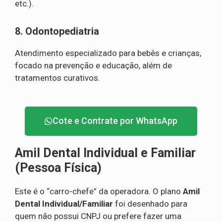
etc.).
8. Odontopediatria
Atendimento especializado para bebês e crianças,
focado na prevenção e educação, além de
tratamentos curativos.
Cote e Contrate por WhatsApp
Amil Dental Individual e Familiar
(Pessoa Física)
Este é o “carro-chefe” da operadora. O plano
Amil
Dental Individual/Familiar
foi desenhado para
quem não possui CNPJ ou prefere fazer uma