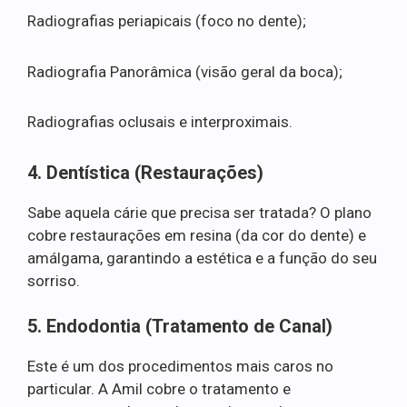
Radiografias periapicais (foco no dente);
Radiografia Panorâmica (visão geral da boca);
Radiografias oclusais e interproximais.
4. Dentística (Restaurações)
Sabe aquela cárie que precisa ser tratada? O plano
cobre restaurações em resina (da cor do dente) e
amálgama, garantindo a estética e a função do seu
sorriso.
5. Endodontia (Tratamento de Canal)
Este é um dos procedimentos mais caros no
particular. A Amil cobre o tratamento e