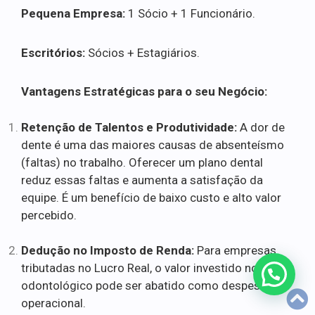
Pequena Empresa:
1 Sócio + 1 Funcionário.
Escritórios:
Sócios + Estagiários.
Vantagens Estratégicas para o seu Negócio:
Retenção de Talentos e Produtividade:
A dor de
dente é uma das maiores causas de absenteísmo
(faltas) no trabalho. Oferecer um plano dental
reduz essas faltas e aumenta a satisfação da
equipe. É um benefício de baixo custo e alto valor
percebido.
Dedução no Imposto de Renda:
Para empresas
tributadas no Lucro Real, o valor investido no plano
odontológico pode ser abatido como despesa
operacional.