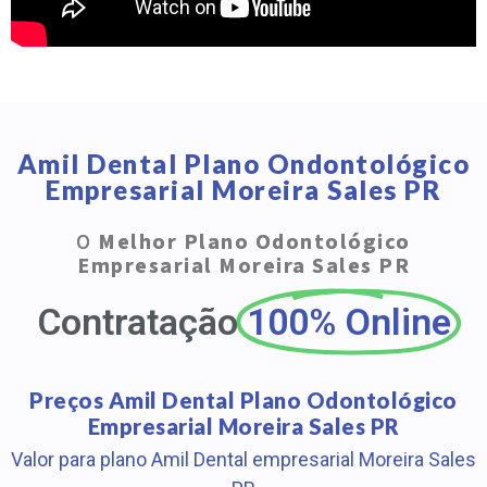
Amil Dental Plano Ondontológico
Empresarial Moreira Sales PR
O
Melhor Plano Odontológico
Empresarial Moreira Sales PR
Contratação
100% Online
Preços Amil Dental Plano Odontológico
Empresarial Moreira Sales PR
Valor para plano Amil Dental empresarial Moreira Sales