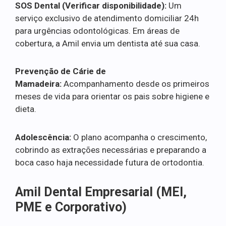
SOS Dental (Verificar disponibilidade):
Um
serviço exclusivo de atendimento domiciliar 24h
para urgências odontológicas. Em áreas de
cobertura, a Amil envia um dentista até sua casa.
Prevenção de Cárie de
Mamadeira:
Acompanhamento desde os primeiros
meses de vida para orientar os pais sobre higiene e
dieta.
Adolescência:
O plano acompanha o crescimento,
cobrindo as extrações necessárias e preparando a
boca caso haja necessidade futura de ortodontia.
Amil Dental Empresarial (MEI,
PME e Corporativo)