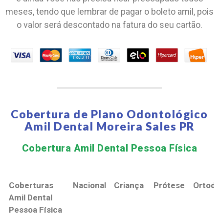
meses, tendo que lembrar de pagar o boleto amil, pois
o valor será descontado na fatura do seu cartão.
Cobertura de Plano Odontológico
Amil Dental Moreira Sales PR
Cobertura Amil Dental Pessoa Física​
Coberturas
Nacional
Criança
Prótese
Ortodo
Amil Dental
Pessoa Física