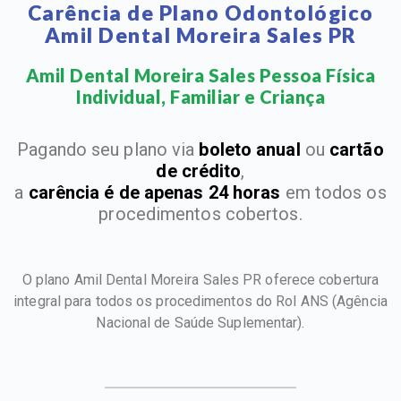
Carência de Plano Odontológico
Amil Dental Moreira Sales PR
Amil Dental Moreira Sales Pessoa Física
Individual, Familiar e Criança​
Pagando seu plano via
boleto anual
ou
cartão
de crédito
,
a
carência é de apenas 24 horas
em todos os
procedimentos cobertos.
O plano Amil Dental Moreira Sales PR oferece cobertura
integral para todos os procedimentos do Rol ANS
(Agência
Nacional de Saúde Suplementar).