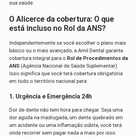
sua saúde.
O Alicerce da cobertura: O que
está incluso no Rol da ANS?
Independentemente se você escolher o plano mais
básico ou o mais avançado, a Amil Dental garante
cobertura integral para o
Rol de Procedimentos da
ANS
(Agência Nacional de Saúde Suplementar).
Isso significa que você terá cobertura obrigatória
em todo o território nacional para:
1. Urgência e Emergência 24h
Dor de dente não tem hora para chegar. Seja uma
dor aguda na madrugada, um dente quebrado em
um acidente ou uma inflamação súbita, você terá
onde recorrer sem pagar nada a mais por isso.