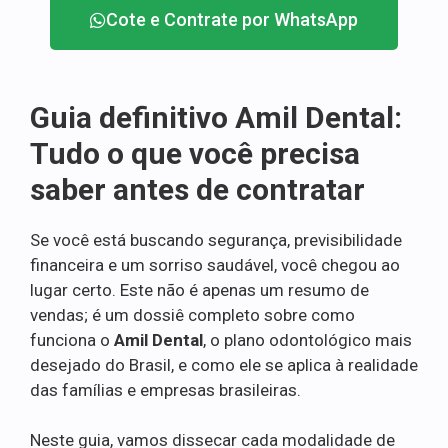
Cote e Contrate por WhatsApp
Guia definitivo Amil Dental:
Tudo o que você precisa
saber antes de contratar
Se você está buscando segurança, previsibilidade
financeira e um sorriso saudável, você chegou ao
lugar certo. Este não é apenas um resumo de
vendas; é um dossiê completo sobre como
funciona o
Amil Dental
, o plano odontológico mais
desejado do Brasil, e como ele se aplica à realidade
das famílias e empresas brasileiras.
Neste guia, vamos dissecar cada modalidade de