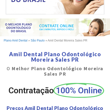
Plano Amil Dental
»
São Paulo
»
Amil Dental Moreira Sales PR
Amil Dental Plano Odontológico
Moreira Sales PR
O
Melhor Plano Odontológico Moreira
Sales PR
Contratação
100% Online
Preços Amil Dental Plano Odontológico