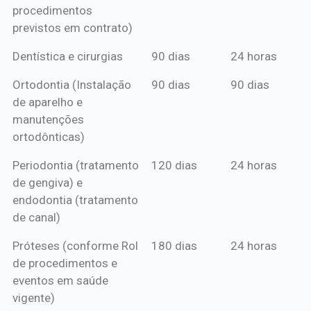
procedimentos
previstos em contrato)
Dentística e cirurgias
90 dias
24 horas
Ortodontia (Instalação
90 dias
90 dias
de aparelho e
manutenções
ortodônticas)
Periodontia (tratamento
120 dias
24 horas
de gengiva) e
endodontia (tratamento
de canal)
Próteses (conforme Rol
180 dias
24 horas
de procedimentos e
eventos em saúde
vigente)