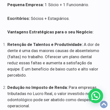
Pequena Empresa:
1 Sócio + 1 Funcionário.
Escritórios:
Sócios + Estagiários.
Vantagens Estratégicas para o seu Negócio:
Retenção de Talentos e Produtividade:
A dor de
dente é uma das maiores causas de absenteísmo
(faltas) no trabalho. Oferecer um plano dental
reduz essas faltas e aumenta a satisfação da
equipe. É um benefício de baixo custo e alto valor
percebido.
Dedução no Imposto de Renda:
Para empresas
tributadas no Lucro Real, o valor investido no plano
odontológico pode ser abatido como despesa
operacional.