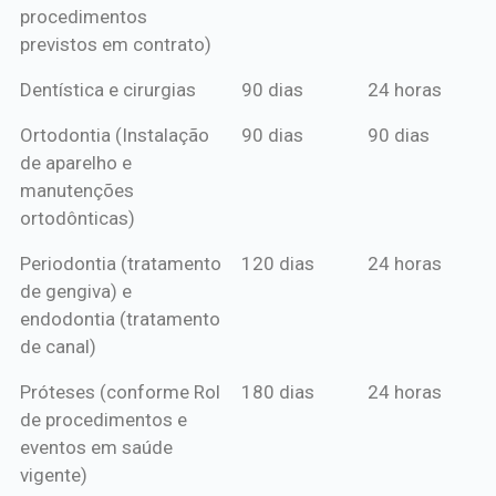
procedimentos
previstos em contrato)
Dentística e cirurgias
90 dias
24 horas
Ortodontia (Instalação
90 dias
90 dias
de aparelho e
manutenções
ortodônticas)
Periodontia (tratamento
120 dias
24 horas
de gengiva) e
endodontia (tratamento
de canal)
Próteses (conforme Rol
180 dias
24 horas
de procedimentos e
eventos em saúde
vigente)