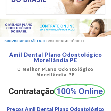
Plano Amil Dental
»
São Paulo
»
Amil Dental Moreilândia PE
Amil Dental Plano Odontológico
Moreilândia PE
O
Melhor Plano Odontológico
Moreilândia PE
Contratação
100% Online
Preços Amil Dental Plano Odontológico