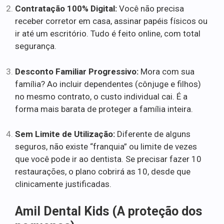
Contratação 100% Digital:
Você não precisa
receber corretor em casa, assinar papéis físicos ou
ir até um escritório. Tudo é feito online, com total
segurança.
Desconto Familiar Progressivo:
Mora com sua
família? Ao incluir dependentes (cônjuge e filhos)
no mesmo contrato, o custo individual cai. É a
forma mais barata de proteger a família inteira.
Sem Limite de Utilização:
Diferente de alguns
seguros, não existe “franquia” ou limite de vezes
que você pode ir ao dentista. Se precisar fazer 10
restaurações, o plano cobrirá as 10, desde que
clinicamente justificadas.
Amil Dental Kids (A proteção dos