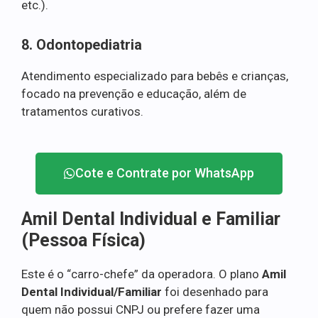
etc.).
8. Odontopediatria
Atendimento especializado para bebês e crianças,
focado na prevenção e educação, além de
tratamentos curativos.
Cote e Contrate por WhatsApp
Amil Dental Individual e Familiar
(Pessoa Física)
Este é o “carro-chefe” da operadora. O plano
Amil
Dental Individual/Familiar
foi desenhado para
quem não possui CNPJ ou prefere fazer uma