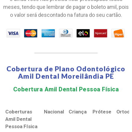
meses, tendo que lembrar de pagar o boleto amil, pois
o valor será descontado na fatura do seu cartão.
Cobertura de Plano Odontológico
Amil Dental Moreilândia PE
Cobertura Amil Dental Pessoa Física​
Coberturas
Nacional
Criança
Prótese
Ortodo
Amil Dental
Pessoa Física