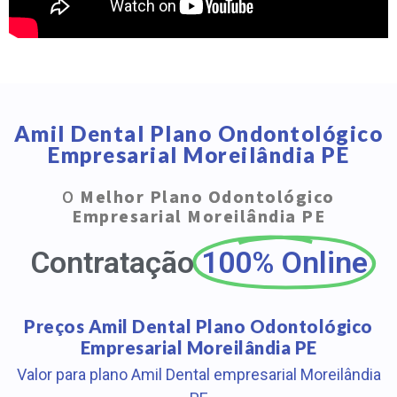
Amil Dental Plano Ondontológico
Empresarial Moreilândia PE
O
Melhor Plano Odontológico
Empresarial Moreilândia PE
Contratação
100% Online
Preços Amil Dental Plano Odontológico
Empresarial Moreilândia PE
Valor para plano Amil Dental empresarial Moreilândia