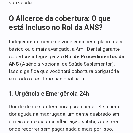
sua saúde.
O Alicerce da cobertura: O que
está incluso no Rol da ANS?
Independentemente se você escolher o plano mais
básico ou o mais avançado, a Amil Dental garante
cobertura integral para o
Rol de Procedimentos da
ANS
(Agência Nacional de Saúde Suplementar).
Isso significa que você terá cobertura obrigatória
em todo o território nacional para:
1. Urgência e Emergência 24h
Dor de dente não tem hora para chegar. Seja uma
dor aguda na madrugada, um dente quebrado em
um acidente ou uma inflamação súbita, você terá
onde recorrer sem pagar nada a mais por isso.