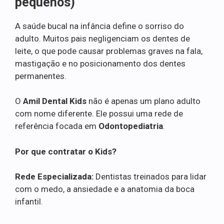
pequenos)
A saúde bucal na infância define o sorriso do
adulto. Muitos pais negligenciam os dentes de
leite, o que pode causar problemas graves na fala,
mastigação e no posicionamento dos dentes
permanentes.
O
Amil Dental Kids
não é apenas um plano adulto
com nome diferente. Ele possui uma rede de
referência focada em
Odontopediatria
.
Por que contratar o Kids?
Rede Especializada:
Dentistas treinados para lidar
com o medo, a ansiedade e a anatomia da boca
infantil.