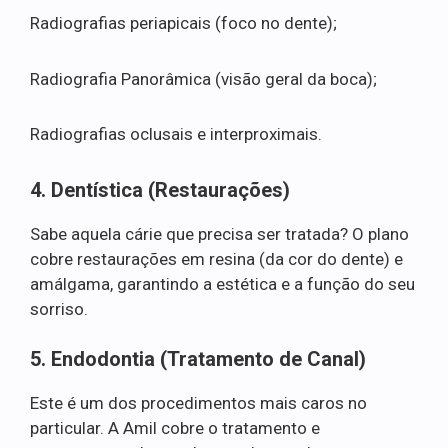
Radiografias periapicais (foco no dente);
Radiografia Panorâmica (visão geral da boca);
Radiografias oclusais e interproximais.
4. Dentística (Restaurações)
Sabe aquela cárie que precisa ser tratada? O plano
cobre restaurações em resina (da cor do dente) e
amálgama, garantindo a estética e a função do seu
sorriso.
5. Endodontia (Tratamento de Canal)
Este é um dos procedimentos mais caros no
particular. A Amil cobre o tratamento e