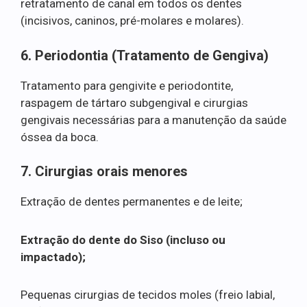
retratamento de canal em todos os dentes
(incisivos, caninos, pré-molares e molares).
6. Periodontia (Tratamento de Gengiva)
Tratamento para gengivite e periodontite,
raspagem de tártaro subgengival e cirurgias
gengivais necessárias para a manutenção da saúde
óssea da boca.
7. Cirurgias orais menores
Extração de dentes permanentes e de leite;
Extração do dente do Siso (incluso ou
impactado);
Pequenas cirurgias de tecidos moles (freio labial,