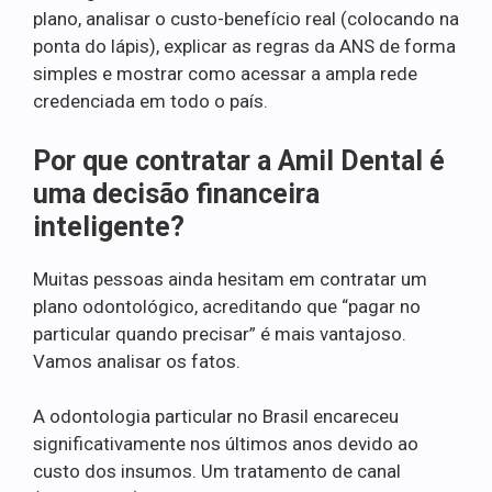
plano, analisar o custo-benefício real (colocando na
ponta do lápis), explicar as regras da ANS de forma
simples e mostrar como acessar a ampla rede
credenciada em todo o país.
Por que contratar a Amil Dental é
uma decisão financeira
inteligente?
Muitas pessoas ainda hesitam em contratar um
plano odontológico, acreditando que “pagar no
particular quando precisar” é mais vantajoso.
Vamos analisar os fatos.
A odontologia particular no Brasil encareceu
significativamente nos últimos anos devido ao
custo dos insumos. Um tratamento de canal