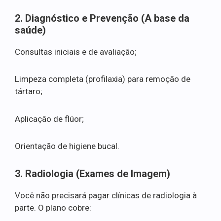
2. Diagnóstico e Prevenção (A base da
saúde)
Consultas iniciais e de avaliação;
Limpeza completa (profilaxia) para remoção de
tártaro;
Aplicação de flúor;
Orientação de higiene bucal.
3. Radiologia (Exames de Imagem)
Você não precisará pagar clínicas de radiologia à
parte. O plano cobre: