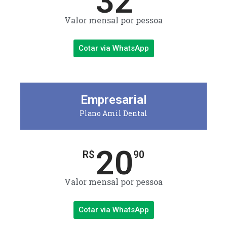
32
Valor mensal por pessoa
Cotar via WhatsApp
Empresarial
Plano Amil Dental
20
R$
90
Valor mensal por pessoa
Cotar via WhatsApp