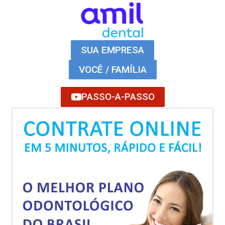
SUA EMPRESA
VOCÊ / FAMÍLIA
PASSO-A-PASSO