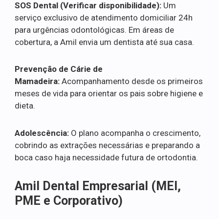
SOS Dental (Verificar disponibilidade):
Um
serviço exclusivo de atendimento domiciliar 24h
para urgências odontológicas. Em áreas de
cobertura, a Amil envia um dentista até sua casa.
Prevenção de Cárie de
Mamadeira:
Acompanhamento desde os primeiros
meses de vida para orientar os pais sobre higiene e
dieta.
Adolescência:
O plano acompanha o crescimento,
cobrindo as extrações necessárias e preparando a
boca caso haja necessidade futura de ortodontia.
Amil Dental Empresarial (MEI,
PME e Corporativo)