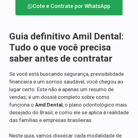
Cote e Contrate por WhatsApp
Guia definitivo Amil Dental:
Tudo o que você precisa
saber antes de contratar
Se você está buscando segurança, previsibilidade
financeira e um sorriso saudável, você chegou ao
lugar certo. Este não é apenas um resumo de
vendas; é um dossiê completo sobre como
funciona o
Amil Dental
, o plano odontológico mais
desejado do Brasil, e como ele se aplica à realidade
das famílias e empresas brasileiras.
Neste guia, vamos dissecar cada modalidade de