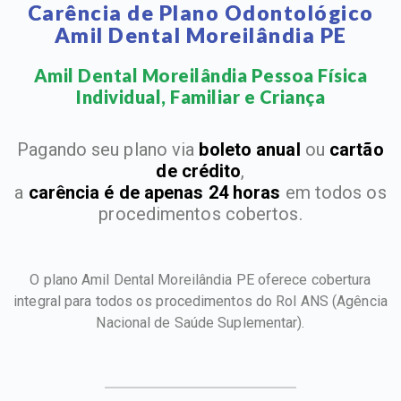
Carência de Plano Odontológico
Amil Dental Moreilândia PE
Amil Dental Moreilândia Pessoa Física
Individual, Familiar e Criança​
Pagando seu plano via
boleto anual
ou
cartão
de crédito
,
a
carência é de apenas 24 horas
em todos os
procedimentos cobertos.
O plano Amil Dental Moreilândia PE oferece cobertura
integral para todos os procedimentos do Rol ANS
(Agência
Nacional de Saúde Suplementar).