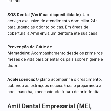
infantil.
SOS Dental (Verificar disponibilidade):
Um
serviço exclusivo de atendimento domiciliar 24h
para urgências odontológicas. Em áreas de
cobertura, a Amil envia um dentista até sua casa.
Prevenção de Cárie de
Mamadeira:
Acompanhamento desde os primeiros
meses de vida para orientar os pais sobre higiene e
dieta.
Adolescência:
O plano acompanha o crescimento,
cobrindo as extrações necessárias e preparando a
boca caso haja necessidade futura de ortodontia.
Amil Dental Empresarial (MEI,