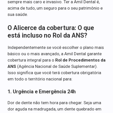
sempre mais caro e invasivo. Ter a Amil Dental é,
acima de tudo, um seguro para o seu patrimônio e
sua saúde.
O Alicerce da cobertura: O que
está incluso no Rol da ANS?
Independentemente se você escolher o plano mais
básico ou o mais avançado, a Amil Dental garante
cobertura integral para o
Rol de Procedimentos da
ANS
(Agência Nacional de Saúde Suplementar).
Isso significa que você terá cobertura obrigatória
em todo o território nacional para:
1. Urgência e Emergência 24h
Dor de dente não tem hora para chegar. Seja uma
dor aguda na madrugada, um dente quebrado em