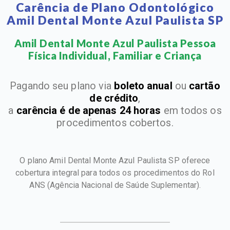
Carência de Plano Odontológico
Amil Dental Monte Azul Paulista SP
Amil Dental Monte Azul Paulista Pessoa
Física Individual, Familiar e Criança​
Pagando seu plano via
boleto anual
ou
cartão
de crédito
,
a
carência é de apenas 24 horas
em todos os
procedimentos cobertos.
O plano Amil Dental Monte Azul Paulista SP oferece
cobertura integral para todos os procedimentos do Rol
ANS
(Agência Nacional de Saúde Suplementar).