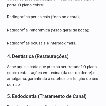
parte. O plano cobre:
Radiografias periapicais (foco no dente);
Radiografia Panorâmica (visão geral da boca);
Radiografias oclusais e interproximais.
4. Dentística (Restaurações)
Sabe aquela cárie que precisa ser tratada? O plano
cobre restaurações em resina (da cor do dente) e
amálgama, garantindo a estética e a função do seu
sorriso.
5. Endodontia (Tratamento de Canal)