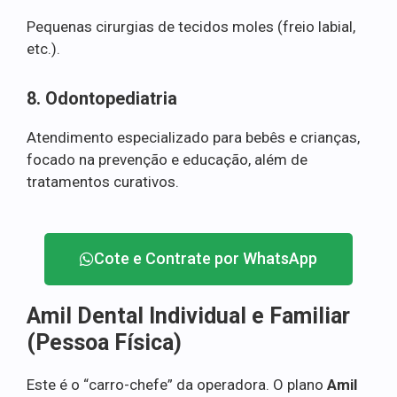
Pequenas cirurgias de tecidos moles (freio labial,
etc.).
8. Odontopediatria
Atendimento especializado para bebês e crianças,
focado na prevenção e educação, além de
tratamentos curativos.
Cote e Contrate por WhatsApp
Amil Dental Individual e Familiar
(Pessoa Física)
Este é o “carro-chefe” da operadora. O plano
Amil