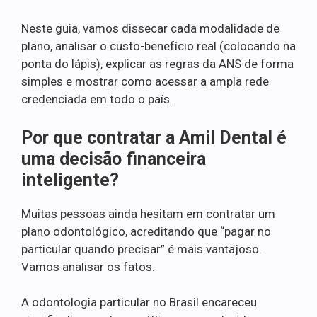
Neste guia, vamos dissecar cada modalidade de
plano, analisar o custo-benefício real (colocando na
ponta do lápis), explicar as regras da ANS de forma
simples e mostrar como acessar a ampla rede
credenciada em todo o país.
Por que contratar a Amil Dental é
uma decisão financeira
inteligente?
Muitas pessoas ainda hesitam em contratar um
plano odontológico, acreditando que “pagar no
particular quando precisar” é mais vantajoso.
Vamos analisar os fatos.
A odontologia particular no Brasil encareceu