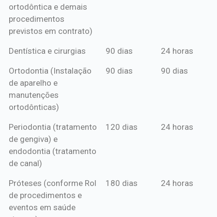
ortodôntica e demais
procedimentos
previstos em contrato)
Dentística e cirurgias
90 dias
24 horas
Ortodontia (Instalação
90 dias
90 dias
de aparelho e
manutenções
ortodônticas)
Periodontia (tratamento
120 dias
24 horas
de gengiva) e
endodontia (tratamento
de canal)
Próteses (conforme Rol
180 dias
24 horas
de procedimentos e
eventos em saúde