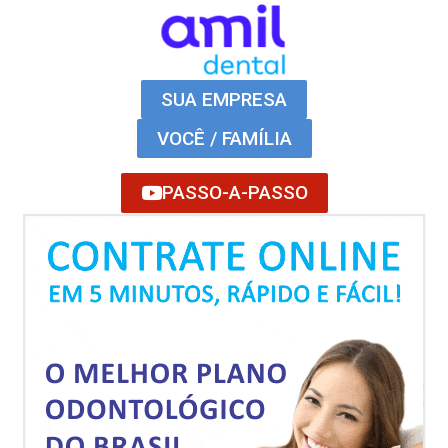
SUA EMPRESA
VOCÊ / FAMÍLIA
PASSO-A-PASSO