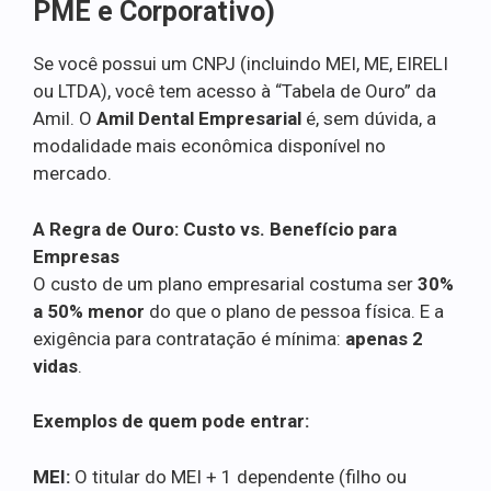
PME e Corporativo)
Se você possui um CNPJ (incluindo MEI, ME, EIRELI
ou LTDA), você tem acesso à “Tabela de Ouro” da
Amil. O
Amil Dental Empresarial
é, sem dúvida, a
modalidade mais econômica disponível no
mercado.
A Regra de Ouro: Custo vs. Benefício para
Empresas
O custo de um plano empresarial costuma ser
30%
a 50% menor
do que o plano de pessoa física. E a
exigência para contratação é mínima:
apenas 2
vidas
.
Exemplos de quem pode entrar:
MEI:
O titular do MEI + 1 dependente (filho ou