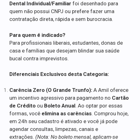
Dental Individual/Familiar
foi desenhado para
quem não possui CNPJ ou prefere fazer uma
contratação direta, rápida e sem burocracia.
Para quem é indicado?
Para profissionais liberais, estudantes, donas de
casa e famílias que desejam blindar sua saúde
bucal contra imprevistos.
Diferenciais Exclusivos desta Categoria:
Carência Zero (O Grande Trunfo):
A Amil oferece
um incentivo agressivo para pagamento no
Cartão
de Crédito
ou
Boleto Anual
. Ao optar por essas
formas, você
elimina as carências
. Comprou hoje,
em 24h seu cadastro é ativado e você já pode
agendar consultas, limpezas, canais e
extrações.
(Nota: No boleto mensal, aplicam-se