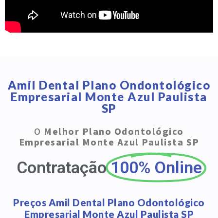
Amil Dental Plano Ondontológico
Empresarial Monte Azul Paulista
SP
O
Melhor Plano Odontológico
Empresarial Monte Azul Paulista SP
Contratação
100% Online
Preços Amil Dental Plano Odontológico
Empresarial Monte Azul Paulista SP