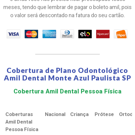
meses, tendo que lembrar de pagar o boleto amil, pois
o valor será descontado na fatura do seu cartão.
Cobertura de Plano Odontológico
Amil Dental Monte Azul Paulista SP
Cobertura Amil Dental Pessoa Física​
Coberturas
Nacional
Criança
Prótese
Ortodo
Amil Dental
Pessoa Física