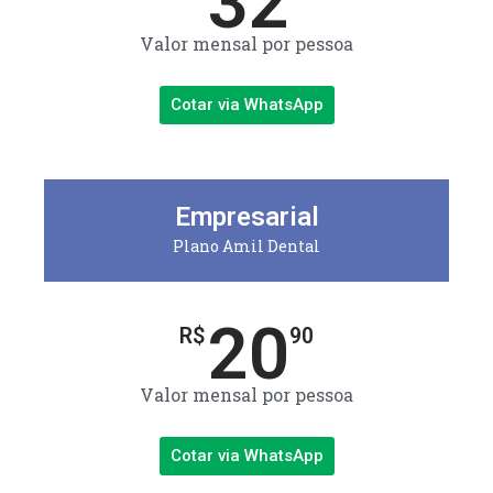
32
Valor mensal por pessoa
Cotar via WhatsApp
Empresarial
Plano Amil Dental
20
R$
90
Valor mensal por pessoa
Cotar via WhatsApp