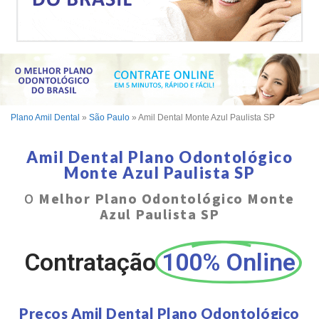
Plano Amil Dental
»
São Paulo
»
Amil Dental Monte Azul Paulista SP
Amil Dental Plano Odontológico
Monte Azul Paulista SP
O
Melhor Plano Odontológico Monte
Azul Paulista SP
Contratação
100% Online
Preços Amil Dental Plano Odontológico