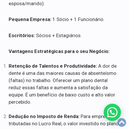
esposa/marido).
Pequena Empresa:
1 Sócio + 1 Funcionário.
Escritórios:
Sócios + Estagiários.
Vantagens Estratégicas para o seu Negócio:
Retenção de Talentos e Produtividade:
A dor de
dente é uma das maiores causas de absenteísmo
(faltas) no trabalho. Oferecer um plano dental
reduz essas faltas e aumenta a satisfação da
equipe. É um benefício de baixo custo e alto valor
percebido.
Dedução no Imposto de Renda:
Para empresas
tributadas no Lucro Real, o valor investido no plano