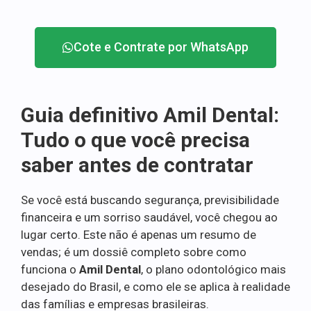
Cote e Contrate por WhatsApp
Guia definitivo Amil Dental:
Tudo o que você precisa
saber antes de contratar
Se você está buscando segurança, previsibilidade
financeira e um sorriso saudável, você chegou ao
lugar certo. Este não é apenas um resumo de
vendas; é um dossiê completo sobre como
funciona o
Amil Dental
, o plano odontológico mais
desejado do Brasil, e como ele se aplica à realidade
das famílias e empresas brasileiras.