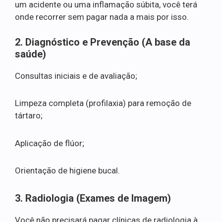
um acidente ou uma inflamação súbita, você terá
onde recorrer sem pagar nada a mais por isso.
2. Diagnóstico e Prevenção (A base da
saúde)
Consultas iniciais e de avaliação;
Limpeza completa (profilaxia) para remoção de
tártaro;
Aplicação de flúor;
Orientação de higiene bucal.
3. Radiologia (Exames de Imagem)
Você não precisará pagar clínicas de radiologia à