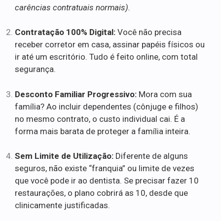
carências contratuais normais).
Contratação 100% Digital:
Você não precisa
receber corretor em casa, assinar papéis físicos ou
ir até um escritório. Tudo é feito online, com total
segurança.
Desconto Familiar Progressivo:
Mora com sua
família? Ao incluir dependentes (cônjuge e filhos)
no mesmo contrato, o custo individual cai. É a
forma mais barata de proteger a família inteira.
Sem Limite de Utilização:
Diferente de alguns
seguros, não existe “franquia” ou limite de vezes
que você pode ir ao dentista. Se precisar fazer 10
restaurações, o plano cobrirá as 10, desde que
clinicamente justificadas.