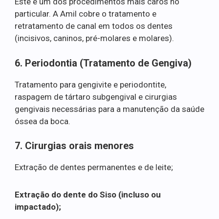
Este é um dos procedimentos mais caros no
particular. A Amil cobre o tratamento e
retratamento de canal em todos os dentes
(incisivos, caninos, pré-molares e molares).
6. Periodontia (Tratamento de Gengiva)
Tratamento para gengivite e periodontite,
raspagem de tártaro subgengival e cirurgias
gengivais necessárias para a manutenção da saúde
óssea da boca.
7. Cirurgias orais menores
Extração de dentes permanentes e de leite;
Extração do dente do Siso (incluso ou
impactado);