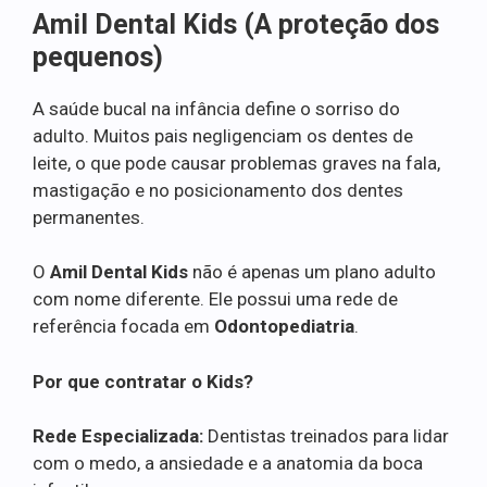
Amil Dental Kids (A proteção dos
pequenos)
A saúde bucal na infância define o sorriso do
adulto. Muitos pais negligenciam os dentes de
leite, o que pode causar problemas graves na fala,
mastigação e no posicionamento dos dentes
permanentes.
O
Amil Dental Kids
não é apenas um plano adulto
com nome diferente. Ele possui uma rede de
referência focada em
Odontopediatria
.
Por que contratar o Kids?
Rede Especializada:
Dentistas treinados para lidar
com o medo, a ansiedade e a anatomia da boca