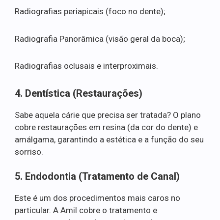
Radiografias periapicais (foco no dente);
Radiografia Panorâmica (visão geral da boca);
Radiografias oclusais e interproximais.
4. Dentística (Restaurações)
Sabe aquela cárie que precisa ser tratada? O plano
cobre restaurações em resina (da cor do dente) e
amálgama, garantindo a estética e a função do seu
sorriso.
5. Endodontia (Tratamento de Canal)
Este é um dos procedimentos mais caros no
particular. A Amil cobre o tratamento e