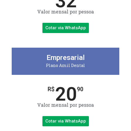
32
Valor mensal por pessoa
Cotar via WhatsApp
Empresarial
Plano Amil Dental
20
R$
90
Valor mensal por pessoa
Cotar via WhatsApp