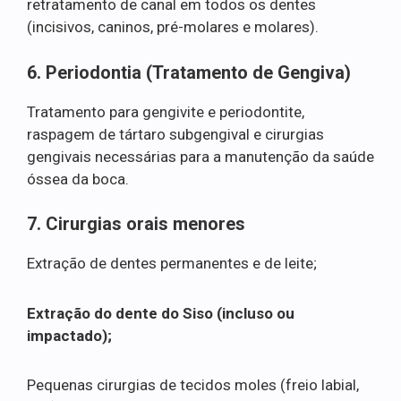
retratamento de canal em todos os dentes
(incisivos, caninos, pré-molares e molares).
6. Periodontia (Tratamento de Gengiva)
Tratamento para gengivite e periodontite,
raspagem de tártaro subgengival e cirurgias
gengivais necessárias para a manutenção da saúde
óssea da boca.
7. Cirurgias orais menores
Extração de dentes permanentes e de leite;
Extração do dente do Siso (incluso ou
impactado);
Pequenas cirurgias de tecidos moles (freio labial,