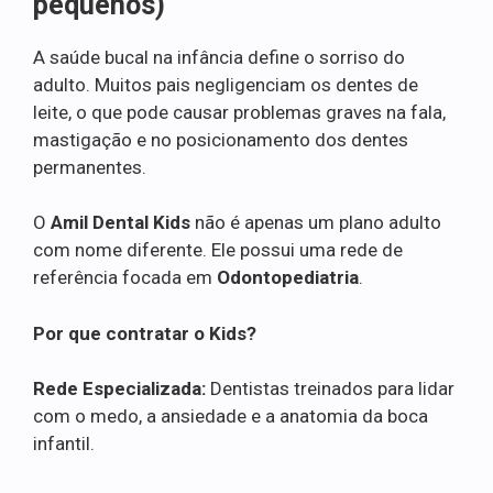
pequenos)
A saúde bucal na infância define o sorriso do
adulto. Muitos pais negligenciam os dentes de
leite, o que pode causar problemas graves na fala,
mastigação e no posicionamento dos dentes
permanentes.
O
Amil Dental Kids
não é apenas um plano adulto
com nome diferente. Ele possui uma rede de
referência focada em
Odontopediatria
.
Por que contratar o Kids?
Rede Especializada:
Dentistas treinados para lidar
com o medo, a ansiedade e a anatomia da boca
infantil.