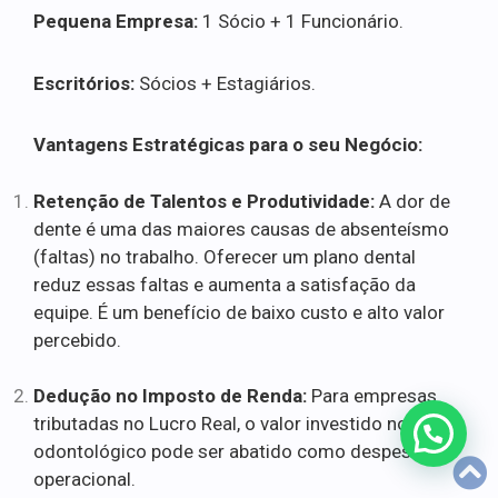
Pequena Empresa:
1 Sócio + 1 Funcionário.
Escritórios:
Sócios + Estagiários.
Vantagens Estratégicas para o seu Negócio:
Retenção de Talentos e Produtividade:
A dor de
dente é uma das maiores causas de absenteísmo
(faltas) no trabalho. Oferecer um plano dental
reduz essas faltas e aumenta a satisfação da
equipe. É um benefício de baixo custo e alto valor
percebido.
Dedução no Imposto de Renda:
Para empresas
tributadas no Lucro Real, o valor investido no plano
odontológico pode ser abatido como despesa
operacional.