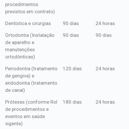
procedimentos
previstos em contrato)
Dentística e cirurgias
90 dias
24 horas
Ortodontia (Instalação
90 dias
90 dias
de aparelho e
manutenções
ortodônticas)
Periodontia (tratamento
120 dias
24 horas
de gengiva) e
endodontia (tratamento
de canal)
Próteses (conforme Rol
180 dias
24 horas
de procedimentos e
eventos em saúde
vigente)