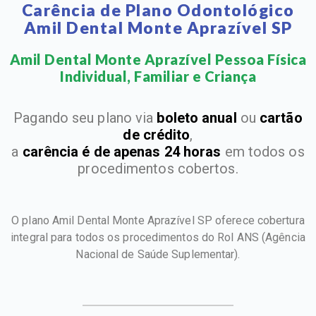
Carência de Plano Odontológico
Amil Dental Monte Aprazível SP
Amil Dental Monte Aprazível Pessoa Física
Individual, Familiar e Criança​
Pagando seu plano via
boleto anual
ou
cartão
de crédito
,
a
carência é de apenas 24 horas
em todos os
procedimentos cobertos.
O plano Amil Dental Monte Aprazível SP oferece cobertura
integral para todos os procedimentos do Rol ANS
(Agência
Nacional de Saúde Suplementar).