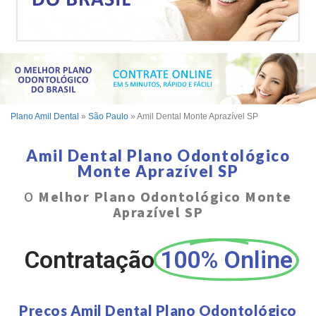
Plano Amil Dental
»
São Paulo
»
Amil Dental Monte Aprazível SP
Amil Dental Plano Odontológico
Monte Aprazível SP
O
Melhor Plano Odontológico Monte
Aprazível SP
Contratação
100% Online
Preços Amil Dental Plano Odontológico