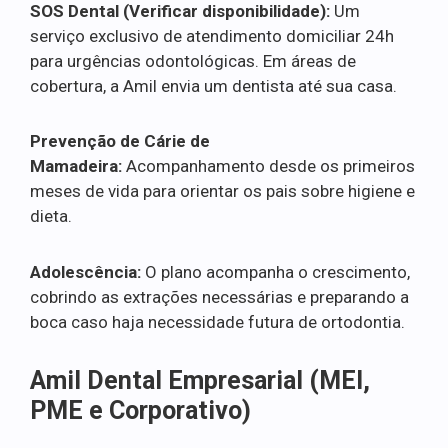
SOS Dental (Verificar disponibilidade):
Um
serviço exclusivo de atendimento domiciliar 24h
para urgências odontológicas. Em áreas de
cobertura, a Amil envia um dentista até sua casa.
Prevenção de Cárie de
Mamadeira:
Acompanhamento desde os primeiros
meses de vida para orientar os pais sobre higiene e
dieta.
Adolescência:
O plano acompanha o crescimento,
cobrindo as extrações necessárias e preparando a
boca caso haja necessidade futura de ortodontia.
Amil Dental Empresarial (MEI,
PME e Corporativo)