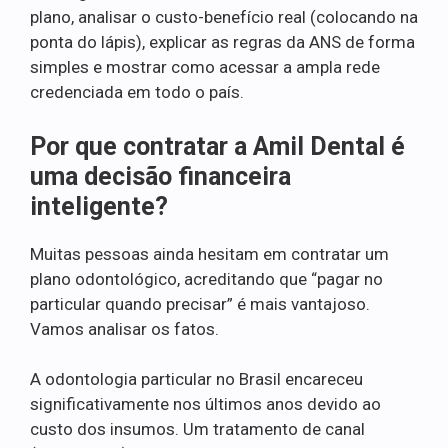
plano, analisar o custo-benefício real (colocando na
ponta do lápis), explicar as regras da ANS de forma
simples e mostrar como acessar a ampla rede
credenciada em todo o país.
Por que contratar a Amil Dental é
uma decisão financeira
inteligente?
Muitas pessoas ainda hesitam em contratar um
plano odontológico, acreditando que “pagar no
particular quando precisar” é mais vantajoso.
Vamos analisar os fatos.
A odontologia particular no Brasil encareceu
significativamente nos últimos anos devido ao
custo dos insumos. Um tratamento de canal