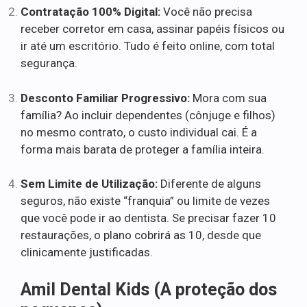
Contratação 100% Digital:
Você não precisa
receber corretor em casa, assinar papéis físicos ou
ir até um escritório. Tudo é feito online, com total
segurança.
Desconto Familiar Progressivo:
Mora com sua
família? Ao incluir dependentes (cônjuge e filhos)
no mesmo contrato, o custo individual cai. É a
forma mais barata de proteger a família inteira.
Sem Limite de Utilização:
Diferente de alguns
seguros, não existe “franquia” ou limite de vezes
que você pode ir ao dentista. Se precisar fazer 10
restaurações, o plano cobrirá as 10, desde que
clinicamente justificadas.
Amil Dental Kids (A proteção dos