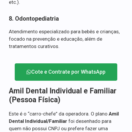
etc.).
8. Odontopediatria
Atendimento especializado para bebês e crianças,
focado na prevenção e educação, além de
tratamentos curativos.
Cote e Contrate por WhatsApp
Amil Dental Individual e Familiar
(Pessoa Física)
Este é o “carro-chefe” da operadora. O plano
Amil
Dental Individual/Familiar
foi desenhado para
quem não possui CNPJ ou prefere fazer uma