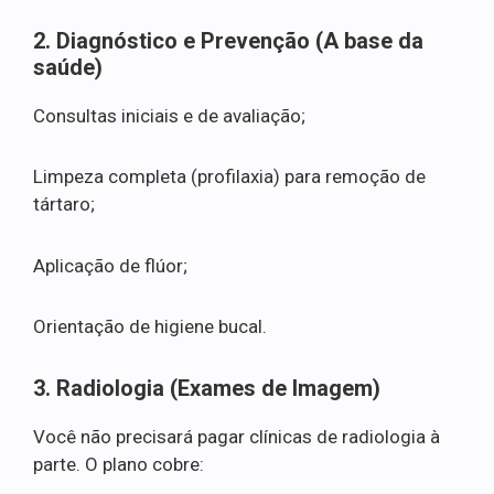
2. Diagnóstico e Prevenção (A base da
saúde)
Consultas iniciais e de avaliação;
Limpeza completa (profilaxia) para remoção de
tártaro;
Aplicação de flúor;
Orientação de higiene bucal.
3. Radiologia (Exames de Imagem)
Você não precisará pagar clínicas de radiologia à
parte. O plano cobre: