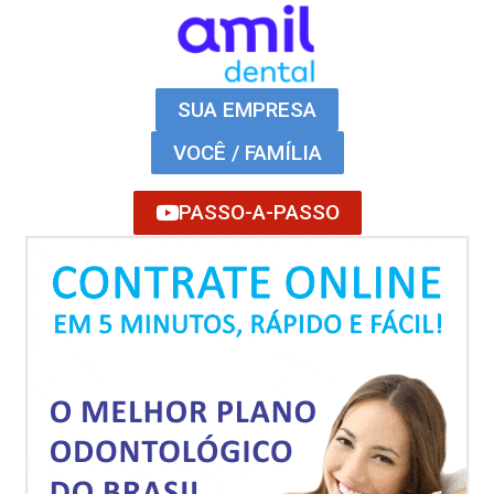
SUA EMPRESA
VOCÊ / FAMÍLIA
PASSO-A-PASSO