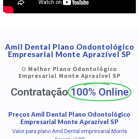
Amil Dental Plano Ondontológico
Empresarial Monte Aprazível SP
O
Melhor Plano Odontológico
Empresarial Monte Aprazível SP
Contratação
100% Online
Preços Amil Dental Plano Odontológico
Empresarial Monte Aprazível SP
Valor para plano Amil Dental empresarial Monte