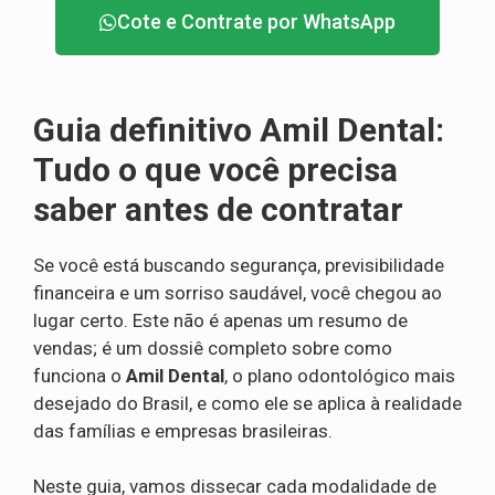
Cote e Contrate por WhatsApp
Guia definitivo Amil Dental:
Tudo o que você precisa
saber antes de contratar
Se você está buscando segurança, previsibilidade
financeira e um sorriso saudável, você chegou ao
lugar certo. Este não é apenas um resumo de
vendas; é um dossiê completo sobre como
funciona o
Amil Dental
, o plano odontológico mais
desejado do Brasil, e como ele se aplica à realidade
das famílias e empresas brasileiras.
Neste guia, vamos dissecar cada modalidade de