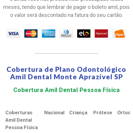
meses, tendo que lembrar de pagar o boleto amil, pois
o valor será descontado na fatura do seu cartão.
Cobertura de Plano Odontológico
Amil Dental Monte Aprazível SP
Cobertura Amil Dental Pessoa Física​
Coberturas
Nacional
Criança
Prótese
Ortodo
Amil Dental
Pessoa Física