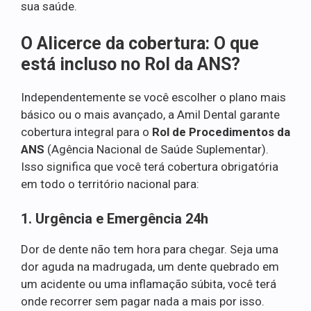
sua saúde.
O Alicerce da cobertura: O que
está incluso no Rol da ANS?
Independentemente se você escolher o plano mais
básico ou o mais avançado, a Amil Dental garante
cobertura integral para o
Rol de Procedimentos da
ANS
(Agência Nacional de Saúde Suplementar).
Isso significa que você terá cobertura obrigatória
em todo o território nacional para:
1. Urgência e Emergência 24h
Dor de dente não tem hora para chegar. Seja uma
dor aguda na madrugada, um dente quebrado em
um acidente ou uma inflamação súbita, você terá
onde recorrer sem pagar nada a mais por isso.