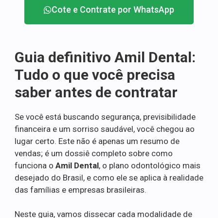
Cote e Contrate por WhatsApp
Guia definitivo Amil Dental:
Tudo o que você precisa
saber antes de contratar
Se você está buscando segurança, previsibilidade
financeira e um sorriso saudável, você chegou ao
lugar certo. Este não é apenas um resumo de
vendas; é um dossiê completo sobre como
funciona o
Amil Dental
, o plano odontológico mais
desejado do Brasil, e como ele se aplica à realidade
das famílias e empresas brasileiras.
Neste guia, vamos dissecar cada modalidade de