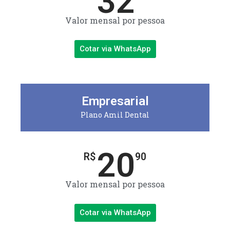
32
Valor mensal por pessoa
Cotar via WhatsApp
Empresarial
Plano Amil Dental
20
R$
90
Valor mensal por pessoa
Cotar via WhatsApp