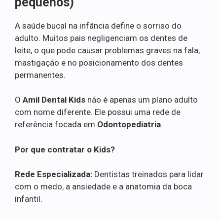
pequenos)
A saúde bucal na infância define o sorriso do
adulto. Muitos pais negligenciam os dentes de
leite, o que pode causar problemas graves na fala,
mastigação e no posicionamento dos dentes
permanentes.
O
Amil Dental Kids
não é apenas um plano adulto
com nome diferente. Ele possui uma rede de
referência focada em
Odontopediatria
.
Por que contratar o Kids?
Rede Especializada:
Dentistas treinados para lidar
com o medo, a ansiedade e a anatomia da boca
infantil.