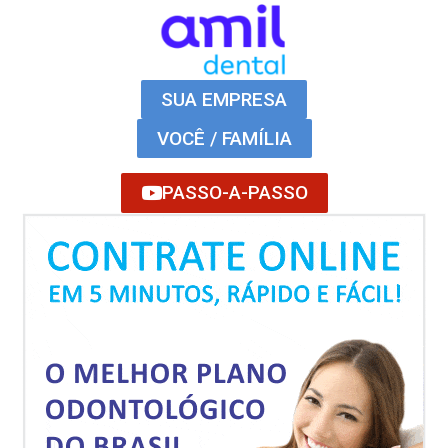
SUA EMPRESA
VOCÊ / FAMÍLIA
PASSO-A-PASSO