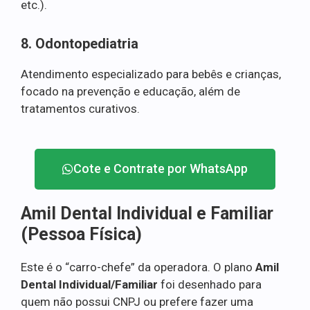
etc.).
8. Odontopediatria
Atendimento especializado para bebês e crianças,
focado na prevenção e educação, além de
tratamentos curativos.
Cote e Contrate por WhatsApp
Amil Dental Individual e Familiar
(Pessoa Física)
Este é o “carro-chefe” da operadora. O plano
Amil
Dental Individual/Familiar
foi desenhado para
quem não possui CNPJ ou prefere fazer uma