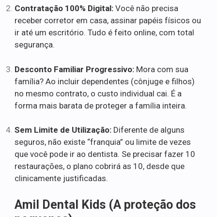
Contratação 100% Digital:
Você não precisa
receber corretor em casa, assinar papéis físicos ou
ir até um escritório. Tudo é feito online, com total
segurança.
Desconto Familiar Progressivo:
Mora com sua
família? Ao incluir dependentes (cônjuge e filhos)
no mesmo contrato, o custo individual cai. É a
forma mais barata de proteger a família inteira.
Sem Limite de Utilização:
Diferente de alguns
seguros, não existe “franquia” ou limite de vezes
que você pode ir ao dentista. Se precisar fazer 10
restaurações, o plano cobrirá as 10, desde que
clinicamente justificadas.
Amil Dental Kids (A proteção dos