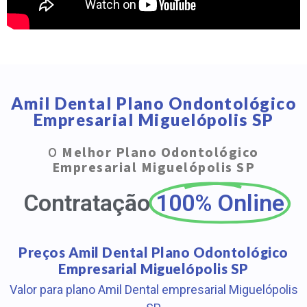
Amil Dental Plano Ondontológico
Empresarial Miguelópolis SP
O
Melhor Plano Odontológico
Empresarial Miguelópolis SP
Contratação
100% Online
Preços Amil Dental Plano Odontológico
Empresarial Miguelópolis SP
Valor para plano Amil Dental empresarial Miguelópolis