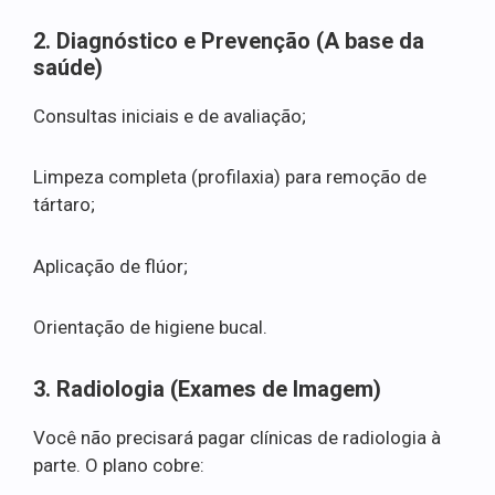
2. Diagnóstico e Prevenção (A base da
saúde)
Consultas iniciais e de avaliação;
Limpeza completa (profilaxia) para remoção de
tártaro;
Aplicação de flúor;
Orientação de higiene bucal.
3. Radiologia (Exames de Imagem)
Você não precisará pagar clínicas de radiologia à
parte. O plano cobre: