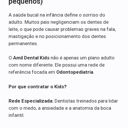
pequenos)
A saúde bucal na infância define o sorriso do
adulto. Muitos pais negligenciam os dentes de
leite, o que pode causar problemas graves na fala,
mastigação e no posicionamento dos dentes
permanentes.
O
Amil Dental Kids
não é apenas um plano adulto
com nome diferente. Ele possui uma rede de
referência focada em
Odontopediatria
.
Por que contratar o Kids?
Rede Especializada:
Dentistas treinados para lidar
com o medo, a ansiedade e a anatomia da boca
infantil.