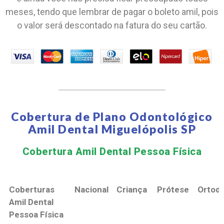
meses, tendo que lembrar de pagar o boleto amil, pois
o valor será descontado na fatura do seu cartão.
Cobertura de Plano Odontológico
Amil Dental Miguelópolis SP
Cobertura Amil Dental Pessoa Física​
Coberturas
Nacional
Criança
Prótese
Ortodo
Amil Dental
Pessoa Física