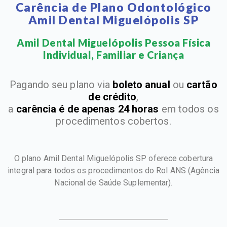
Carência de Plano Odontológico
Amil Dental Miguelópolis SP
Amil Dental Miguelópolis Pessoa Física
Individual, Familiar e Criança​
Pagando seu plano via
boleto anual
ou
cartão
de crédito
,
a
carência é de apenas 24 horas
em todos os
procedimentos cobertos.
O plano Amil Dental Miguelópolis SP oferece cobertura
integral para todos os procedimentos do Rol ANS
(Agência
Nacional de Saúde Suplementar).