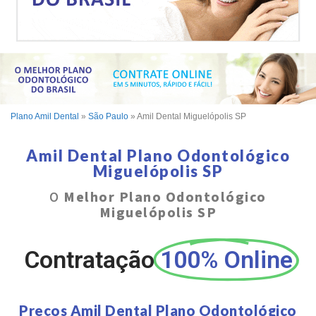
Plano Amil Dental
»
São Paulo
»
Amil Dental Miguelópolis SP
Amil Dental Plano Odontológico
Miguelópolis SP
O
Melhor Plano Odontológico
Miguelópolis SP
Contratação
100% Online
Preços Amil Dental Plano Odontológico