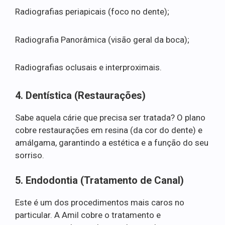
Radiografias periapicais (foco no dente);
Radiografia Panorâmica (visão geral da boca);
Radiografias oclusais e interproximais.
4. Dentística (Restaurações)
Sabe aquela cárie que precisa ser tratada? O plano
cobre restaurações em resina (da cor do dente) e
amálgama, garantindo a estética e a função do seu
sorriso.
5. Endodontia (Tratamento de Canal)
Este é um dos procedimentos mais caros no
particular. A Amil cobre o tratamento e