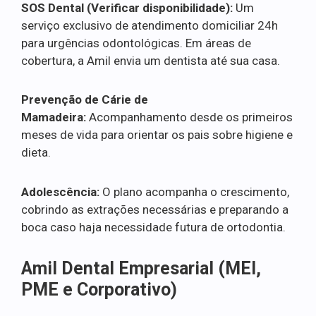
SOS Dental (Verificar disponibilidade):
Um
serviço exclusivo de atendimento domiciliar 24h
para urgências odontológicas. Em áreas de
cobertura, a Amil envia um dentista até sua casa.
Prevenção de Cárie de
Mamadeira:
Acompanhamento desde os primeiros
meses de vida para orientar os pais sobre higiene e
dieta.
Adolescência:
O plano acompanha o crescimento,
cobrindo as extrações necessárias e preparando a
boca caso haja necessidade futura de ortodontia.
Amil Dental Empresarial (MEI,
PME e Corporativo)