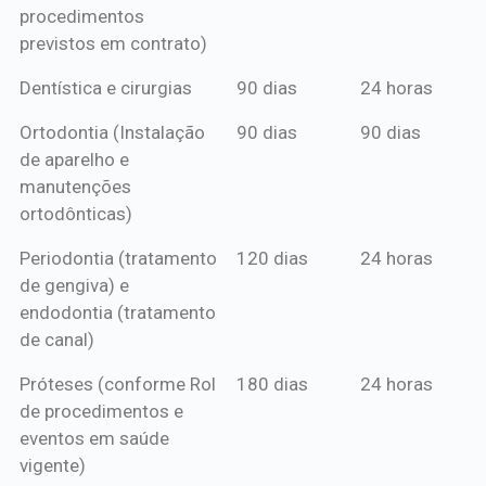
procedimentos
previstos em contrato)
Dentística e cirurgias
90 dias
24 horas
Ortodontia (Instalação
90 dias
90 dias
de aparelho e
manutenções
ortodônticas)
Periodontia (tratamento
120 dias
24 horas
de gengiva) e
endodontia (tratamento
de canal)
Próteses (conforme Rol
180 dias
24 horas
de procedimentos e
eventos em saúde
vigente)