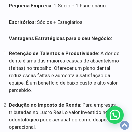
Pequena Empresa:
1 Sócio + 1 Funcionário.
Escritórios:
Sócios + Estagiários.
Vantagens Estratégicas para o seu Negócio:
Retenção de Talentos e Produtividade:
A dor de
dente é uma das maiores causas de absenteísmo
(faltas) no trabalho. Oferecer um plano dental
reduz essas faltas e aumenta a satisfação da
equipe. É um benefício de baixo custo e alto valor
percebido.
Dedução no Imposto de Renda:
Para empresas
tributadas no Lucro Real, o valor investido no plano
odontológico pode ser abatido como despesa
operacional.