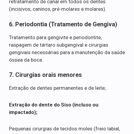
retratamento de canal em todos os dentes
(incisivos, caninos, pré-molares e molares).
6. Periodontia (Tratamento de Gengiva)
Tratamento para gengivite e periodontite,
raspagem de tártaro subgengival e cirurgias
gengivais necessárias para a manutenção da saúde
óssea da boca.
7. Cirurgias orais menores
Extração de dentes permanentes e de leite;
Extração do dente do Siso (incluso ou
impactado);
Pequenas cirurgias de tecidos moles (freio labial,