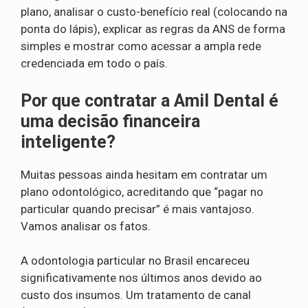
plano, analisar o custo-benefício real (colocando na
ponta do lápis), explicar as regras da ANS de forma
simples e mostrar como acessar a ampla rede
credenciada em todo o país.
Por que contratar a Amil Dental é
uma decisão financeira
inteligente?
Muitas pessoas ainda hesitam em contratar um
plano odontológico, acreditando que “pagar no
particular quando precisar” é mais vantajoso.
Vamos analisar os fatos.
A odontologia particular no Brasil encareceu
significativamente nos últimos anos devido ao
custo dos insumos. Um tratamento de canal