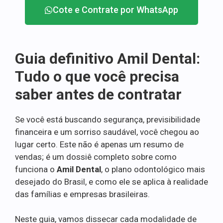
Cote e Contrate por WhatsApp
Guia definitivo Amil Dental:
Tudo o que você precisa
saber antes de contratar
Se você está buscando segurança, previsibilidade
financeira e um sorriso saudável, você chegou ao
lugar certo. Este não é apenas um resumo de
vendas; é um dossiê completo sobre como
funciona o
Amil Dental
, o plano odontológico mais
desejado do Brasil, e como ele se aplica à realidade
das famílias e empresas brasileiras.
Neste guia, vamos dissecar cada modalidade de