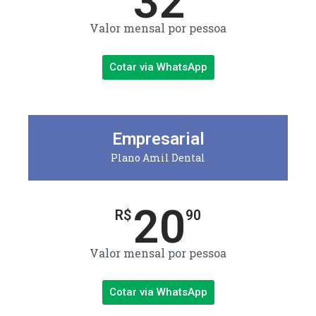
32
Valor mensal por pessoa
Cotar via WhatsApp
Empresarial
Plano Amil Dental
20
R$
90
Valor mensal por pessoa
Cotar via WhatsApp