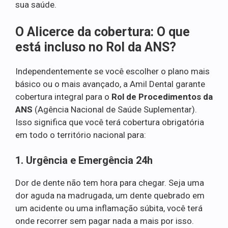
sua saúde.
O Alicerce da cobertura: O que
está incluso no Rol da ANS?
Independentemente se você escolher o plano mais
básico ou o mais avançado, a Amil Dental garante
cobertura integral para o
Rol de Procedimentos da
ANS
(Agência Nacional de Saúde Suplementar).
Isso significa que você terá cobertura obrigatória
em todo o território nacional para:
1. Urgência e Emergência 24h
Dor de dente não tem hora para chegar. Seja uma
dor aguda na madrugada, um dente quebrado em
um acidente ou uma inflamação súbita, você terá
onde recorrer sem pagar nada a mais por isso.