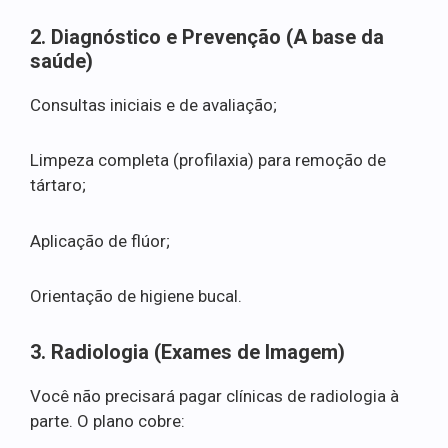
2. Diagnóstico e Prevenção (A base da
saúde)
Consultas iniciais e de avaliação;
Limpeza completa (profilaxia) para remoção de
tártaro;
Aplicação de flúor;
Orientação de higiene bucal.
3. Radiologia (Exames de Imagem)
Você não precisará pagar clínicas de radiologia à
parte. O plano cobre: