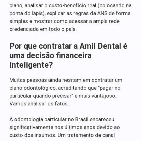
plano, analisar o custo-benefício real (colocando na
ponta do lápis), explicar as regras da ANS de forma
simples e mostrar como acessar a ampla rede
credenciada em todo o país.
Por que contratar a Amil Dental é
uma decisão financeira
inteligente?
Muitas pessoas ainda hesitam em contratar um
plano odontológico, acreditando que “pagar no
particular quando precisar” é mais vantajoso.
Vamos analisar os fatos.
A odontologia particular no Brasil encareceu
significativamente nos últimos anos devido ao
custo dos insumos. Um tratamento de canal