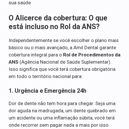
sua saúde.
O Alicerce da cobertura: O que
está incluso no Rol da ANS?
Independentemente se você escolher o plano mais
básico ou o mais avançado, a Amil Dental garante
cobertura integral para o
Rol de Procedimentos da
ANS
(Agência Nacional de Saúde Suplementar).
Isso significa que você terá cobertura obrigatória
em todo o território nacional para:
1. Urgência e Emergência 24h
Dor de dente não tem hora para chegar. Seja uma
dor aguda na madrugada, um dente quebrado em
um acidente ou uma inflamação súbita, você terá
onde recorrer sem pagar nada a mais por isso.