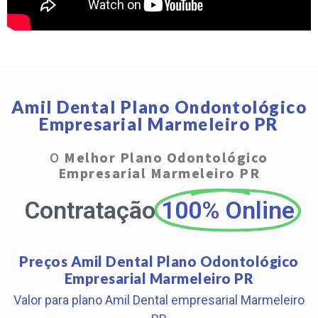
Amil Dental Plano Ondontológico
Empresarial Marmeleiro PR
O
Melhor Plano Odontológico
Empresarial Marmeleiro PR
Contratação
100% Online
Preços Amil Dental Plano Odontológico
Empresarial Marmeleiro PR
Valor para plano Amil Dental empresarial Marmeleiro