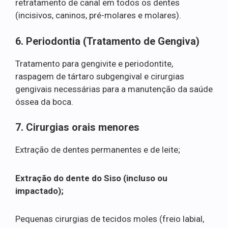
retratamento de canal em todos os dentes
(incisivos, caninos, pré-molares e molares).
6. Periodontia (Tratamento de Gengiva)
Tratamento para gengivite e periodontite,
raspagem de tártaro subgengival e cirurgias
gengivais necessárias para a manutenção da saúde
óssea da boca.
7. Cirurgias orais menores
Extração de dentes permanentes e de leite;
Extração do dente do Siso (incluso ou
impactado);
Pequenas cirurgias de tecidos moles (freio labial,