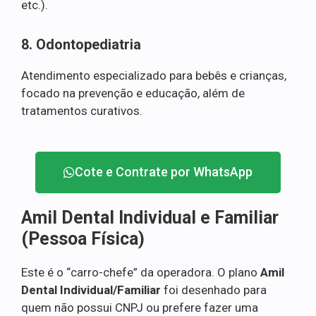
etc.).
8. Odontopediatria
Atendimento especializado para bebês e crianças,
focado na prevenção e educação, além de
tratamentos curativos.
Cote e Contrate por WhatsApp
Amil Dental Individual e Familiar
(Pessoa Física)
Este é o “carro-chefe” da operadora. O plano
Amil
Dental Individual/Familiar
foi desenhado para
quem não possui CNPJ ou prefere fazer uma