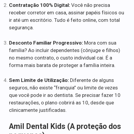
Contratação 100% Digital:
Você não precisa
receber corretor em casa, assinar papéis físicos ou
ir até um escritório. Tudo é feito online, com total
segurança.
Desconto Familiar Progressivo:
Mora com sua
família? Ao incluir dependentes (cônjuge e filhos)
no mesmo contrato, o custo individual cai. É a
forma mais barata de proteger a família inteira.
Sem Limite de Utilização:
Diferente de alguns
seguros, não existe “franquia” ou limite de vezes
que você pode ir ao dentista. Se precisar fazer 10
restaurações, o plano cobrirá as 10, desde que
clinicamente justificadas.
Amil Dental Kids (A proteção dos