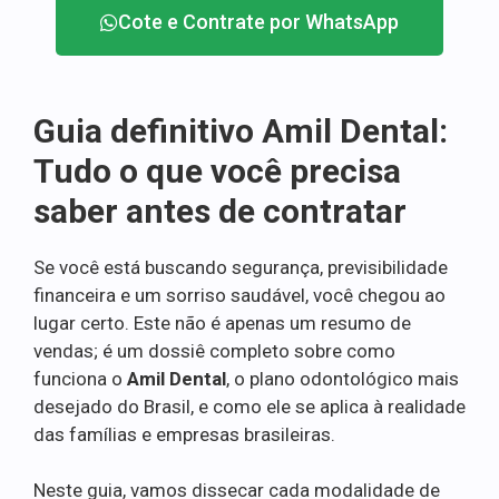
Cote e Contrate por WhatsApp
Guia definitivo Amil Dental:
Tudo o que você precisa
saber antes de contratar
Se você está buscando segurança, previsibilidade
financeira e um sorriso saudável, você chegou ao
lugar certo. Este não é apenas um resumo de
vendas; é um dossiê completo sobre como
funciona o
Amil Dental
, o plano odontológico mais
desejado do Brasil, e como ele se aplica à realidade
das famílias e empresas brasileiras.
Neste guia, vamos dissecar cada modalidade de