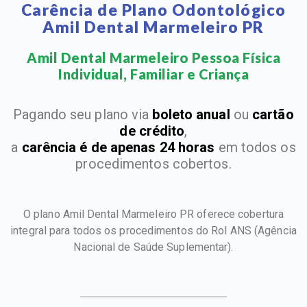
Carência de Plano Odontológico
Amil Dental Marmeleiro PR
Amil Dental Marmeleiro Pessoa Física
Individual, Familiar e Criança​
Pagando seu plano via
boleto anual
ou
cartão
de crédito
,
a
carência é de apenas 24 horas
em todos os
procedimentos cobertos.
O plano Amil Dental Marmeleiro PR oferece cobertura
integral para todos os procedimentos do Rol ANS
(Agência
Nacional de Saúde Suplementar).