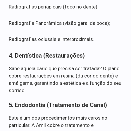
Radiografias periapicais (foco no dente);
Radiografia Panorâmica (visão geral da boca);
Radiografias oclusais e interproximais.
4. Dentística (Restaurações)
Sabe aquela cárie que precisa ser tratada? O plano
cobre restaurações em resina (da cor do dente) e
amálgama, garantindo a estética e a função do seu
sorriso.
5. Endodontia (Tratamento de Canal)
Este é um dos procedimentos mais caros no
particular. A Amil cobre o tratamento e