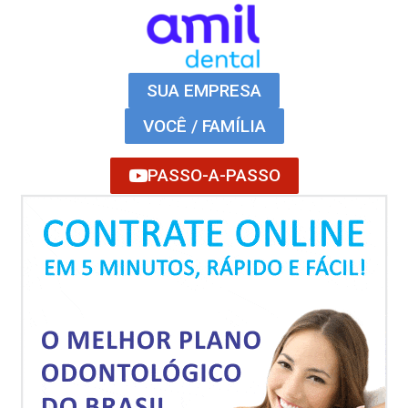
SUA EMPRESA
VOCÊ / FAMÍLIA
PASSO-A-PASSO