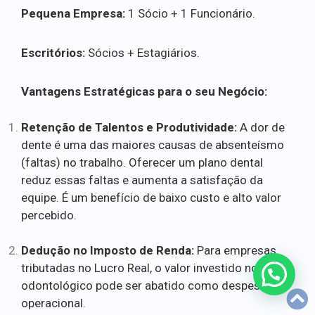
Pequena Empresa:
1 Sócio + 1 Funcionário.
Escritórios:
Sócios + Estagiários.
Vantagens Estratégicas para o seu Negócio:
Retenção de Talentos e Produtividade:
A dor de
dente é uma das maiores causas de absenteísmo
(faltas) no trabalho. Oferecer um plano dental
reduz essas faltas e aumenta a satisfação da
equipe. É um benefício de baixo custo e alto valor
percebido.
Dedução no Imposto de Renda:
Para empresas
tributadas no Lucro Real, o valor investido no plano
odontológico pode ser abatido como despesa
operacional.