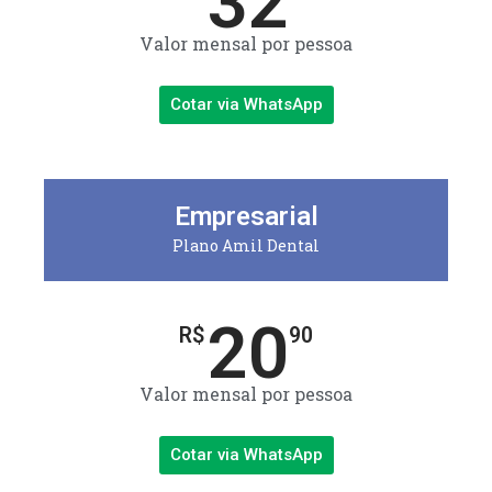
32
Valor mensal por pessoa
Cotar via WhatsApp
Empresarial
Plano Amil Dental
20
R$
90
Valor mensal por pessoa
Cotar via WhatsApp