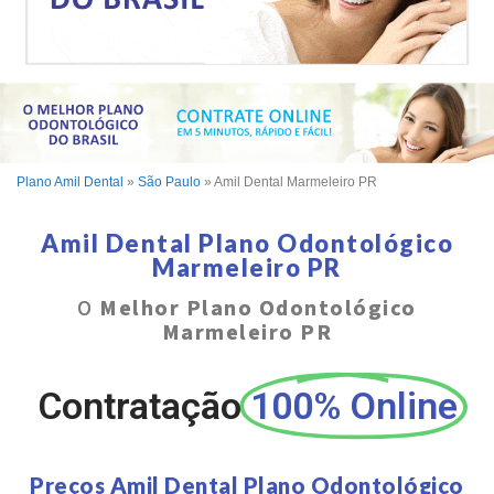
Plano Amil Dental
»
São Paulo
»
Amil Dental Marmeleiro PR
Amil Dental Plano Odontológico
Marmeleiro PR
O
Melhor Plano Odontológico
Marmeleiro PR
Contratação
100% Online
Preços Amil Dental Plano Odontológico