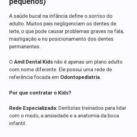
pequenos)
A saúde bucal na infância define o sorriso do
adulto. Muitos pais negligenciam os dentes de
leite, o que pode causar problemas graves na fala,
mastigação e no posicionamento dos dentes
permanentes.
O
Amil Dental Kids
não é apenas um plano adulto
com nome diferente. Ele possui uma rede de
referência focada em
Odontopediatria
.
Por que contratar o Kids?
Rede Especializada:
Dentistas treinados para lidar
com o medo, a ansiedade e a anatomia da boca
infantil.