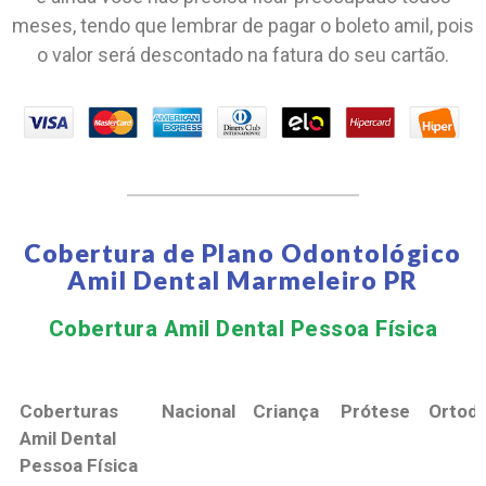
meses, tendo que lembrar de pagar o boleto amil, pois
o valor será descontado na fatura do seu cartão.
Cobertura de Plano Odontológico
Amil Dental Marmeleiro PR
Cobertura Amil Dental Pessoa Física​
Coberturas
Nacional
Criança
Prótese
Ortodo
Amil Dental
Pessoa Física