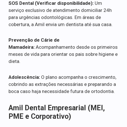
SOS Dental (Verificar disponibilidade):
Um
serviço exclusivo de atendimento domiciliar 24h
para urgências odontológicas. Em áreas de
cobertura, a Amil envia um dentista até sua casa.
Prevenção de Cárie de
Mamadeira:
Acompanhamento desde os primeiros
meses de vida para orientar os pais sobre higiene e
dieta.
Adolescência:
O plano acompanha o crescimento,
cobrindo as extrações necessárias e preparando a
boca caso haja necessidade futura de ortodontia.
Amil Dental Empresarial (MEI,
PME e Corporativo)