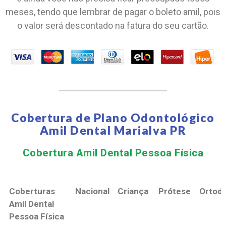
meses, tendo que lembrar de pagar o boleto amil, pois
o valor será descontado na fatura do seu cartão.
Cobertura de Plano Odontológico
Amil Dental Marialva PR
Cobertura Amil Dental Pessoa Física​
Coberturas
Nacional
Criança
Prótese
Ortodo
Amil Dental
Pessoa Física