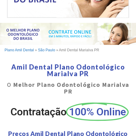
Plano Amil Dental
»
São Paulo
»
Amil Dental Marialva PR
Amil Dental Plano Odontológico
Marialva PR
O
Melhor Plano Odontológico Marialva
PR
Contratação
100% Online
Preços Amil Dental Plano Odontológico