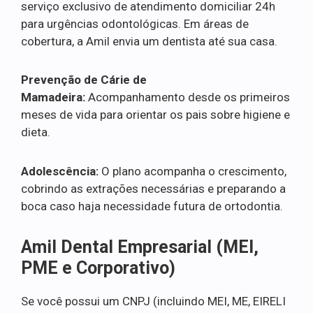
serviço exclusivo de atendimento domiciliar 24h
para urgências odontológicas. Em áreas de
cobertura, a Amil envia um dentista até sua casa.
Prevenção de Cárie de
Mamadeira:
Acompanhamento desde os primeiros
meses de vida para orientar os pais sobre higiene e
dieta.
Adolescência:
O plano acompanha o crescimento,
cobrindo as extrações necessárias e preparando a
boca caso haja necessidade futura de ortodontia.
Amil Dental Empresarial (MEI,
PME e Corporativo)
Se você possui um CNPJ (incluindo MEI, ME, EIRELI