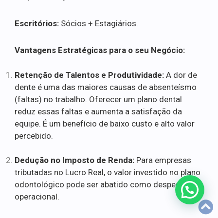
Escritórios:
Sócios + Estagiários.
Vantagens Estratégicas para o seu Negócio:
Retenção de Talentos e Produtividade:
A dor de
dente é uma das maiores causas de absenteísmo
(faltas) no trabalho. Oferecer um plano dental
reduz essas faltas e aumenta a satisfação da
equipe. É um benefício de baixo custo e alto valor
percebido.
Dedução no Imposto de Renda:
Para empresas
tributadas no Lucro Real, o valor investido no plano
odontológico pode ser abatido como despesa
operacional.