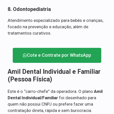
8. Odontopediatria
Atendimento especializado para bebês e crianças,
focado na prevenção e educação, além de
tratamentos curativos.
Cote e Contrate por WhatsApp
Amil Dental Individual e Familiar
(Pessoa Física)
Este é o “carro-chefe” da operadora. O plano
Amil
Dental Individual/Familiar
foi desenhado para
quem não possui CNPJ ou prefere fazer uma
contratação direta, rápida e sem burocracia.