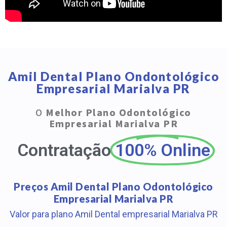
Amil Dental Plano Ondontológico
Empresarial Marialva PR
O
Melhor Plano Odontológico
Empresarial Marialva PR
Contratação
100% Online
Preços Amil Dental Plano Odontológico
Empresarial Marialva PR
Valor para plano Amil Dental empresarial Marialva PR