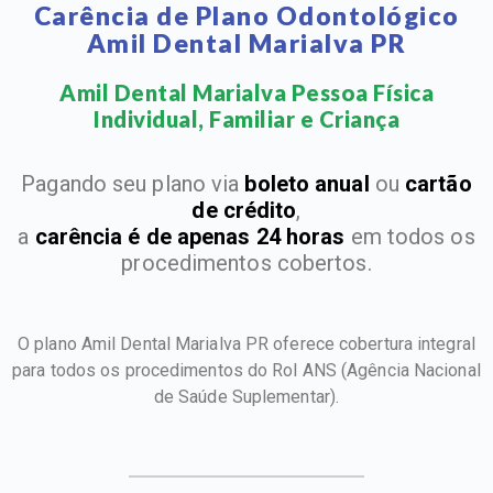
Carência de Plano Odontológico
Amil Dental Marialva PR
Amil Dental Marialva Pessoa Física
Individual, Familiar e Criança​
Pagando seu plano via
boleto anual
ou
cartão
de crédito
,
a
carência é de apenas 24 horas
em todos os
procedimentos cobertos.
O plano Amil Dental Marialva PR oferece cobertura integral
para todos os procedimentos do Rol ANS
(Agência Nacional
de Saúde Suplementar).