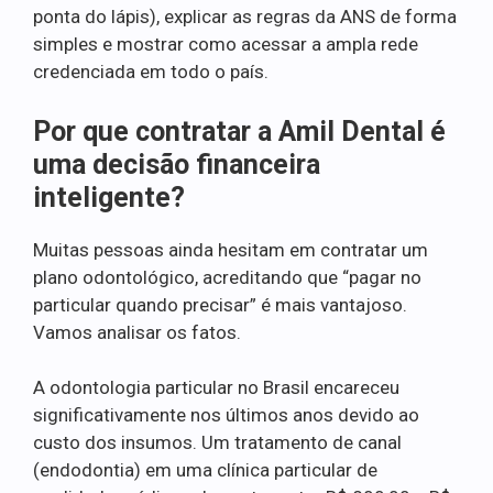
ponta do lápis), explicar as regras da ANS de forma
simples e mostrar como acessar a ampla rede
credenciada em todo o país.
Por que contratar a Amil Dental é
uma decisão financeira
inteligente?
Muitas pessoas ainda hesitam em contratar um
plano odontológico, acreditando que “pagar no
particular quando precisar” é mais vantajoso.
Vamos analisar os fatos.
A odontologia particular no Brasil encareceu
significativamente nos últimos anos devido ao
custo dos insumos. Um tratamento de canal
(endodontia) em uma clínica particular de