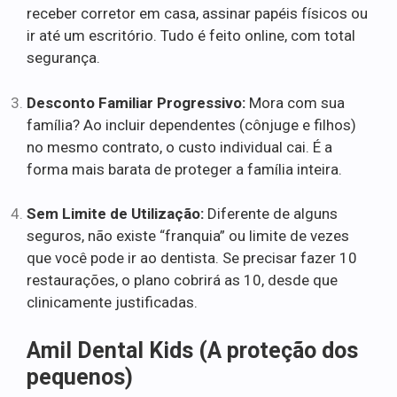
receber corretor em casa, assinar papéis físicos ou
ir até um escritório. Tudo é feito online, com total
segurança.
Desconto Familiar Progressivo:
Mora com sua
família? Ao incluir dependentes (cônjuge e filhos)
no mesmo contrato, o custo individual cai. É a
forma mais barata de proteger a família inteira.
Sem Limite de Utilização:
Diferente de alguns
seguros, não existe “franquia” ou limite de vezes
que você pode ir ao dentista. Se precisar fazer 10
restaurações, o plano cobrirá as 10, desde que
clinicamente justificadas.
Amil Dental Kids (A proteção dos
pequenos)