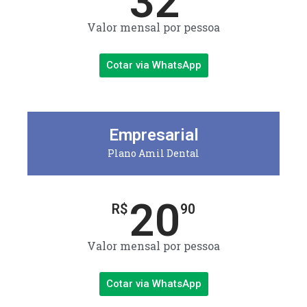
32
Valor mensal por pessoa
Cotar via WhatsApp
Empresarial
Plano Amil Dental
20
R$
90
Valor mensal por pessoa
Cotar via WhatsApp