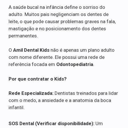
A saúde bucal na infância define o sorriso do
adulto. Muitos pais negligenciam os dentes de
leite, o que pode causar problemas graves na fala,
mastigação e no posicionamento dos dentes
permanentes.
O
Amil Dental Kids
não é apenas um plano adulto
com nome diferente. Ele possui uma rede de
referência focada em
Odontopediatria
.
Por que contratar o Kids?
Rede Especializada:
Dentistas treinados para lidar
com o medo, a ansiedade e a anatomia da boca
infantil.
SOS Dental (Verificar disponibilidade):
Um