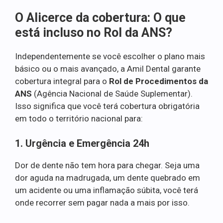
O Alicerce da cobertura: O que
está incluso no Rol da ANS?
Independentemente se você escolher o plano mais
básico ou o mais avançado, a Amil Dental garante
cobertura integral para o
Rol de Procedimentos da
ANS
(Agência Nacional de Saúde Suplementar).
Isso significa que você terá cobertura obrigatória
em todo o território nacional para:
1. Urgência e Emergência 24h
Dor de dente não tem hora para chegar. Seja uma
dor aguda na madrugada, um dente quebrado em
um acidente ou uma inflamação súbita, você terá
onde recorrer sem pagar nada a mais por isso.