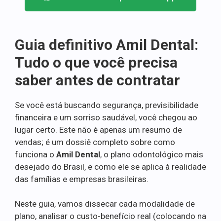
Guia definitivo Amil Dental:
Tudo o que você precisa
saber antes de contratar
Se você está buscando segurança, previsibilidade
financeira e um sorriso saudável, você chegou ao
lugar certo. Este não é apenas um resumo de
vendas; é um dossiê completo sobre como
funciona o
Amil Dental
, o plano odontológico mais
desejado do Brasil, e como ele se aplica à realidade
das famílias e empresas brasileiras.
Neste guia, vamos dissecar cada modalidade de
plano, analisar o custo-benefício real (colocando na