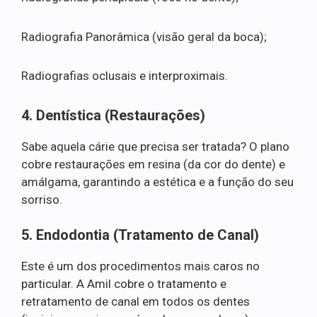
Radiografia Panorâmica (visão geral da boca);
Radiografias oclusais e interproximais.
4. Dentística (Restaurações)
Sabe aquela cárie que precisa ser tratada? O plano
cobre restaurações em resina (da cor do dente) e
amálgama, garantindo a estética e a função do seu
sorriso.
5. Endodontia (Tratamento de Canal)
Este é um dos procedimentos mais caros no
particular. A Amil cobre o tratamento e
retratamento de canal em todos os dentes