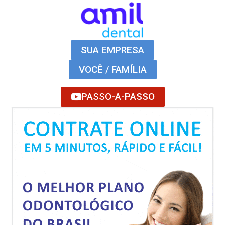
SUA EMPRESA
VOCÊ / FAMÍLIA
PASSO-A-PASSO