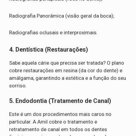
Radiografia Panorâmica (visão geral da boca);
Radiografias oclusais e interproximais.
4. Dentística (Restaurações)
Sabe aquela cárie que precisa ser tratada? O plano
cobre restaurações em resina (da cor do dente) e
amálgama, garantindo a estética e a função do seu
sorriso.
5. Endodontia (Tratamento de Canal)
Este é um dos procedimentos mais caros no
particular. A Amil cobre o tratamento e
retratamento de canal em todos os dentes