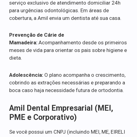
serviço exclusivo de atendimento domiciliar 24h
para urgências odontológicas. Em áreas de
cobertura, a Amil envia um dentista até sua casa.
Prevenção de Cárie de
Mamadeira:
Acompanhamento desde os primeiros
meses de vida para orientar os pais sobre higiene e
dieta.
Adolescência:
O plano acompanha o crescimento,
cobrindo as extrações necessárias e preparando a
boca caso haja necessidade futura de ortodontia.
Amil Dental Empresarial (MEI,
PME e Corporativo)
Se você possui um CNPJ (incluindo MEI, ME, EIRELI