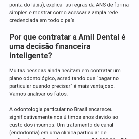
ponta do lápis), explicar as regras da ANS de forma
simples e mostrar como acessar a ampla rede
credenciada em todo o país.
Por que contratar a Amil Dental é
uma decisão financeira
inteligente?
Muitas pessoas ainda hesitam em contratar um
plano odontológico, acreditando que “pagar no
particular quando precisar” é mais vantajoso.
Vamos analisar os fatos.
A odontologia particular no Brasil encareceu
significativamente nos últimos anos devido ao
custo dos insumos. Um tratamento de canal
(endodontia) em uma clínica particular de