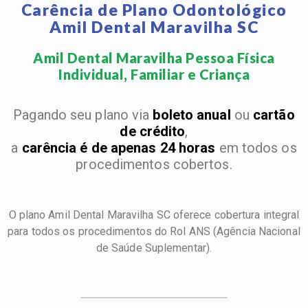
Carência de Plano Odontológico
Amil Dental Maravilha SC
Amil Dental Maravilha Pessoa Física
Individual, Familiar e Criança​
Pagando seu plano via
boleto anual
ou
cartão
de crédito
,
a
carência é de apenas 24 horas
em todos os
procedimentos cobertos.
O plano Amil Dental Maravilha SC oferece cobertura integral
para todos os procedimentos do Rol ANS
(Agência Nacional
de Saúde Suplementar).