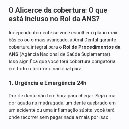
O Alicerce da cobertura: O que
está incluso no Rol da ANS?
Independentemente se você escolher o plano mais
básico ou o mais avançado, a Amil Dental garante
cobertura integral para o
Rol de Procedimentos da
ANS
(Agência Nacional de Saúde Suplementar).
Isso significa que você terá cobertura obrigatória
em todo o território nacional para:
1. Urgência e Emergência 24h
Dor de dente não tem hora para chegar. Seja uma
dor aguda na madrugada, um dente quebrado em
um acidente ou uma inflamação súbita, você terá
onde recorrer sem pagar nada a mais por isso.