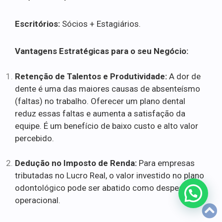
Escritórios:
Sócios + Estagiários.
Vantagens Estratégicas para o seu Negócio:
Retenção de Talentos e Produtividade:
A dor de
dente é uma das maiores causas de absenteísmo
(faltas) no trabalho. Oferecer um plano dental
reduz essas faltas e aumenta a satisfação da
equipe. É um benefício de baixo custo e alto valor
percebido.
Dedução no Imposto de Renda:
Para empresas
tributadas no Lucro Real, o valor investido no plano
odontológico pode ser abatido como despesa
operacional.