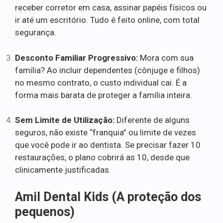
receber corretor em casa, assinar papéis físicos ou
ir até um escritório. Tudo é feito online, com total
segurança.
Desconto Familiar Progressivo:
Mora com sua
família? Ao incluir dependentes (cônjuge e filhos)
no mesmo contrato, o custo individual cai. É a
forma mais barata de proteger a família inteira.
Sem Limite de Utilização:
Diferente de alguns
seguros, não existe “franquia” ou limite de vezes
que você pode ir ao dentista. Se precisar fazer 10
restaurações, o plano cobrirá as 10, desde que
clinicamente justificadas.
Amil Dental Kids (A proteção dos
pequenos)