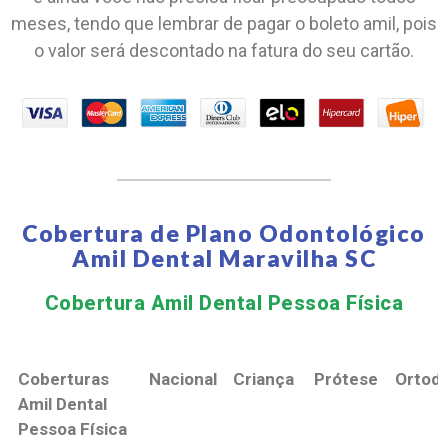
meses, tendo que lembrar de pagar o boleto amil, pois
o valor será descontado na fatura do seu cartão.
Cobertura de Plano Odontológico
Amil Dental Maravilha SC
Cobertura Amil Dental Pessoa Física​
Coberturas
Nacional
Criança
Prótese
Ortodo
Amil Dental
Pessoa Física