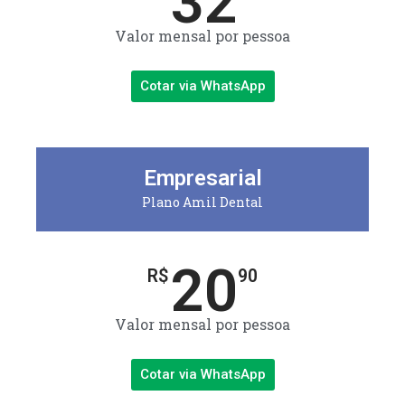
32
Valor mensal por pessoa
Cotar via WhatsApp
Empresarial
Plano Amil Dental
20
R$
90
Valor mensal por pessoa
Cotar via WhatsApp