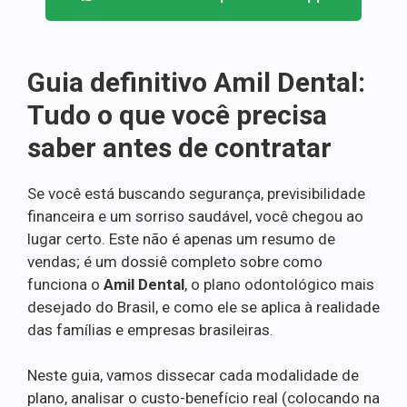
Guia definitivo Amil Dental:
Tudo o que você precisa
saber antes de contratar
Se você está buscando segurança, previsibilidade
financeira e um sorriso saudável, você chegou ao
lugar certo. Este não é apenas um resumo de
vendas; é um dossiê completo sobre como
funciona o
Amil Dental
, o plano odontológico mais
desejado do Brasil, e como ele se aplica à realidade
das famílias e empresas brasileiras.
Neste guia, vamos dissecar cada modalidade de
plano, analisar o custo-benefício real (colocando na