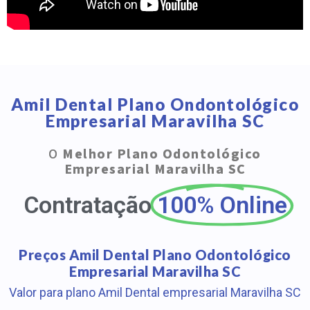
Amil Dental Plano Ondontológico
Empresarial Maravilha SC
O
Melhor Plano Odontológico
Empresarial Maravilha SC
Contratação
100% Online
Preços Amil Dental Plano Odontológico
Empresarial Maravilha SC
Valor para plano Amil Dental empresarial Maravilha SC