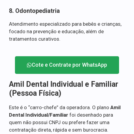
8. Odontopediatria
Atendimento especializado para bebês e crianças,
focado na prevenção e educação, além de
tratamentos curativos.
Cote e Contrate por WhatsApp
Amil Dental Individual e Familiar
(Pessoa Física)
Este é o “carro-chefe” da operadora. O plano
Amil
Dental Individual/Familiar
foi desenhado para
quem não possui CNPJ ou prefere fazer uma
contratação direta, rápida e sem burocracia.