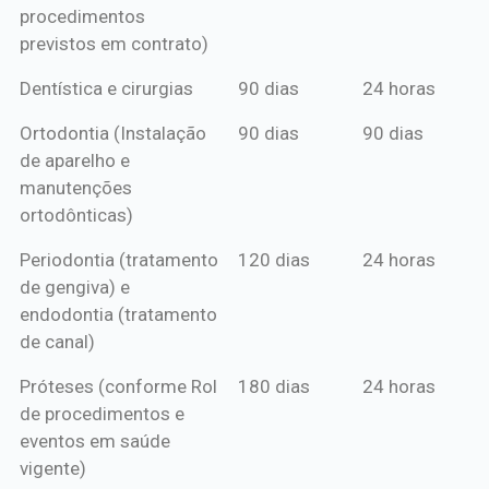
procedimentos
previstos em contrato)
Dentística e cirurgias
90 dias
24 horas
Ortodontia (Instalação
90 dias
90 dias
de aparelho e
manutenções
ortodônticas)
Periodontia (tratamento
120 dias
24 horas
de gengiva) e
endodontia (tratamento
de canal)
Próteses (conforme Rol
180 dias
24 horas
de procedimentos e
eventos em saúde
vigente)