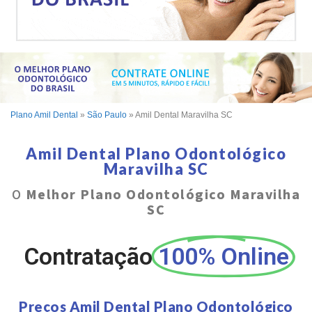
Plano Amil Dental
»
São Paulo
»
Amil Dental Maravilha SC
Amil Dental Plano Odontológico
Maravilha SC
O
Melhor Plano Odontológico Maravilha
SC
Contratação
100% Online
Preços Amil Dental Plano Odontológico