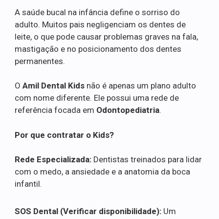
A saúde bucal na infância define o sorriso do
adulto. Muitos pais negligenciam os dentes de
leite, o que pode causar problemas graves na fala,
mastigação e no posicionamento dos dentes
permanentes.
O
Amil Dental Kids
não é apenas um plano adulto
com nome diferente. Ele possui uma rede de
referência focada em
Odontopediatria
.
Por que contratar o Kids?
Rede Especializada:
Dentistas treinados para lidar
com o medo, a ansiedade e a anatomia da boca
infantil.
SOS Dental (Verificar disponibilidade):
Um