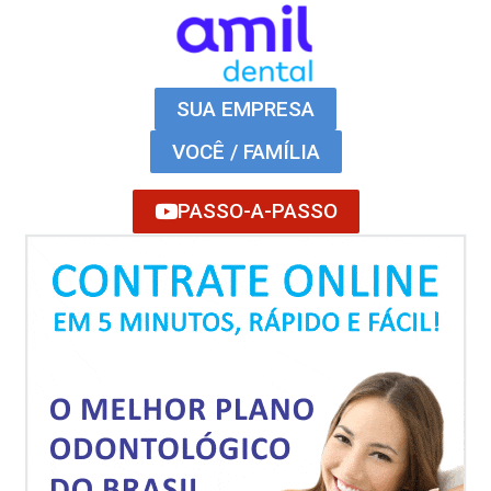
SUA EMPRESA
VOCÊ / FAMÍLIA
PASSO-A-PASSO