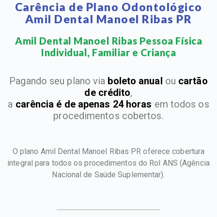
Carência de Plano Odontológico
Amil Dental Manoel Ribas PR
Amil Dental Manoel Ribas Pessoa Física
Individual, Familiar e Criança​
Pagando seu plano via
boleto anual
ou
cartão
de crédito
,
a
carência é de apenas 24 horas
em todos os
procedimentos cobertos.
O plano Amil Dental Manoel Ribas PR oferece cobertura
integral para todos os procedimentos do Rol ANS
(Agência
Nacional de Saúde Suplementar).