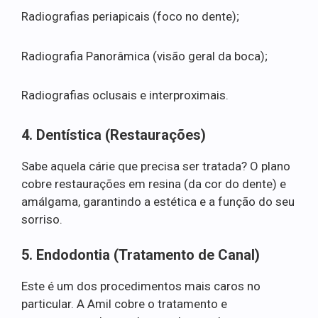
Radiografias periapicais (foco no dente);
Radiografia Panorâmica (visão geral da boca);
Radiografias oclusais e interproximais.
4. Dentística (Restaurações)
Sabe aquela cárie que precisa ser tratada? O plano
cobre restaurações em resina (da cor do dente) e
amálgama, garantindo a estética e a função do seu
sorriso.
5. Endodontia (Tratamento de Canal)
Este é um dos procedimentos mais caros no
particular. A Amil cobre o tratamento e