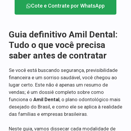
Cote e Contrate por WhatsApp
Guia definitivo Amil Dental:
Tudo o que você precisa
saber antes de contratar
Se você está buscando segurança, previsibilidade
financeira e um sorriso saudável, você chegou ao
lugar certo. Este não é apenas um resumo de
vendas; é um dossiê completo sobre como
funciona o
Amil Dental
, o plano odontológico mais
desejado do Brasil, e como ele se aplica à realidade
das famílias e empresas brasileiras.
Neste guia, vamos dissecar cada modalidade de