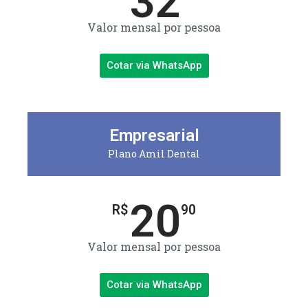
32
Valor mensal por pessoa
Cotar via WhatsApp
Empresarial
Plano Amil Dental
20
R$
90
Valor mensal por pessoa
Cotar via WhatsApp