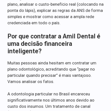
plano, analisar o custo-benefício real (colocando na
ponta do lápis), explicar as regras da ANS de forma
simples e mostrar como acessar a ampla rede
credenciada em todo o país.
Por que contratar a Amil Dental é
uma decisão financeira
inteligente?
Muitas pessoas ainda hesitam em contratar um
plano odontológico, acreditando que “pagar no
particular quando precisar” é mais vantajoso.
Vamos analisar os fatos.
A odontologia particular no Brasil encareceu
significativamente nos últimos anos devido ao
custo dos insumos. Um tratamento de canal