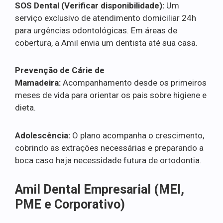
SOS Dental (Verificar disponibilidade):
Um
serviço exclusivo de atendimento domiciliar 24h
para urgências odontológicas. Em áreas de
cobertura, a Amil envia um dentista até sua casa.
Prevenção de Cárie de
Mamadeira:
Acompanhamento desde os primeiros
meses de vida para orientar os pais sobre higiene e
dieta.
Adolescência:
O plano acompanha o crescimento,
cobrindo as extrações necessárias e preparando a
boca caso haja necessidade futura de ortodontia.
Amil Dental Empresarial (MEI,
PME e Corporativo)