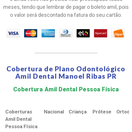
meses, tendo que lembrar de pagar o boleto amil, pois
o valor será descontado na fatura do seu cartão.
Cobertura de Plano Odontológico
Amil Dental Manoel Ribas PR
Cobertura Amil Dental Pessoa Física​
Coberturas
Nacional
Criança
Prótese
Ortodo
Amil Dental
Pessoa Física