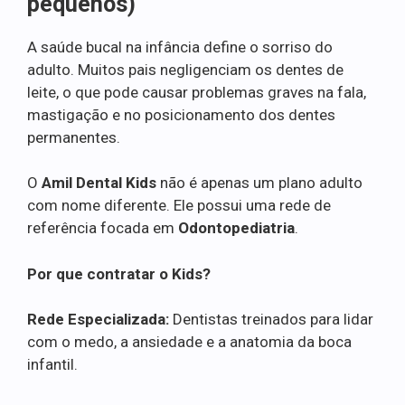
pequenos)
A saúde bucal na infância define o sorriso do
adulto. Muitos pais negligenciam os dentes de
leite, o que pode causar problemas graves na fala,
mastigação e no posicionamento dos dentes
permanentes.
O
Amil Dental Kids
não é apenas um plano adulto
com nome diferente. Ele possui uma rede de
referência focada em
Odontopediatria
.
Por que contratar o Kids?
Rede Especializada:
Dentistas treinados para lidar
com o medo, a ansiedade e a anatomia da boca
infantil.