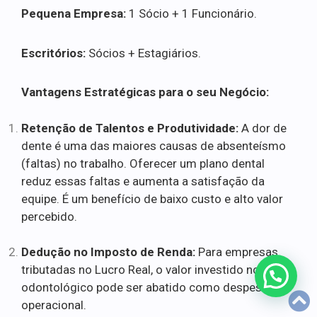
Pequena Empresa:
1 Sócio + 1 Funcionário.
Escritórios:
Sócios + Estagiários.
Vantagens Estratégicas para o seu Negócio:
Retenção de Talentos e Produtividade:
A dor de
dente é uma das maiores causas de absenteísmo
(faltas) no trabalho. Oferecer um plano dental
reduz essas faltas e aumenta a satisfação da
equipe. É um benefício de baixo custo e alto valor
percebido.
Dedução no Imposto de Renda:
Para empresas
tributadas no Lucro Real, o valor investido no plano
odontológico pode ser abatido como despesa
operacional.