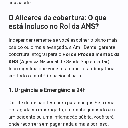
sua saúde.
O Alicerce da cobertura: O que
está incluso no Rol da ANS?
Independentemente se você escolher o plano mais
básico ou o mais avançado, a Amil Dental garante
cobertura integral para o
Rol de Procedimentos da
ANS
(Agência Nacional de Saúde Suplementar).
Isso significa que você terá cobertura obrigatória
em todo o território nacional para:
1. Urgência e Emergência 24h
Dor de dente não tem hora para chegar. Seja uma
dor aguda na madrugada, um dente quebrado em
um acidente ou uma inflamação súbita, você terá
onde recorrer sem pagar nada a mais por isso.