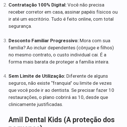
Contratação 100% Digital:
Você não precisa
receber corretor em casa, assinar papéis físicos ou
ir até um escritório. Tudo é feito online, com total
segurança.
Desconto Familiar Progressivo:
Mora com sua
família? Ao incluir dependentes (cônjuge e filhos)
no mesmo contrato, o custo individual cai. É a
forma mais barata de proteger a família inteira.
Sem Limite de Utilização:
Diferente de alguns
seguros, não existe “franquia” ou limite de vezes
que você pode ir ao dentista. Se precisar fazer 10
restaurações, o plano cobrirá as 10, desde que
clinicamente justificadas.
Amil Dental Kids (A proteção dos