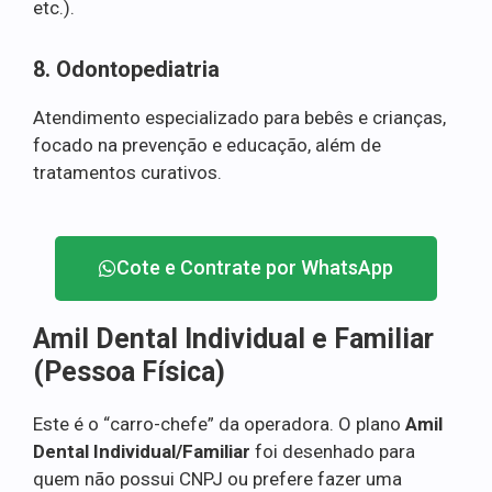
etc.).
8. Odontopediatria
Atendimento especializado para bebês e crianças,
focado na prevenção e educação, além de
tratamentos curativos.
Cote e Contrate por WhatsApp
Amil Dental Individual e Familiar
(Pessoa Física)
Este é o “carro-chefe” da operadora. O plano
Amil
Dental Individual/Familiar
foi desenhado para
quem não possui CNPJ ou prefere fazer uma