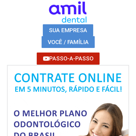
SUA EMPRESA
VOCÊ / FAMÍLIA
PASSO-A-PASSO