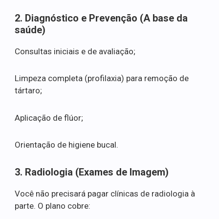
2. Diagnóstico e Prevenção (A base da
saúde)
Consultas iniciais e de avaliação;
Limpeza completa (profilaxia) para remoção de
tártaro;
Aplicação de flúor;
Orientação de higiene bucal.
3. Radiologia (Exames de Imagem)
Você não precisará pagar clínicas de radiologia à
parte. O plano cobre: