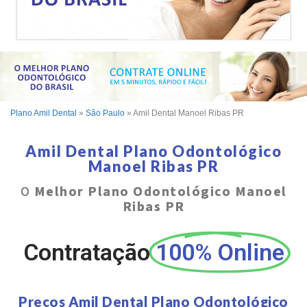
Plano Amil Dental
»
São Paulo
»
Amil Dental Manoel Ribas PR
Amil Dental Plano Odontológico
Manoel Ribas PR
O
Melhor Plano Odontológico Manoel
Ribas PR
Contratação
100% Online
Preços Amil Dental Plano Odontológico