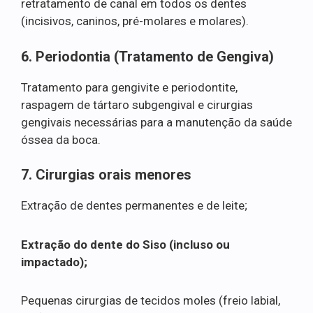
retratamento de canal em todos os dentes
(incisivos, caninos, pré-molares e molares).
6. Periodontia (Tratamento de Gengiva)
Tratamento para gengivite e periodontite,
raspagem de tártaro subgengival e cirurgias
gengivais necessárias para a manutenção da saúde
óssea da boca.
7. Cirurgias orais menores
Extração de dentes permanentes e de leite;
Extração do dente do Siso (incluso ou
impactado);
Pequenas cirurgias de tecidos moles (freio labial,