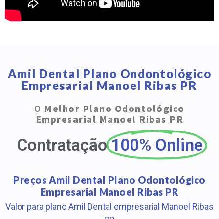
Amil Dental Plano Ondontológico
Empresarial Manoel Ribas PR
O
Melhor Plano Odontológico
Empresarial Manoel Ribas PR
Contratação
100% Online
Preços Amil Dental Plano Odontológico
Empresarial Manoel Ribas PR
Valor para plano Amil Dental empresarial Manoel Ribas