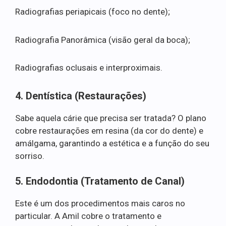
Radiografias periapicais (foco no dente);
Radiografia Panorâmica (visão geral da boca);
Radiografias oclusais e interproximais.
4. Dentística (Restaurações)
Sabe aquela cárie que precisa ser tratada? O plano
cobre restaurações em resina (da cor do dente) e
amálgama, garantindo a estética e a função do seu
sorriso.
5. Endodontia (Tratamento de Canal)
Este é um dos procedimentos mais caros no
particular. A Amil cobre o tratamento e