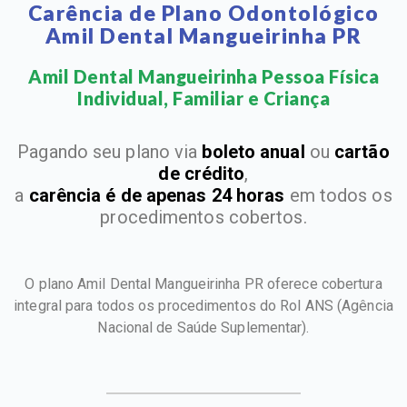
Carência de Plano Odontológico
Amil Dental Mangueirinha PR
Amil Dental Mangueirinha Pessoa Física
Individual, Familiar e Criança​
Pagando seu plano via
boleto anual
ou
cartão
de crédito
,
a
carência é de apenas 24 horas
em todos os
procedimentos cobertos.
O plano Amil Dental Mangueirinha PR oferece cobertura
integral para todos os procedimentos do Rol ANS
(Agência
Nacional de Saúde Suplementar).