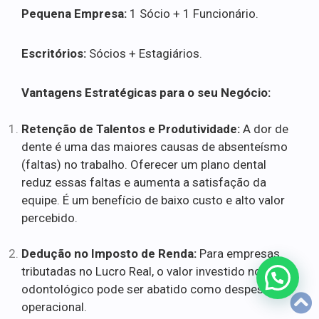
Pequena Empresa:
1 Sócio + 1 Funcionário.
Escritórios:
Sócios + Estagiários.
Vantagens Estratégicas para o seu Negócio:
Retenção de Talentos e Produtividade:
A dor de
dente é uma das maiores causas de absenteísmo
(faltas) no trabalho. Oferecer um plano dental
reduz essas faltas e aumenta a satisfação da
equipe. É um benefício de baixo custo e alto valor
percebido.
Dedução no Imposto de Renda:
Para empresas
tributadas no Lucro Real, o valor investido no plano
odontológico pode ser abatido como despesa
operacional.