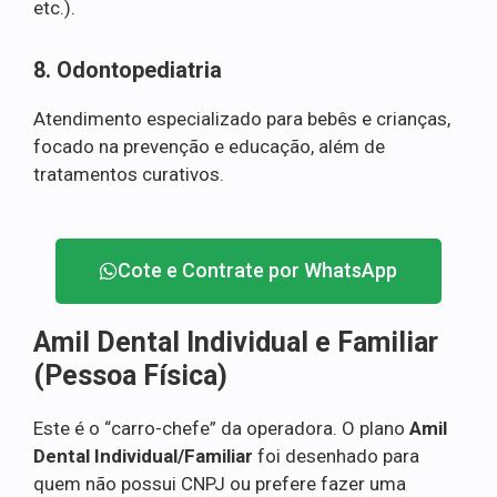
etc.).
8. Odontopediatria
Atendimento especializado para bebês e crianças,
focado na prevenção e educação, além de
tratamentos curativos.
Cote e Contrate por WhatsApp
Amil Dental Individual e Familiar
(Pessoa Física)
Este é o “carro-chefe” da operadora. O plano
Amil
Dental Individual/Familiar
foi desenhado para
quem não possui CNPJ ou prefere fazer uma