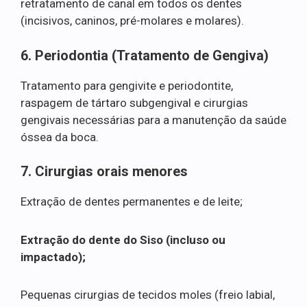
retratamento de canal em todos os dentes
(incisivos, caninos, pré-molares e molares).
6. Periodontia (Tratamento de Gengiva)
Tratamento para gengivite e periodontite,
raspagem de tártaro subgengival e cirurgias
gengivais necessárias para a manutenção da saúde
óssea da boca.
7. Cirurgias orais menores
Extração de dentes permanentes e de leite;
Extração do dente do Siso (incluso ou
impactado);
Pequenas cirurgias de tecidos moles (freio labial,