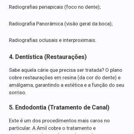
Radiografias periapicais (foco no dente);
Radiografia Panorâmica (visão geral da boca);
Radiografias oclusais e interproximais.
4. Dentística (Restaurações)
Sabe aquela cárie que precisa ser tratada? O plano
cobre restaurações em resina (da cor do dente) e
amálgama, garantindo a estética e a função do seu
sorriso.
5. Endodontia (Tratamento de Canal)
Este é um dos procedimentos mais caros no
particular. A Amil cobre o tratamento e