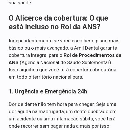
sua saúde.
O Alicerce da cobertura: O que
está incluso no Rol da ANS?
Independentemente se você escolher o plano mais
básico ou o mais avançado, a Amil Dental garante
cobertura integral para o
Rol de Procedimentos da
ANS
(Agência Nacional de Saúde Suplementar).
Isso significa que você terá cobertura obrigatória
em todo o território nacional para:
1. Urgência e Emergência 24h
Dor de dente não tem hora para chegar. Seja uma
dor aguda na madrugada, um dente quebrado em
um acidente ou uma inflamação súbita, você terá
onde recorrer sem pagar nada a mais por isso.