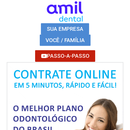
SUA EMPRESA
VOCÊ / FAMÍLIA
PASSO-A-PASSO