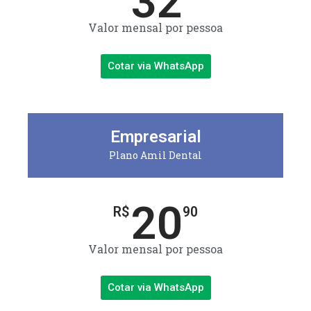
32
Valor mensal por pessoa
Cotar via WhatsApp
Empresarial
Plano Amil Dental
20
R$
90
Valor mensal por pessoa
Cotar via WhatsApp