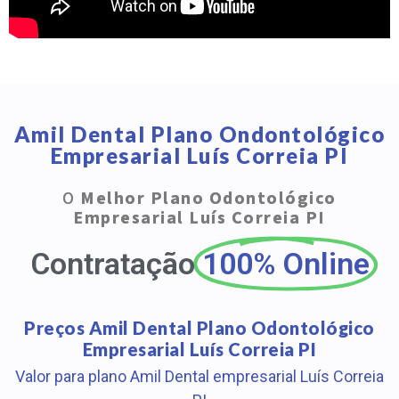
Amil Dental Plano Ondontológico
Empresarial Luís Correia PI
O
Melhor Plano Odontológico
Empresarial Luís Correia PI
Contratação
100% Online
Preços Amil Dental Plano Odontológico
Empresarial Luís Correia PI
Valor para plano Amil Dental empresarial Luís Correia