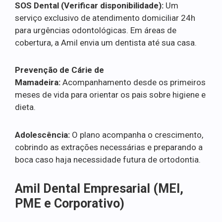
SOS Dental (Verificar disponibilidade):
Um
serviço exclusivo de atendimento domiciliar 24h
para urgências odontológicas. Em áreas de
cobertura, a Amil envia um dentista até sua casa.
Prevenção de Cárie de
Mamadeira:
Acompanhamento desde os primeiros
meses de vida para orientar os pais sobre higiene e
dieta.
Adolescência:
O plano acompanha o crescimento,
cobrindo as extrações necessárias e preparando a
boca caso haja necessidade futura de ortodontia.
Amil Dental Empresarial (MEI,
PME e Corporativo)