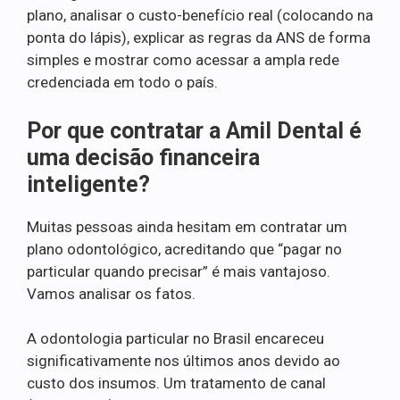
plano, analisar o custo-benefício real (colocando na
ponta do lápis), explicar as regras da ANS de forma
simples e mostrar como acessar a ampla rede
credenciada em todo o país.
Por que contratar a Amil Dental é
uma decisão financeira
inteligente?
Muitas pessoas ainda hesitam em contratar um
plano odontológico, acreditando que “pagar no
particular quando precisar” é mais vantajoso.
Vamos analisar os fatos.
A odontologia particular no Brasil encareceu
significativamente nos últimos anos devido ao
custo dos insumos. Um tratamento de canal