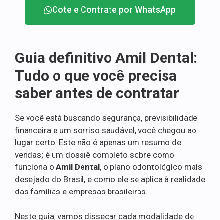
Cote e Contrate por WhatsApp
Guia definitivo Amil Dental:
Tudo o que você precisa
saber antes de contratar
Se você está buscando segurança, previsibilidade
financeira e um sorriso saudável, você chegou ao
lugar certo. Este não é apenas um resumo de
vendas; é um dossiê completo sobre como
funciona o
Amil Dental
, o plano odontológico mais
desejado do Brasil, e como ele se aplica à realidade
das famílias e empresas brasileiras.
Neste guia, vamos dissecar cada modalidade de