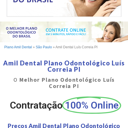
Plano Amil Dental
»
São Paulo
»
Amil Dental Luís Correia PI
Amil Dental Plano Odontológico Luís
Correia PI
O
Melhor Plano Odontológico Luís
Correia PI
Contratação
100% Online
Preços Amil Dental Plano Odontológico