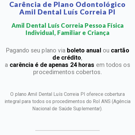
Carência de Plano Odontológico
Amil Dental Luís Correia PI
Amil Dental Luís Correia Pessoa Física
Individual, Familiar e Criança​
Pagando seu plano via
boleto anual
ou
cartão
de crédito
,
a
carência é de apenas 24 horas
em todos os
procedimentos cobertos.
O plano Amil Dental Luís Correia PI oferece cobertura
integral para todos os procedimentos do Rol ANS
(Agência
Nacional de Saúde Suplementar).