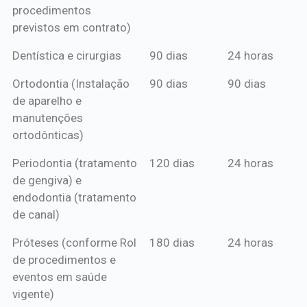
procedimentos
previstos em contrato)
Dentística e cirurgias
90 dias
24 horas
Ortodontia (Instalação
90 dias
90 dias
de aparelho e
manutenções
ortodônticas)
Periodontia (tratamento
120 dias
24 horas
de gengiva) e
endodontia (tratamento
de canal)
Próteses (conforme Rol
180 dias
24 horas
de procedimentos e
eventos em saúde
vigente)