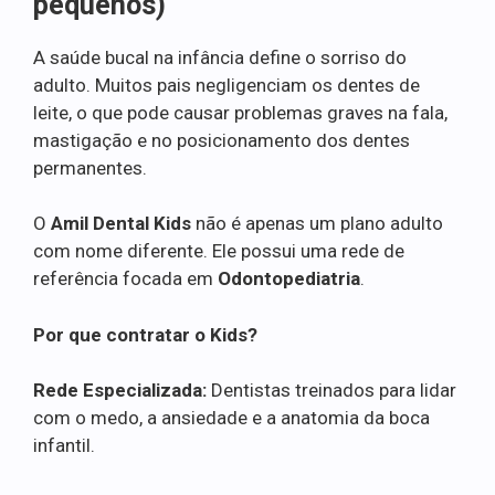
pequenos)
A saúde bucal na infância define o sorriso do
adulto. Muitos pais negligenciam os dentes de
leite, o que pode causar problemas graves na fala,
mastigação e no posicionamento dos dentes
permanentes.
O
Amil Dental Kids
não é apenas um plano adulto
com nome diferente. Ele possui uma rede de
referência focada em
Odontopediatria
.
Por que contratar o Kids?
Rede Especializada:
Dentistas treinados para lidar
com o medo, a ansiedade e a anatomia da boca
infantil.