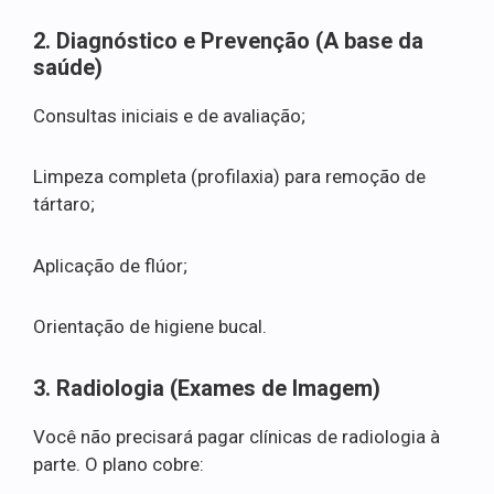
2. Diagnóstico e Prevenção (A base da
saúde)
Consultas iniciais e de avaliação;
Limpeza completa (profilaxia) para remoção de
tártaro;
Aplicação de flúor;
Orientação de higiene bucal.
3. Radiologia (Exames de Imagem)
Você não precisará pagar clínicas de radiologia à
parte. O plano cobre: