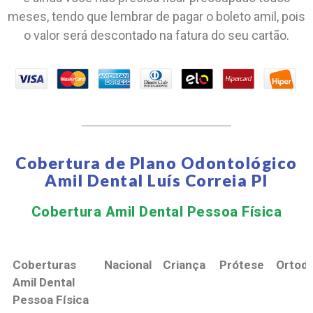
meses, tendo que lembrar de pagar o boleto amil, pois
o valor será descontado na fatura do seu cartão.
Cobertura de Plano Odontológico
Amil Dental Luís Correia PI
Cobertura Amil Dental Pessoa Física​
Coberturas
Nacional
Criança
Prótese
Ortodo
Amil Dental
Pessoa Física