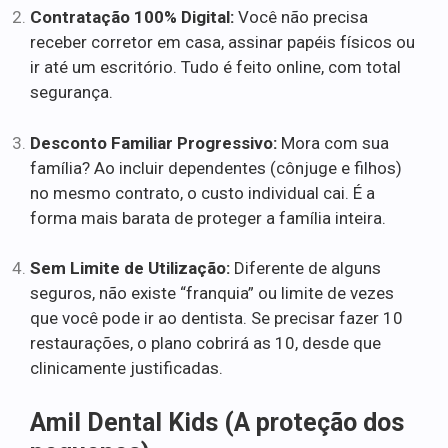
Contratação 100% Digital:
Você não precisa
receber corretor em casa, assinar papéis físicos ou
ir até um escritório. Tudo é feito online, com total
segurança.
Desconto Familiar Progressivo:
Mora com sua
família? Ao incluir dependentes (cônjuge e filhos)
no mesmo contrato, o custo individual cai. É a
forma mais barata de proteger a família inteira.
Sem Limite de Utilização:
Diferente de alguns
seguros, não existe “franquia” ou limite de vezes
que você pode ir ao dentista. Se precisar fazer 10
restaurações, o plano cobrirá as 10, desde que
clinicamente justificadas.
Amil Dental Kids (A proteção dos