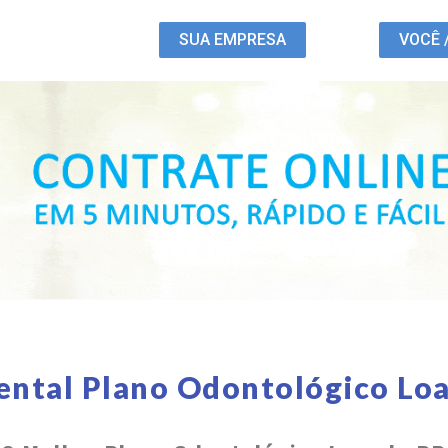
SUA EMPRESA
VOCÊ 
ental Plano Odontológico Lo