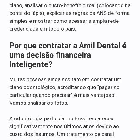
plano, analisar o custo-benefício real (colocando na
ponta do lápis), explicar as regras da ANS de forma
simples e mostrar como acessar a ampla rede
credenciada em todo o país.
Por que contratar a Amil Dental é
uma decisão financeira
inteligente?
Muitas pessoas ainda hesitam em contratar um
plano odontológico, acreditando que “pagar no
particular quando precisar” é mais vantajoso.
Vamos analisar os fatos.
A odontologia particular no Brasil encareceu
significativamente nos últimos anos devido ao
custo dos insumos. Um tratamento de canal