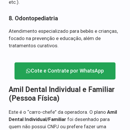
etc.).
8. Odontopediatria
Atendimento especializado para bebês e crianças,
focado na prevenção e educação, além de
tratamentos curativos.
Cote e Contrate por WhatsApp
Amil Dental Individual e Familiar
(Pessoa Física)
Este é o “carro-chefe” da operadora. O plano
Amil
Dental Individual/Familiar
foi desenhado para
quem não possui CNPJ ou prefere fazer uma