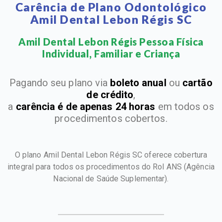
Carência de Plano Odontológico
Amil Dental Lebon Régis SC
Amil Dental Lebon Régis Pessoa Física
Individual, Familiar e Criança​
Pagando seu plano via
boleto anual
ou
cartão
de crédito
,
a
carência é de apenas 24 horas
em todos os
procedimentos cobertos.
O plano Amil Dental Lebon Régis SC oferece cobertura
integral para todos os procedimentos do Rol ANS
(Agência
Nacional de Saúde Suplementar).