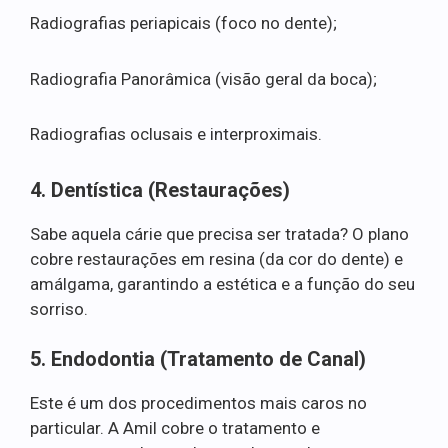
Radiografias periapicais (foco no dente);
Radiografia Panorâmica (visão geral da boca);
Radiografias oclusais e interproximais.
4. Dentística (Restaurações)
Sabe aquela cárie que precisa ser tratada? O plano
cobre restaurações em resina (da cor do dente) e
amálgama, garantindo a estética e a função do seu
sorriso.
5. Endodontia (Tratamento de Canal)
Este é um dos procedimentos mais caros no
particular. A Amil cobre o tratamento e