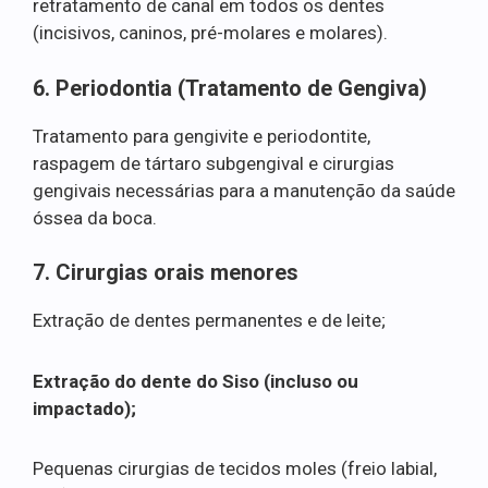
retratamento de canal em todos os dentes
(incisivos, caninos, pré-molares e molares).
6. Periodontia (Tratamento de Gengiva)
Tratamento para gengivite e periodontite,
raspagem de tártaro subgengival e cirurgias
gengivais necessárias para a manutenção da saúde
óssea da boca.
7. Cirurgias orais menores
Extração de dentes permanentes e de leite;
Extração do dente do Siso (incluso ou
impactado);
Pequenas cirurgias de tecidos moles (freio labial,