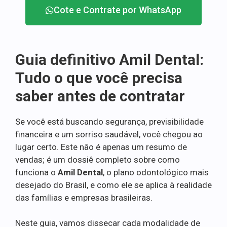
Cote e Contrate por WhatsApp
Guia definitivo Amil Dental:
Tudo o que você precisa
saber antes de contratar
Se você está buscando segurança, previsibilidade
financeira e um sorriso saudável, você chegou ao
lugar certo. Este não é apenas um resumo de
vendas; é um dossiê completo sobre como
funciona o
Amil Dental
, o plano odontológico mais
desejado do Brasil, e como ele se aplica à realidade
das famílias e empresas brasileiras.
Neste guia, vamos dissecar cada modalidade de