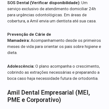
SOS Dental (Verificar disponibilidade):
Um
serviço exclusivo de atendimento domiciliar 24h
para urgências odontológicas. Em áreas de
cobertura, a Amil envia um dentista até sua casa.
Prevenção de Cárie de
Mamadeira:
Acompanhamento desde os primeiros
meses de vida para orientar os pais sobre higiene e
dieta.
Adolescência:
O plano acompanha o crescimento,
cobrindo as extrações necessárias e preparando a
boca caso haja necessidade futura de ortodontia.
Amil Dental Empresarial (MEI,
PME e Corporativo)