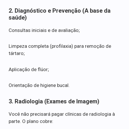
2. Diagnóstico e Prevenção (A base da
saúde)
Consultas iniciais e de avaliação;
Limpeza completa (profilaxia) para remoção de
tártaro;
Aplicação de flúor;
Orientação de higiene bucal.
3. Radiologia (Exames de Imagem)
Você não precisará pagar clínicas de radiologia à
parte. O plano cobre: