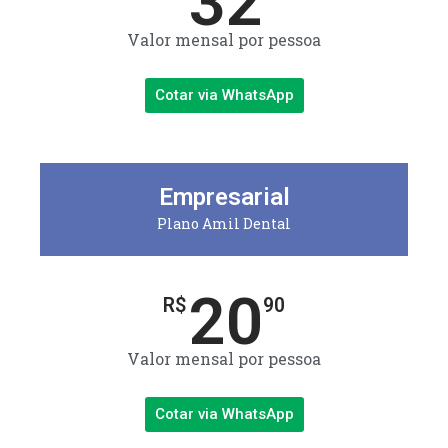
32
Valor mensal por pessoa
Cotar via WhatsApp
Empresarial
Plano Amil Dental
20
R$
90
Valor mensal por pessoa
Cotar via WhatsApp