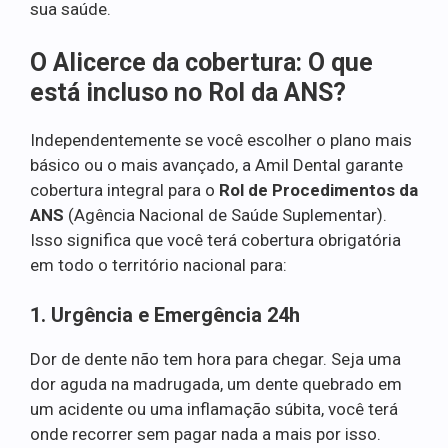
sua saúde.
O Alicerce da cobertura: O que
está incluso no Rol da ANS?
Independentemente se você escolher o plano mais
básico ou o mais avançado, a Amil Dental garante
cobertura integral para o
Rol de Procedimentos da
ANS
(Agência Nacional de Saúde Suplementar).
Isso significa que você terá cobertura obrigatória
em todo o território nacional para:
1. Urgência e Emergência 24h
Dor de dente não tem hora para chegar. Seja uma
dor aguda na madrugada, um dente quebrado em
um acidente ou uma inflamação súbita, você terá
onde recorrer sem pagar nada a mais por isso.