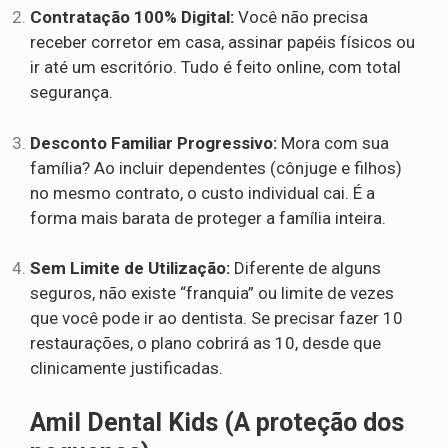
Contratação 100% Digital:
Você não precisa
receber corretor em casa, assinar papéis físicos ou
ir até um escritório. Tudo é feito online, com total
segurança.
Desconto Familiar Progressivo:
Mora com sua
família? Ao incluir dependentes (cônjuge e filhos)
no mesmo contrato, o custo individual cai. É a
forma mais barata de proteger a família inteira.
Sem Limite de Utilização:
Diferente de alguns
seguros, não existe “franquia” ou limite de vezes
que você pode ir ao dentista. Se precisar fazer 10
restaurações, o plano cobrirá as 10, desde que
clinicamente justificadas.
Amil Dental Kids (A proteção dos