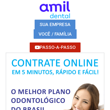
SUA EMPRESA
VOCÊ / FAMÍLIA
PASSO-A-PASSO