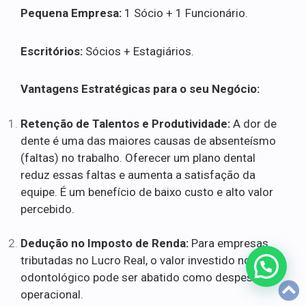
Pequena Empresa:
1 Sócio + 1 Funcionário.
Escritórios:
Sócios + Estagiários.
Vantagens Estratégicas para o seu Negócio:
Retenção de Talentos e Produtividade:
A dor de
dente é uma das maiores causas de absenteísmo
(faltas) no trabalho. Oferecer um plano dental
reduz essas faltas e aumenta a satisfação da
equipe. É um benefício de baixo custo e alto valor
percebido.
Dedução no Imposto de Renda:
Para empresas
tributadas no Lucro Real, o valor investido no plano
odontológico pode ser abatido como despesa
operacional.