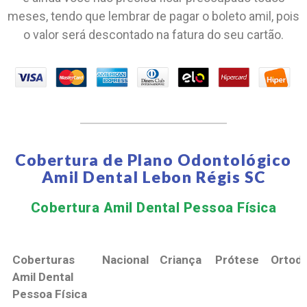
meses, tendo que lembrar de pagar o boleto amil, pois
o valor será descontado na fatura do seu cartão.
Cobertura de Plano Odontológico
Amil Dental Lebon Régis SC
Cobertura Amil Dental Pessoa Física​
Coberturas
Nacional
Criança
Prótese
Ortodo
Amil Dental
Pessoa Física