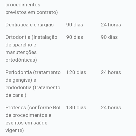
procedimentos
previstos em contrato)
Dentística e cirurgias
90 dias
24 horas
Ortodontia (Instalação
90 dias
90 dias
de aparelho e
manutenções
ortodônticas)
Periodontia (tratamento
120 dias
24 horas
de gengiva) e
endodontia (tratamento
de canal)
Próteses (conforme Rol
180 dias
24 horas
de procedimentos e
eventos em saúde
vigente)