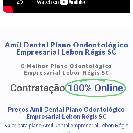
Amil Dental Plano Ondontológico
Empresarial Lebon Régis SC
O
Melhor Plano Odontológico
Empresarial Lebon Régis SC
Contratação
100% Online
Preços Amil Dental Plano Odontológico
Empresarial Lebon Régis SC
Valor para plano Amil Dental empresarial Lebon Régis