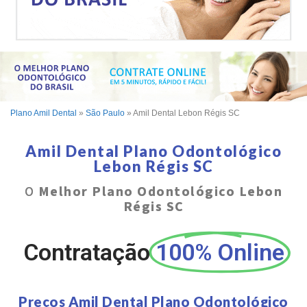
Plano Amil Dental
»
São Paulo
»
Amil Dental Lebon Régis SC
Amil Dental Plano Odontológico
Lebon Régis SC
O
Melhor Plano Odontológico Lebon
Régis SC
Contratação
100% Online
Preços Amil Dental Plano Odontológico