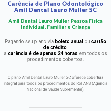
Carência de Plano Odontológico
Amil Dental Lauro Muller SC
Amil Dental Lauro Muller Pessoa Física
Individual, Familiar e Criança​
Pagando seu plano via
boleto anual
ou
cartão
de crédito
,
a
carência é de apenas 24 horas
em todos os
procedimentos cobertos.
O plano Amil Dental Lauro Muller SC oferece cobertura
integral para todos os procedimentos do Rol ANS
(Agência
Nacional de Saúde Suplementar).