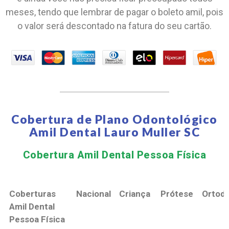
meses, tendo que lembrar de pagar o boleto amil, pois
o valor será descontado na fatura do seu cartão.
Cobertura de Plano Odontológico
Amil Dental Lauro Muller SC
Cobertura Amil Dental Pessoa Física​
Coberturas
Nacional
Criança
Prótese
Ortodo
Amil Dental
Pessoa Física