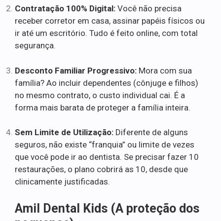
Contratação 100% Digital:
Você não precisa
receber corretor em casa, assinar papéis físicos ou
ir até um escritório. Tudo é feito online, com total
segurança.
Desconto Familiar Progressivo:
Mora com sua
família? Ao incluir dependentes (cônjuge e filhos)
no mesmo contrato, o custo individual cai. É a
forma mais barata de proteger a família inteira.
Sem Limite de Utilização:
Diferente de alguns
seguros, não existe “franquia” ou limite de vezes
que você pode ir ao dentista. Se precisar fazer 10
restaurações, o plano cobrirá as 10, desde que
clinicamente justificadas.
Amil Dental Kids (A proteção dos