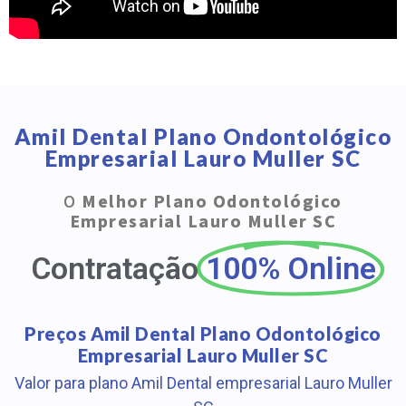
Amil Dental Plano Ondontológico
Empresarial Lauro Muller SC
O
Melhor Plano Odontológico
Empresarial Lauro Muller SC
Contratação
100% Online
Preços Amil Dental Plano Odontológico
Empresarial Lauro Muller SC
Valor para plano Amil Dental empresarial Lauro Muller