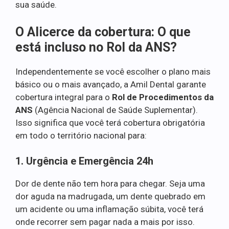
sua saúde.
O Alicerce da cobertura: O que
está incluso no Rol da ANS?
Independentemente se você escolher o plano mais
básico ou o mais avançado, a Amil Dental garante
cobertura integral para o
Rol de Procedimentos da
ANS
(Agência Nacional de Saúde Suplementar).
Isso significa que você terá cobertura obrigatória
em todo o território nacional para:
1. Urgência e Emergência 24h
Dor de dente não tem hora para chegar. Seja uma
dor aguda na madrugada, um dente quebrado em
um acidente ou uma inflamação súbita, você terá
onde recorrer sem pagar nada a mais por isso.