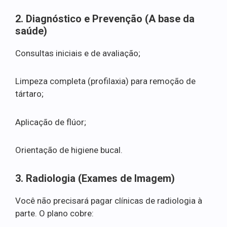
2. Diagnóstico e Prevenção (A base da
saúde)
Consultas iniciais e de avaliação;
Limpeza completa (profilaxia) para remoção de
tártaro;
Aplicação de flúor;
Orientação de higiene bucal.
3. Radiologia (Exames de Imagem)
Você não precisará pagar clínicas de radiologia à
parte. O plano cobre: