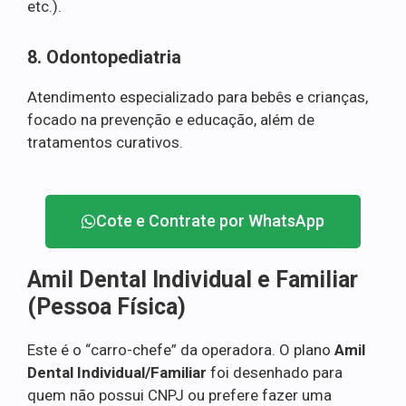
etc.).
8. Odontopediatria
Atendimento especializado para bebês e crianças,
focado na prevenção e educação, além de
tratamentos curativos.
Cote e Contrate por WhatsApp
Amil Dental Individual e Familiar
(Pessoa Física)
Este é o “carro-chefe” da operadora. O plano
Amil
Dental Individual/Familiar
foi desenhado para
quem não possui CNPJ ou prefere fazer uma