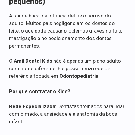
pequenos)
A saúde bucal na infância define o sorriso do
adulto. Muitos pais negligenciam os dentes de
leite, o que pode causar problemas graves na fala,
mastigação e no posicionamento dos dentes
permanentes.
O
Amil Dental Kids
não é apenas um plano adulto
com nome diferente. Ele possui uma rede de
referência focada em
Odontopediatria
.
Por que contratar o Kids?
Rede Especializada:
Dentistas treinados para lidar
com o medo, a ansiedade e a anatomia da boca
infantil.