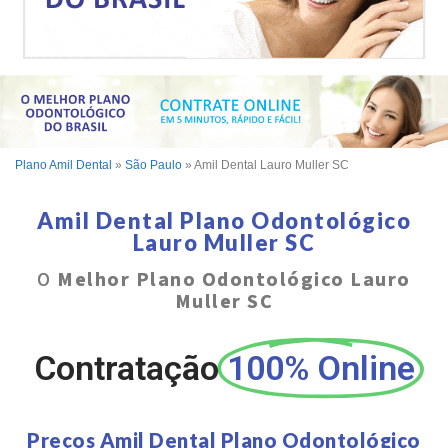
Plano Amil Dental
»
São Paulo
»
Amil Dental Lauro Muller SC
Amil Dental Plano Odontológico
Lauro Muller SC
O
Melhor Plano Odontológico Lauro
Muller SC
Contratação
100% Online
Preços Amil Dental Plano Odontológico