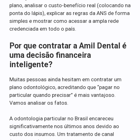
plano, analisar o custo-benefício real (colocando na
ponta do lápis), explicar as regras da ANS de forma
simples e mostrar como acessar a ampla rede
credenciada em todo o país.
Por que contratar a Amil Dental é
uma decisão financeira
inteligente?
Muitas pessoas ainda hesitam em contratar um
plano odontológico, acreditando que “pagar no
particular quando precisar” é mais vantajoso.
Vamos analisar os fatos.
A odontologia particular no Brasil encareceu
significativamente nos últimos anos devido ao
custo dos insumos. Um tratamento de canal