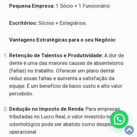
Pequena Empresa:
1 Sócio + 1 Funcionário.
Escritórios:
Sócios + Estagiários.
Vantagens Estratégicas para o seu Negócio:
Retenção de Talentos e Produtividade:
A dor de
dente é uma das maiores causas de absenteísmo
(faltas) no trabalho. Oferecer um plano dental
reduz essas faltas e aumenta a satisfação da
equipe. É um benefício de baixo custo e alto valor
percebido.
Dedução no Imposto de Renda:
Para empresas
tributadas no Lucro Real, o valor investido no plano
odontológico pode ser abatido como despesa
operacional.