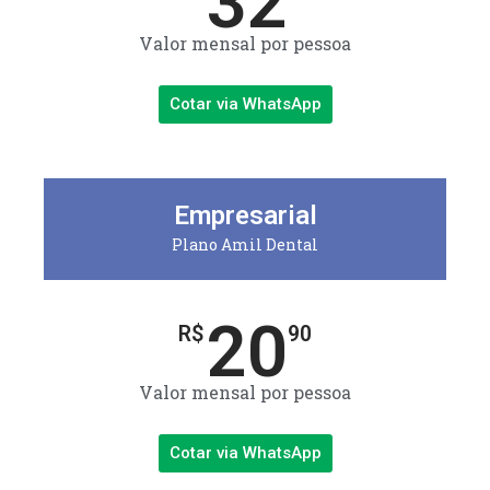
32
Valor mensal por pessoa
Cotar via WhatsApp
Empresarial
Plano Amil Dental
20
R$
90
Valor mensal por pessoa
Cotar via WhatsApp