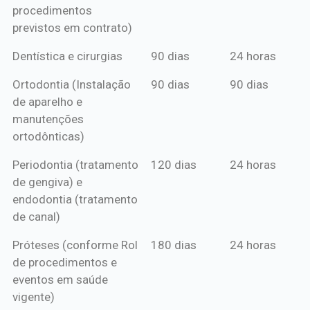
procedimentos
previstos em contrato)
Dentística e cirurgias
90 dias
24 horas
Ortodontia (Instalação
90 dias
90 dias
de aparelho e
manutenções
ortodônticas)
Periodontia (tratamento
120 dias
24 horas
de gengiva) e
endodontia (tratamento
de canal)
Próteses (conforme Rol
180 dias
24 horas
de procedimentos e
eventos em saúde
vigente)