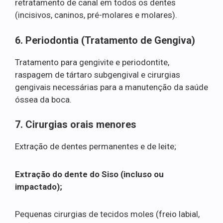
retratamento de canal em todos os dentes
(incisivos, caninos, pré-molares e molares).
6. Periodontia (Tratamento de Gengiva)
Tratamento para gengivite e periodontite,
raspagem de tártaro subgengival e cirurgias
gengivais necessárias para a manutenção da saúde
óssea da boca.
7. Cirurgias orais menores
Extração de dentes permanentes e de leite;
Extração do dente do Siso (incluso ou
impactado);
Pequenas cirurgias de tecidos moles (freio labial,