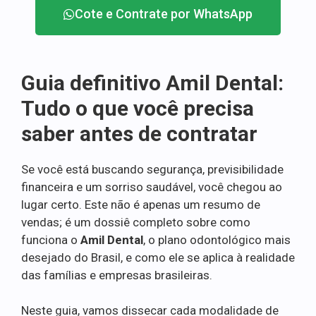
Cote e Contrate por WhatsApp
Guia definitivo Amil Dental:
Tudo o que você precisa
saber antes de contratar
Se você está buscando segurança, previsibilidade
financeira e um sorriso saudável, você chegou ao
lugar certo. Este não é apenas um resumo de
vendas; é um dossiê completo sobre como
funciona o
Amil Dental
, o plano odontológico mais
desejado do Brasil, e como ele se aplica à realidade
das famílias e empresas brasileiras.
Neste guia, vamos dissecar cada modalidade de