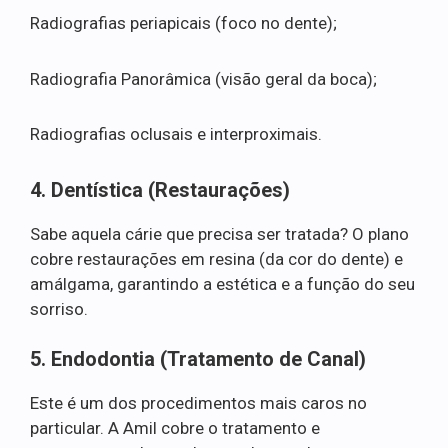
Radiografias periapicais (foco no dente);
Radiografia Panorâmica (visão geral da boca);
Radiografias oclusais e interproximais.
4. Dentística (Restaurações)
Sabe aquela cárie que precisa ser tratada? O plano
cobre restaurações em resina (da cor do dente) e
amálgama, garantindo a estética e a função do seu
sorriso.
5. Endodontia (Tratamento de Canal)
Este é um dos procedimentos mais caros no
particular. A Amil cobre o tratamento e