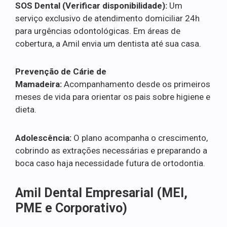
SOS Dental (Verificar disponibilidade):
Um
serviço exclusivo de atendimento domiciliar 24h
para urgências odontológicas. Em áreas de
cobertura, a Amil envia um dentista até sua casa.
Prevenção de Cárie de
Mamadeira:
Acompanhamento desde os primeiros
meses de vida para orientar os pais sobre higiene e
dieta.
Adolescência:
O plano acompanha o crescimento,
cobrindo as extrações necessárias e preparando a
boca caso haja necessidade futura de ortodontia.
Amil Dental Empresarial (MEI,
PME e Corporativo)