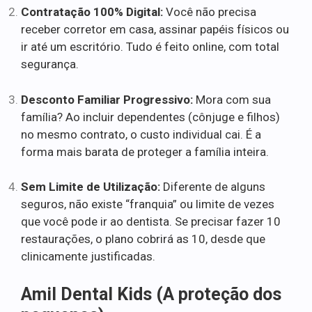
Contratação 100% Digital:
Você não precisa
receber corretor em casa, assinar papéis físicos ou
ir até um escritório. Tudo é feito online, com total
segurança.
Desconto Familiar Progressivo:
Mora com sua
família? Ao incluir dependentes (cônjuge e filhos)
no mesmo contrato, o custo individual cai. É a
forma mais barata de proteger a família inteira.
Sem Limite de Utilização:
Diferente de alguns
seguros, não existe “franquia” ou limite de vezes
que você pode ir ao dentista. Se precisar fazer 10
restaurações, o plano cobrirá as 10, desde que
clinicamente justificadas.
Amil Dental Kids (A proteção dos