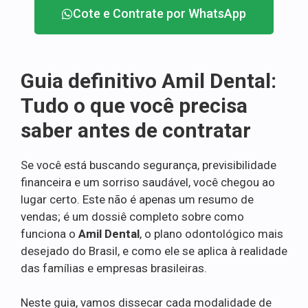
Cote e Contrate por WhatsApp
Guia definitivo Amil Dental:
Tudo o que você precisa
saber antes de contratar
Se você está buscando segurança, previsibilidade
financeira e um sorriso saudável, você chegou ao
lugar certo. Este não é apenas um resumo de
vendas; é um dossiê completo sobre como
funciona o
Amil Dental
, o plano odontológico mais
desejado do Brasil, e como ele se aplica à realidade
das famílias e empresas brasileiras.
Neste guia, vamos dissecar cada modalidade de