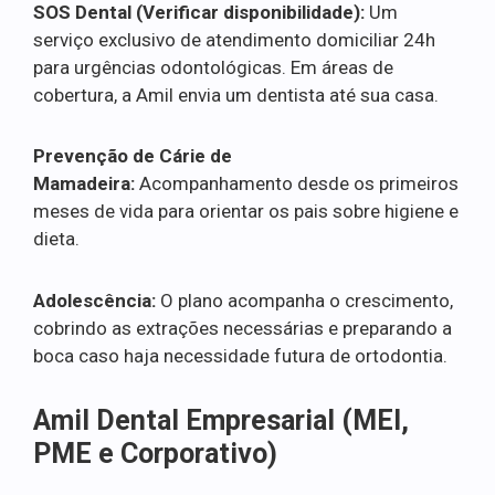
SOS Dental (Verificar disponibilidade):
Um
serviço exclusivo de atendimento domiciliar 24h
para urgências odontológicas. Em áreas de
cobertura, a Amil envia um dentista até sua casa.
Prevenção de Cárie de
Mamadeira:
Acompanhamento desde os primeiros
meses de vida para orientar os pais sobre higiene e
dieta.
Adolescência:
O plano acompanha o crescimento,
cobrindo as extrações necessárias e preparando a
boca caso haja necessidade futura de ortodontia.
Amil Dental Empresarial (MEI,
PME e Corporativo)