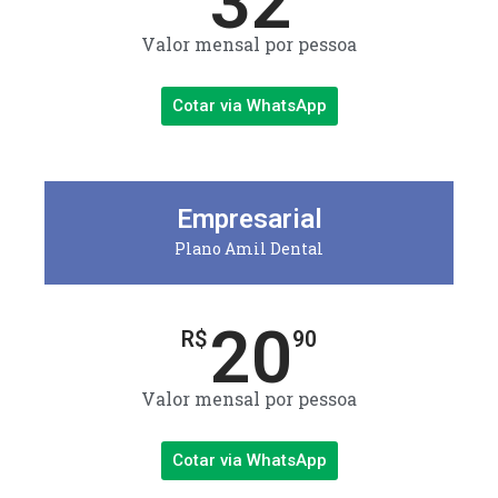
32
Valor mensal por pessoa
Cotar via WhatsApp
Empresarial
Plano Amil Dental
20
R$
90
Valor mensal por pessoa
Cotar via WhatsApp