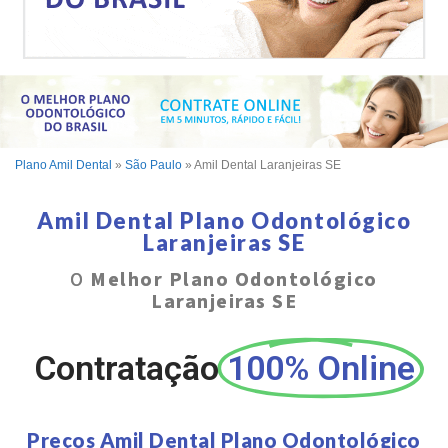
Plano Amil Dental
»
São Paulo
»
Amil Dental Laranjeiras SE
Amil Dental Plano Odontológico
Laranjeiras SE
O
Melhor Plano Odontológico
Laranjeiras SE
Contratação
100% Online
Preços Amil Dental Plano Odontológico