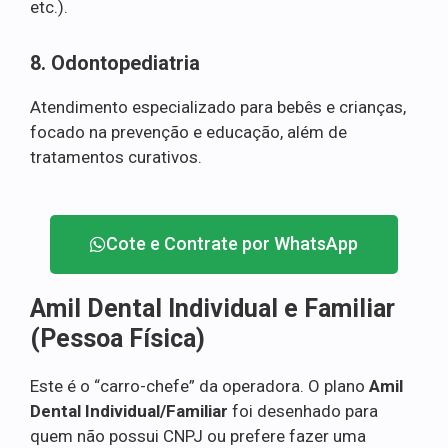
etc.).
8. Odontopediatria
Atendimento especializado para bebês e crianças,
focado na prevenção e educação, além de
tratamentos curativos.
Cote e Contrate por WhatsApp
Amil Dental Individual e Familiar
(Pessoa Física)
Este é o “carro-chefe” da operadora. O plano
Amil
Dental Individual/Familiar
foi desenhado para
quem não possui CNPJ ou prefere fazer uma