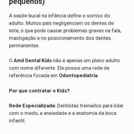
pequenos)
A saúde bucal na infância define o sorriso do
adulto. Muitos pais negligenciam os dentes de
leite, o que pode causar problemas graves na fala,
mastigação e no posicionamento dos dentes
permanentes.
O
Amil Dental Kids
não é apenas um plano adulto
com nome diferente. Ele possui uma rede de
referência focada em
Odontopediatria
.
Por que contratar o Kids?
Rede Especializada:
Dentistas treinados para lidar
com o medo, a ansiedade e a anatomia da boca
infantil.