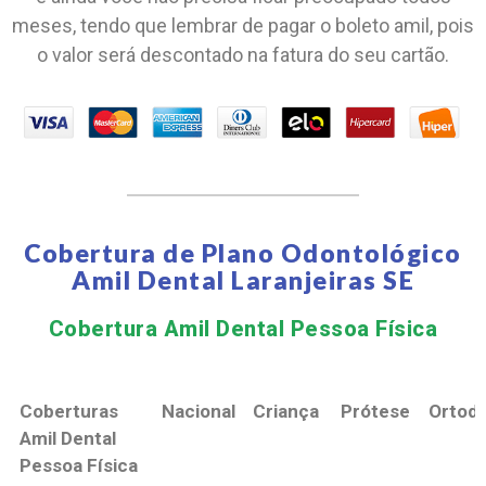
meses, tendo que lembrar de pagar o boleto amil, pois
o valor será descontado na fatura do seu cartão.
Cobertura de Plano Odontológico
Amil Dental Laranjeiras SE
Cobertura Amil Dental Pessoa Física​
Coberturas
Nacional
Criança
Prótese
Ortodo
Amil Dental
Pessoa Física