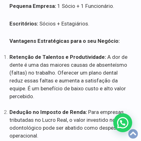
Pequena Empresa:
1 Sócio + 1 Funcionário.
Escritórios:
Sócios + Estagiários.
Vantagens Estratégicas para o seu Negócio:
Retenção de Talentos e Produtividade:
A dor de
dente é uma das maiores causas de absenteísmo
(faltas) no trabalho. Oferecer um plano dental
reduz essas faltas e aumenta a satisfação da
equipe. É um benefício de baixo custo e alto valor
percebido.
Dedução no Imposto de Renda:
Para empresas
tributadas no Lucro Real, o valor investido no plano
odontológico pode ser abatido como despesa
operacional.