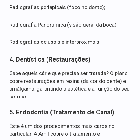
Radiografias periapicais (foco no dente);
Radiografia Panorâmica (visão geral da boca);
Radiografias oclusais e interproximais.
4. Dentística (Restaurações)
Sabe aquela cárie que precisa ser tratada? O plano
cobre restaurações em resina (da cor do dente) e
amálgama, garantindo a estética e a função do seu
sorriso.
5. Endodontia (Tratamento de Canal)
Este é um dos procedimentos mais caros no
particular. A Amil cobre o tratamento e