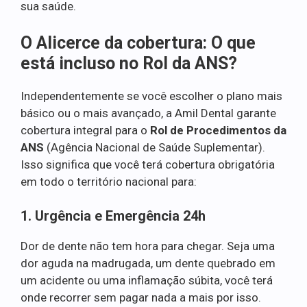
sua saúde.
O Alicerce da cobertura: O que
está incluso no Rol da ANS?
Independentemente se você escolher o plano mais
básico ou o mais avançado, a Amil Dental garante
cobertura integral para o
Rol de Procedimentos da
ANS
(Agência Nacional de Saúde Suplementar).
Isso significa que você terá cobertura obrigatória
em todo o território nacional para:
1. Urgência e Emergência 24h
Dor de dente não tem hora para chegar. Seja uma
dor aguda na madrugada, um dente quebrado em
um acidente ou uma inflamação súbita, você terá
onde recorrer sem pagar nada a mais por isso.