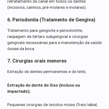
retratamento de canal em todos os dentes
(incisivos, caninos, pré-molares e molares).
6. Periodontia (Tratamento de Gengiva)
Tratamento para gengivite e periodontite,
raspagem de tártaro subgengival e cirurgias
gengivais necessárias para a manutenção da saúde
óssea da boca.
7. Cirurgias orais menores
Extração de dentes permanentes e de leite;
Extração do dente do Siso (incluso ou
impactado);
Pequenas cirurgias de tecidos moles (freio labial,