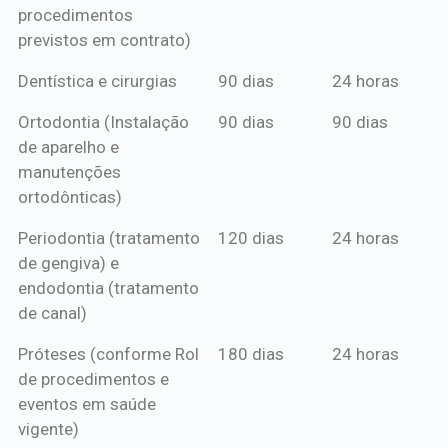
procedimentos
previstos em contrato)
Dentística e cirurgias
90 dias
24 horas
Ortodontia (Instalação
90 dias
90 dias
de aparelho e
manutenções
ortodônticas)
Periodontia (tratamento
120 dias
24 horas
de gengiva) e
endodontia (tratamento
de canal)
Próteses (conforme Rol
180 dias
24 horas
de procedimentos e
eventos em saúde
vigente)