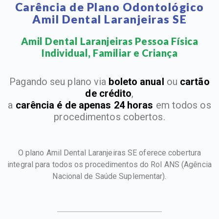
Carência de Plano Odontológico
Amil Dental Laranjeiras SE
Amil Dental Laranjeiras Pessoa Física
Individual, Familiar e Criança​
Pagando seu plano via
boleto anual
ou
cartão
de crédito
,
a
carência é de apenas 24 horas
em todos os
procedimentos cobertos.
O plano Amil Dental Laranjeiras SE oferece cobertura
integral para todos os procedimentos do Rol ANS
(Agência
Nacional de Saúde Suplementar).