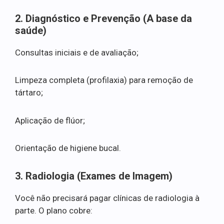
2. Diagnóstico e Prevenção (A base da
saúde)
Consultas iniciais e de avaliação;
Limpeza completa (profilaxia) para remoção de
tártaro;
Aplicação de flúor;
Orientação de higiene bucal.
3. Radiologia (Exames de Imagem)
Você não precisará pagar clínicas de radiologia à
parte. O plano cobre: