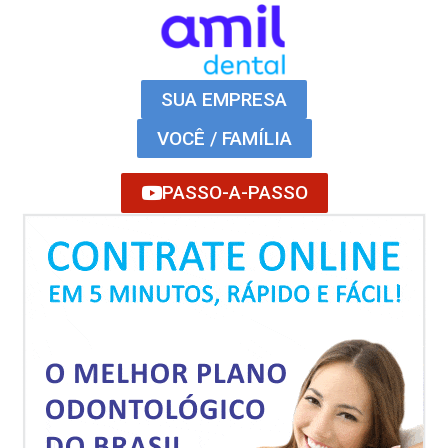
SUA EMPRESA
VOCÊ / FAMÍLIA
PASSO-A-PASSO