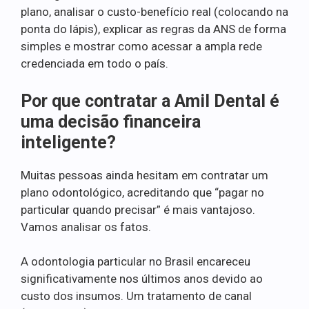
plano, analisar o custo-benefício real (colocando na
ponta do lápis), explicar as regras da ANS de forma
simples e mostrar como acessar a ampla rede
credenciada em todo o país.
Por que contratar a Amil Dental é
uma decisão financeira
inteligente?
Muitas pessoas ainda hesitam em contratar um
plano odontológico, acreditando que “pagar no
particular quando precisar” é mais vantajoso.
Vamos analisar os fatos.
A odontologia particular no Brasil encareceu
significativamente nos últimos anos devido ao
custo dos insumos. Um tratamento de canal