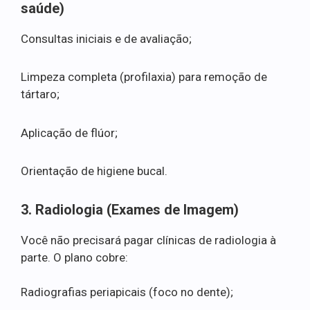
saúde)
Consultas iniciais e de avaliação;
Limpeza completa (profilaxia) para remoção de
tártaro;
Aplicação de flúor;
Orientação de higiene bucal.
3. Radiologia (Exames de Imagem)
Você não precisará pagar clínicas de radiologia à
parte. O plano cobre:
Radiografias periapicais (foco no dente);