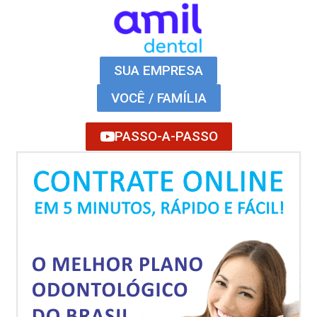
SUA EMPRESA
VOCÊ / FAMÍLIA
PASSO-A-PASSO