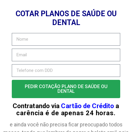
COTAR PLANOS DE SAÚDE OU
DENTAL
PEDIR COTAÇÃO PLANO DE SAÚDE OU
DENTAL
Contratando via
Cartão de Crédito
a
carência é de apenas 24 horas.
e ainda você não precisa ficar preocupado todos