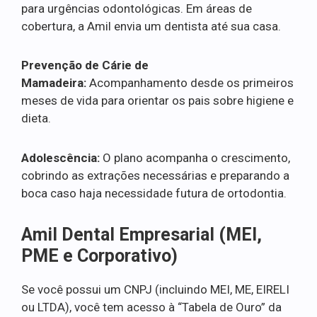
para urgências odontológicas. Em áreas de
cobertura, a Amil envia um dentista até sua casa.
Prevenção de Cárie de
Mamadeira:
Acompanhamento desde os primeiros
meses de vida para orientar os pais sobre higiene e
dieta.
Adolescência:
O plano acompanha o crescimento,
cobrindo as extrações necessárias e preparando a
boca caso haja necessidade futura de ortodontia.
Amil Dental Empresarial (MEI,
PME e Corporativo)
Se você possui um CNPJ (incluindo MEI, ME, EIRELI
ou LTDA), você tem acesso à “Tabela de Ouro” da