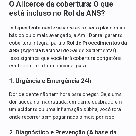
O Alicerce da cobertura: O que
está incluso no Rol da ANS?
Independentemente se você escolher o plano mais
básico ou o mais avançado, a Amil Dental garante
cobertura integral para o
Rol de Procedimentos da
ANS
(Agência Nacional de Saúde Suplementar).
Isso significa que você terá cobertura obrigatória
em todo o território nacional para:
1. Urgência e Emergência 24h
Dor de dente não tem hora para chegar. Seja uma
dor aguda na madrugada, um dente quebrado em
um acidente ou uma inflamação súbita, você terá
onde recorrer sem pagar nada a mais por isso.
2. Diagnóstico e Prevenção (A base da