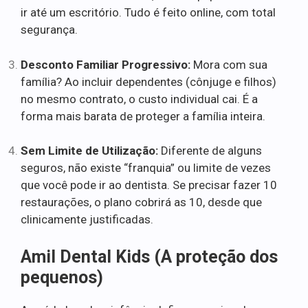
ir até um escritório. Tudo é feito online, com total
segurança.
Desconto Familiar Progressivo:
Mora com sua
família? Ao incluir dependentes (cônjuge e filhos)
no mesmo contrato, o custo individual cai. É a
forma mais barata de proteger a família inteira.
Sem Limite de Utilização:
Diferente de alguns
seguros, não existe “franquia” ou limite de vezes
que você pode ir ao dentista. Se precisar fazer 10
restaurações, o plano cobrirá as 10, desde que
clinicamente justificadas.
Amil Dental Kids (A proteção dos
pequenos)