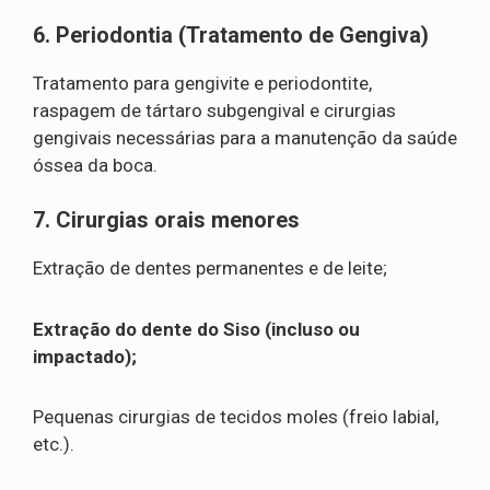
6. Periodontia (Tratamento de Gengiva)
Tratamento para gengivite e periodontite,
raspagem de tártaro subgengival e cirurgias
gengivais necessárias para a manutenção da saúde
óssea da boca.
7. Cirurgias orais menores
Extração de dentes permanentes e de leite;
Extração do dente do Siso (incluso ou
impactado);
Pequenas cirurgias de tecidos moles (freio labial,
etc.).