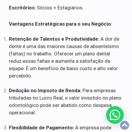
Escritórios:
Sócios + Estagiários.
Vantagens Estratégicas para o seu Negócio:
Retenção de Talentos e Produtividade:
A dor de
dente é uma das maiores causas de absenteísmo
(faltas) no trabalho. Oferecer um plano dental
reduz essas faltas e aumenta a satisfação da
equipe. É um benefício de baixo custo e alto valor
percebido.
Dedução no Imposto de Renda:
Para empresas
tributadas no Lucro Real, o valor investido no plano
odontológico pode ser abatido como despesa
operacional.
Flexibilidade de Pagamento:
A empresa pode