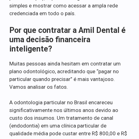
simples e mostrar como acessar a ampla rede
credenciada em todo o país.
Por que contratar a Amil Dental é
uma decisão financeira
inteligente?
Muitas pessoas ainda hesitam em contratar um
plano odontológico, acreditando que “pagar no
particular quando precisar” é mais vantajoso.
Vamos analisar os fatos.
A odontologia particular no Brasil encareceu
significativamente nos últimos anos devido ao
custo dos insumos. Um tratamento de canal
(endodontia) em uma clínica particular de
qualidade média pode custar entre R$ 800,00 e R$