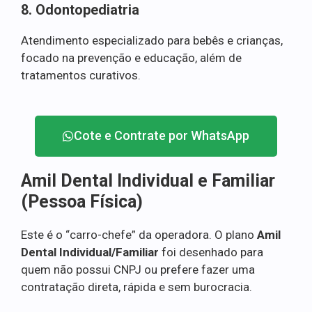
8. Odontopediatria
Atendimento especializado para bebês e crianças,
focado na prevenção e educação, além de
tratamentos curativos.
Cote e Contrate por WhatsApp
Amil Dental Individual e Familiar
(Pessoa Física)
Este é o “carro-chefe” da operadora. O plano
Amil
Dental Individual/Familiar
foi desenhado para
quem não possui CNPJ ou prefere fazer uma
contratação direta, rápida e sem burocracia.