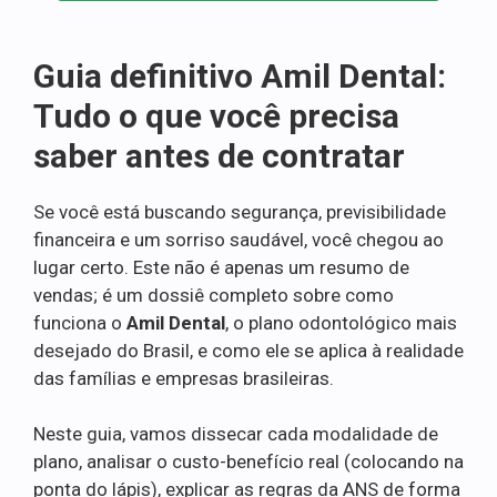
Guia definitivo Amil Dental:
Tudo o que você precisa
saber antes de contratar
Se você está buscando segurança, previsibilidade
financeira e um sorriso saudável, você chegou ao
lugar certo. Este não é apenas um resumo de
vendas; é um dossiê completo sobre como
funciona o
Amil Dental
, o plano odontológico mais
desejado do Brasil, e como ele se aplica à realidade
das famílias e empresas brasileiras.
Neste guia, vamos dissecar cada modalidade de
plano, analisar o custo-benefício real (colocando na
ponta do lápis), explicar as regras da ANS de forma