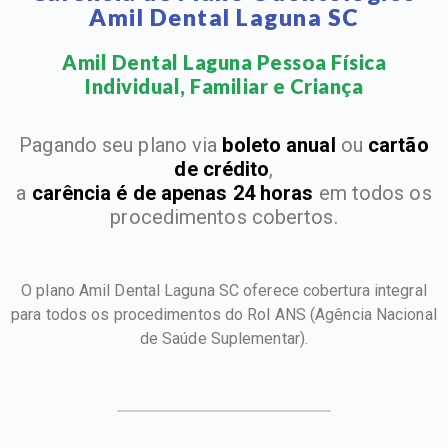
Amil Dental Laguna SC
Amil Dental Laguna Pessoa Física
Individual, Familiar e Criança​
Pagando seu plano via
boleto anual
ou
cartão
de crédito
,
a
carência é de apenas 24 horas
em todos os
procedimentos cobertos.
O plano Amil Dental Laguna SC oferece cobertura integral
para todos os procedimentos do Rol ANS
(Agência Nacional
de Saúde Suplementar).