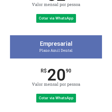
Valor mensal por pessoa
Cotar via WhatsApp
Empresarial
Plano Amil Dental
20
R$
90
Valor mensal por pessoa
Cotar via WhatsApp