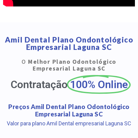
Amil Dental Plano Ondontológico
Empresarial Laguna SC
O
Melhor Plano Odontológico
Empresarial Laguna SC
Contratação
100% Online
Preços Amil Dental Plano Odontológico
Empresarial Laguna SC
Valor para plano Amil Dental empresarial Laguna SC