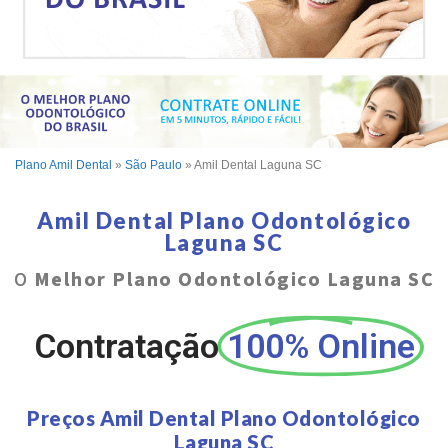
Plano Amil Dental
»
São Paulo
»
Amil Dental Laguna SC
Amil Dental Plano Odontológico
Laguna SC
O
Melhor Plano Odontológico Laguna SC
Contratação
100% Online
Preços Amil Dental Plano Odontológico
Laguna SC