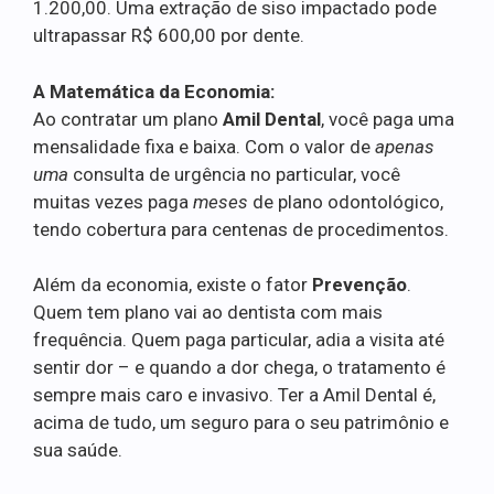
1.200,00. Uma extração de siso impactado pode
ultrapassar R$ 600,00 por dente.
A Matemática da Economia:
Ao contratar um plano
Amil Dental
, você paga uma
mensalidade fixa e baixa. Com o valor de
apenas
uma
consulta de urgência no particular, você
muitas vezes paga
meses
de plano odontológico,
tendo cobertura para centenas de procedimentos.
Além da economia, existe o fator
Prevenção
.
Quem tem plano vai ao dentista com mais
frequência. Quem paga particular, adia a visita até
sentir dor – e quando a dor chega, o tratamento é
sempre mais caro e invasivo. Ter a Amil Dental é,
acima de tudo, um seguro para o seu patrimônio e
sua saúde.