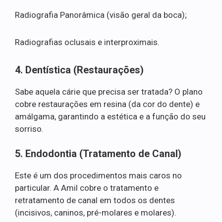
Radiografia Panorâmica (visão geral da boca);
Radiografias oclusais e interproximais.
4. Dentística (Restaurações)
Sabe aquela cárie que precisa ser tratada? O plano
cobre restaurações em resina (da cor do dente) e
amálgama, garantindo a estética e a função do seu
sorriso.
5. Endodontia (Tratamento de Canal)
Este é um dos procedimentos mais caros no
particular. A Amil cobre o tratamento e
retratamento de canal em todos os dentes
(incisivos, caninos, pré-molares e molares).