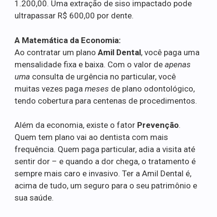
1.200,00. Uma extração de siso impactado pode
ultrapassar R$ 600,00 por dente.
A Matemática da Economia:
Ao contratar um plano
Amil Dental
, você paga uma
mensalidade fixa e baixa. Com o valor de
apenas
uma
consulta de urgência no particular, você
muitas vezes paga
meses
de plano odontológico,
tendo cobertura para centenas de procedimentos.
Além da economia, existe o fator
Prevenção
.
Quem tem plano vai ao dentista com mais
frequência. Quem paga particular, adia a visita até
sentir dor – e quando a dor chega, o tratamento é
sempre mais caro e invasivo. Ter a Amil Dental é,
acima de tudo, um seguro para o seu patrimônio e
sua saúde.