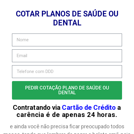
COTAR PLANOS DE SAÚDE OU
DENTAL
PEDIR COTAÇÃO PLANO DE SAÚDE OU
DENTAL
Contratando via
Cartão de Crédito
a
carência é de apenas 24 horas.
e ainda você não precisa ficar preocupado todos