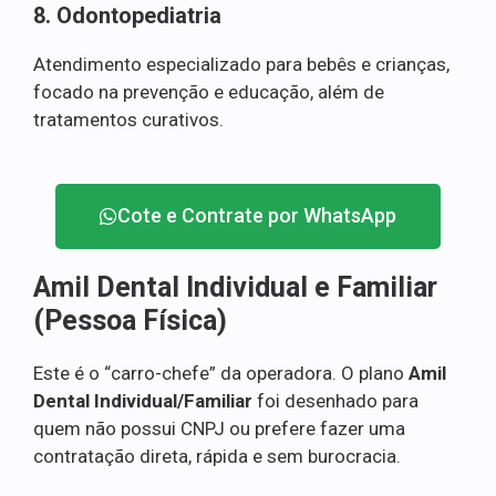
8. Odontopediatria
Atendimento especializado para bebês e crianças,
focado na prevenção e educação, além de
tratamentos curativos.
Cote e Contrate por WhatsApp
Amil Dental Individual e Familiar
(Pessoa Física)
Este é o “carro-chefe” da operadora. O plano
Amil
Dental Individual/Familiar
foi desenhado para
quem não possui CNPJ ou prefere fazer uma
contratação direta, rápida e sem burocracia.