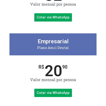
Valor mensal por pessoa
Cotar via WhatsApp
Empresarial
Plano Amil Dental
20
R$
90
Valor mensal por pessoa
Cotar via WhatsApp