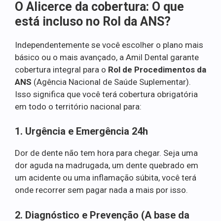
O Alicerce da cobertura: O que
está incluso no Rol da ANS?
Independentemente se você escolher o plano mais
básico ou o mais avançado, a Amil Dental garante
cobertura integral para o
Rol de Procedimentos da
ANS
(Agência Nacional de Saúde Suplementar).
Isso significa que você terá cobertura obrigatória
em todo o território nacional para:
1. Urgência e Emergência 24h
Dor de dente não tem hora para chegar. Seja uma
dor aguda na madrugada, um dente quebrado em
um acidente ou uma inflamação súbita, você terá
onde recorrer sem pagar nada a mais por isso.
2. Diagnóstico e Prevenção (A base da