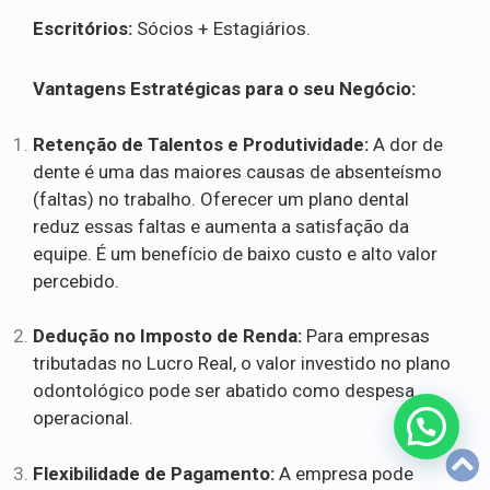
Escritórios:
Sócios + Estagiários.
Vantagens Estratégicas para o seu Negócio:
Retenção de Talentos e Produtividade:
A dor de
dente é uma das maiores causas de absenteísmo
(faltas) no trabalho. Oferecer um plano dental
reduz essas faltas e aumenta a satisfação da
equipe. É um benefício de baixo custo e alto valor
percebido.
Dedução no Imposto de Renda:
Para empresas
tributadas no Lucro Real, o valor investido no plano
odontológico pode ser abatido como despesa
operacional.
Flexibilidade de Pagamento:
A empresa pode