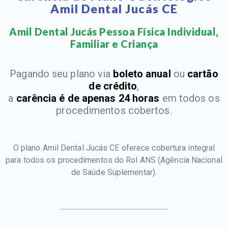
Amil Dental Jucás CE
Amil Dental Jucás Pessoa Física Individual,
Familiar e Criança​
Pagando seu plano via
boleto anual
ou
cartão
de crédito
,
a
carência é de apenas 24 horas
em todos os
procedimentos cobertos.
O plano Amil Dental Jucás CE oferece cobertura integral
para todos os procedimentos do Rol ANS
(Agência Nacional
de Saúde Suplementar).