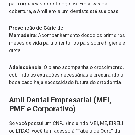
para urgências odontológicas. Em áreas de
cobertura, a Amil envia um dentista até sua casa.
Prevenção de Cárie de
Mamadeira:
Acompanhamento desde os primeiros
meses de vida para orientar os pais sobre higiene e
dieta.
Adolescência:
O plano acompanha o crescimento,
cobrindo as extrações necessárias e preparando a
boca caso haja necessidade futura de ortodontia.
Amil Dental Empresarial (MEI,
PME e Corporativo)
Se você possui um CNPJ (incluindo MEI, ME, EIRELI
ou LTDA), você tem acesso à “Tabela de Ouro” da