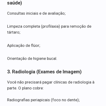
saúde)
Consultas iniciais e de avaliação;
Limpeza completa (profilaxia) para remoção de
tártaro;
Aplicação de flúor;
Orientação de higiene bucal.
3. Radiologia (Exames de Imagem)
Você não precisará pagar clínicas de radiologia à
parte. O plano cobre:
Radiografias periapicais (foco no dente);