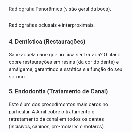
Radiografia Panorâmica (visão geral da boca);
Radiografias oclusais e interproximais.
4. Dentística (Restaurações)
Sabe aquela cárie que precisa ser tratada? O plano
cobre restaurações em resina (da cor do dente) e
amálgama, garantindo a estética e a função do seu
sorriso.
5. Endodontia (Tratamento de Canal)
Este é um dos procedimentos mais caros no
particular. A Amil cobre o tratamento e
retratamento de canal em todos os dentes
(incisivos, caninos, pré-molares e molares).