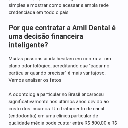
simples e mostrar como acessar a ampla rede
credenciada em todo o país.
Por que contratar a Amil Dental é
uma decisão financeira
inteligente?
Muitas pessoas ainda hesitam em contratar um
plano odontológico, acreditando que “pagar no
particular quando precisar” é mais vantajoso.
Vamos analisar os fatos.
A odontologia particular no Brasil encareceu
significativamente nos últimos anos devido ao
custo dos insumos. Um tratamento de canal
(endodontia) em uma clínica particular de
qualidade média pode custar entre R$ 800,00 e R$