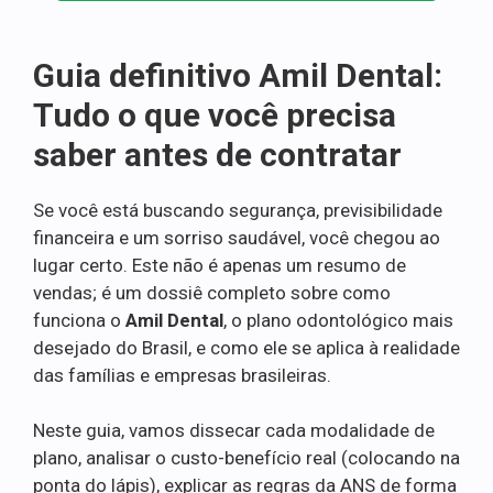
Guia definitivo Amil Dental:
Tudo o que você precisa
saber antes de contratar
Se você está buscando segurança, previsibilidade
financeira e um sorriso saudável, você chegou ao
lugar certo. Este não é apenas um resumo de
vendas; é um dossiê completo sobre como
funciona o
Amil Dental
, o plano odontológico mais
desejado do Brasil, e como ele se aplica à realidade
das famílias e empresas brasileiras.
Neste guia, vamos dissecar cada modalidade de
plano, analisar o custo-benefício real (colocando na
ponta do lápis), explicar as regras da ANS de forma