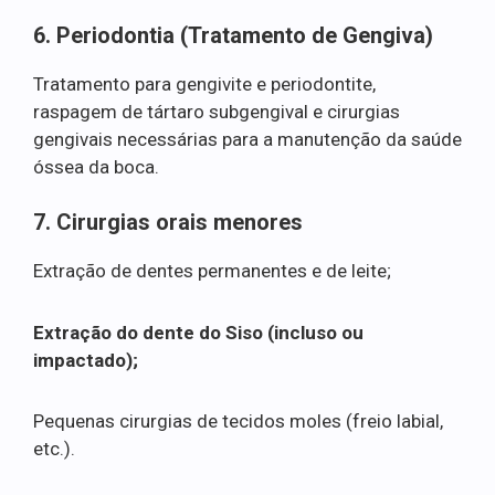
6. Periodontia (Tratamento de Gengiva)
Tratamento para gengivite e periodontite,
raspagem de tártaro subgengival e cirurgias
gengivais necessárias para a manutenção da saúde
óssea da boca.
7. Cirurgias orais menores
Extração de dentes permanentes e de leite;
Extração do dente do Siso (incluso ou
impactado);
Pequenas cirurgias de tecidos moles (freio labial,
etc.).