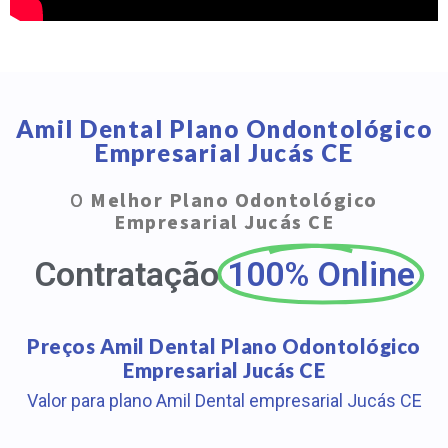
Amil Dental Plano Ondontológico
Empresarial Jucás CE
O
Melhor Plano Odontológico
Empresarial Jucás CE
Contratação
100% Online
Preços Amil Dental Plano Odontológico
Empresarial Jucás CE
Valor para plano Amil Dental empresarial Jucás CE