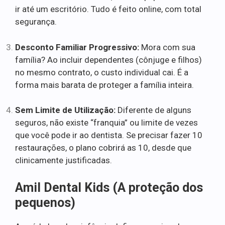
ir até um escritório. Tudo é feito online, com total
segurança.
Desconto Familiar Progressivo:
Mora com sua
família? Ao incluir dependentes (cônjuge e filhos)
no mesmo contrato, o custo individual cai. É a
forma mais barata de proteger a família inteira.
Sem Limite de Utilização:
Diferente de alguns
seguros, não existe “franquia” ou limite de vezes
que você pode ir ao dentista. Se precisar fazer 10
restaurações, o plano cobrirá as 10, desde que
clinicamente justificadas.
Amil Dental Kids (A proteção dos
pequenos)