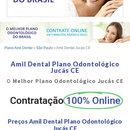
Plano Amil Dental
»
São Paulo
»
Amil Dental Jucás CE
Amil Dental Plano Odontológico
Jucás CE
O
Melhor Plano Odontológico Jucás CE
Contratação
100% Online
Preços Amil Dental Plano Odontológico
Jucás CE