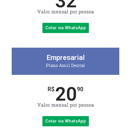
32
Valor mensal por pessoa
Cotar via WhatsApp
Empresarial
Plano Amil Dental
20
R$
90
Valor mensal por pessoa
Cotar via WhatsApp