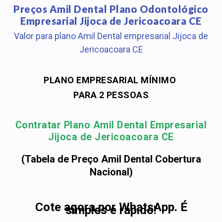
Preços Amil Dental Plano Odontológico
Empresarial Jijoca de Jericoacoara CE
Valor para plano Amil Dental empresarial Jijoca de
Jericoacoara CE
PLANO EMPRESARIAL MÍNIMO
PARA 2 PESSOAS
Contratar Plano Amil Dental Empresarial
Jijoca de Jericoacoara CE
(Tabela de Preço Amil Dental Cobertura
Nacional)
Cote agora por WhatsApp. É
simples e rápido!