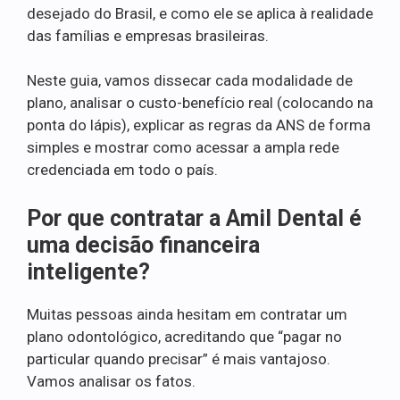
desejado do Brasil, e como ele se aplica à realidade
das famílias e empresas brasileiras.
Neste guia, vamos dissecar cada modalidade de
plano, analisar o custo-benefício real (colocando na
ponta do lápis), explicar as regras da ANS de forma
simples e mostrar como acessar a ampla rede
credenciada em todo o país.
Por que contratar a Amil Dental é
uma decisão financeira
inteligente?
Muitas pessoas ainda hesitam em contratar um
plano odontológico, acreditando que “pagar no
particular quando precisar” é mais vantajoso.
Vamos analisar os fatos.