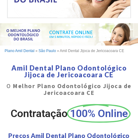
Plano Amil Dental
»
São Paulo
»
Amil Dental Jijoca de Jericoacoara CE
Amil Dental Plano Odontológico
Jijoca de Jericoacoara CE
O
Melhor Plano Odontológico Jijoca de
Jericoacoara CE
Contratação
100% Online
Preços Amil Dental Plano Odontológico