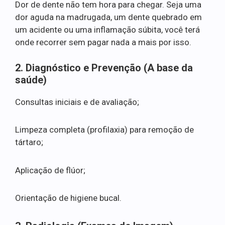
Dor de dente não tem hora para chegar. Seja uma
dor aguda na madrugada, um dente quebrado em
um acidente ou uma inflamação súbita, você terá
onde recorrer sem pagar nada a mais por isso.
2. Diagnóstico e Prevenção (A base da
saúde)
Consultas iniciais e de avaliação;
Limpeza completa (profilaxia) para remoção de
tártaro;
Aplicação de flúor;
Orientação de higiene bucal.