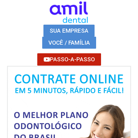
SUA EMPRESA
VOCÊ / FAMÍLIA
PASSO-A-PASSO