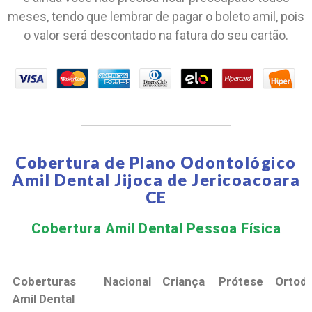
meses, tendo que lembrar de pagar o boleto amil, pois
o valor será descontado na fatura do seu cartão.
Cobertura de Plano Odontológico
Amil Dental Jijoca de Jericoacoara
CE
Cobertura Amil Dental Pessoa Física​
Coberturas
Nacional
Criança
Prótese
Ortodo
Amil Dental