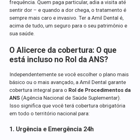
frequência. Quem paga particular, adia a visita até
sentir dor – e quando a dor chega, o tratamento é
sempre mais caro e invasivo. Ter a Amil Dental é,
acima de tudo, um seguro para o seu patrimônio e
sua saúde.
O Alicerce da cobertura: O que
está incluso no Rol da ANS?
Independentemente se você escolher o plano mais
básico ou o mais avançado, a Amil Dental garante
cobertura integral para o
Rol de Procedimentos da
ANS
(Agência Nacional de Saúde Suplementar).
Isso significa que você terá cobertura obrigatória
em todo o território nacional para:
1. Urgência e Emergência 24h