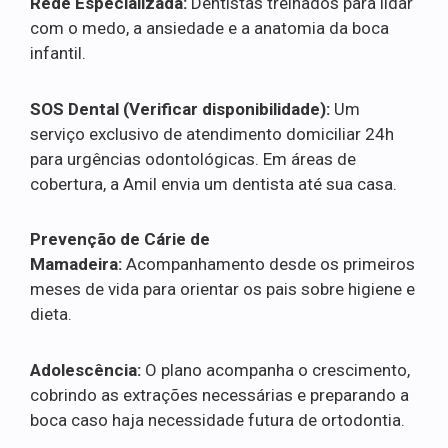
Rede Especializada:
Dentistas treinados para lidar
com o medo, a ansiedade e a anatomia da boca
infantil.
SOS Dental (Verificar disponibilidade):
Um
serviço exclusivo de atendimento domiciliar 24h
para urgências odontológicas. Em áreas de
cobertura, a Amil envia um dentista até sua casa.
Prevenção de Cárie de
Mamadeira:
Acompanhamento desde os primeiros
meses de vida para orientar os pais sobre higiene e
dieta.
Adolescência:
O plano acompanha o crescimento,
cobrindo as extrações necessárias e preparando a
boca caso haja necessidade futura de ortodontia.