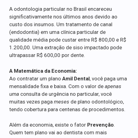
A odontologia particular no Brasil encareceu
significativamente nos últimos anos devido ao
custo dos insumos. Um tratamento de canal
(endodontia) em uma clínica particular de
qualidade média pode custar entre R$ 800,00 e R$
1.200,00. Uma extração de siso impactado pode
ultrapassar R$ 600,00 por dente.
A Matemática da Economia:
Ao contratar um plano
Amil Dental
, você paga uma
mensalidade fixa e baixa. Com o valor de
apenas
uma
consulta de urgência no particular, você
muitas vezes paga
meses
de plano odontológico,
tendo cobertura para centenas de procedimentos.
Além da economia, existe o fator
Prevenção
.
Quem tem plano vai ao dentista com mais