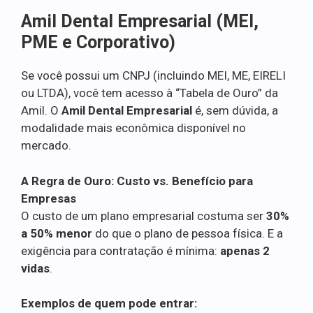
Amil Dental Empresarial (MEI,
PME e Corporativo)
Se você possui um CNPJ (incluindo MEI, ME, EIRELI
ou LTDA), você tem acesso à “Tabela de Ouro” da
Amil. O
Amil Dental Empresarial
é, sem dúvida, a
modalidade mais econômica disponível no
mercado.
A Regra de Ouro: Custo vs. Benefício para
Empresas
O custo de um plano empresarial costuma ser
30%
a 50% menor
do que o plano de pessoa física. E a
exigência para contratação é mínima:
apenas 2
vidas
.
Exemplos de quem pode entrar: