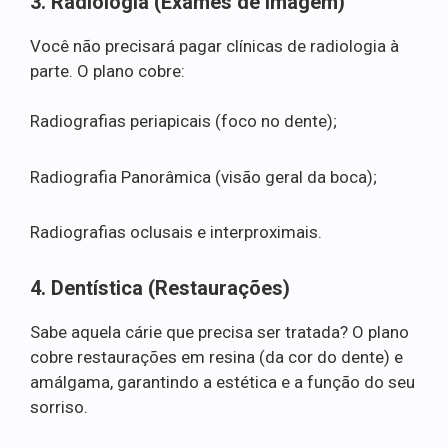
3. Radiologia (Exames de Imagem)
Você não precisará pagar clínicas de radiologia à
parte. O plano cobre:
Radiografias periapicais (foco no dente);
Radiografia Panorâmica (visão geral da boca);
Radiografias oclusais e interproximais.
4. Dentística (Restaurações)
Sabe aquela cárie que precisa ser tratada? O plano
cobre restaurações em resina (da cor do dente) e
amálgama, garantindo a estética e a função do seu
sorriso.