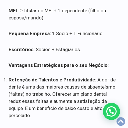
MEI:
O titular do MEI + 1 dependente (filho ou
esposa/marido).
Pequena Empresa:
1 Sócio + 1 Funcionário.
Escritórios:
Sócios + Estagiários.
Vantagens Estratégicas para o seu Negócio:
Retenção de Talentos e Produtividade:
A dor de
dente é uma das maiores causas de absenteísmo
(faltas) no trabalho. Oferecer um plano dental
reduz essas faltas e aumenta a satisfação da
equipe. É um benefício de baixo custo e alto valor
percebido.