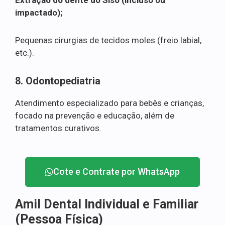
impactado);
Pequenas cirurgias de tecidos moles (freio labial,
etc.).
8. Odontopediatria
Atendimento especializado para bebês e crianças,
focado na prevenção e educação, além de
tratamentos curativos.
Cote e Contrate por WhatsApp
Amil Dental Individual e Familiar
(Pessoa Física)