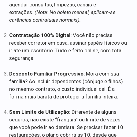
agendar consultas, limpezas, canais e
extrações.
(Nota: No boleto mensal, aplicam-se
carências contratuais normais).
Contratação 100% Digital:
Você não precisa
receber corretor em casa, assinar papéis físicos ou
ir até um escritório. Tudo é feito online, com total
segurança.
Desconto Familiar Progressivo:
Mora com sua
família? Ao incluir dependentes (cônjuge e filhos)
no mesmo contrato, o custo individual cai. É a
forma mais barata de proteger a família inteira.
Sem Limite de Utilização:
Diferente de alguns
seguros, não existe “franquia” ou limite de vezes
que você pode ir ao dentista. Se precisar fazer 10
restaurações, o plano cobrirá as 10, desde que