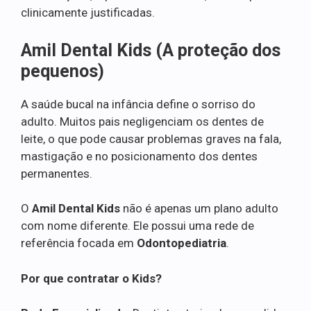
clinicamente justificadas.
Amil Dental Kids (A proteção dos
pequenos)
A saúde bucal na infância define o sorriso do
adulto. Muitos pais negligenciam os dentes de
leite, o que pode causar problemas graves na fala,
mastigação e no posicionamento dos dentes
permanentes.
O
Amil Dental Kids
não é apenas um plano adulto
com nome diferente. Ele possui uma rede de
referência focada em
Odontopediatria
.
Por que contratar o Kids?