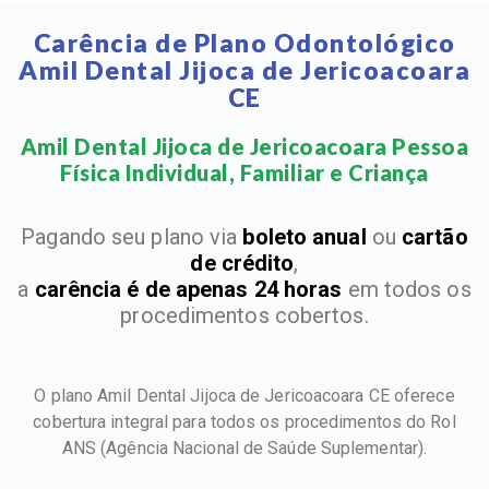
Carência de Plano Odontológico
Amil Dental Jijoca de Jericoacoara
CE
Amil Dental Jijoca de Jericoacoara Pessoa
Física Individual, Familiar e Criança​
Pagando seu plano via
boleto anual
ou
cartão
de crédito
,
a
carência é de apenas 24 horas
em todos os
procedimentos cobertos.
O plano Amil Dental Jijoca de Jericoacoara CE oferece
cobertura integral para todos os procedimentos do Rol
ANS
(Agência Nacional de Saúde Suplementar).