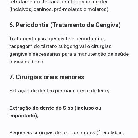
retratamento de canal em todos os dentes
(incisivos, caninos, pré-molares e molares).
6. Periodontia (Tratamento de Gengiva)
Tratamento para gengivite e periodontite,
raspagem de tártaro subgengival e cirurgias
gengivais necessárias para a manutenção da saúde
óssea da boca.
7. Cirurgias orais menores
Extração de dentes permanentes e de leite;
Extração do dente do Siso (incluso ou
impactado);
Pequenas cirurgias de tecidos moles (freio labial,