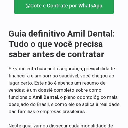
Cote e Contrate por WhatsApp
Guia definitivo Amil Dental:
Tudo o que você precisa
saber antes de contratar
Se você está buscando segurança, previsibilidade
financeira e um sorriso saudável, você chegou ao
lugar certo. Este não é apenas um resumo de
vendas; é um dossiê completo sobre como
funciona o
Amil Dental
, o plano odontológico mais
desejado do Brasil, e como ele se aplica à realidade
das famílias e empresas brasileiras.
Neste guia, vamos dissecar cada modalidade de