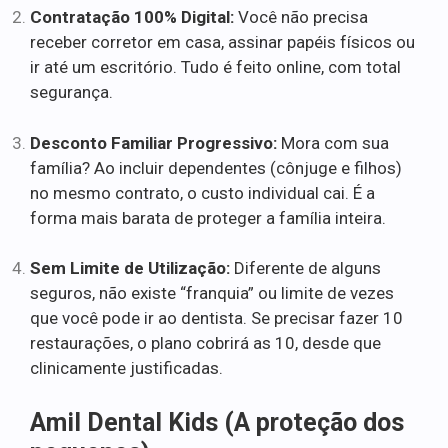
Contratação 100% Digital:
Você não precisa
receber corretor em casa, assinar papéis físicos ou
ir até um escritório. Tudo é feito online, com total
segurança.
Desconto Familiar Progressivo:
Mora com sua
família? Ao incluir dependentes (cônjuge e filhos)
no mesmo contrato, o custo individual cai. É a
forma mais barata de proteger a família inteira.
Sem Limite de Utilização:
Diferente de alguns
seguros, não existe “franquia” ou limite de vezes
que você pode ir ao dentista. Se precisar fazer 10
restaurações, o plano cobrirá as 10, desde que
clinicamente justificadas.
Amil Dental Kids (A proteção dos