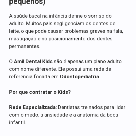
pequenos)
A saúde bucal na infância define o sorriso do
adulto. Muitos pais negligenciam os dentes de
leite, o que pode causar problemas graves na fala,
mastigação e no posicionamento dos dentes
permanentes.
O
Amil Dental Kids
não é apenas um plano adulto
com nome diferente. Ele possui uma rede de
referência focada em
Odontopediatria
.
Por que contratar o Kids?
Rede Especializada:
Dentistas treinados para lidar
com o medo, a ansiedade e a anatomia da boca
infantil.