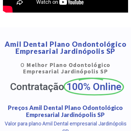
Amil Dental Plano Ondontológico
Empresarial Jardinópolis SP
O
Melhor Plano Odontológico
Empresarial Jardinópolis SP
Contratação
100% Online
Preços Amil Dental Plano Odontológico
Empresarial Jardinópolis SP
Valor para plano Amil Dental empresarial Jardinópolis