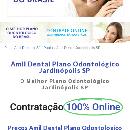
Plano Amil Dental
»
São Paulo
»
Amil Dental Jardinópolis SP
Amil Dental Plano Odontológico
Jardinópolis SP
O
Melhor Plano Odontológico
Jardinópolis SP
Contratação
100% Online
Preços Amil Dental Plano Odontológico