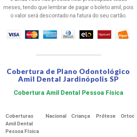
meses, tendo que lembrar de pagar o boleto amil, pois
o valor será descontado na fatura do seu cartão.
Cobertura de Plano Odontológico
Amil Dental Jardinópolis SP
Cobertura Amil Dental Pessoa Física​
Coberturas
Nacional
Criança
Prótese
Ortodo
Amil Dental
Pessoa Física