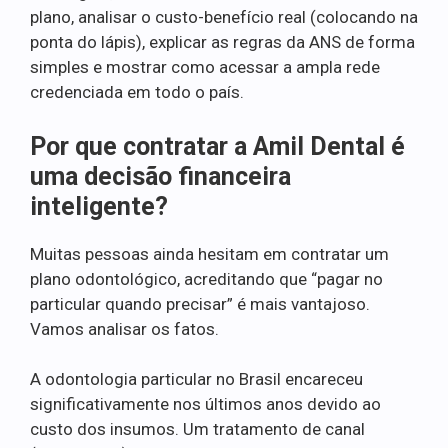
plano, analisar o custo-benefício real (colocando na
ponta do lápis), explicar as regras da ANS de forma
simples e mostrar como acessar a ampla rede
credenciada em todo o país.
Por que contratar a Amil Dental é
uma decisão financeira
inteligente?
Muitas pessoas ainda hesitam em contratar um
plano odontológico, acreditando que “pagar no
particular quando precisar” é mais vantajoso.
Vamos analisar os fatos.
A odontologia particular no Brasil encareceu
significativamente nos últimos anos devido ao
custo dos insumos. Um tratamento de canal