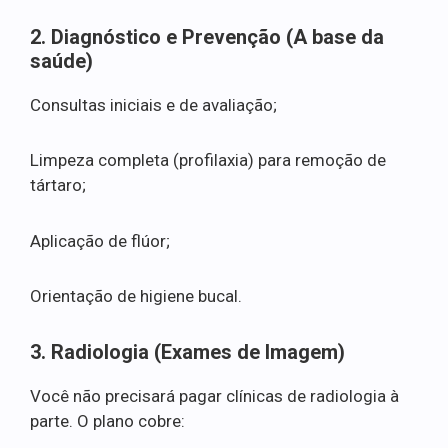
2. Diagnóstico e Prevenção (A base da
saúde)
Consultas iniciais e de avaliação;
Limpeza completa (profilaxia) para remoção de
tártaro;
Aplicação de flúor;
Orientação de higiene bucal.
3. Radiologia (Exames de Imagem)
Você não precisará pagar clínicas de radiologia à
parte. O plano cobre: