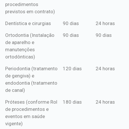
procedimentos
previstos em contrato)
Dentística e cirurgias
90 dias
24 horas
Ortodontia (Instalação
90 dias
90 dias
de aparelho e
manutenções
ortodônticas)
Periodontia (tratamento
120 dias
24 horas
de gengiva) e
endodontia (tratamento
de canal)
Próteses (conforme Rol
180 dias
24 horas
de procedimentos e
eventos em saúde
vigente)