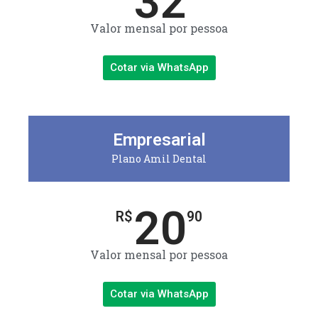
32
Valor mensal por pessoa
Cotar via WhatsApp
Empresarial
Plano Amil Dental
20
R$
90
Valor mensal por pessoa
Cotar via WhatsApp