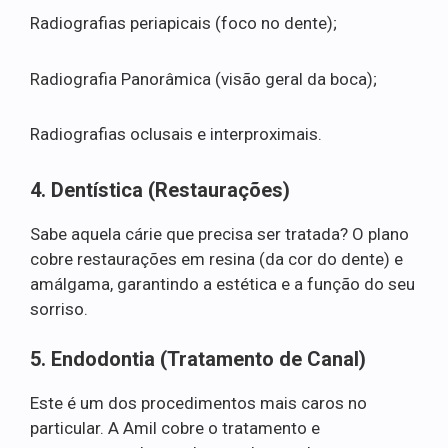
Radiografias periapicais (foco no dente);
Radiografia Panorâmica (visão geral da boca);
Radiografias oclusais e interproximais.
4. Dentística (Restaurações)
Sabe aquela cárie que precisa ser tratada? O plano
cobre restaurações em resina (da cor do dente) e
amálgama, garantindo a estética e a função do seu
sorriso.
5. Endodontia (Tratamento de Canal)
Este é um dos procedimentos mais caros no
particular. A Amil cobre o tratamento e