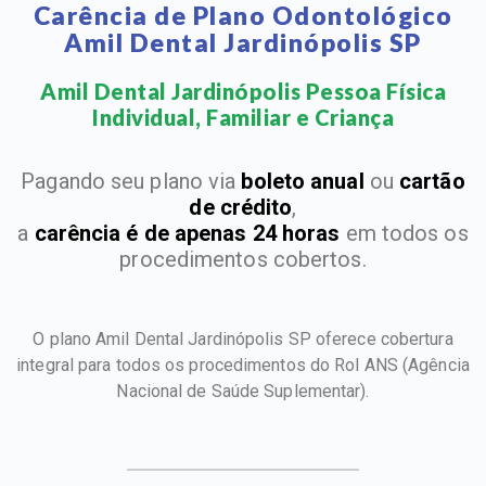
Carência de Plano Odontológico
Amil Dental Jardinópolis SP
Amil Dental Jardinópolis Pessoa Física
Individual, Familiar e Criança​
Pagando seu plano via
boleto anual
ou
cartão
de crédito
,
a
carência é de apenas 24 horas
em todos os
procedimentos cobertos.
O plano Amil Dental Jardinópolis SP oferece cobertura
integral para todos os procedimentos do Rol ANS
(Agência
Nacional de Saúde Suplementar).