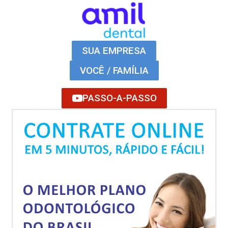
SUA EMPRESA
VOCÊ / FAMÍLIA
PASSO-A-PASSO