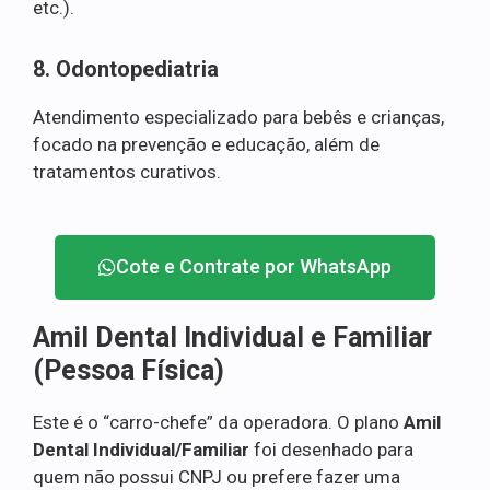
etc.).
8. Odontopediatria
Atendimento especializado para bebês e crianças,
focado na prevenção e educação, além de
tratamentos curativos.
Cote e Contrate por WhatsApp
Amil Dental Individual e Familiar
(Pessoa Física)
Este é o “carro-chefe” da operadora. O plano
Amil
Dental Individual/Familiar
foi desenhado para
quem não possui CNPJ ou prefere fazer uma