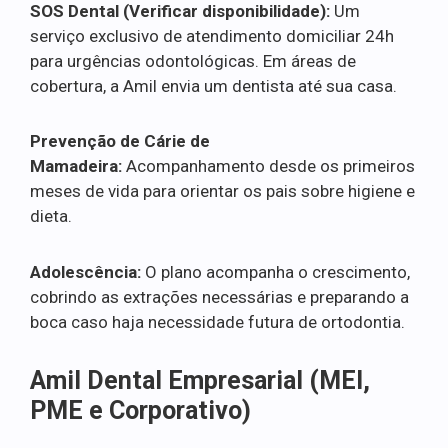
SOS Dental (Verificar disponibilidade):
Um
serviço exclusivo de atendimento domiciliar 24h
para urgências odontológicas. Em áreas de
cobertura, a Amil envia um dentista até sua casa.
Prevenção de Cárie de
Mamadeira:
Acompanhamento desde os primeiros
meses de vida para orientar os pais sobre higiene e
dieta.
Adolescência:
O plano acompanha o crescimento,
cobrindo as extrações necessárias e preparando a
boca caso haja necessidade futura de ortodontia.
Amil Dental Empresarial (MEI,
PME e Corporativo)