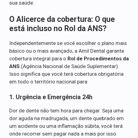
sua saúde.
O Alicerce da cobertura: O que
está incluso no Rol da ANS?
Independentemente se você escolher o plano mais
básico ou o mais avançado, a Amil Dental garante
cobertura integral para o
Rol de Procedimentos da
ANS
(Agência Nacional de Saúde Suplementar).
Isso significa que você terá cobertura obrigatória
em todo o território nacional para:
1. Urgência e Emergência 24h
Dor de dente não tem hora para chegar. Seja uma
dor aguda na madrugada, um dente quebrado em
um acidente ou uma inflamação súbita, você terá
onde recorrer sem pagar nada a mais por isso.