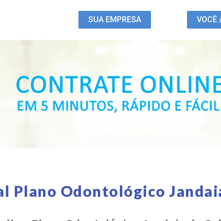
SUA EMPRESA
VOCÊ 
l Plano Odontológico Jandai