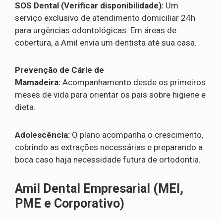
SOS Dental (Verificar disponibilidade):
Um
serviço exclusivo de atendimento domiciliar 24h
para urgências odontológicas. Em áreas de
cobertura, a Amil envia um dentista até sua casa.
Prevenção de Cárie de
Mamadeira:
Acompanhamento desde os primeiros
meses de vida para orientar os pais sobre higiene e
dieta.
Adolescência:
O plano acompanha o crescimento,
cobrindo as extrações necessárias e preparando a
boca caso haja necessidade futura de ortodontia.
Amil Dental Empresarial (MEI,
PME e Corporativo)