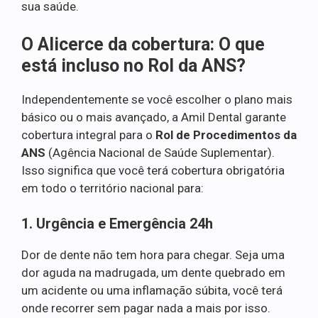
sua saúde.
O Alicerce da cobertura: O que
está incluso no Rol da ANS?
Independentemente se você escolher o plano mais
básico ou o mais avançado, a Amil Dental garante
cobertura integral para o
Rol de Procedimentos da
ANS
(Agência Nacional de Saúde Suplementar).
Isso significa que você terá cobertura obrigatória
em todo o território nacional para:
1. Urgência e Emergência 24h
Dor de dente não tem hora para chegar. Seja uma
dor aguda na madrugada, um dente quebrado em
um acidente ou uma inflamação súbita, você terá
onde recorrer sem pagar nada a mais por isso.