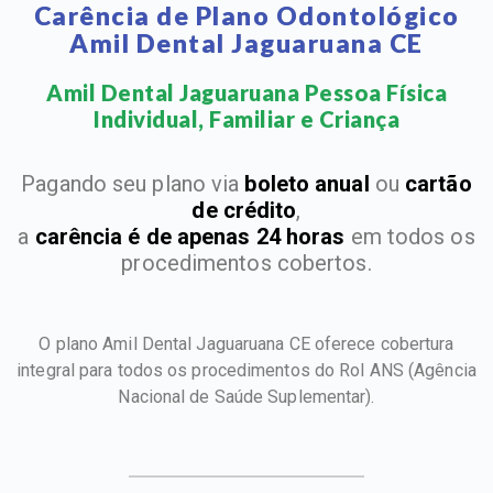
Carência de Plano Odontológico
Amil Dental Jaguaruana CE
Amil Dental Jaguaruana Pessoa Física
Individual, Familiar e Criança​
Pagando seu plano via
boleto anual
ou
cartão
de crédito
,
a
carência é de apenas 24 horas
em todos os
procedimentos cobertos.
O plano Amil Dental Jaguaruana CE oferece cobertura
integral para todos os procedimentos do Rol ANS
(Agência
Nacional de Saúde Suplementar).