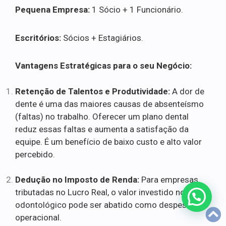
Pequena Empresa:
1 Sócio + 1 Funcionário.
Escritórios:
Sócios + Estagiários.
Vantagens Estratégicas para o seu Negócio:
Retenção de Talentos e Produtividade:
A dor de
dente é uma das maiores causas de absenteísmo
(faltas) no trabalho. Oferecer um plano dental
reduz essas faltas e aumenta a satisfação da
equipe. É um benefício de baixo custo e alto valor
percebido.
Dedução no Imposto de Renda:
Para empresas
tributadas no Lucro Real, o valor investido no plano
odontológico pode ser abatido como despesa
operacional.