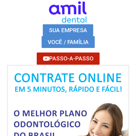
SUA EMPRESA
VOCÊ / FAMÍLIA
PASSO-A-PASSO