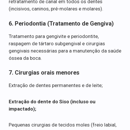
retratamento de canal em todos os dentes
(incisivos, caninos, pré-molares e molares).
6. Periodontia (Tratamento de Gengiva)
Tratamento para gengivite e periodontite,
raspagem de tártaro subgengival e cirurgias
gengivais necessárias para a manutenção da saúde
óssea da boca.
7. Cirurgias orais menores
Extração de dentes permanentes e de leite;
Extração do dente do Siso (incluso ou
impactado);
Pequenas cirurgias de tecidos moles (freio labial,