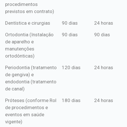
procedimentos
previstos em contrato)
Dentística e cirurgias
90 dias
24 horas
Ortodontia (Instalação
90 dias
90 dias
de aparelho e
manutenções
ortodônticas)
Periodontia (tratamento
120 dias
24 horas
de gengiva) e
endodontia (tratamento
de canal)
Próteses (conforme Rol
180 dias
24 horas
de procedimentos e
eventos em saúde
vigente)