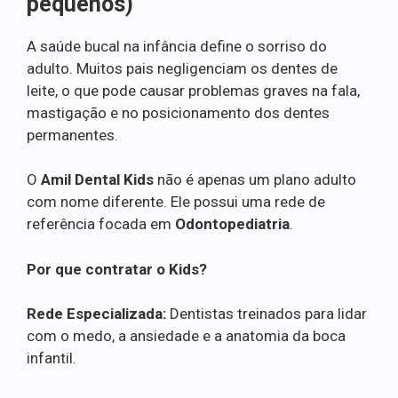
pequenos)
A saúde bucal na infância define o sorriso do
adulto. Muitos pais negligenciam os dentes de
leite, o que pode causar problemas graves na fala,
mastigação e no posicionamento dos dentes
permanentes.
O
Amil Dental Kids
não é apenas um plano adulto
com nome diferente. Ele possui uma rede de
referência focada em
Odontopediatria
.
Por que contratar o Kids?
Rede Especializada:
Dentistas treinados para lidar
com o medo, a ansiedade e a anatomia da boca
infantil.