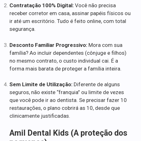
Contratação 100% Digital:
Você não precisa
receber corretor em casa, assinar papéis físicos ou
ir até um escritório. Tudo é feito online, com total
segurança.
Desconto Familiar Progressivo:
Mora com sua
família? Ao incluir dependentes (cônjuge e filhos)
no mesmo contrato, o custo individual cai. É a
forma mais barata de proteger a família inteira.
Sem Limite de Utilização:
Diferente de alguns
seguros, não existe “franquia” ou limite de vezes
que você pode ir ao dentista. Se precisar fazer 10
restaurações, o plano cobrirá as 10, desde que
clinicamente justificadas.
Amil Dental Kids (A proteção dos