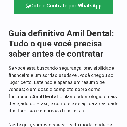
Cote e Contrate por WhatsApp
Guia definitivo Amil Dental:
Tudo o que você precisa
saber antes de contratar
Se você está buscando segurança, previsibilidade
financeira e um sorriso saudável, você chegou ao
lugar certo. Este não é apenas um resumo de
vendas; é um dossiê completo sobre como
funciona o
Amil Dental
, o plano odontológico mais
desejado do Brasil, e como ele se aplica à realidade
das famílias e empresas brasileiras.
Neste guia, vamos dissecar cada modalidade de