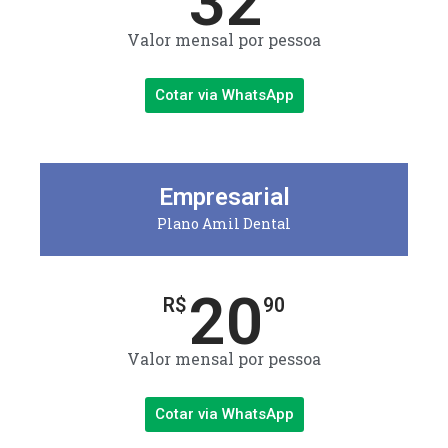
32
Valor mensal por pessoa
Cotar via WhatsApp
Empresarial
Plano Amil Dental
20
R$
90
Valor mensal por pessoa
Cotar via WhatsApp