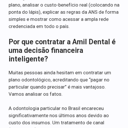
plano, analisar o custo-benefício real (colocando na
ponta do lápis), explicar as regras da ANS de forma
simples e mostrar como acessar a ampla rede
credenciada em todo o país.
Por que contratar a Amil Dental é
uma decisão financeira
inteligente?
Muitas pessoas ainda hesitam em contratar um
plano odontológico, acreditando que “pagar no
particular quando precisar” é mais vantajoso.
Vamos analisar os fatos.
A odontologia particular no Brasil encareceu
significativamente nos últimos anos devido ao
custo dos insumos. Um tratamento de canal