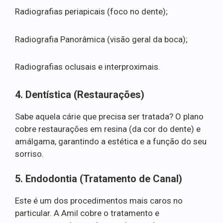
Radiografias periapicais (foco no dente);
Radiografia Panorâmica (visão geral da boca);
Radiografias oclusais e interproximais.
4. Dentística (Restaurações)
Sabe aquela cárie que precisa ser tratada? O plano
cobre restaurações em resina (da cor do dente) e
amálgama, garantindo a estética e a função do seu
sorriso.
5. Endodontia (Tratamento de Canal)
Este é um dos procedimentos mais caros no
particular. A Amil cobre o tratamento e