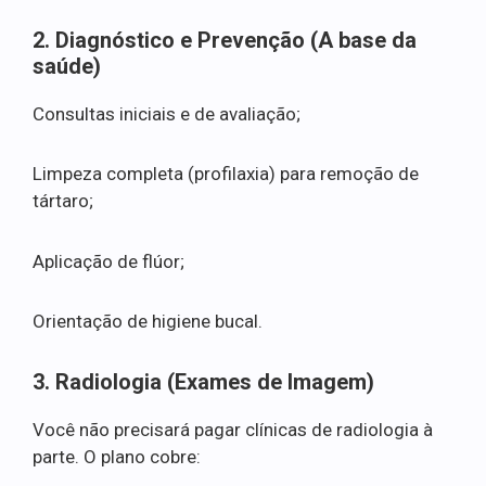
2. Diagnóstico e Prevenção (A base da
saúde)
Consultas iniciais e de avaliação;
Limpeza completa (profilaxia) para remoção de
tártaro;
Aplicação de flúor;
Orientação de higiene bucal.
3. Radiologia (Exames de Imagem)
Você não precisará pagar clínicas de radiologia à
parte. O plano cobre: