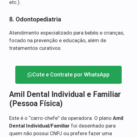
etc.).
8. Odontopediatria
Atendimento especializado para bebês e crianças,
focado na prevenção e educação, além de
tratamentos curativos.
Cote e Contrate por WhatsApp
Amil Dental Individual e Familiar
(Pessoa Física)
Este é o “carro-chefe” da operadora. O plano
Amil
Dental Individual/Familiar
foi desenhado para
quem não possui CNPJ ou prefere fazer uma