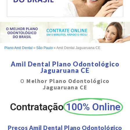
Plano Amil Dental
»
São Paulo
»
Amil Dental Jaguaruana CE
Amil Dental Plano Odontológico
Jaguaruana CE
O
Melhor Plano Odontológico
Jaguaruana CE
Contratação
100% Online
Preços Amil Dental Plano Odontológico