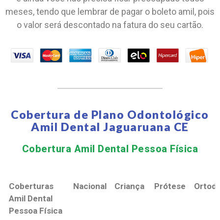
meses, tendo que lembrar de pagar o boleto amil, pois
o valor será descontado na fatura do seu cartão.
Cobertura de Plano Odontológico
Amil Dental Jaguaruana CE
Cobertura Amil Dental Pessoa Física​
Coberturas
Nacional
Criança
Prótese
Ortodo
Amil Dental
Pessoa Física