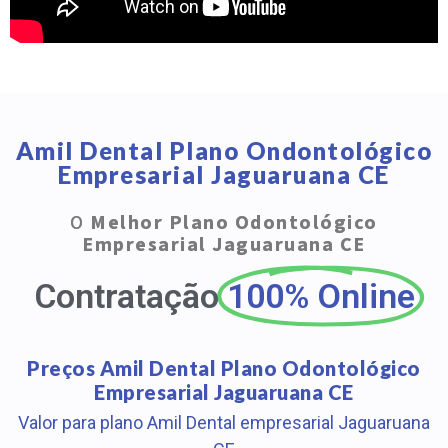
Amil Dental Plano Ondontológico
Empresarial Jaguaruana CE
O
Melhor Plano Odontológico
Empresarial Jaguaruana CE
Contratação
100% Online
Preços Amil Dental Plano Odontológico
Empresarial Jaguaruana CE
Valor para plano Amil Dental empresarial Jaguaruana