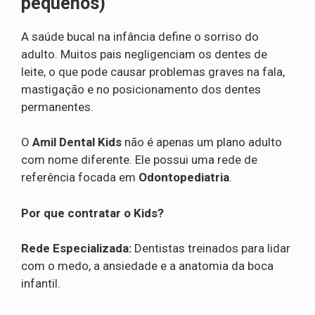
pequenos)
A saúde bucal na infância define o sorriso do
adulto. Muitos pais negligenciam os dentes de
leite, o que pode causar problemas graves na fala,
mastigação e no posicionamento dos dentes
permanentes.
O
Amil Dental Kids
não é apenas um plano adulto
com nome diferente. Ele possui uma rede de
referência focada em
Odontopediatria
.
Por que contratar o Kids?
Rede Especializada:
Dentistas treinados para lidar
com o medo, a ansiedade e a anatomia da boca
infantil.