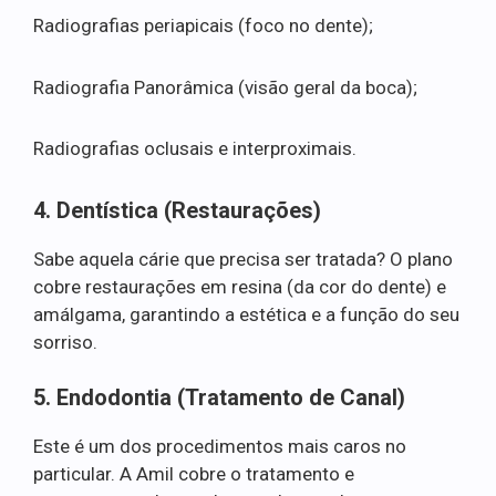
Radiografias periapicais (foco no dente);
Radiografia Panorâmica (visão geral da boca);
Radiografias oclusais e interproximais.
4. Dentística (Restaurações)
Sabe aquela cárie que precisa ser tratada? O plano
cobre restaurações em resina (da cor do dente) e
amálgama, garantindo a estética e a função do seu
sorriso.
5. Endodontia (Tratamento de Canal)
Este é um dos procedimentos mais caros no
particular. A Amil cobre o tratamento e