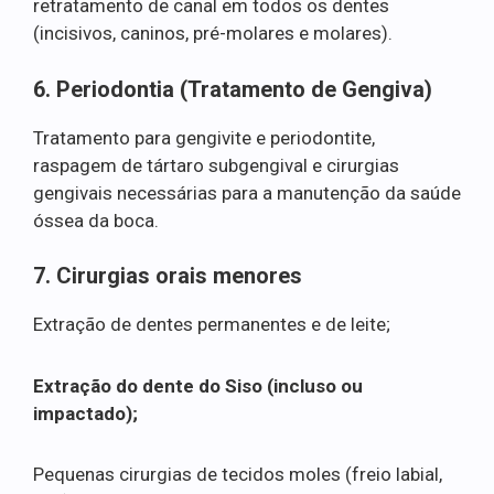
retratamento de canal em todos os dentes
(incisivos, caninos, pré-molares e molares).
6. Periodontia (Tratamento de Gengiva)
Tratamento para gengivite e periodontite,
raspagem de tártaro subgengival e cirurgias
gengivais necessárias para a manutenção da saúde
óssea da boca.
7. Cirurgias orais menores
Extração de dentes permanentes e de leite;
Extração do dente do Siso (incluso ou
impactado);
Pequenas cirurgias de tecidos moles (freio labial,