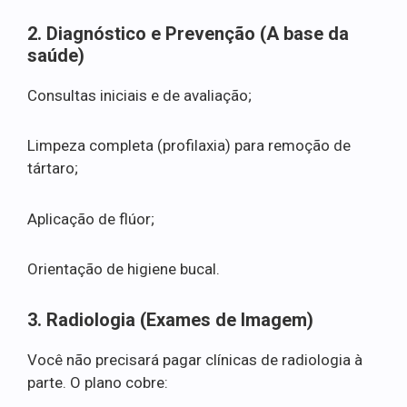
2. Diagnóstico e Prevenção (A base da
saúde)
Consultas iniciais e de avaliação;
Limpeza completa (profilaxia) para remoção de
tártaro;
Aplicação de flúor;
Orientação de higiene bucal.
3. Radiologia (Exames de Imagem)
Você não precisará pagar clínicas de radiologia à
parte. O plano cobre: