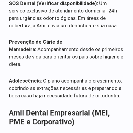
SOS Dental (Verificar disponibilidade):
Um
serviço exclusivo de atendimento domiciliar 24h
para urgências odontológicas. Em áreas de
cobertura, a Amil envia um dentista até sua casa.
Prevenção de Cárie de
Mamadeira:
Acompanhamento desde os primeiros
meses de vida para orientar os pais sobre higiene e
dieta.
Adolescência:
O plano acompanha o crescimento,
cobrindo as extrações necessárias e preparando a
boca caso haja necessidade futura de ortodontia.
Amil Dental Empresarial (MEI,
PME e Corporativo)