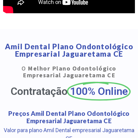
Amil Dental Plano Ondontológico
Empresarial Jaguaretama CE
O
Melhor Plano Odontológico
Empresarial Jaguaretama CE
Contratação
100% Online
Preços Amil Dental Plano Odontológico
Empresarial Jaguaretama CE
Valor para plano Amil Dental empresarial Jaguaretama