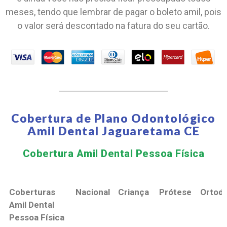
meses, tendo que lembrar de pagar o boleto amil, pois
o valor será descontado na fatura do seu cartão.
Cobertura de Plano Odontológico
Amil Dental Jaguaretama CE
Cobertura Amil Dental Pessoa Física​
Coberturas
Nacional
Criança
Prótese
Ortodo
Amil Dental
Pessoa Física