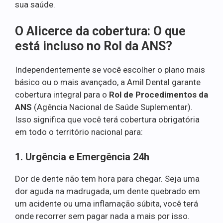
sua saúde.
O Alicerce da cobertura: O que
está incluso no Rol da ANS?
Independentemente se você escolher o plano mais
básico ou o mais avançado, a Amil Dental garante
cobertura integral para o
Rol de Procedimentos da
ANS
(Agência Nacional de Saúde Suplementar).
Isso significa que você terá cobertura obrigatória
em todo o território nacional para:
1. Urgência e Emergência 24h
Dor de dente não tem hora para chegar. Seja uma
dor aguda na madrugada, um dente quebrado em
um acidente ou uma inflamação súbita, você terá
onde recorrer sem pagar nada a mais por isso.