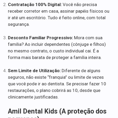
Contratação 100% Digital:
Você não precisa
receber corretor em casa, assinar papéis físicos ou
ir até um escritório. Tudo é feito online, com total
segurança.
Desconto Familiar Progressivo:
Mora com sua
família? Ao incluir dependentes (cônjuge e filhos)
no mesmo contrato, o custo individual cai. É a
forma mais barata de proteger a família inteira.
Sem Limite de Utilização:
Diferente de alguns
seguros, não existe “franquia” ou limite de vezes
que você pode ir ao dentista. Se precisar fazer 10
restaurações, o plano cobrirá as 10, desde que
clinicamente justificadas.
Amil Dental Kids (A proteção dos