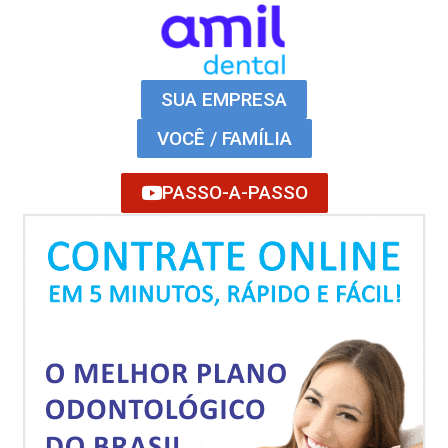
SUA EMPRESA
VOCÊ / FAMÍLIA
PASSO-A-PASSO