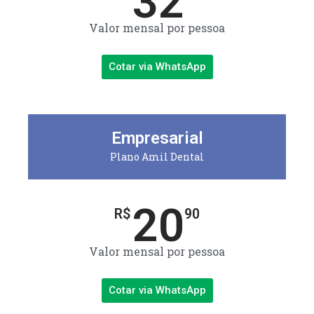
32
Valor mensal por pessoa
Cotar via WhatsApp
Empresarial
Plano Amil Dental
20
R$
90
Valor mensal por pessoa
Cotar via WhatsApp