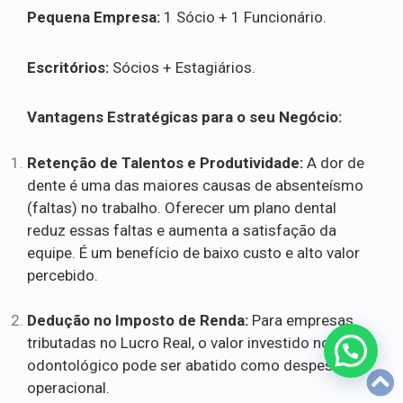
Pequena Empresa:
1 Sócio + 1 Funcionário.
Escritórios:
Sócios + Estagiários.
Vantagens Estratégicas para o seu Negócio:
Retenção de Talentos e Produtividade:
A dor de
dente é uma das maiores causas de absenteísmo
(faltas) no trabalho. Oferecer um plano dental
reduz essas faltas e aumenta a satisfação da
equipe. É um benefício de baixo custo e alto valor
percebido.
Dedução no Imposto de Renda:
Para empresas
tributadas no Lucro Real, o valor investido no plano
odontológico pode ser abatido como despesa
operacional.