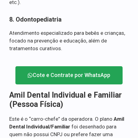
etc.).
8. Odontopediatria
Atendimento especializado para bebês e crianças,
focado na prevenção e educação, além de
tratamentos curativos.
Cote e Contrate por WhatsApp
Amil Dental Individual e Familiar
(Pessoa Física)
Este é o “carro-chefe” da operadora. O plano
Amil
Dental Individual/Familiar
foi desenhado para
quem não possui CNPJ ou prefere fazer uma