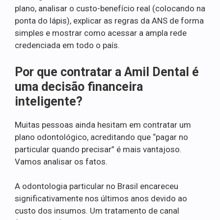
plano, analisar o custo-benefício real (colocando na
ponta do lápis), explicar as regras da ANS de forma
simples e mostrar como acessar a ampla rede
credenciada em todo o país.
Por que contratar a Amil Dental é
uma decisão financeira
inteligente?
Muitas pessoas ainda hesitam em contratar um
plano odontológico, acreditando que “pagar no
particular quando precisar” é mais vantajoso.
Vamos analisar os fatos.
A odontologia particular no Brasil encareceu
significativamente nos últimos anos devido ao
custo dos insumos. Um tratamento de canal