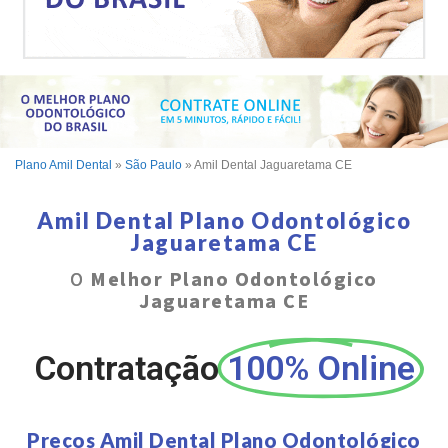
Plano Amil Dental
»
São Paulo
»
Amil Dental Jaguaretama CE
Amil Dental Plano Odontológico
Jaguaretama CE
O
Melhor Plano Odontológico
Jaguaretama CE
Contratação
100% Online
Preços Amil Dental Plano Odontológico