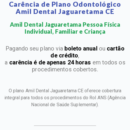
Carência de Plano Odontológico
Amil Dental Jaguaretama CE
Amil Dental Jaguaretama Pessoa Física
Individual, Familiar e Criança​
Pagando seu plano via
boleto anual
ou
cartão
de crédito
,
a
carência é de apenas 24 horas
em todos os
procedimentos cobertos.
O plano Amil Dental Jaguaretama CE oferece cobertura
integral para todos os procedimentos do Rol ANS
(Agência
Nacional de Saúde Suplementar).