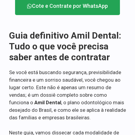
Cote e Contrate por WhatsApp
Guia definitivo Amil Dental:
Tudo o que você precisa
saber antes de contratar
Se você está buscando segurança, previsibilidade
financeira e um sorriso saudável, você chegou ao
lugar certo. Este não é apenas um resumo de
vendas; é um dossiê completo sobre como
funciona o
Amil Dental
, o plano odontológico mais
desejado do Brasil, e como ele se aplica à realidade
das famílias e empresas brasileiras.
Neste guia, vamos dissecar cada modalidade de