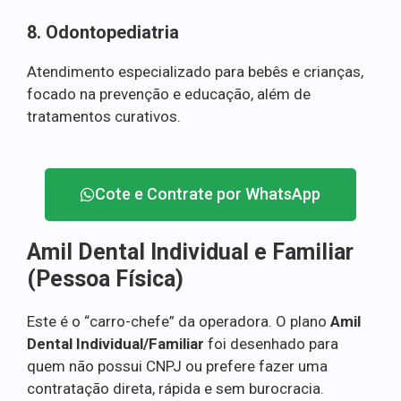
8. Odontopediatria
Atendimento especializado para bebês e crianças,
focado na prevenção e educação, além de
tratamentos curativos.
Cote e Contrate por WhatsApp
Amil Dental Individual e Familiar
(Pessoa Física)
Este é o “carro-chefe” da operadora. O plano
Amil
Dental Individual/Familiar
foi desenhado para
quem não possui CNPJ ou prefere fazer uma
contratação direta, rápida e sem burocracia.