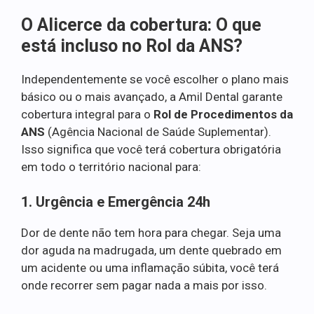
O Alicerce da cobertura: O que
está incluso no Rol da ANS?
Independentemente se você escolher o plano mais
básico ou o mais avançado, a Amil Dental garante
cobertura integral para o
Rol de Procedimentos da
ANS
(Agência Nacional de Saúde Suplementar).
Isso significa que você terá cobertura obrigatória
em todo o território nacional para:
1. Urgência e Emergência 24h
Dor de dente não tem hora para chegar. Seja uma
dor aguda na madrugada, um dente quebrado em
um acidente ou uma inflamação súbita, você terá
onde recorrer sem pagar nada a mais por isso.