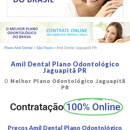
Plano Amil Dental
»
São Paulo
»
Amil Dental Jaguapitã PR
Amil Dental Plano Odontológico
Jaguapitã PR
O
Melhor Plano Odontológico Jaguapitã
PR
Contratação
100% Online
Preços Amil Dental Plano Odontológico