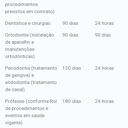
procedimentos
previstos em contrato)
Dentística e cirurgias
90 dias
24 horas
Ortodontia (Instalação
90 dias
90 dias
de aparelho e
manutenções
ortodônticas)
Periodontia (tratamento
120 dias
24 horas
de gengiva) e
endodontia (tratamento
de canal)
Próteses (conforme Rol
180 dias
24 horas
de procedimentos e
eventos em saúde
vigente)