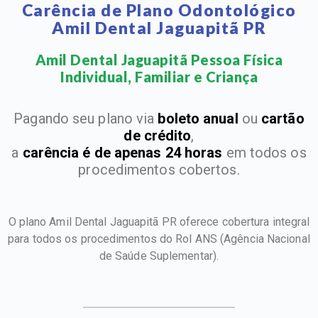
Carência de Plano Odontológico
Amil Dental Jaguapitã PR
Amil Dental Jaguapitã Pessoa Física
Individual, Familiar e Criança​
Pagando seu plano via
boleto anual
ou
cartão
de crédito
,
a
carência é de apenas 24 horas
em todos os
procedimentos cobertos.
O plano Amil Dental Jaguapitã PR oferece cobertura integral
para todos os procedimentos do Rol ANS
(Agência Nacional
de Saúde Suplementar).