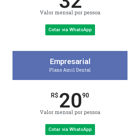
32
Valor mensal por pessoa
Cotar via WhatsApp
Empresarial
Plano Amil Dental
20
R$
90
Valor mensal por pessoa
Cotar via WhatsApp