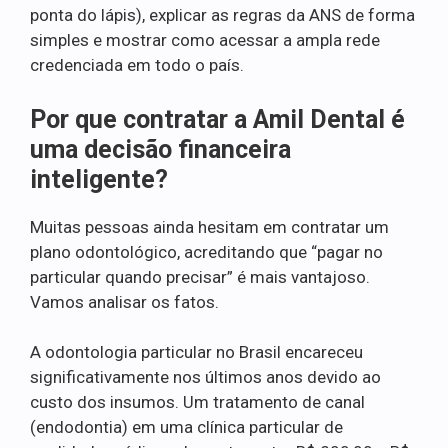
ponta do lápis), explicar as regras da ANS de forma
simples e mostrar como acessar a ampla rede
credenciada em todo o país.
Por que contratar a Amil Dental é
uma decisão financeira
inteligente?
Muitas pessoas ainda hesitam em contratar um
plano odontológico, acreditando que “pagar no
particular quando precisar” é mais vantajoso.
Vamos analisar os fatos.
A odontologia particular no Brasil encareceu
significativamente nos últimos anos devido ao
custo dos insumos. Um tratamento de canal
(endodontia) em uma clínica particular de