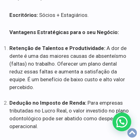
Escritórios:
Sócios + Estagiários.
Vantagens Estratégicas para o seu Negócio:
Retenção de Talentos e Produtividade:
A dor de
dente é uma das maiores causas de absenteísmo
(faltas) no trabalho. Oferecer um plano dental
reduz essas faltas e aumenta a satisfação da
equipe. É um benefício de baixo custo e alto valor
percebido.
Dedução no Imposto de Renda:
Para empresas
tributadas no Lucro Real, o valor investido no plano
odontológico pode ser abatido como despesa
operacional.