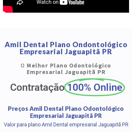
Amil Dental Plano Ondontológico
Empresarial Jaguapitã PR
O
Melhor Plano Odontológico
Empresarial Jaguapitã PR
Contratação
100% Online
Preços Amil Dental Plano Odontológico
Empresarial Jaguapitã PR
Valor para plano Amil Dental empresarial Jaguapitã PR