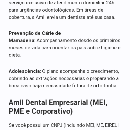
serviço exclusivo de atendimento domiciliar 24h
para urgências odontológicas. Em áreas de
cobertura, a Amil envia um dentista até sua casa.
Prevenção de Cárie de
Mamadeira:
Acompanhamento desde os primeiros
meses de vida para orientar os pais sobre higiene e
dieta.
Adolescência:
O plano acompanha o crescimento,
cobrindo as extrações necessárias e preparando a
boca caso haja necessidade futura de ortodontia.
Amil Dental Empresarial (MEI,
PME e Corporativo)
Se você possui um CNPJ (incluindo MEI, ME, EIRELI