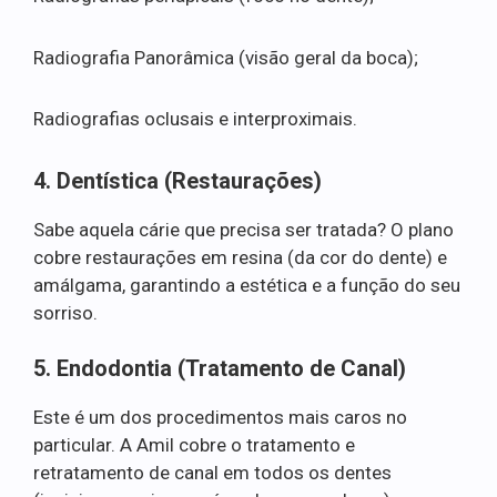
Radiografia Panorâmica (visão geral da boca);
Radiografias oclusais e interproximais.
4. Dentística (Restaurações)
Sabe aquela cárie que precisa ser tratada? O plano
cobre restaurações em resina (da cor do dente) e
amálgama, garantindo a estética e a função do seu
sorriso.
5. Endodontia (Tratamento de Canal)
Este é um dos procedimentos mais caros no
particular. A Amil cobre o tratamento e
retratamento de canal em todos os dentes