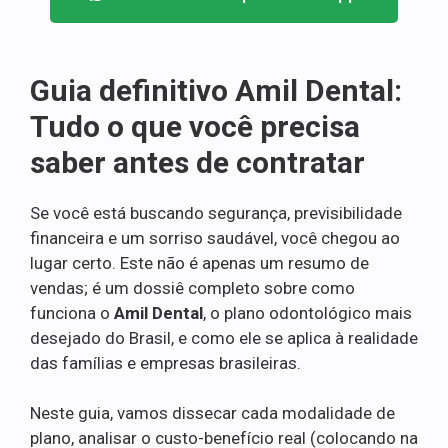
Guia definitivo Amil Dental:
Tudo o que você precisa
saber antes de contratar
Se você está buscando segurança, previsibilidade
financeira e um sorriso saudável, você chegou ao
lugar certo. Este não é apenas um resumo de
vendas; é um dossiê completo sobre como
funciona o
Amil Dental
, o plano odontológico mais
desejado do Brasil, e como ele se aplica à realidade
das famílias e empresas brasileiras.
Neste guia, vamos dissecar cada modalidade de
plano, analisar o custo-benefício real (colocando na