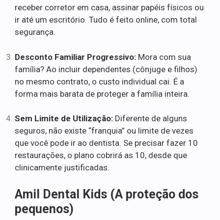
receber corretor em casa, assinar papéis físicos ou
ir até um escritório. Tudo é feito online, com total
segurança.
Desconto Familiar Progressivo:
Mora com sua
família? Ao incluir dependentes (cônjuge e filhos)
no mesmo contrato, o custo individual cai. É a
forma mais barata de proteger a família inteira.
Sem Limite de Utilização:
Diferente de alguns
seguros, não existe “franquia” ou limite de vezes
que você pode ir ao dentista. Se precisar fazer 10
restaurações, o plano cobrirá as 10, desde que
clinicamente justificadas.
Amil Dental Kids (A proteção dos
pequenos)