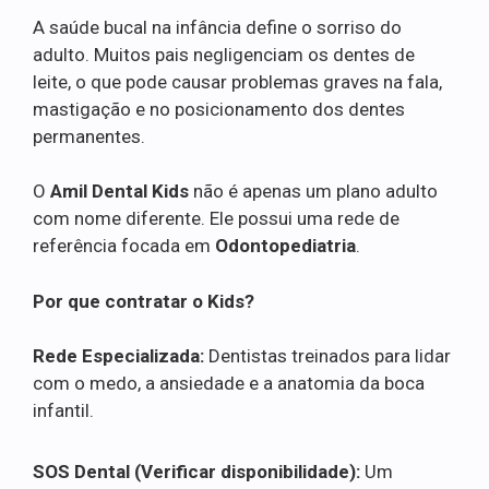
A saúde bucal na infância define o sorriso do
adulto. Muitos pais negligenciam os dentes de
leite, o que pode causar problemas graves na fala,
mastigação e no posicionamento dos dentes
permanentes.
O
Amil Dental Kids
não é apenas um plano adulto
com nome diferente. Ele possui uma rede de
referência focada em
Odontopediatria
.
Por que contratar o Kids?
Rede Especializada:
Dentistas treinados para lidar
com o medo, a ansiedade e a anatomia da boca
infantil.
SOS Dental (Verificar disponibilidade):
Um