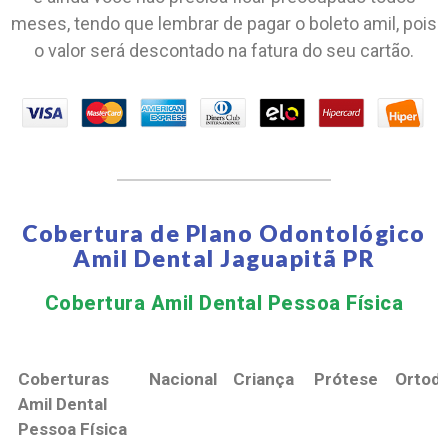
meses, tendo que lembrar de pagar o boleto amil, pois
o valor será descontado na fatura do seu cartão.
Cobertura de Plano Odontológico
Amil Dental Jaguapitã PR
Cobertura Amil Dental Pessoa Física​
Coberturas
Nacional
Criança
Prótese
Ortodo
Amil Dental
Pessoa Física