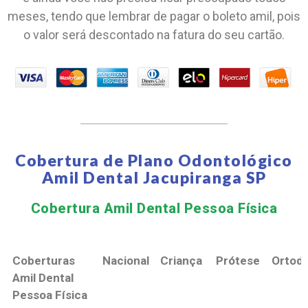
meses, tendo que lembrar de pagar o boleto amil, pois
o valor será descontado na fatura do seu cartão.
Cobertura de Plano Odontológico
Amil Dental Jacupiranga SP
Cobertura Amil Dental Pessoa Física​
Coberturas
Nacional
Criança
Prótese
Ortodo
Amil Dental
Pessoa Física