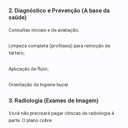
2. Diagnóstico e Prevenção (A base da
saúde)
Consultas iniciais e de avaliação;
Limpeza completa (profilaxia) para remoção de
tártaro;
Aplicação de flúor;
Orientação de higiene bucal.
3. Radiologia (Exames de Imagem)
Você não precisará pagar clínicas de radiologia à
parte. O plano cobre: