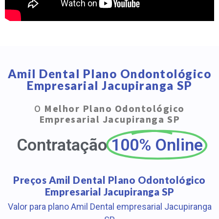
Amil Dental Plano Ondontológico
Empresarial Jacupiranga SP
O
Melhor Plano Odontológico
Empresarial Jacupiranga SP
Contratação
100% Online
Preços Amil Dental Plano Odontológico
Empresarial Jacupiranga SP
Valor para plano Amil Dental empresarial Jacupiranga