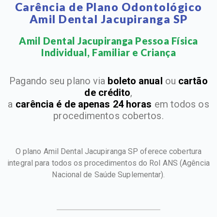
Carência de Plano Odontológico
Amil Dental Jacupiranga SP
Amil Dental Jacupiranga Pessoa Física
Individual, Familiar e Criança​
Pagando seu plano via
boleto anual
ou
cartão
de crédito
,
a
carência é de apenas 24 horas
em todos os
procedimentos cobertos.
O plano Amil Dental Jacupiranga SP oferece cobertura
integral para todos os procedimentos do Rol ANS
(Agência
Nacional de Saúde Suplementar).