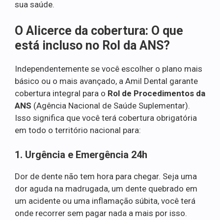
sua saúde.
O Alicerce da cobertura: O que
está incluso no Rol da ANS?
Independentemente se você escolher o plano mais
básico ou o mais avançado, a Amil Dental garante
cobertura integral para o
Rol de Procedimentos da
ANS
(Agência Nacional de Saúde Suplementar).
Isso significa que você terá cobertura obrigatória
em todo o território nacional para:
1. Urgência e Emergência 24h
Dor de dente não tem hora para chegar. Seja uma
dor aguda na madrugada, um dente quebrado em
um acidente ou uma inflamação súbita, você terá
onde recorrer sem pagar nada a mais por isso.