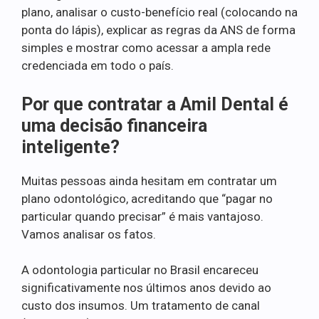
plano, analisar o custo-benefício real (colocando na
ponta do lápis), explicar as regras da ANS de forma
simples e mostrar como acessar a ampla rede
credenciada em todo o país.
Por que contratar a Amil Dental é
uma decisão financeira
inteligente?
Muitas pessoas ainda hesitam em contratar um
plano odontológico, acreditando que “pagar no
particular quando precisar” é mais vantajoso.
Vamos analisar os fatos.
A odontologia particular no Brasil encareceu
significativamente nos últimos anos devido ao
custo dos insumos. Um tratamento de canal