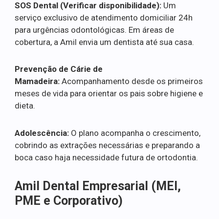
SOS Dental (Verificar disponibilidade):
Um
serviço exclusivo de atendimento domiciliar 24h
para urgências odontológicas. Em áreas de
cobertura, a Amil envia um dentista até sua casa.
Prevenção de Cárie de
Mamadeira:
Acompanhamento desde os primeiros
meses de vida para orientar os pais sobre higiene e
dieta.
Adolescência:
O plano acompanha o crescimento,
cobrindo as extrações necessárias e preparando a
boca caso haja necessidade futura de ortodontia.
Amil Dental Empresarial (MEI,
PME e Corporativo)