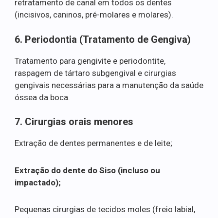
retratamento de canal em todos os dentes
(incisivos, caninos, pré-molares e molares).
6. Periodontia (Tratamento de Gengiva)
Tratamento para gengivite e periodontite,
raspagem de tártaro subgengival e cirurgias
gengivais necessárias para a manutenção da saúde
óssea da boca.
7. Cirurgias orais menores
Extração de dentes permanentes e de leite;
Extração do dente do Siso (incluso ou
impactado);
Pequenas cirurgias de tecidos moles (freio labial,