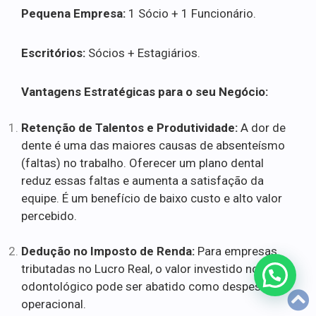
Pequena Empresa:
1 Sócio + 1 Funcionário.
Escritórios:
Sócios + Estagiários.
Vantagens Estratégicas para o seu Negócio:
Retenção de Talentos e Produtividade:
A dor de
dente é uma das maiores causas de absenteísmo
(faltas) no trabalho. Oferecer um plano dental
reduz essas faltas e aumenta a satisfação da
equipe. É um benefício de baixo custo e alto valor
percebido.
Dedução no Imposto de Renda:
Para empresas
tributadas no Lucro Real, o valor investido no plano
odontológico pode ser abatido como despesa
operacional.