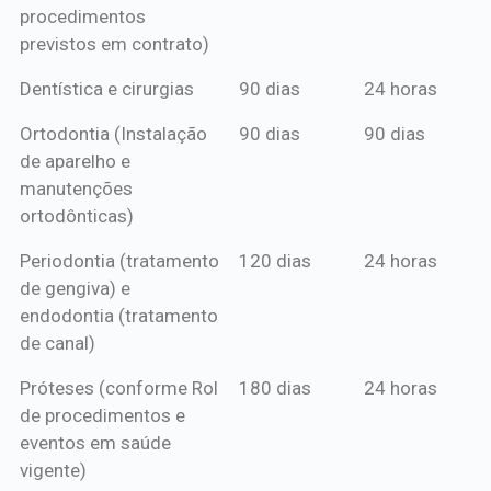
procedimentos
previstos em contrato)
Dentística e cirurgias
90 dias
24 horas
Ortodontia (Instalação
90 dias
90 dias
de aparelho e
manutenções
ortodônticas)
Periodontia (tratamento
120 dias
24 horas
de gengiva) e
endodontia (tratamento
de canal)
Próteses (conforme Rol
180 dias
24 horas
de procedimentos e
eventos em saúde
vigente)