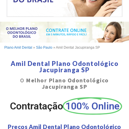
Plano Amil Dental
»
São Paulo
»
Amil Dental Jacupiranga SP
Amil Dental Plano Odontológico
Jacupiranga SP
O
Melhor Plano Odontológico
Jacupiranga SP
Contratação
100% Online
Preços Amil Dental Plano Odontológico