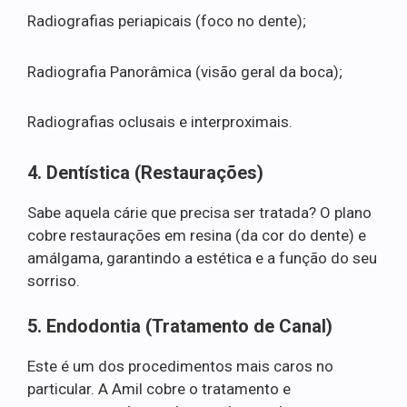
Radiografias periapicais (foco no dente);
Radiografia Panorâmica (visão geral da boca);
Radiografias oclusais e interproximais.
4. Dentística (Restaurações)
Sabe aquela cárie que precisa ser tratada? O plano
cobre restaurações em resina (da cor do dente) e
amálgama, garantindo a estética e a função do seu
sorriso.
5. Endodontia (Tratamento de Canal)
Este é um dos procedimentos mais caros no
particular. A Amil cobre o tratamento e