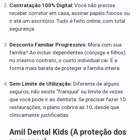
Contratação 100% Digital:
Você não precisa
receber corretor em casa, assinar papéis físicos ou
ir até um escritório. Tudo é feito online, com total
segurança.
Desconto Familiar Progressivo:
Mora com sua
família? Ao incluir dependentes (cônjuge e filhos)
no mesmo contrato, o custo individual cai. É a
forma mais barata de proteger a família inteira.
Sem Limite de Utilização:
Diferente de alguns
seguros, não existe “franquia” ou limite de vezes
que você pode ir ao dentista. Se precisar fazer 10
restaurações, o plano cobrirá as 10, desde que
clinicamente justificadas.
Amil Dental Kids (A proteção dos