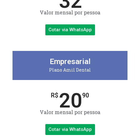
32
Valor mensal por pessoa
Cotar via WhatsApp
Empresarial
Plano Amil Dental
20
R$
90
Valor mensal por pessoa
Cotar via WhatsApp