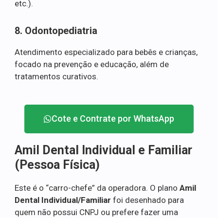
etc.).
8. Odontopediatria
Atendimento especializado para bebês e crianças,
focado na prevenção e educação, além de
tratamentos curativos.
Cote e Contrate por WhatsApp
Amil Dental Individual e Familiar
(Pessoa Física)
Este é o “carro-chefe” da operadora. O plano
Amil
Dental Individual/Familiar
foi desenhado para
quem não possui CNPJ ou prefere fazer uma