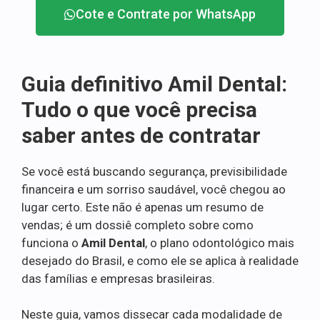
Cote e Contrate por WhatsApp
Guia definitivo Amil Dental:
Tudo o que você precisa
saber antes de contratar
Se você está buscando segurança, previsibilidade
financeira e um sorriso saudável, você chegou ao
lugar certo. Este não é apenas um resumo de
vendas; é um dossiê completo sobre como
funciona o
Amil Dental
, o plano odontológico mais
desejado do Brasil, e como ele se aplica à realidade
das famílias e empresas brasileiras.
Neste guia, vamos dissecar cada modalidade de