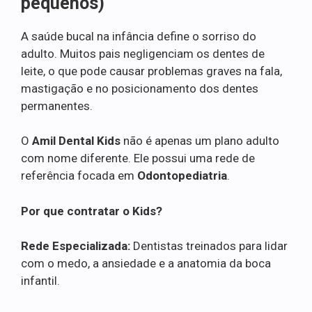
pequenos)
A saúde bucal na infância define o sorriso do
adulto. Muitos pais negligenciam os dentes de
leite, o que pode causar problemas graves na fala,
mastigação e no posicionamento dos dentes
permanentes.
O
Amil Dental Kids
não é apenas um plano adulto
com nome diferente. Ele possui uma rede de
referência focada em
Odontopediatria
.
Por que contratar o Kids?
Rede Especializada:
Dentistas treinados para lidar
com o medo, a ansiedade e a anatomia da boca
infantil.