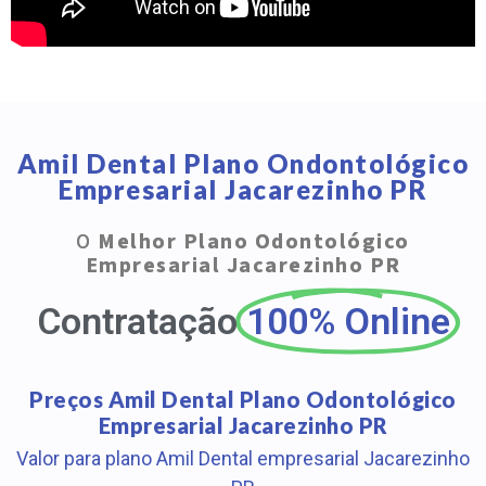
Amil Dental Plano Ondontológico
Empresarial Jacarezinho PR
O
Melhor Plano Odontológico
Empresarial Jacarezinho PR
Contratação
100% Online
Preços Amil Dental Plano Odontológico
Empresarial Jacarezinho PR
Valor para plano Amil Dental empresarial Jacarezinho