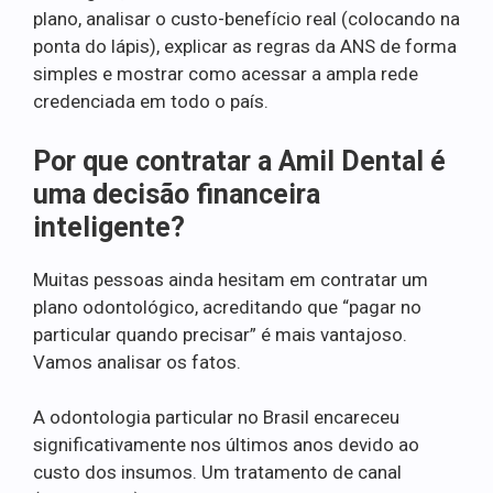
plano, analisar o custo-benefício real (colocando na
ponta do lápis), explicar as regras da ANS de forma
simples e mostrar como acessar a ampla rede
credenciada em todo o país.
Por que contratar a Amil Dental é
uma decisão financeira
inteligente?
Muitas pessoas ainda hesitam em contratar um
plano odontológico, acreditando que “pagar no
particular quando precisar” é mais vantajoso.
Vamos analisar os fatos.
A odontologia particular no Brasil encareceu
significativamente nos últimos anos devido ao
custo dos insumos. Um tratamento de canal