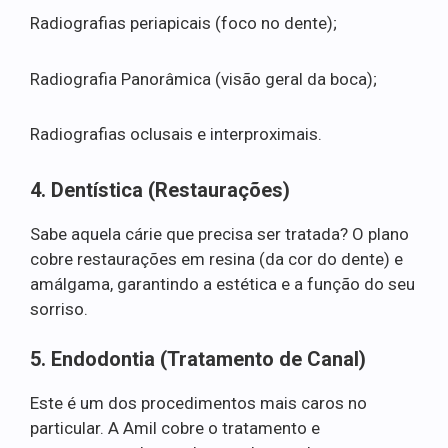
Radiografias periapicais (foco no dente);
Radiografia Panorâmica (visão geral da boca);
Radiografias oclusais e interproximais.
4. Dentística (Restaurações)
Sabe aquela cárie que precisa ser tratada? O plano
cobre restaurações em resina (da cor do dente) e
amálgama, garantindo a estética e a função do seu
sorriso.
5. Endodontia (Tratamento de Canal)
Este é um dos procedimentos mais caros no
particular. A Amil cobre o tratamento e