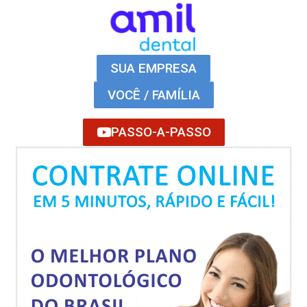
SUA EMPRESA
VOCÊ / FAMÍLIA
PASSO-A-PASSO