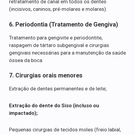
retratamento de canal em todos os dentes
(incisivos, caninos, pré-molares e molares).
6. Periodontia (Tratamento de Gengiva)
Tratamento para gengivite e periodontite,
raspagem de tártaro subgengival e cirurgias
gengivais necessárias para a manutenção da saúde
óssea da boca.
7. Cirurgias orais menores
Extração de dentes permanentes e de leite;
Extração do dente do Siso (incluso ou
impactado);
Pequenas cirurgias de tecidos moles (freio labial,