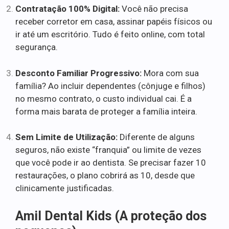
Contratação 100% Digital:
Você não precisa
receber corretor em casa, assinar papéis físicos ou
ir até um escritório. Tudo é feito online, com total
segurança.
Desconto Familiar Progressivo:
Mora com sua
família? Ao incluir dependentes (cônjuge e filhos)
no mesmo contrato, o custo individual cai. É a
forma mais barata de proteger a família inteira.
Sem Limite de Utilização:
Diferente de alguns
seguros, não existe “franquia” ou limite de vezes
que você pode ir ao dentista. Se precisar fazer 10
restaurações, o plano cobrirá as 10, desde que
clinicamente justificadas.
Amil Dental Kids (A proteção dos