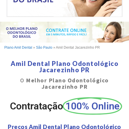
Plano Amil Dental
»
São Paulo
»
Amil Dental Jacarezinho PR
Amil Dental Plano Odontológico
Jacarezinho PR
O
Melhor Plano Odontológico
Jacarezinho PR
Contratação
100% Online
Preços Amil Dental Plano Odontológico