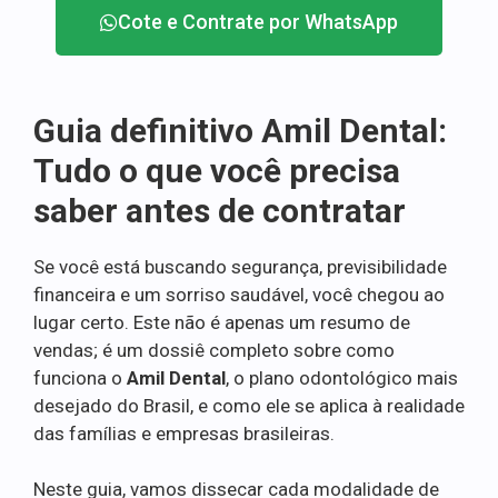
Cote e Contrate por WhatsApp
Guia definitivo Amil Dental:
Tudo o que você precisa
saber antes de contratar
Se você está buscando segurança, previsibilidade
financeira e um sorriso saudável, você chegou ao
lugar certo. Este não é apenas um resumo de
vendas; é um dossiê completo sobre como
funciona o
Amil Dental
, o plano odontológico mais
desejado do Brasil, e como ele se aplica à realidade
das famílias e empresas brasileiras.
Neste guia, vamos dissecar cada modalidade de