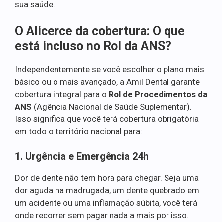
sua saúde.
O Alicerce da cobertura: O que
está incluso no Rol da ANS?
Independentemente se você escolher o plano mais
básico ou o mais avançado, a Amil Dental garante
cobertura integral para o
Rol de Procedimentos da
ANS
(Agência Nacional de Saúde Suplementar).
Isso significa que você terá cobertura obrigatória
em todo o território nacional para:
1. Urgência e Emergência 24h
Dor de dente não tem hora para chegar. Seja uma
dor aguda na madrugada, um dente quebrado em
um acidente ou uma inflamação súbita, você terá
onde recorrer sem pagar nada a mais por isso.