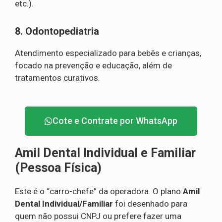
etc.).
8. Odontopediatria
Atendimento especializado para bebês e crianças,
focado na prevenção e educação, além de
tratamentos curativos.
Cote e Contrate por WhatsApp
Amil Dental Individual e Familiar
(Pessoa Física)
Este é o “carro-chefe” da operadora. O plano
Amil
Dental Individual/Familiar
foi desenhado para
quem não possui CNPJ ou prefere fazer uma