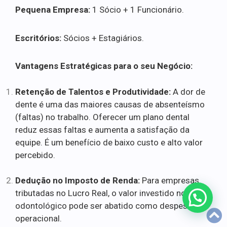
Pequena Empresa:
1 Sócio + 1 Funcionário.
Escritórios:
Sócios + Estagiários.
Vantagens Estratégicas para o seu Negócio:
Retenção de Talentos e Produtividade:
A dor de
dente é uma das maiores causas de absenteísmo
(faltas) no trabalho. Oferecer um plano dental
reduz essas faltas e aumenta a satisfação da
equipe. É um benefício de baixo custo e alto valor
percebido.
Dedução no Imposto de Renda:
Para empresas
tributadas no Lucro Real, o valor investido no plano
odontológico pode ser abatido como despesa
operacional.