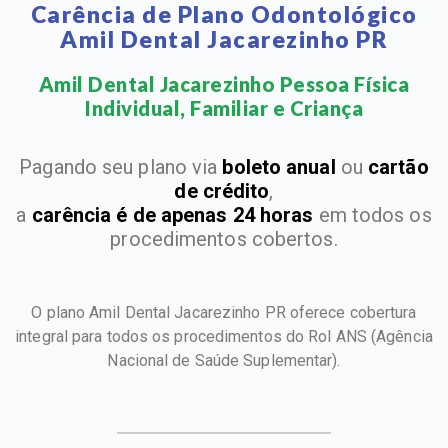
Carência de Plano Odontológico
Amil Dental Jacarezinho PR
Amil Dental Jacarezinho Pessoa Física
Individual, Familiar e Criança​
Pagando seu plano via
boleto anual
ou
cartão
de crédito
,
a
carência é de apenas 24 horas
em todos os
procedimentos cobertos.
O plano Amil Dental Jacarezinho PR oferece cobertura
integral para todos os procedimentos do Rol ANS
(Agência
Nacional de Saúde Suplementar).