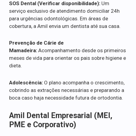
SOS Dental (Verificar disponibilidade):
Um
serviço exclusivo de atendimento domiciliar 24h
para urgências odontológicas. Em áreas de
cobertura, a Amil envia um dentista até sua casa.
Prevenção de Cárie de
Mamadeira:
Acompanhamento desde os primeiros
meses de vida para orientar os pais sobre higiene e
dieta.
Adolescência:
O plano acompanha o crescimento,
cobrindo as extrações necessárias e preparando a
boca caso haja necessidade futura de ortodontia.
Amil Dental Empresarial (MEI,
PME e Corporativo)