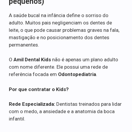
pequenos)
A saúde bucal na infância define o sorriso do
adulto. Muitos pais negligenciam os dentes de
leite, o que pode causar problemas graves na fala,
mastigação e no posicionamento dos dentes
permanentes.
O
Amil Dental Kids
não é apenas um plano adulto
com nome diferente. Ele possui uma rede de
referência focada em
Odontopediatria
.
Por que contratar o Kids?
Rede Especializada:
Dentistas treinados para lidar
com o medo, a ansiedade e a anatomia da boca
infantil.