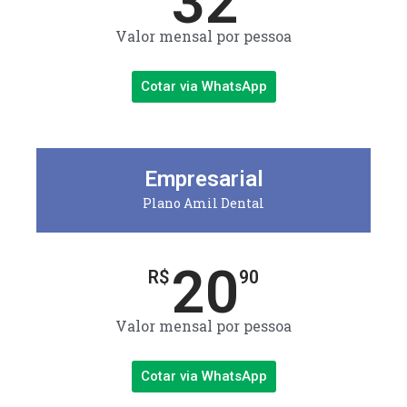
32
Valor mensal por pessoa
Cotar via WhatsApp
Empresarial
Plano Amil Dental
20
R$
90
Valor mensal por pessoa
Cotar via WhatsApp