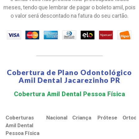
meses, tendo que lembrar de pagar o boleto amil, pois
o valor será descontado na fatura do seu cartão.
Cobertura de Plano Odontológico
Amil Dental Jacarezinho PR
Cobertura Amil Dental Pessoa Física​
Coberturas
Nacional
Criança
Prótese
Ortodo
Amil Dental
Pessoa Física