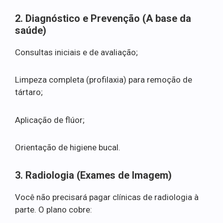
2. Diagnóstico e Prevenção (A base da
saúde)
Consultas iniciais e de avaliação;
Limpeza completa (profilaxia) para remoção de
tártaro;
Aplicação de flúor;
Orientação de higiene bucal.
3. Radiologia (Exames de Imagem)
Você não precisará pagar clínicas de radiologia à
parte. O plano cobre: