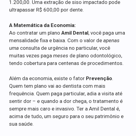
1.200,00. Uma extração de siso impactado pode
ultrapassar R$ 600,00 por dente.
A Matemática da Economia:
Ao contratar um plano
Amil Dental
, você paga uma
mensalidade fixa e baixa. Com o valor de
apenas
uma
consulta de urgência no particular, você
muitas vezes paga
meses
de plano odontológico,
tendo cobertura para centenas de procedimentos.
Além da economia, existe o fator
Prevenção
.
Quem tem plano vai ao dentista com mais
frequência. Quem paga particular, adia a visita até
sentir dor – e quando a dor chega, o tratamento é
sempre mais caro e invasivo. Ter a Amil Dental é,
acima de tudo, um seguro para o seu patrimônio e
sua saúde.