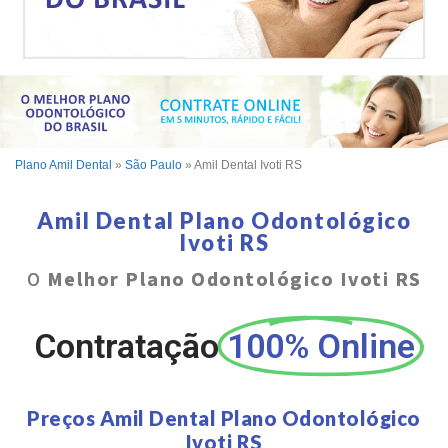
Plano Amil Dental
»
São Paulo
»
Amil Dental Ivoti RS
Amil Dental Plano Odontológico
Ivoti RS
O
Melhor Plano Odontológico Ivoti RS
Contratação
100% Online
Preços Amil Dental Plano Odontológico
Ivoti RS