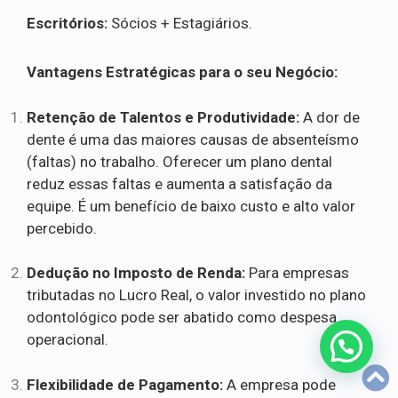
Escritórios:
Sócios + Estagiários.
Vantagens Estratégicas para o seu Negócio:
Retenção de Talentos e Produtividade:
A dor de
dente é uma das maiores causas de absenteísmo
(faltas) no trabalho. Oferecer um plano dental
reduz essas faltas e aumenta a satisfação da
equipe. É um benefício de baixo custo e alto valor
percebido.
Dedução no Imposto de Renda:
Para empresas
tributadas no Lucro Real, o valor investido no plano
odontológico pode ser abatido como despesa
operacional.
Flexibilidade de Pagamento:
A empresa pode