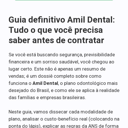
Guia definitivo Amil Dental:
Tudo o que você precisa
saber antes de contratar
Se você está buscando segurança, previsibilidade
financeira e um sorriso saudável, você chegou ao
lugar certo. Este não é apenas um resumo de
vendas; é um dossiê completo sobre como
funciona o
Amil Dental
, o plano odontológico mais
desejado do Brasil, e como ele se aplica à realidade
das famílias e empresas brasileiras.
Neste guia, vamos dissecar cada modalidade de
plano, analisar o custo-benefício real (colocando na
ponta do lápis), explicar as regras da ANS de forma