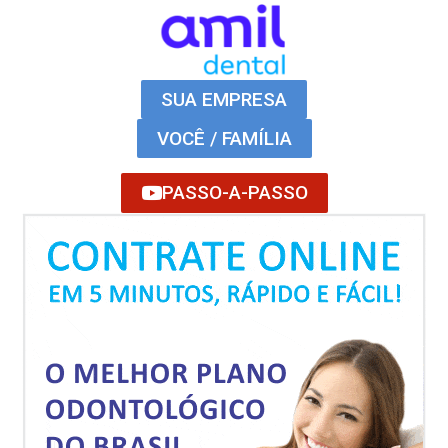
SUA EMPRESA
VOCÊ / FAMÍLIA
PASSO-A-PASSO