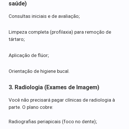
saúde)
Consultas iniciais e de avaliação;
Limpeza completa (profilaxia) para remoção de
tártaro;
Aplicação de flúor;
Orientação de higiene bucal.
3. Radiologia (Exames de Imagem)
Você não precisará pagar clínicas de radiologia à
parte. O plano cobre:
Radiografias periapicais (foco no dente);