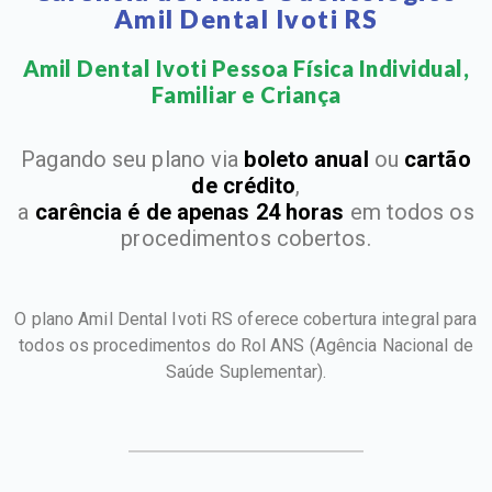
Amil Dental Ivoti RS
Amil Dental Ivoti Pessoa Física Individual,
Familiar e Criança​
Pagando seu plano via
boleto anual
ou
cartão
de crédito
,
a
carência é de apenas 24 horas
em todos os
procedimentos cobertos.
O plano Amil Dental Ivoti RS oferece cobertura integral para
todos os procedimentos do Rol ANS
(Agência Nacional de
Saúde Suplementar).