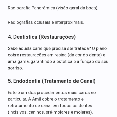
Radiografia Panorâmica (visão geral da boca);
Radiografias oclusais e interproximais.
4. Dentística (Restaurações)
Sabe aquela cárie que precisa ser tratada? O plano
cobre restaurações em resina (da cor do dente) e
amálgama, garantindo a estética e a função do seu
sorriso.
5. Endodontia (Tratamento de Canal)
Este é um dos procedimentos mais caros no
particular. A Amil cobre o tratamento e
retratamento de canal em todos os dentes
(incisivos, caninos, pré-molares e molares).