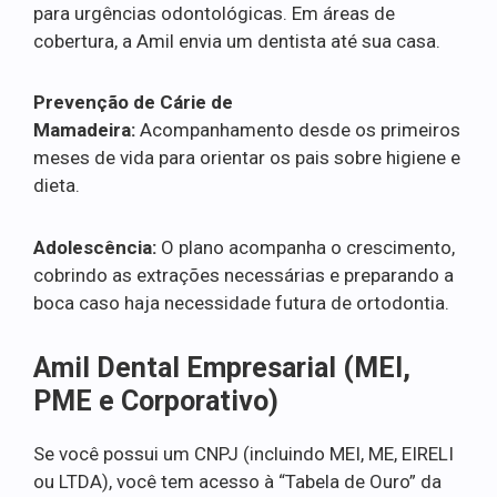
para urgências odontológicas. Em áreas de
cobertura, a Amil envia um dentista até sua casa.
Prevenção de Cárie de
Mamadeira:
Acompanhamento desde os primeiros
meses de vida para orientar os pais sobre higiene e
dieta.
Adolescência:
O plano acompanha o crescimento,
cobrindo as extrações necessárias e preparando a
boca caso haja necessidade futura de ortodontia.
Amil Dental Empresarial (MEI,
PME e Corporativo)
Se você possui um CNPJ (incluindo MEI, ME, EIRELI
ou LTDA), você tem acesso à “Tabela de Ouro” da