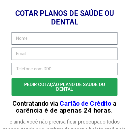
COTAR PLANOS DE SAÚDE OU
DENTAL
PEDIR COTAÇÃO PLANO DE SAÚDE OU
DENTAL
Contratando via
Cartão de Crédito
a
carência é de apenas 24 horas.
e ainda você não precisa ficar preocupado todos