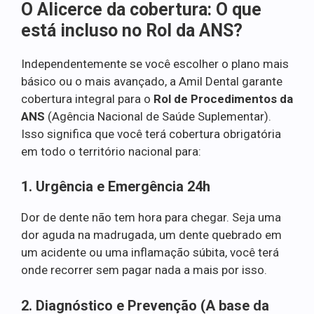
O Alicerce da cobertura: O que
está incluso no Rol da ANS?
Independentemente se você escolher o plano mais
básico ou o mais avançado, a Amil Dental garante
cobertura integral para o
Rol de Procedimentos da
ANS
(Agência Nacional de Saúde Suplementar).
Isso significa que você terá cobertura obrigatória
em todo o território nacional para:
1. Urgência e Emergência 24h
Dor de dente não tem hora para chegar. Seja uma
dor aguda na madrugada, um dente quebrado em
um acidente ou uma inflamação súbita, você terá
onde recorrer sem pagar nada a mais por isso.
2. Diagnóstico e Prevenção (A base da