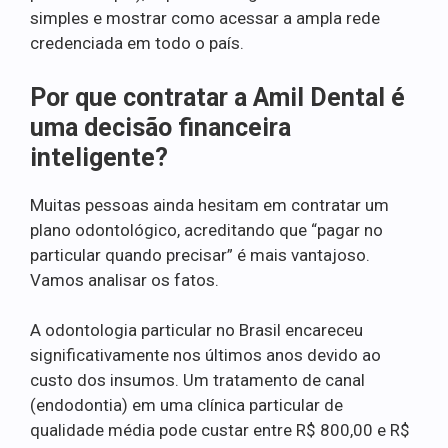
simples e mostrar como acessar a ampla rede
credenciada em todo o país.
Por que contratar a Amil Dental é
uma decisão financeira
inteligente?
Muitas pessoas ainda hesitam em contratar um
plano odontológico, acreditando que “pagar no
particular quando precisar” é mais vantajoso.
Vamos analisar os fatos.
A odontologia particular no Brasil encareceu
significativamente nos últimos anos devido ao
custo dos insumos. Um tratamento de canal
(endodontia) em uma clínica particular de
qualidade média pode custar entre R$ 800,00 e R$