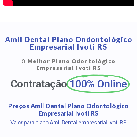
Amil Dental Plano Ondontológico
Empresarial Ivoti RS
O
Melhor Plano Odontológico
Empresarial Ivoti RS
Contratação
100% Online
Preços Amil Dental Plano Odontológico
Empresarial Ivoti RS
Valor para plano Amil Dental empresarial Ivoti RS