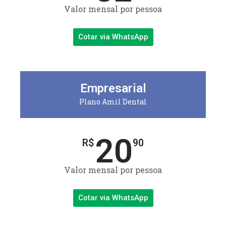
Valor mensal por pessoa
Cotar via WhatsApp
Empresarial
Plano Amil Dental
20
R$
90
Valor mensal por pessoa
Cotar via WhatsApp