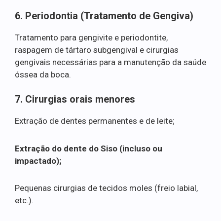
6. Periodontia (Tratamento de Gengiva)
Tratamento para gengivite e periodontite,
raspagem de tártaro subgengival e cirurgias
gengivais necessárias para a manutenção da saúde
óssea da boca.
7. Cirurgias orais menores
Extração de dentes permanentes e de leite;
Extração do dente do Siso (incluso ou
impactado);
Pequenas cirurgias de tecidos moles (freio labial,
etc.).