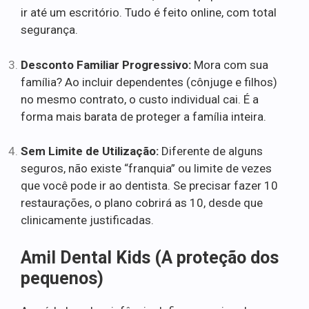
ir até um escritório. Tudo é feito online, com total
segurança.
Desconto Familiar Progressivo:
Mora com sua
família? Ao incluir dependentes (cônjuge e filhos)
no mesmo contrato, o custo individual cai. É a
forma mais barata de proteger a família inteira.
Sem Limite de Utilização:
Diferente de alguns
seguros, não existe “franquia” ou limite de vezes
que você pode ir ao dentista. Se precisar fazer 10
restaurações, o plano cobrirá as 10, desde que
clinicamente justificadas.
Amil Dental Kids (A proteção dos
pequenos)