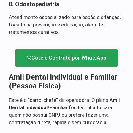
8. Odontopediatria
Atendimento especializado para bebês e crianças,
focado na prevenção e educação, além de
tratamentos curativos.
Cote e Contrate por WhatsApp
Amil Dental Individual e Familiar
(Pessoa Física)
Este é o “carro-chefe” da operadora. O plano
Amil
Dental Individual/Familiar
foi desenhado para
quem não possui CNPJ ou prefere fazer uma
contratação direta, rápida e sem burocracia.