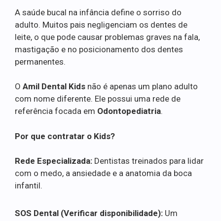
A saúde bucal na infância define o sorriso do
adulto. Muitos pais negligenciam os dentes de
leite, o que pode causar problemas graves na fala,
mastigação e no posicionamento dos dentes
permanentes.
O
Amil Dental Kids
não é apenas um plano adulto
com nome diferente. Ele possui uma rede de
referência focada em
Odontopediatria
.
Por que contratar o Kids?
Rede Especializada:
Dentistas treinados para lidar
com o medo, a ansiedade e a anatomia da boca
infantil.
SOS Dental (Verificar disponibilidade):
Um