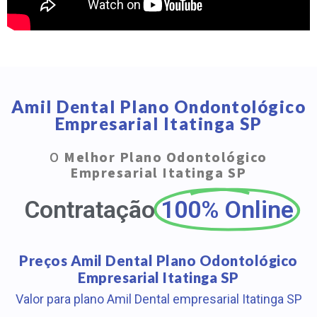
Amil Dental Plano Ondontológico
Empresarial Itatinga SP
O
Melhor Plano Odontológico
Empresarial Itatinga SP
Contratação
100% Online
Preços Amil Dental Plano Odontológico
Empresarial Itatinga SP
Valor para plano Amil Dental empresarial Itatinga SP