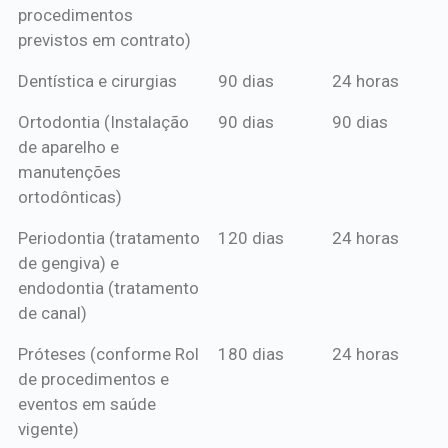
procedimentos
previstos em contrato)
Dentística e cirurgias
90 dias
24 horas
Ortodontia (Instalação
90 dias
90 dias
de aparelho e
manutenções
ortodônticas)
Periodontia (tratamento
120 dias
24 horas
de gengiva) e
endodontia (tratamento
de canal)
Próteses (conforme Rol
180 dias
24 horas
de procedimentos e
eventos em saúde
vigente)