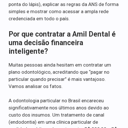
ponta do lápis), explicar as regras da ANS de forma
simples e mostrar como acessar a ampla rede
credenciada em todo o país.
Por que contratar a Amil Dental é
uma decisão financeira
inteligente?
Muitas pessoas ainda hesitam em contratar um
plano odontológico, acreditando que “pagar no
particular quando precisar” é mais vantajoso.
Vamos analisar os fatos.
A odontologia particular no Brasil encareceu
significativamente nos últimos anos devido ao
custo dos insumos. Um tratamento de canal
(endodontia) em uma clínica particular de