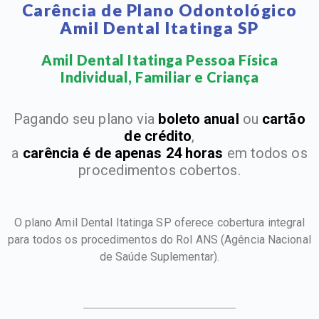
Carência de Plano Odontológico
Amil Dental Itatinga SP
Amil Dental Itatinga Pessoa Física
Individual, Familiar e Criança​
Pagando seu plano via
boleto anual
ou
cartão
de crédito
,
a
carência é de apenas 24 horas
em todos os
procedimentos cobertos.
O plano Amil Dental Itatinga SP oferece cobertura integral
para todos os procedimentos do Rol ANS
(Agência Nacional
de Saúde Suplementar).