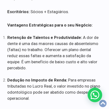
Escritórios:
Sócios + Estagiários.
Vantagens Estratégicas para o seu Negócio:
Retenção de Talentos e Produtividade:
A dor de
dente é uma das maiores causas de absenteísmo
(faltas) no trabalho. Oferecer um plano dental
reduz essas faltas e aumenta a satisfação da
equipe. É um benefício de baixo custo e alto valor
percebido.
Dedução no Imposto de Renda:
Para empresas
tributadas no Lucro Real, o valor investido no plano
odontológico pode ser abatido como despesa
operacional.