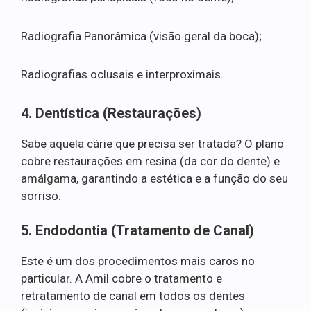
Radiografia Panorâmica (visão geral da boca);
Radiografias oclusais e interproximais.
4. Dentística (Restaurações)
Sabe aquela cárie que precisa ser tratada? O plano
cobre restaurações em resina (da cor do dente) e
amálgama, garantindo a estética e a função do seu
sorriso.
5. Endodontia (Tratamento de Canal)
Este é um dos procedimentos mais caros no
particular. A Amil cobre o tratamento e
retratamento de canal em todos os dentes