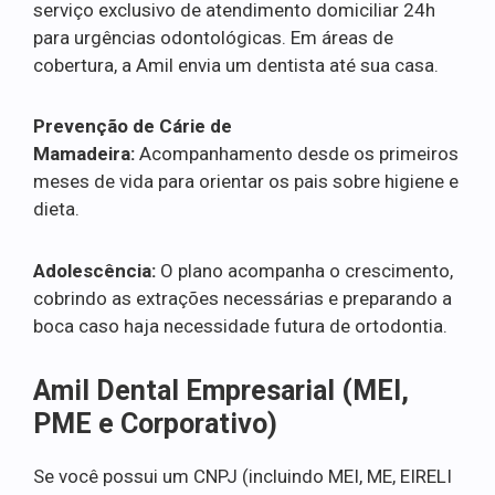
serviço exclusivo de atendimento domiciliar 24h
para urgências odontológicas. Em áreas de
cobertura, a Amil envia um dentista até sua casa.
Prevenção de Cárie de
Mamadeira:
Acompanhamento desde os primeiros
meses de vida para orientar os pais sobre higiene e
dieta.
Adolescência:
O plano acompanha o crescimento,
cobrindo as extrações necessárias e preparando a
boca caso haja necessidade futura de ortodontia.
Amil Dental Empresarial (MEI,
PME e Corporativo)
Se você possui um CNPJ (incluindo MEI, ME, EIRELI