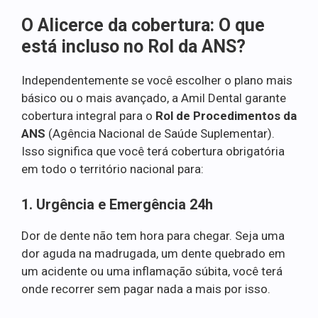
O Alicerce da cobertura: O que
está incluso no Rol da ANS?
Independentemente se você escolher o plano mais
básico ou o mais avançado, a Amil Dental garante
cobertura integral para o
Rol de Procedimentos da
ANS
(Agência Nacional de Saúde Suplementar).
Isso significa que você terá cobertura obrigatória
em todo o território nacional para:
1. Urgência e Emergência 24h
Dor de dente não tem hora para chegar. Seja uma
dor aguda na madrugada, um dente quebrado em
um acidente ou uma inflamação súbita, você terá
onde recorrer sem pagar nada a mais por isso.