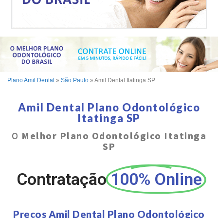
Plano Amil Dental
»
São Paulo
»
Amil Dental Itatinga SP
Amil Dental Plano Odontológico
Itatinga SP
O
Melhor Plano Odontológico Itatinga
SP
Contratação
100% Online
Preços Amil Dental Plano Odontológico