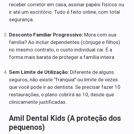
receber corretor em casa, assinar papéis físicos ou
ir até um escritório. Tudo é feito online, com total
segurança.
Desconto Familiar Progressivo:
Mora com sua
família? Ao incluir dependentes (cônjuge e filhos)
no mesmo contrato, o custo individual cai. É a
forma mais barata de proteger a família inteira.
Sem Limite de Utilização:
Diferente de alguns
seguros, não existe “franquia” ou limite de vezes
que você pode ir ao dentista. Se precisar fazer 10
restaurações, o plano cobrirá as 10, desde que
clinicamente justificadas.
Amil Dental Kids (A proteção dos
pequenos)