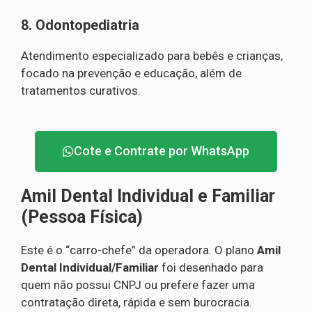
8. Odontopediatria
Atendimento especializado para bebês e crianças,
focado na prevenção e educação, além de
tratamentos curativos.
Cote e Contrate por WhatsApp
Amil Dental Individual e Familiar
(Pessoa Física)
Este é o “carro-chefe” da operadora. O plano
Amil
Dental Individual/Familiar
foi desenhado para
quem não possui CNPJ ou prefere fazer uma
contratação direta, rápida e sem burocracia.