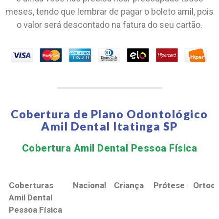
meses, tendo que lembrar de pagar o boleto amil, pois
o valor será descontado na fatura do seu cartão.
Cobertura de Plano Odontológico
Amil Dental Itatinga SP
Cobertura Amil Dental Pessoa Física​
Coberturas
Nacional
Criança
Prótese
Ortodo
Amil Dental
Pessoa Física