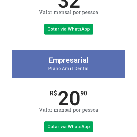
32
Valor mensal por pessoa
Cotar via WhatsApp
Empresarial
Plano Amil Dental
20
R$
90
Valor mensal por pessoa
Cotar via WhatsApp