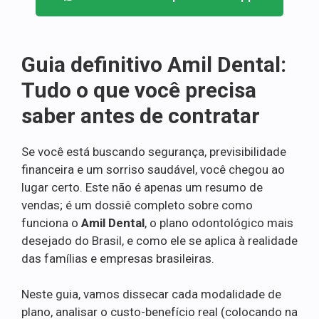
Guia definitivo Amil Dental:
Tudo o que você precisa
saber antes de contratar
Se você está buscando segurança, previsibilidade
financeira e um sorriso saudável, você chegou ao
lugar certo. Este não é apenas um resumo de
vendas; é um dossiê completo sobre como
funciona o
Amil Dental
, o plano odontológico mais
desejado do Brasil, e como ele se aplica à realidade
das famílias e empresas brasileiras.
Neste guia, vamos dissecar cada modalidade de
plano, analisar o custo-benefício real (colocando na