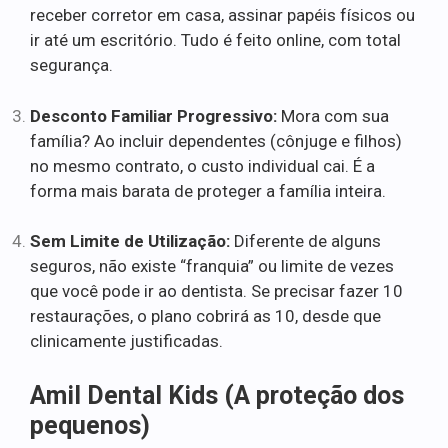
receber corretor em casa, assinar papéis físicos ou
ir até um escritório. Tudo é feito online, com total
segurança.
Desconto Familiar Progressivo:
Mora com sua
família? Ao incluir dependentes (cônjuge e filhos)
no mesmo contrato, o custo individual cai. É a
forma mais barata de proteger a família inteira.
Sem Limite de Utilização:
Diferente de alguns
seguros, não existe “franquia” ou limite de vezes
que você pode ir ao dentista. Se precisar fazer 10
restaurações, o plano cobrirá as 10, desde que
clinicamente justificadas.
Amil Dental Kids (A proteção dos
pequenos)