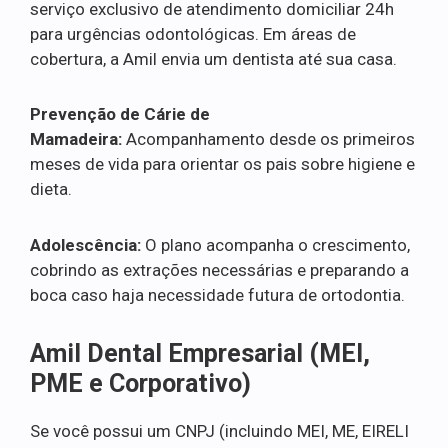
serviço exclusivo de atendimento domiciliar 24h
para urgências odontológicas. Em áreas de
cobertura, a Amil envia um dentista até sua casa.
Prevenção de Cárie de
Mamadeira:
Acompanhamento desde os primeiros
meses de vida para orientar os pais sobre higiene e
dieta.
Adolescência:
O plano acompanha o crescimento,
cobrindo as extrações necessárias e preparando a
boca caso haja necessidade futura de ortodontia.
Amil Dental Empresarial (MEI,
PME e Corporativo)
Se você possui um CNPJ (incluindo MEI, ME, EIRELI