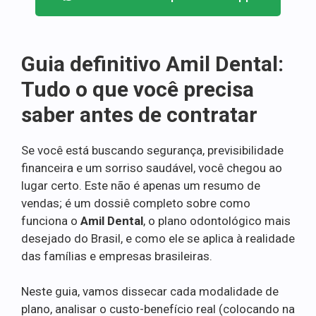
Guia definitivo Amil Dental:
Tudo o que você precisa
saber antes de contratar
Se você está buscando segurança, previsibilidade
financeira e um sorriso saudável, você chegou ao
lugar certo. Este não é apenas um resumo de
vendas; é um dossiê completo sobre como
funciona o
Amil Dental
, o plano odontológico mais
desejado do Brasil, e como ele se aplica à realidade
das famílias e empresas brasileiras.
Neste guia, vamos dissecar cada modalidade de
plano, analisar o custo-benefício real (colocando na