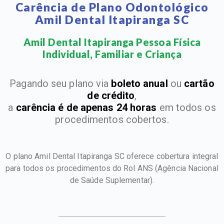
Carência de Plano Odontológico
Amil Dental Itapiranga SC
Amil Dental Itapiranga Pessoa Física
Individual, Familiar e Criança​
Pagando seu plano via
boleto anual
ou
cartão
de crédito
,
a
carência é de apenas 24 horas
em todos os
procedimentos cobertos.
O plano Amil Dental Itapiranga SC oferece cobertura integral
para todos os procedimentos do Rol ANS
(Agência Nacional
de Saúde Suplementar).