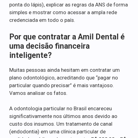
ponta do lápis), explicar as regras da ANS de forma
simples e mostrar como acessar a ampla rede
credenciada em todo o país.
Por que contratar a Amil Dental é
uma decisão financeira
inteligente?
Muitas pessoas ainda hesitam em contratar um
plano odontológico, acreditando que “pagar no
particular quando precisar” é mais vantajoso.
Vamos analisar os fatos.
A odontologia particular no Brasil encareceu
significativamente nos últimos anos devido ao
custo dos insumos. Um tratamento de canal
(endodontia) em uma clínica particular de