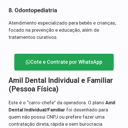
8. Odontopediatria
Atendimento especializado para bebês e crianças,
focado na prevenção e educação, além de
tratamentos curativos.
Cote e Contrate por WhatsApp
Amil Dental Individual e Familiar
(Pessoa Física)
Este é o “carro-chefe” da operadora. O plano
Amil
Dental Individual/Familiar
foi desenhado para
quem não possui CNPJ ou prefere fazer uma
contratação direta, rápida e sem burocracia.