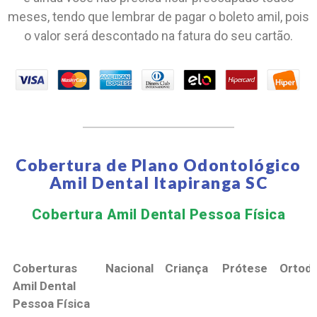
meses, tendo que lembrar de pagar o boleto amil, pois
o valor será descontado na fatura do seu cartão.
Cobertura de Plano Odontológico
Amil Dental Itapiranga SC
Cobertura Amil Dental Pessoa Física​
Coberturas
Nacional
Criança
Prótese
Ortodo
Amil Dental
Pessoa Física