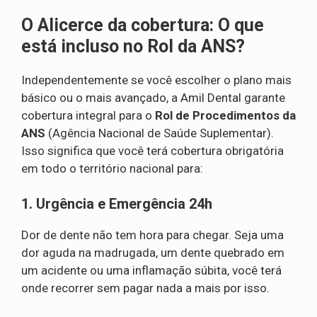
O Alicerce da cobertura: O que
está incluso no Rol da ANS?
Independentemente se você escolher o plano mais
básico ou o mais avançado, a Amil Dental garante
cobertura integral para o
Rol de Procedimentos da
ANS
(Agência Nacional de Saúde Suplementar).
Isso significa que você terá cobertura obrigatória
em todo o território nacional para:
1. Urgência e Emergência 24h
Dor de dente não tem hora para chegar. Seja uma
dor aguda na madrugada, um dente quebrado em
um acidente ou uma inflamação súbita, você terá
onde recorrer sem pagar nada a mais por isso.