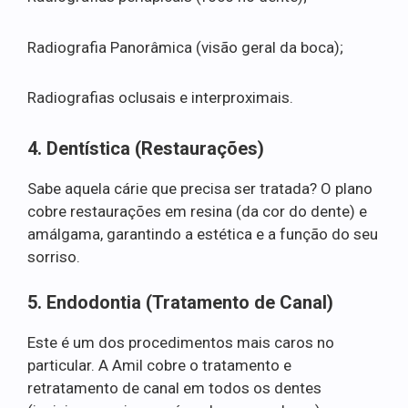
Radiografia Panorâmica (visão geral da boca);
Radiografias oclusais e interproximais.
4. Dentística (Restaurações)
Sabe aquela cárie que precisa ser tratada? O plano
cobre restaurações em resina (da cor do dente) e
amálgama, garantindo a estética e a função do seu
sorriso.
5. Endodontia (Tratamento de Canal)
Este é um dos procedimentos mais caros no
particular. A Amil cobre o tratamento e
retratamento de canal em todos os dentes