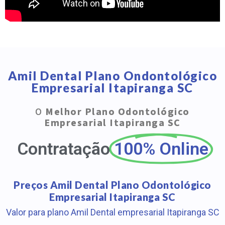
Amil Dental Plano Ondontológico
Empresarial Itapiranga SC
O
Melhor Plano Odontológico
Empresarial Itapiranga SC
Contratação
100% Online
Preços Amil Dental Plano Odontológico
Empresarial Itapiranga SC
Valor para plano Amil Dental empresarial Itapiranga SC