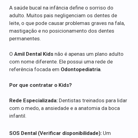
A saúde bucal na infância define o sorriso do
adulto. Muitos pais negligenciam os dentes de
leite, o que pode causar problemas graves na fala,
mastigação e no posicionamento dos dentes
permanentes.
O
Amil Dental Kids
não é apenas um plano adulto
com nome diferente. Ele possui uma rede de
referência focada em
Odontopediatria
.
Por que contratar o Kids?
Rede Especializada:
Dentistas treinados para lidar
com o medo, a ansiedade e a anatomia da boca
infantil.
SOS Dental (Verificar disponibilidade):
Um