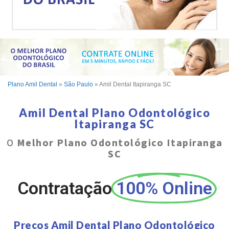
Plano Amil Dental
»
São Paulo
»
Amil Dental Itapiranga SC
Amil Dental Plano Odontológico
Itapiranga SC
O
Melhor Plano Odontológico Itapiranga
SC
Contratação
100% Online
Preços Amil Dental Plano Odontológico