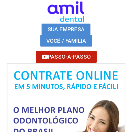
SUA EMPRESA
VOCÊ / FAMÍLIA
PASSO-A-PASSO