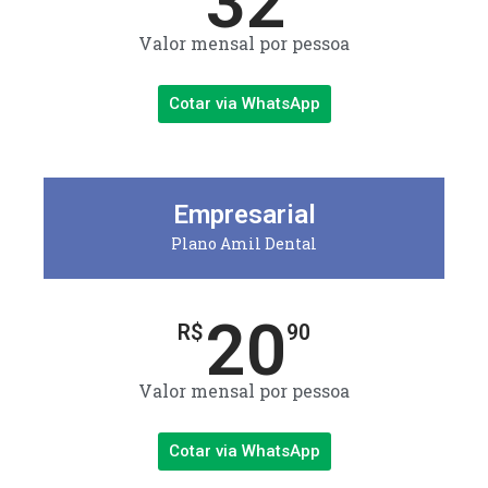
32
Valor mensal por pessoa
Cotar via WhatsApp
Empresarial
Plano Amil Dental
20
R$
90
Valor mensal por pessoa
Cotar via WhatsApp