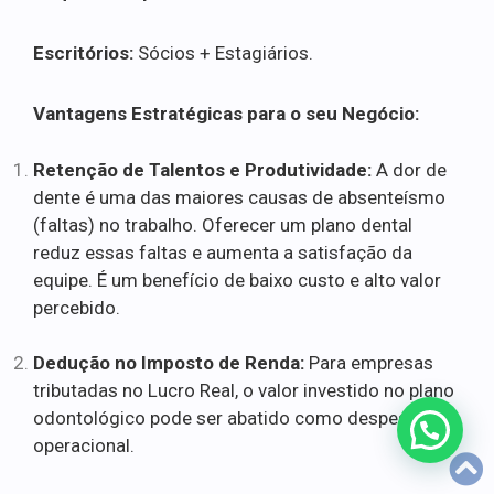
Escritórios:
Sócios + Estagiários.
Vantagens Estratégicas para o seu Negócio:
Retenção de Talentos e Produtividade:
A dor de
dente é uma das maiores causas de absenteísmo
(faltas) no trabalho. Oferecer um plano dental
reduz essas faltas e aumenta a satisfação da
equipe. É um benefício de baixo custo e alto valor
percebido.
Dedução no Imposto de Renda:
Para empresas
tributadas no Lucro Real, o valor investido no plano
odontológico pode ser abatido como despesa
operacional.