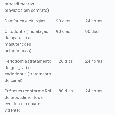
procedimentos
previstos em contrato)
Dentística e cirurgias
90 dias
24 horas
Ortodontia (Instalação
90 dias
90 dias
de aparelho e
manutenções
ortodônticas)
Periodontia (tratamento
120 dias
24 horas
de gengiva) e
endodontia (tratamento
de canal)
Próteses (conforme Rol
180 dias
24 horas
de procedimentos e
eventos em saúde
vigente)