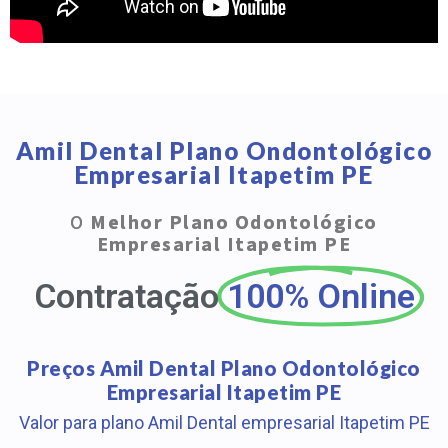
Amil Dental Plano Ondontológico
Empresarial Itapetim PE
O
Melhor Plano Odontológico
Empresarial Itapetim PE
Contratação
100% Online
Preços Amil Dental Plano Odontológico
Empresarial Itapetim PE
Valor para plano Amil Dental empresarial Itapetim PE