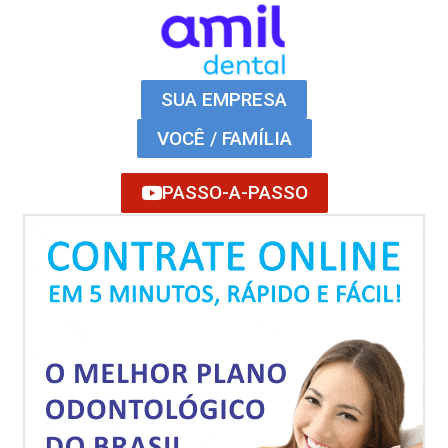
SUA EMPRESA
VOCÊ / FAMÍLIA
PASSO-A-PASSO