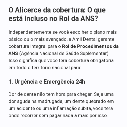
O Alicerce da cobertura: O que
está incluso no Rol da ANS?
Independentemente se você escolher o plano mais
básico ou o mais avançado, a Amil Dental garante
cobertura integral para o
Rol de Procedimentos da
ANS
(Agência Nacional de Saúde Suplementar).
Isso significa que você terá cobertura obrigatória
em todo o território nacional para:
1. Urgência e Emergência 24h
Dor de dente não tem hora para chegar. Seja uma
dor aguda na madrugada, um dente quebrado em
um acidente ou uma inflamação súbita, você terá
onde recorrer sem pagar nada a mais por isso.