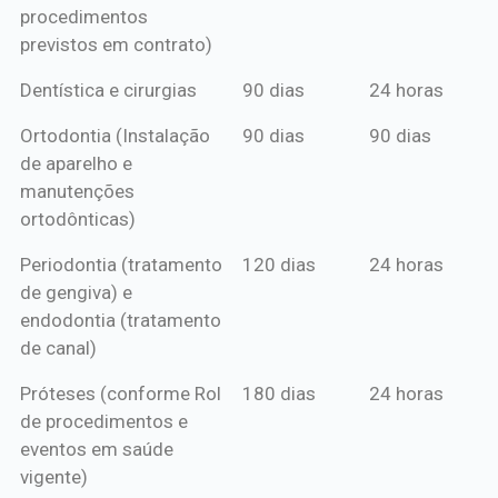
procedimentos
previstos em contrato)
Dentística e cirurgias
90 dias
24 horas
Ortodontia (Instalação
90 dias
90 dias
de aparelho e
manutenções
ortodônticas)
Periodontia (tratamento
120 dias
24 horas
de gengiva) e
endodontia (tratamento
de canal)
Próteses (conforme Rol
180 dias
24 horas
de procedimentos e
eventos em saúde
vigente)