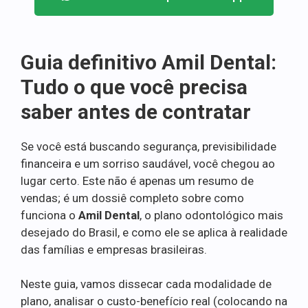
Guia definitivo Amil Dental:
Tudo o que você precisa
saber antes de contratar
Se você está buscando segurança, previsibilidade
financeira e um sorriso saudável, você chegou ao
lugar certo. Este não é apenas um resumo de
vendas; é um dossiê completo sobre como
funciona o
Amil Dental
, o plano odontológico mais
desejado do Brasil, e como ele se aplica à realidade
das famílias e empresas brasileiras.
Neste guia, vamos dissecar cada modalidade de
plano, analisar o custo-benefício real (colocando na