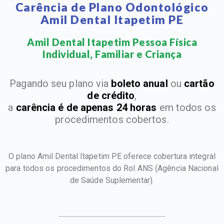
Carência de Plano Odontológico
Amil Dental Itapetim PE
Amil Dental Itapetim Pessoa Física
Individual, Familiar e Criança​
Pagando seu plano via
boleto anual
ou
cartão
de crédito
,
a
carência é de apenas 24 horas
em todos os
procedimentos cobertos.
O plano Amil Dental Itapetim PE oferece cobertura integral
para todos os procedimentos do Rol ANS
(Agência Nacional
de Saúde Suplementar).