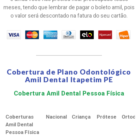
meses, tendo que lembrar de pagar o boleto amil, pois
o valor será descontado na fatura do seu cartão.
Cobertura de Plano Odontológico
Amil Dental Itapetim PE
Cobertura Amil Dental Pessoa Física​
Coberturas
Nacional
Criança
Prótese
Ortodo
Amil Dental
Pessoa Física