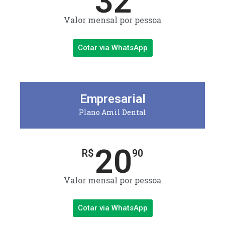
32
Valor mensal por pessoa
Cotar via WhatsApp
Empresarial
Plano Amil Dental
20
R$
90
Valor mensal por pessoa
Cotar via WhatsApp