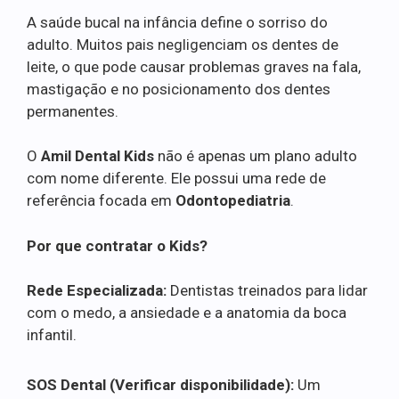
A saúde bucal na infância define o sorriso do
adulto. Muitos pais negligenciam os dentes de
leite, o que pode causar problemas graves na fala,
mastigação e no posicionamento dos dentes
permanentes.
O
Amil Dental Kids
não é apenas um plano adulto
com nome diferente. Ele possui uma rede de
referência focada em
Odontopediatria
.
Por que contratar o Kids?
Rede Especializada:
Dentistas treinados para lidar
com o medo, a ansiedade e a anatomia da boca
infantil.
SOS Dental (Verificar disponibilidade):
Um