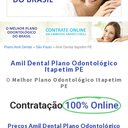
Plano Amil Dental
»
São Paulo
»
Amil Dental Itapetim PE
Amil Dental Plano Odontológico
Itapetim PE
O
Melhor Plano Odontológico Itapetim
PE
Contratação
100% Online
Preços Amil Dental Plano Odontológico