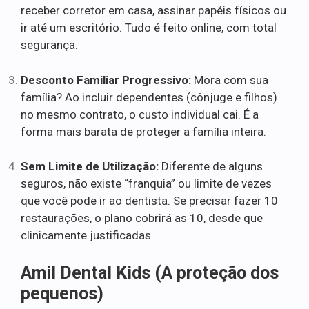
receber corretor em casa, assinar papéis físicos ou
ir até um escritório. Tudo é feito online, com total
segurança.
Desconto Familiar Progressivo:
Mora com sua
família? Ao incluir dependentes (cônjuge e filhos)
no mesmo contrato, o custo individual cai. É a
forma mais barata de proteger a família inteira.
Sem Limite de Utilização:
Diferente de alguns
seguros, não existe “franquia” ou limite de vezes
que você pode ir ao dentista. Se precisar fazer 10
restaurações, o plano cobrirá as 10, desde que
clinicamente justificadas.
Amil Dental Kids (A proteção dos
pequenos)