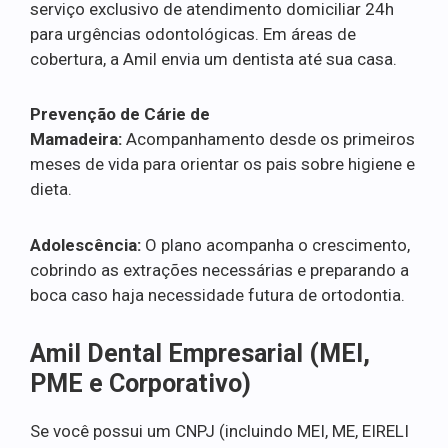
serviço exclusivo de atendimento domiciliar 24h
para urgências odontológicas. Em áreas de
cobertura, a Amil envia um dentista até sua casa.
Prevenção de Cárie de
Mamadeira:
Acompanhamento desde os primeiros
meses de vida para orientar os pais sobre higiene e
dieta.
Adolescência:
O plano acompanha o crescimento,
cobrindo as extrações necessárias e preparando a
boca caso haja necessidade futura de ortodontia.
Amil Dental Empresarial (MEI,
PME e Corporativo)
Se você possui um CNPJ (incluindo MEI, ME, EIRELI