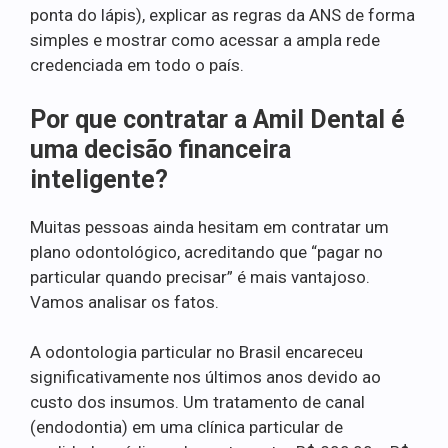
ponta do lápis), explicar as regras da ANS de forma
simples e mostrar como acessar a ampla rede
credenciada em todo o país.
Por que contratar a Amil Dental é
uma decisão financeira
inteligente?
Muitas pessoas ainda hesitam em contratar um
plano odontológico, acreditando que “pagar no
particular quando precisar” é mais vantajoso.
Vamos analisar os fatos.
A odontologia particular no Brasil encareceu
significativamente nos últimos anos devido ao
custo dos insumos. Um tratamento de canal
(endodontia) em uma clínica particular de