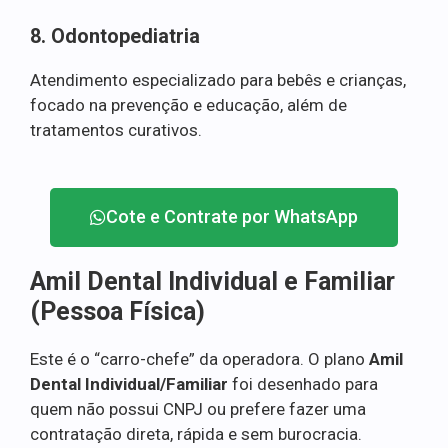
8. Odontopediatria
Atendimento especializado para bebês e crianças,
focado na prevenção e educação, além de
tratamentos curativos.
Cote e Contrate por WhatsApp
Amil Dental Individual e Familiar
(Pessoa Física)
Este é o “carro-chefe” da operadora. O plano
Amil
Dental Individual/Familiar
foi desenhado para
quem não possui CNPJ ou prefere fazer uma
contratação direta, rápida e sem burocracia.