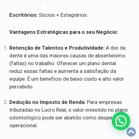
Escritórios:
Sócios + Estagiários.
Vantagens Estratégicas para o seu Negócio:
Retenção de Talentos e Produtividade:
A dor de
dente é uma das maiores causas de absenteísmo
(faltas) no trabalho. Oferecer um plano dental
reduz essas faltas e aumenta a satisfação da
equipe. É um benefício de baixo custo e alto valor
percebido.
Dedução no Imposto de Renda:
Para empresas
tributadas no Lucro Real, o valor investido no plano
odontológico pode ser abatido como despesa
operacional.