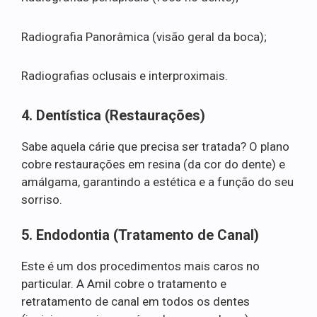
Radiografia Panorâmica (visão geral da boca);
Radiografias oclusais e interproximais.
4. Dentística (Restaurações)
Sabe aquela cárie que precisa ser tratada? O plano
cobre restaurações em resina (da cor do dente) e
amálgama, garantindo a estética e a função do seu
sorriso.
5. Endodontia (Tratamento de Canal)
Este é um dos procedimentos mais caros no
particular. A Amil cobre o tratamento e
retratamento de canal em todos os dentes