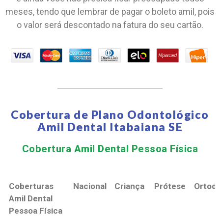
meses, tendo que lembrar de pagar o boleto amil, pois
o valor será descontado na fatura do seu cartão.
Cobertura de Plano Odontológico
Amil Dental Itabaiana SE
Cobertura Amil Dental Pessoa Física​
Coberturas
Nacional
Criança
Prótese
Ortodo
Amil Dental
Pessoa Física