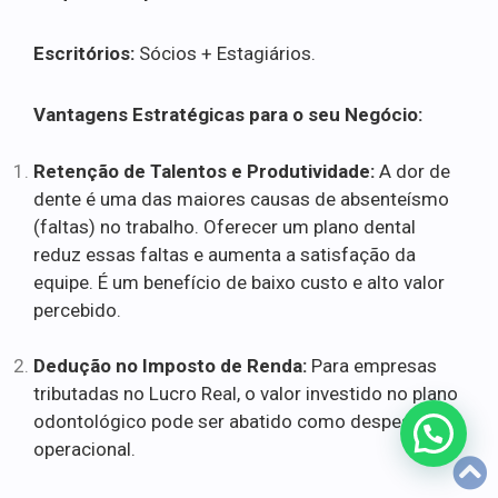
Escritórios:
Sócios + Estagiários.
Vantagens Estratégicas para o seu Negócio:
Retenção de Talentos e Produtividade:
A dor de
dente é uma das maiores causas de absenteísmo
(faltas) no trabalho. Oferecer um plano dental
reduz essas faltas e aumenta a satisfação da
equipe. É um benefício de baixo custo e alto valor
percebido.
Dedução no Imposto de Renda:
Para empresas
tributadas no Lucro Real, o valor investido no plano
odontológico pode ser abatido como despesa
operacional.