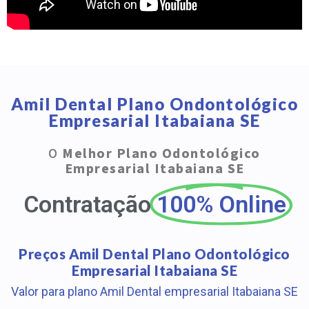
Amil Dental Plano Ondontológico
Empresarial Itabaiana SE
O
Melhor Plano Odontológico
Empresarial Itabaiana SE
Contratação
100% Online
Preços Amil Dental Plano Odontológico
Empresarial Itabaiana SE
Valor para plano Amil Dental empresarial Itabaiana SE