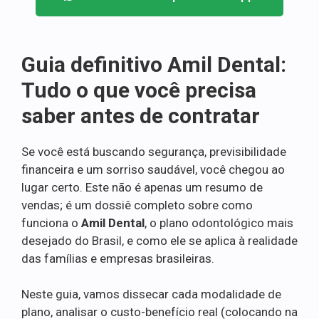
Guia definitivo Amil Dental:
Tudo o que você precisa
saber antes de contratar
Se você está buscando segurança, previsibilidade
financeira e um sorriso saudável, você chegou ao
lugar certo. Este não é apenas um resumo de
vendas; é um dossiê completo sobre como
funciona o
Amil Dental
, o plano odontológico mais
desejado do Brasil, e como ele se aplica à realidade
das famílias e empresas brasileiras.
Neste guia, vamos dissecar cada modalidade de
plano, analisar o custo-benefício real (colocando na