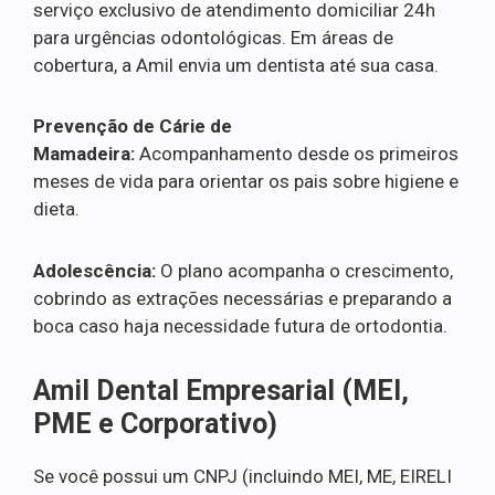
serviço exclusivo de atendimento domiciliar 24h
para urgências odontológicas. Em áreas de
cobertura, a Amil envia um dentista até sua casa.
Prevenção de Cárie de
Mamadeira:
Acompanhamento desde os primeiros
meses de vida para orientar os pais sobre higiene e
dieta.
Adolescência:
O plano acompanha o crescimento,
cobrindo as extrações necessárias e preparando a
boca caso haja necessidade futura de ortodontia.
Amil Dental Empresarial (MEI,
PME e Corporativo)
Se você possui um CNPJ (incluindo MEI, ME, EIRELI