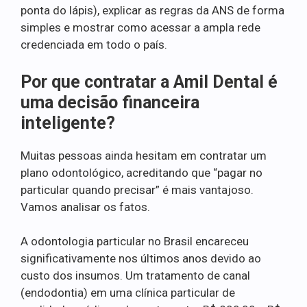
ponta do lápis), explicar as regras da ANS de forma
simples e mostrar como acessar a ampla rede
credenciada em todo o país.
Por que contratar a Amil Dental é
uma decisão financeira
inteligente?
Muitas pessoas ainda hesitam em contratar um
plano odontológico, acreditando que “pagar no
particular quando precisar” é mais vantajoso.
Vamos analisar os fatos.
A odontologia particular no Brasil encareceu
significativamente nos últimos anos devido ao
custo dos insumos. Um tratamento de canal
(endodontia) em uma clínica particular de