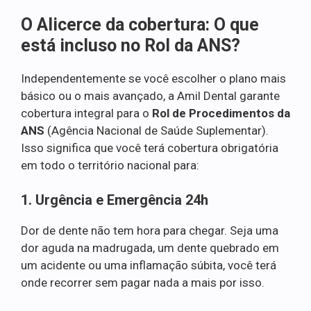
O Alicerce da cobertura: O que
está incluso no Rol da ANS?
Independentemente se você escolher o plano mais
básico ou o mais avançado, a Amil Dental garante
cobertura integral para o
Rol de Procedimentos da
ANS
(Agência Nacional de Saúde Suplementar).
Isso significa que você terá cobertura obrigatória
em todo o território nacional para:
1. Urgência e Emergência 24h
Dor de dente não tem hora para chegar. Seja uma
dor aguda na madrugada, um dente quebrado em
um acidente ou uma inflamação súbita, você terá
onde recorrer sem pagar nada a mais por isso.