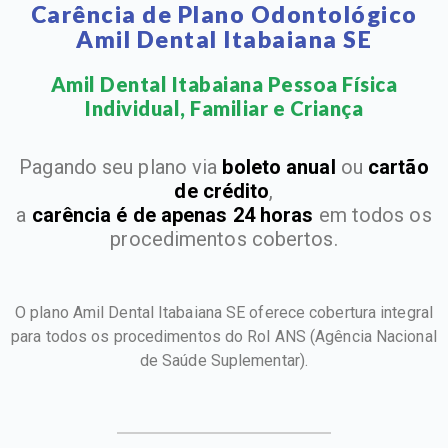
Carência de Plano Odontológico
Amil Dental Itabaiana SE
Amil Dental Itabaiana Pessoa Física
Individual, Familiar e Criança​
Pagando seu plano via
boleto anual
ou
cartão
de crédito
,
a
carência é de apenas 24 horas
em todos os
procedimentos cobertos.
O plano Amil Dental Itabaiana SE oferece cobertura integral
para todos os procedimentos do Rol ANS
(Agência Nacional
de Saúde Suplementar).