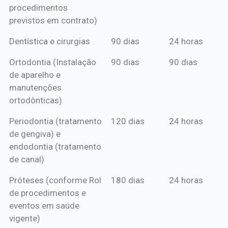
procedimentos
previstos em contrato)
Dentística e cirurgias
90 dias
24 horas
Ortodontia (Instalação
90 dias
90 dias
de aparelho e
manutenções
ortodônticas)
Periodontia (tratamento
120 dias
24 horas
de gengiva) e
endodontia (tratamento
de canal)
Próteses (conforme Rol
180 dias
24 horas
de procedimentos e
eventos em saúde
vigente)