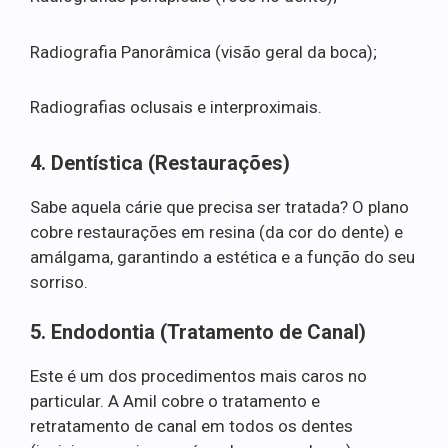
Radiografia Panorâmica (visão geral da boca);
Radiografias oclusais e interproximais.
4. Dentística (Restaurações)
Sabe aquela cárie que precisa ser tratada? O plano
cobre restaurações em resina (da cor do dente) e
amálgama, garantindo a estética e a função do seu
sorriso.
5. Endodontia (Tratamento de Canal)
Este é um dos procedimentos mais caros no
particular. A Amil cobre o tratamento e
retratamento de canal em todos os dentes