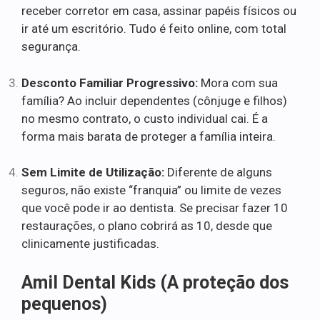
receber corretor em casa, assinar papéis físicos ou
ir até um escritório. Tudo é feito online, com total
segurança.
Desconto Familiar Progressivo:
Mora com sua
família? Ao incluir dependentes (cônjuge e filhos)
no mesmo contrato, o custo individual cai. É a
forma mais barata de proteger a família inteira.
Sem Limite de Utilização:
Diferente de alguns
seguros, não existe “franquia” ou limite de vezes
que você pode ir ao dentista. Se precisar fazer 10
restaurações, o plano cobrirá as 10, desde que
clinicamente justificadas.
Amil Dental Kids (A proteção dos
pequenos)