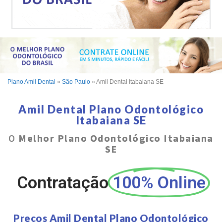
Plano Amil Dental
»
São Paulo
»
Amil Dental Itabaiana SE
Amil Dental Plano Odontológico
Itabaiana SE
O
Melhor Plano Odontológico Itabaiana
SE
Contratação
100% Online
Preços Amil Dental Plano Odontológico