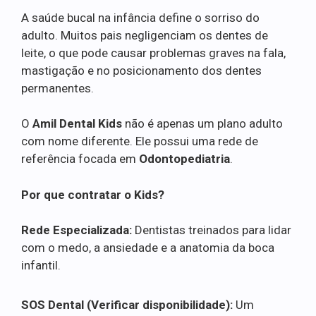
A saúde bucal na infância define o sorriso do
adulto. Muitos pais negligenciam os dentes de
leite, o que pode causar problemas graves na fala,
mastigação e no posicionamento dos dentes
permanentes.
O
Amil Dental Kids
não é apenas um plano adulto
com nome diferente. Ele possui uma rede de
referência focada em
Odontopediatria
.
Por que contratar o Kids?
Rede Especializada:
Dentistas treinados para lidar
com o medo, a ansiedade e a anatomia da boca
infantil.
SOS Dental (Verificar disponibilidade):
Um