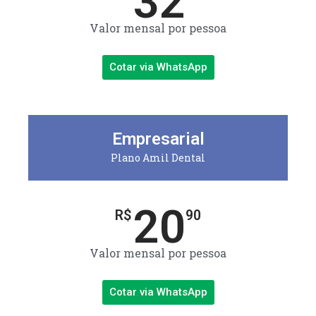
32
Valor mensal por pessoa
Cotar via WhatsApp
Empresarial
Plano Amil Dental
20
R$
90
Valor mensal por pessoa
Cotar via WhatsApp