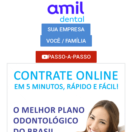
SUA EMPRESA
VOCÊ / FAMÍLIA
PASSO-A-PASSO