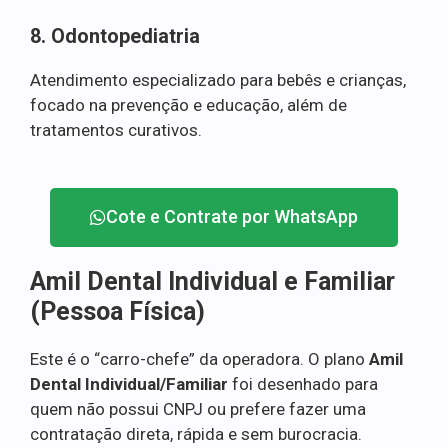
8. Odontopediatria
Atendimento especializado para bebês e crianças,
focado na prevenção e educação, além de
tratamentos curativos.
Cote e Contrate por WhatsApp
Amil Dental Individual e Familiar
(Pessoa Física)
Este é o “carro-chefe” da operadora. O plano
Amil
Dental Individual/Familiar
foi desenhado para
quem não possui CNPJ ou prefere fazer uma
contratação direta, rápida e sem burocracia.