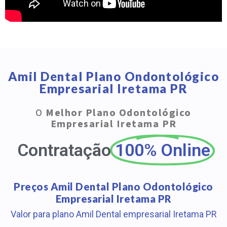
Amil Dental Plano Ondontológico
Empresarial Iretama PR
O
Melhor Plano Odontológico
Empresarial Iretama PR
Contratação
100% Online
Preços Amil Dental Plano Odontológico
Empresarial Iretama PR
Valor para plano Amil Dental empresarial Iretama PR