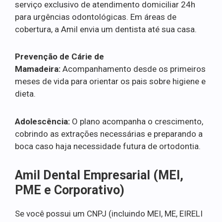
serviço exclusivo de atendimento domiciliar 24h
para urgências odontológicas. Em áreas de
cobertura, a Amil envia um dentista até sua casa.
Prevenção de Cárie de
Mamadeira:
Acompanhamento desde os primeiros
meses de vida para orientar os pais sobre higiene e
dieta.
Adolescência:
O plano acompanha o crescimento,
cobrindo as extrações necessárias e preparando a
boca caso haja necessidade futura de ortodontia.
Amil Dental Empresarial (MEI,
PME e Corporativo)
Se você possui um CNPJ (incluindo MEI, ME, EIRELI