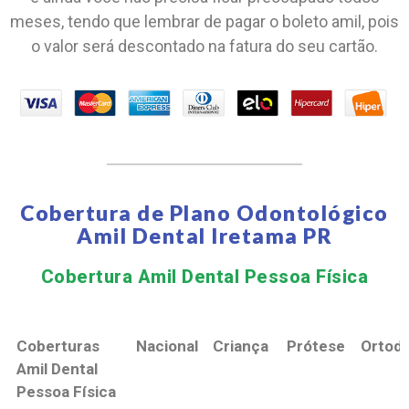
meses, tendo que lembrar de pagar o boleto amil, pois
o valor será descontado na fatura do seu cartão.
Cobertura de Plano Odontológico
Amil Dental Iretama PR
Cobertura Amil Dental Pessoa Física​
Coberturas
Nacional
Criança
Prótese
Ortodo
Amil Dental
Pessoa Física