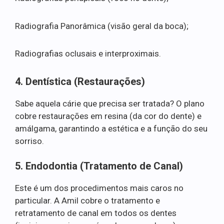
Radiografia Panorâmica (visão geral da boca);
Radiografias oclusais e interproximais.
4. Dentística (Restaurações)
Sabe aquela cárie que precisa ser tratada? O plano
cobre restaurações em resina (da cor do dente) e
amálgama, garantindo a estética e a função do seu
sorriso.
5. Endodontia (Tratamento de Canal)
Este é um dos procedimentos mais caros no
particular. A Amil cobre o tratamento e
retratamento de canal em todos os dentes