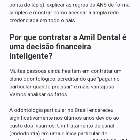
ponta do lápis), explicar as regras da ANS de forma
simples e mostrar como acessar a ampla rede
credenciada em todo o país.
Por que contratar a Amil Dental é
uma decisão financeira
inteligente?
Muitas pessoas ainda hesitam em contratar um
plano odontológico, acreditando que “pagar no
particular quando precisar” é mais vantajoso.
Vamos analisar os fatos.
A odontologia particular no Brasil encareceu
significativamente nos últimos anos devido ao
custo dos insumos. Um tratamento de canal
(endodontia) em uma clínica particular de