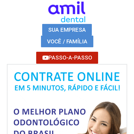
SUA EMPRESA
VOCÊ / FAMÍLIA
PASSO-A-PASSO