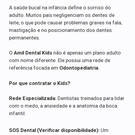
A saúde bucal na infância define o sorriso do
adulto. Muitos pais negligenciam os dentes de
leite, o que pode causar problemas graves na fala,
mastigação e no posicionamento dos dentes
permanentes.
O
Amil Dental Kids
não é apenas um plano adulto
com nome diferente. Ele possui uma rede de
referência focada em
Odontopediatria
.
Por que contratar o Kids?
Rede Especializada:
Dentistas treinados para lidar
com o medo, a ansiedade e a anatomia da boca
infantil.
SOS Dental (Verificar disponibilidade):
Um