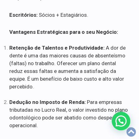
Escritórios:
Sócios + Estagiários.
Vantagens Estratégicas para o seu Negócio:
Retenção de Talentos e Produtividade:
A dor de
dente é uma das maiores causas de absenteísmo
(faltas) no trabalho. Oferecer um plano dental
reduz essas faltas e aumenta a satisfação da
equipe. É um benefício de baixo custo e alto valor
percebido.
Dedução no Imposto de Renda:
Para empresas
tributadas no Lucro Real, o valor investido no plano
odontológico pode ser abatido como despesa
operacional.