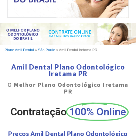
Plano Amil Dental
»
São Paulo
»
Amil Dental Iretama PR
Amil Dental Plano Odontológico
Iretama PR
O
Melhor Plano Odontológico Iretama
PR
Contratação
100% Online
Preços Amil Dental Plano Odontológico