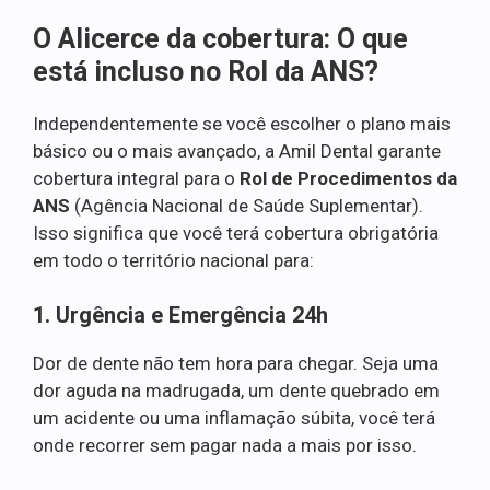
O Alicerce da cobertura: O que
está incluso no Rol da ANS?
Independentemente se você escolher o plano mais
básico ou o mais avançado, a Amil Dental garante
cobertura integral para o
Rol de Procedimentos da
ANS
(Agência Nacional de Saúde Suplementar).
Isso significa que você terá cobertura obrigatória
em todo o território nacional para:
1. Urgência e Emergência 24h
Dor de dente não tem hora para chegar. Seja uma
dor aguda na madrugada, um dente quebrado em
um acidente ou uma inflamação súbita, você terá
onde recorrer sem pagar nada a mais por isso.