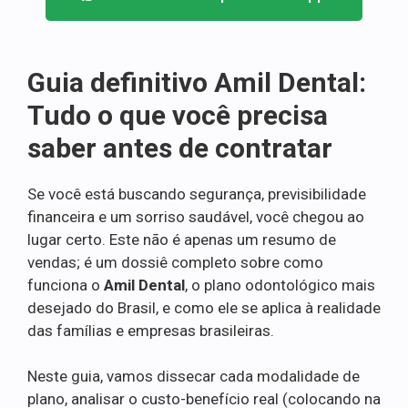
Guia definitivo Amil Dental:
Tudo o que você precisa
saber antes de contratar
Se você está buscando segurança, previsibilidade
financeira e um sorriso saudável, você chegou ao
lugar certo. Este não é apenas um resumo de
vendas; é um dossiê completo sobre como
funciona o
Amil Dental
, o plano odontológico mais
desejado do Brasil, e como ele se aplica à realidade
das famílias e empresas brasileiras.
Neste guia, vamos dissecar cada modalidade de
plano, analisar o custo-benefício real (colocando na