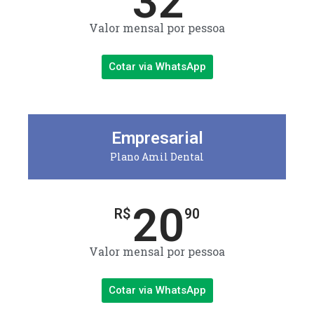
32
Valor mensal por pessoa
Cotar via WhatsApp
Empresarial
Plano Amil Dental
20
R$
90
Valor mensal por pessoa
Cotar via WhatsApp