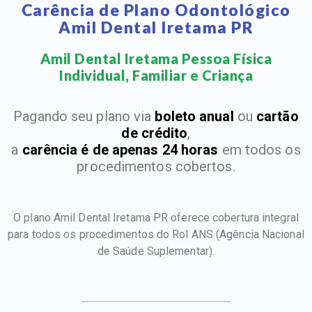
Carência de Plano Odontológico
Amil Dental Iretama PR
Amil Dental Iretama Pessoa Física
Individual, Familiar e Criança​
Pagando seu plano via
boleto anual
ou
cartão
de crédito
,
a
carência é de apenas 24 horas
em todos os
procedimentos cobertos.
O plano Amil Dental Iretama PR oferece cobertura integral
para todos os procedimentos do Rol ANS
(Agência Nacional
de Saúde Suplementar).