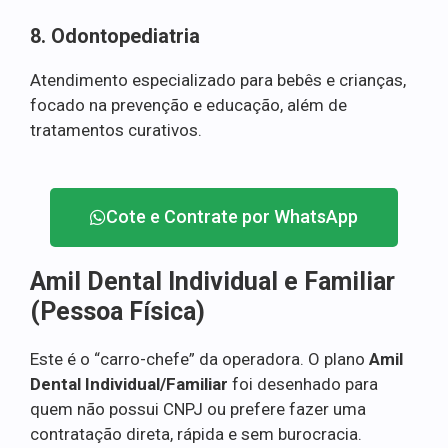
8. Odontopediatria
Atendimento especializado para bebês e crianças,
focado na prevenção e educação, além de
tratamentos curativos.
Cote e Contrate por WhatsApp
Amil Dental Individual e Familiar
(Pessoa Física)
Este é o “carro-chefe” da operadora. O plano
Amil
Dental Individual/Familiar
foi desenhado para
quem não possui CNPJ ou prefere fazer uma
contratação direta, rápida e sem burocracia.