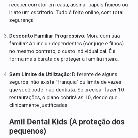
receber corretor em casa, assinar papéis físicos ou
ir até um escritório. Tudo é feito online, com total
segurança.
Desconto Familiar Progressivo:
Mora com sua
família? Ao incluir dependentes (cônjuge e filhos)
no mesmo contrato, o custo individual cai. É a
forma mais barata de proteger a família inteira.
Sem Limite de Utilização:
Diferente de alguns
seguros, não existe “franquia” ou limite de vezes
que você pode ir ao dentista. Se precisar fazer 10
restaurações, o plano cobrirá as 10, desde que
clinicamente justificadas.
Amil Dental Kids (A proteção dos
pequenos)