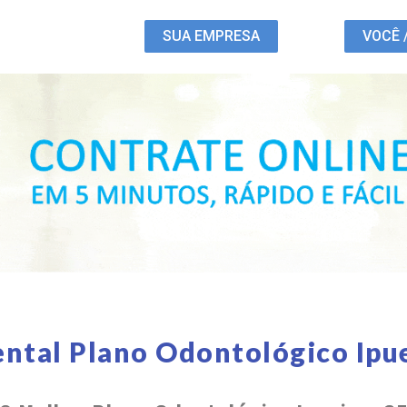
SUA EMPRESA
VOCÊ 
ntal Plano Odontológico Ipu