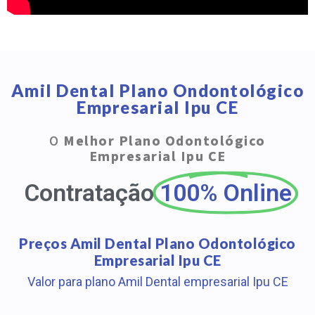
Amil Dental Plano Ondontológico
Empresarial Ipu CE
O
Melhor Plano Odontológico
Empresarial Ipu CE
Contratação
100% Online
Preços Amil Dental Plano Odontológico
Empresarial Ipu CE
Valor para plano Amil Dental empresarial Ipu CE