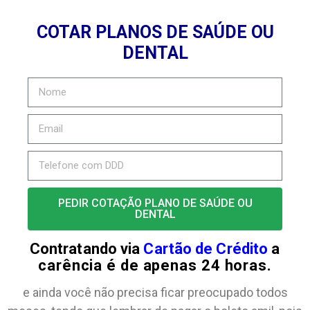
COTAR PLANOS DE SAÚDE OU
DENTAL
PEDIR COTAÇÃO PLANO DE SAÚDE OU
DENTAL
Contratando via
Cartão de Crédito
a
carência é de apenas 24 horas.
e ainda você não precisa ficar preocupado todos