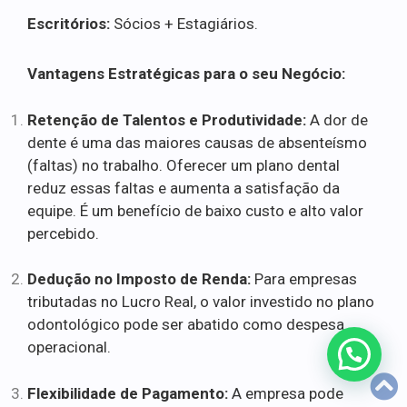
Escritórios:
Sócios + Estagiários.
Vantagens Estratégicas para o seu Negócio:
Retenção de Talentos e Produtividade:
A dor de
dente é uma das maiores causas de absenteísmo
(faltas) no trabalho. Oferecer um plano dental
reduz essas faltas e aumenta a satisfação da
equipe. É um benefício de baixo custo e alto valor
percebido.
Dedução no Imposto de Renda:
Para empresas
tributadas no Lucro Real, o valor investido no plano
odontológico pode ser abatido como despesa
operacional.
Flexibilidade de Pagamento:
A empresa pode