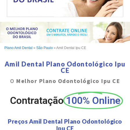
Plano Amil Dental
»
São Paulo
»
Amil Dental Ipu CE
Amil Dental Plano Odontológico Ipu
CE
O
Melhor Plano Odontológico Ipu CE
Contratação
100% Online
Preços Amil Dental Plano Odontológico
Ipu CE