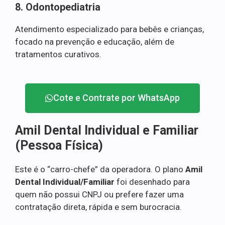
8. Odontopediatria
Atendimento especializado para bebês e crianças,
focado na prevenção e educação, além de
tratamentos curativos.
Cote e Contrate por WhatsApp
Amil Dental Individual e Familiar
(Pessoa Física)
Este é o “carro-chefe” da operadora. O plano
Amil
Dental Individual/Familiar
foi desenhado para
quem não possui CNPJ ou prefere fazer uma
contratação direta, rápida e sem burocracia.