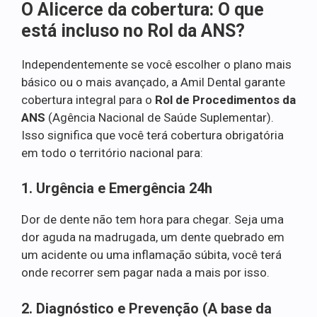
O Alicerce da cobertura: O que
está incluso no Rol da ANS?
Independentemente se você escolher o plano mais
básico ou o mais avançado, a Amil Dental garante
cobertura integral para o
Rol de Procedimentos da
ANS
(Agência Nacional de Saúde Suplementar).
Isso significa que você terá cobertura obrigatória
em todo o território nacional para:
1. Urgência e Emergência 24h
Dor de dente não tem hora para chegar. Seja uma
dor aguda na madrugada, um dente quebrado em
um acidente ou uma inflamação súbita, você terá
onde recorrer sem pagar nada a mais por isso.
2. Diagnóstico e Prevenção (A base da