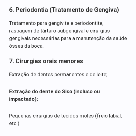
6. Periodontia (Tratamento de Gengiva)
Tratamento para gengivite e periodontite,
raspagem de tártaro subgengival e cirurgias
gengivais necessárias para a manutenção da saúde
óssea da boca.
7. Cirurgias orais menores
Extração de dentes permanentes e de leite;
Extração do dente do Siso (incluso ou
impactado);
Pequenas cirurgias de tecidos moles (freio labial,
etc.).