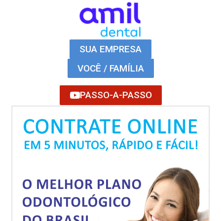
SUA EMPRESA
VOCÊ / FAMÍLIA
PASSO-A-PASSO