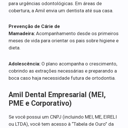
para urgências odontológicas. Em áreas de
cobertura, a Amil envia um dentista até sua casa.
Prevenção de Cárie de
Mamadeira:
Acompanhamento desde os primeiros
meses de vida para orientar os pais sobre higiene e
dieta.
Adolescência:
O plano acompanha o crescimento,
cobrindo as extrações necessárias e preparando a
boca caso haja necessidade futura de ortodontia.
Amil Dental Empresarial (MEI,
PME e Corporativo)
Se você possui um CNPJ (incluindo MEI, ME, EIRELI
ou LTDA), você tem acesso à “Tabela de Ouro” da