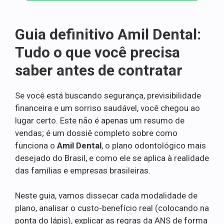
Guia definitivo Amil Dental:
Tudo o que você precisa
saber antes de contratar
Se você está buscando segurança, previsibilidade
financeira e um sorriso saudável, você chegou ao
lugar certo. Este não é apenas um resumo de
vendas; é um dossiê completo sobre como
funciona o
Amil Dental
, o plano odontológico mais
desejado do Brasil, e como ele se aplica à realidade
das famílias e empresas brasileiras.
Neste guia, vamos dissecar cada modalidade de
plano, analisar o custo-benefício real (colocando na
ponta do lápis), explicar as regras da ANS de forma