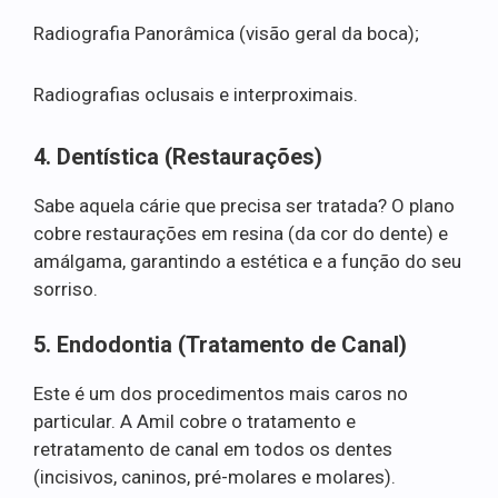
Radiografia Panorâmica (visão geral da boca);
Radiografias oclusais e interproximais.
4. Dentística (Restaurações)
Sabe aquela cárie que precisa ser tratada? O plano
cobre restaurações em resina (da cor do dente) e
amálgama, garantindo a estética e a função do seu
sorriso.
5. Endodontia (Tratamento de Canal)
Este é um dos procedimentos mais caros no
particular. A Amil cobre o tratamento e
retratamento de canal em todos os dentes
(incisivos, caninos, pré-molares e molares).