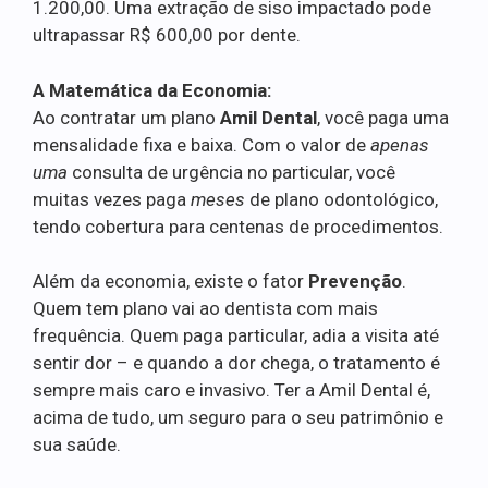
1.200,00. Uma extração de siso impactado pode
ultrapassar R$ 600,00 por dente.
A Matemática da Economia:
Ao contratar um plano
Amil Dental
, você paga uma
mensalidade fixa e baixa. Com o valor de
apenas
uma
consulta de urgência no particular, você
muitas vezes paga
meses
de plano odontológico,
tendo cobertura para centenas de procedimentos.
Além da economia, existe o fator
Prevenção
.
Quem tem plano vai ao dentista com mais
frequência. Quem paga particular, adia a visita até
sentir dor – e quando a dor chega, o tratamento é
sempre mais caro e invasivo. Ter a Amil Dental é,
acima de tudo, um seguro para o seu patrimônio e
sua saúde.