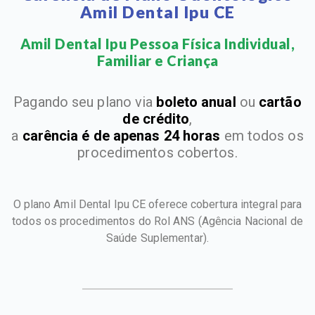
Amil Dental Ipu CE
Amil Dental Ipu Pessoa Física Individual,
Familiar e Criança​
Pagando seu plano via
boleto anual
ou
cartão
de crédito
,
a
carência é de apenas 24 horas
em todos os
procedimentos cobertos.
O plano Amil Dental Ipu CE oferece cobertura integral para
todos os procedimentos do Rol ANS
(Agência Nacional de
Saúde Suplementar).