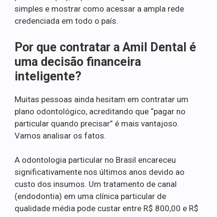
simples e mostrar como acessar a ampla rede
credenciada em todo o país.
Por que contratar a Amil Dental é
uma decisão financeira
inteligente?
Muitas pessoas ainda hesitam em contratar um
plano odontológico, acreditando que “pagar no
particular quando precisar” é mais vantajoso.
Vamos analisar os fatos.
A odontologia particular no Brasil encareceu
significativamente nos últimos anos devido ao
custo dos insumos. Um tratamento de canal
(endodontia) em uma clínica particular de
qualidade média pode custar entre R$ 800,00 e R$