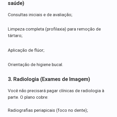
saúde)
Consultas iniciais e de avaliação;
Limpeza completa (profilaxia) para remoção de
tártaro;
Aplicação de flúor;
Orientação de higiene bucal.
3. Radiologia (Exames de Imagem)
Você não precisará pagar clínicas de radiologia à
parte. O plano cobre:
Radiografias periapicais (foco no dente);