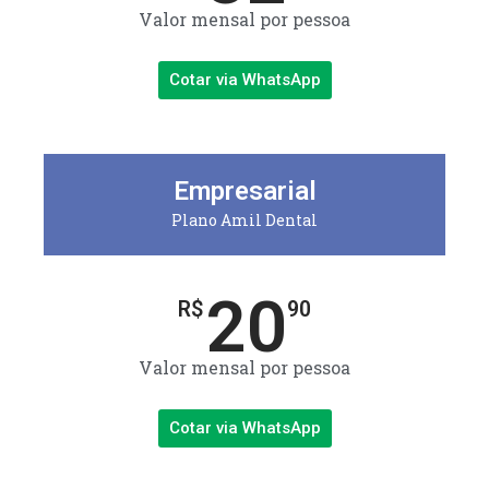
Valor mensal por pessoa
Cotar via WhatsApp
Empresarial
Plano Amil Dental
20
R$
90
Valor mensal por pessoa
Cotar via WhatsApp