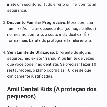
ir até um escritório. Tudo é feito online, com total
segurança.
Desconto Familiar Progressivo:
Mora com sua
família? Ao incluir dependentes (cônjuge e filhos)
no mesmo contrato, o custo individual cai. É a
forma mais barata de proteger a família inteira.
Sem Limite de Utilização:
Diferente de alguns
seguros, não existe “franquia” ou limite de vezes
que você pode ir ao dentista. Se precisar fazer 10
restaurações, o plano cobrirá as 10, desde que
clinicamente justificadas.
Amil Dental Kids (A proteção dos
pequenos)