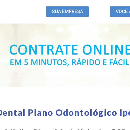
SUA EMPRESA
VOCÊ 
Dental Plano Odontológico Ip