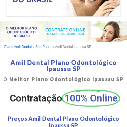
Plano Amil Dental
»
São Paulo
»
Amil Dental Ipaussu SP
Amil Dental Plano Odontológico
Ipaussu SP
O
Melhor Plano Odontológico Ipaussu SP
Contratação
100% Online
Preços Amil Dental Plano Odontológico
Ipaussu SP