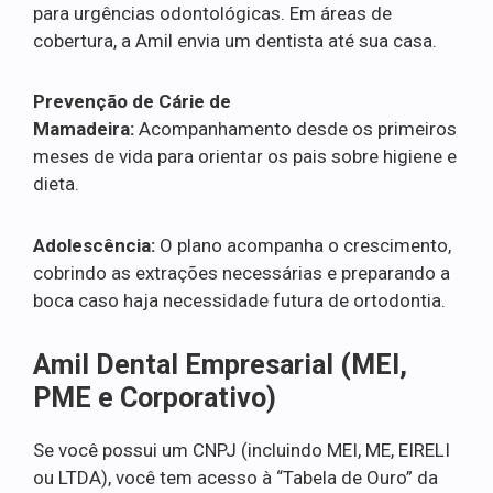
para urgências odontológicas. Em áreas de
cobertura, a Amil envia um dentista até sua casa.
Prevenção de Cárie de
Mamadeira:
Acompanhamento desde os primeiros
meses de vida para orientar os pais sobre higiene e
dieta.
Adolescência:
O plano acompanha o crescimento,
cobrindo as extrações necessárias e preparando a
boca caso haja necessidade futura de ortodontia.
Amil Dental Empresarial (MEI,
PME e Corporativo)
Se você possui um CNPJ (incluindo MEI, ME, EIRELI
ou LTDA), você tem acesso à “Tabela de Ouro” da