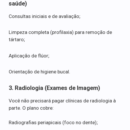
saúde)
Consultas iniciais e de avaliação;
Limpeza completa (profilaxia) para remoção de
tártaro;
Aplicação de flúor;
Orientação de higiene bucal.
3. Radiologia (Exames de Imagem)
Você não precisará pagar clínicas de radiologia à
parte. O plano cobre:
Radiografias periapicais (foco no dente);