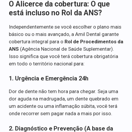
O Alicerce da cobertura: O que
está incluso no Rol da ANS?
Independentemente se você escolher o plano mais
básico ou o mais avançado, a Amil Dental garante
cobertura integral para o
Rol de Procedimentos da
ANS
(Agência Nacional de Saúde Suplementar).
Isso significa que você terá cobertura obrigatória
em todo o território nacional para:
1. Urgência e Emergência 24h
Dor de dente não tem hora para chegar. Seja uma
dor aguda na madrugada, um dente quebrado em
um acidente ou uma inflamação súbita, você terá
onde recorrer sem pagar nada a mais por isso.
2. Diagnóstico e Prevenção (A base da