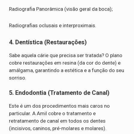
Radiografia Panorâmica (visão geral da boca);
Radiografias oclusais e interproximais.
4. Dentística (Restaurações)
Sabe aquela cárie que precisa ser tratada? O plano
cobre restaurações em resina (da cor do dente) e
amálgama, garantindo a estética e a função do seu
sorriso.
5. Endodontia (Tratamento de Canal)
Este é um dos procedimentos mais caros no
particular. A Amil cobre o tratamento e
retratamento de canal em todos os dentes
(incisivos, caninos, pré-molares e molares).