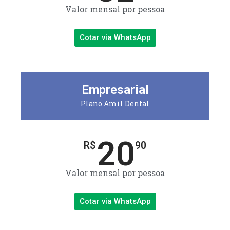
Valor mensal por pessoa
Cotar via WhatsApp
Empresarial
Plano Amil Dental
20
R$
90
Valor mensal por pessoa
Cotar via WhatsApp