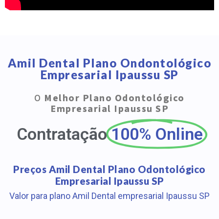
Amil Dental Plano Ondontológico
Empresarial Ipaussu SP
O
Melhor Plano Odontológico
Empresarial Ipaussu SP
Contratação
100% Online
Preços Amil Dental Plano Odontológico
Empresarial Ipaussu SP
Valor para plano Amil Dental empresarial Ipaussu SP