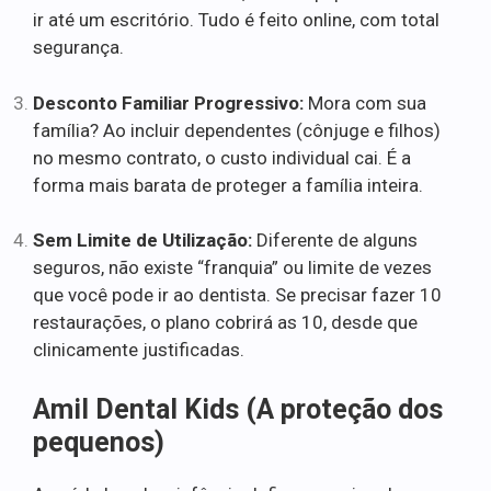
ir até um escritório. Tudo é feito online, com total
segurança.
Desconto Familiar Progressivo:
Mora com sua
família? Ao incluir dependentes (cônjuge e filhos)
no mesmo contrato, o custo individual cai. É a
forma mais barata de proteger a família inteira.
Sem Limite de Utilização:
Diferente de alguns
seguros, não existe “franquia” ou limite de vezes
que você pode ir ao dentista. Se precisar fazer 10
restaurações, o plano cobrirá as 10, desde que
clinicamente justificadas.
Amil Dental Kids (A proteção dos
pequenos)