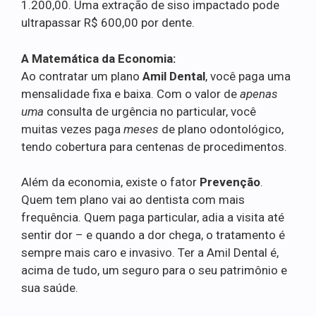
1.200,00. Uma extração de siso impactado pode
ultrapassar R$ 600,00 por dente.
A Matemática da Economia:
Ao contratar um plano
Amil Dental
, você paga uma
mensalidade fixa e baixa. Com o valor de
apenas
uma
consulta de urgência no particular, você
muitas vezes paga
meses
de plano odontológico,
tendo cobertura para centenas de procedimentos.
Além da economia, existe o fator
Prevenção
.
Quem tem plano vai ao dentista com mais
frequência. Quem paga particular, adia a visita até
sentir dor – e quando a dor chega, o tratamento é
sempre mais caro e invasivo. Ter a Amil Dental é,
acima de tudo, um seguro para o seu patrimônio e
sua saúde.