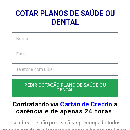
COTAR PLANOS DE SAÚDE OU
DENTAL
PEDIR COTAÇÃO PLANO DE SAÚDE OU
DENTAL
Contratando via
Cartão de Crédito
a
carência é de apenas 24 horas.
e ainda você não precisa ficar preocupado todos