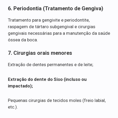
6. Periodontia (Tratamento de Gengiva)
Tratamento para gengivite e periodontite,
raspagem de tártaro subgengival e cirurgias
gengivais necessárias para a manutenção da saúde
óssea da boca.
7. Cirurgias orais menores
Extração de dentes permanentes e de leite;
Extração do dente do Siso (incluso ou
impactado);
Pequenas cirurgias de tecidos moles (freio labial,
etc.).