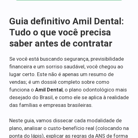
Guia definitivo Amil Dental:
Tudo o que você precisa
saber antes de contratar
Se você está buscando segurança, previsibilidade
financeira e um sorriso saudável, você chegou ao
lugar certo. Este não é apenas um resumo de
vendas; é um dossiê completo sobre como
funciona o
Amil Dental
, o plano odontológico mais
desejado do Brasil, e como ele se aplica à realidade
das famílias e empresas brasileiras.
Neste guia, vamos dissecar cada modalidade de
plano, analisar o custo-benefício real (colocando na
ponta do lápis), explicar as regras da ANS de forma