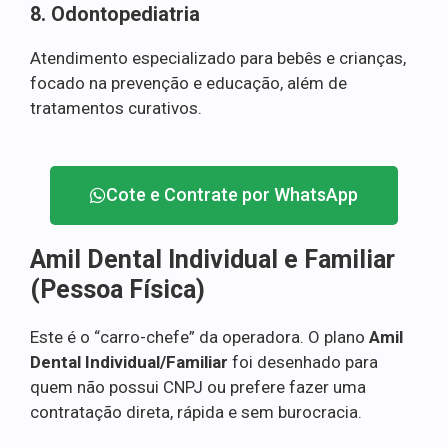
8. Odontopediatria
Atendimento especializado para bebês e crianças,
focado na prevenção e educação, além de
tratamentos curativos.
Cote e Contrate por WhatsApp
Amil Dental Individual e Familiar
(Pessoa Física)
Este é o “carro-chefe” da operadora. O plano
Amil
Dental Individual/Familiar
foi desenhado para
quem não possui CNPJ ou prefere fazer uma
contratação direta, rápida e sem burocracia.