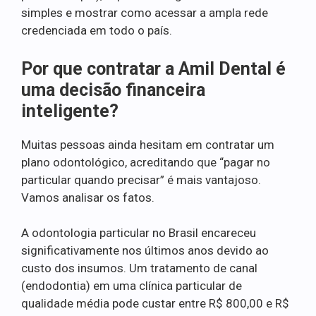
simples e mostrar como acessar a ampla rede
credenciada em todo o país.
Por que contratar a Amil Dental é
uma decisão financeira
inteligente?
Muitas pessoas ainda hesitam em contratar um
plano odontológico, acreditando que “pagar no
particular quando precisar” é mais vantajoso.
Vamos analisar os fatos.
A odontologia particular no Brasil encareceu
significativamente nos últimos anos devido ao
custo dos insumos. Um tratamento de canal
(endodontia) em uma clínica particular de
qualidade média pode custar entre R$ 800,00 e R$