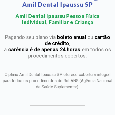
Amil Dental Ipaussu SP
Amil Dental Ipaussu Pessoa Física
Individual, Familiar e Criança​
Pagando seu plano via
boleto anual
ou
cartão
de crédito
,
a
carência é de apenas 24 horas
em todos os
procedimentos cobertos.
O plano Amil Dental Ipaussu SP oferece cobertura integral
para todos os procedimentos do Rol ANS
(Agência Nacional
de Saúde Suplementar).