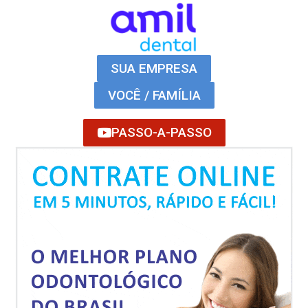
SUA EMPRESA
VOCÊ / FAMÍLIA
PASSO-A-PASSO