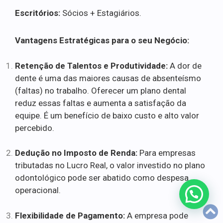
Escritórios:
Sócios + Estagiários.
Vantagens Estratégicas para o seu Negócio:
Retenção de Talentos e Produtividade:
A dor de
dente é uma das maiores causas de absenteísmo
(faltas) no trabalho. Oferecer um plano dental
reduz essas faltas e aumenta a satisfação da
equipe. É um benefício de baixo custo e alto valor
percebido.
Dedução no Imposto de Renda:
Para empresas
tributadas no Lucro Real, o valor investido no plano
odontológico pode ser abatido como despesa
operacional.
Flexibilidade de Pagamento:
A empresa pode