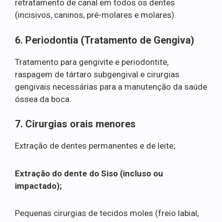
retratamento de canal em todos os dentes
(incisivos, caninos, pré-molares e molares).
6. Periodontia (Tratamento de Gengiva)
Tratamento para gengivite e periodontite,
raspagem de tártaro subgengival e cirurgias
gengivais necessárias para a manutenção da saúde
óssea da boca.
7. Cirurgias orais menores
Extração de dentes permanentes e de leite;
Extração do dente do Siso (incluso ou
impactado);
Pequenas cirurgias de tecidos moles (freio labial,