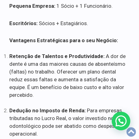
Pequena Empresa:
1 Sócio + 1 Funcionário.
Escritórios:
Sócios + Estagiários.
Vantagens Estratégicas para o seu Negócio:
Retenção de Talentos e Produtividade:
A dor de
dente é uma das maiores causas de absenteísmo
(faltas) no trabalho. Oferecer um plano dental
reduz essas faltas e aumenta a satisfação da
equipe. É um benefício de baixo custo e alto valor
percebido.
Dedução no Imposto de Renda:
Para empresas
tributadas no Lucro Real, o valor investido no plano
odontológico pode ser abatido como despesa
operacional.