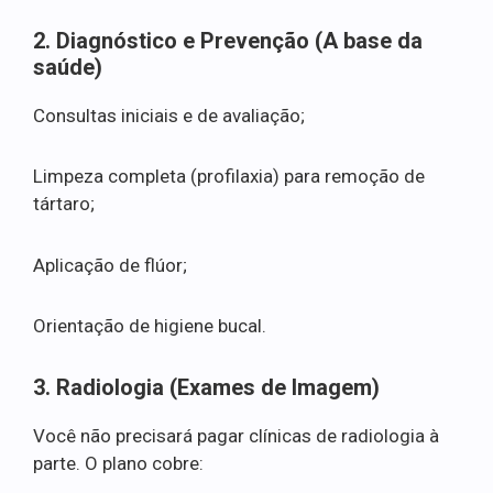
2. Diagnóstico e Prevenção (A base da
saúde)
Consultas iniciais e de avaliação;
Limpeza completa (profilaxia) para remoção de
tártaro;
Aplicação de flúor;
Orientação de higiene bucal.
3. Radiologia (Exames de Imagem)
Você não precisará pagar clínicas de radiologia à
parte. O plano cobre: