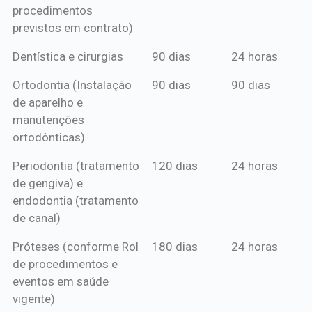
procedimentos
previstos em contrato)
Dentística e cirurgias
90 dias
24 horas
Ortodontia (Instalação
90 dias
90 dias
de aparelho e
manutenções
ortodônticas)
Periodontia (tratamento
120 dias
24 horas
de gengiva) e
endodontia (tratamento
de canal)
Próteses (conforme Rol
180 dias
24 horas
de procedimentos e
eventos em saúde
vigente)