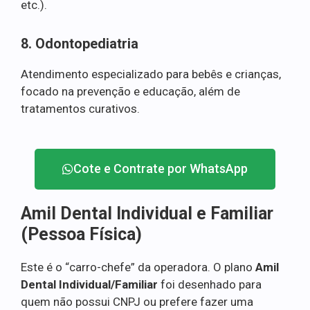
etc.).
8. Odontopediatria
Atendimento especializado para bebês e crianças,
focado na prevenção e educação, além de
tratamentos curativos.
Cote e Contrate por WhatsApp
Amil Dental Individual e Familiar
(Pessoa Física)
Este é o “carro-chefe” da operadora. O plano
Amil
Dental Individual/Familiar
foi desenhado para
quem não possui CNPJ ou prefere fazer uma