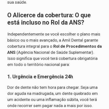
sua saúde.
O Alicerce da cobertura: O que
está incluso no Rol da ANS?
Independentemente se você escolher o plano mais
básico ou o mais avançado, a Amil Dental garante
cobertura integral para o
Rol de Procedimentos da
ANS
(Agência Nacional de Saúde Suplementar).
Isso significa que você terá cobertura obrigatória
em todo o território nacional para:
1. Urgência e Emergência 24h
Dor de dente não tem hora para chegar. Seja uma
dor aguda na madrugada, um dente quebrado em
um acidente ou uma inflamação súbita, você terá
onde recorrer sem pagar nada a mais por isso.