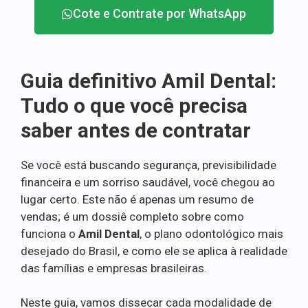
Cote e Contrate por WhatsApp
Guia definitivo Amil Dental:
Tudo o que você precisa
saber antes de contratar
Se você está buscando segurança, previsibilidade
financeira e um sorriso saudável, você chegou ao
lugar certo. Este não é apenas um resumo de
vendas; é um dossiê completo sobre como
funciona o
Amil Dental
, o plano odontológico mais
desejado do Brasil, e como ele se aplica à realidade
das famílias e empresas brasileiras.
Neste guia, vamos dissecar cada modalidade de