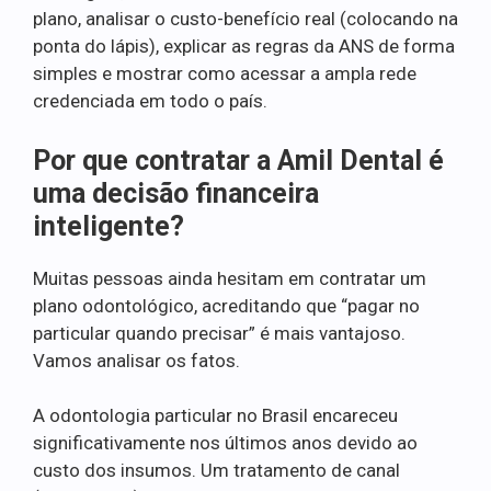
plano, analisar o custo-benefício real (colocando na
ponta do lápis), explicar as regras da ANS de forma
simples e mostrar como acessar a ampla rede
credenciada em todo o país.
Por que contratar a Amil Dental é
uma decisão financeira
inteligente?
Muitas pessoas ainda hesitam em contratar um
plano odontológico, acreditando que “pagar no
particular quando precisar” é mais vantajoso.
Vamos analisar os fatos.
A odontologia particular no Brasil encareceu
significativamente nos últimos anos devido ao
custo dos insumos. Um tratamento de canal