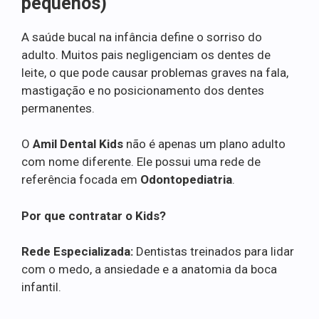
pequenos)
A saúde bucal na infância define o sorriso do
adulto. Muitos pais negligenciam os dentes de
leite, o que pode causar problemas graves na fala,
mastigação e no posicionamento dos dentes
permanentes.
O
Amil Dental Kids
não é apenas um plano adulto
com nome diferente. Ele possui uma rede de
referência focada em
Odontopediatria
.
Por que contratar o Kids?
Rede Especializada:
Dentistas treinados para lidar
com o medo, a ansiedade e a anatomia da boca
infantil.