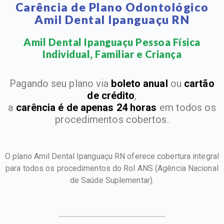
Carência de Plano Odontológico
Amil Dental Ipanguaçu RN
Amil Dental Ipanguaçu Pessoa Física
Individual, Familiar e Criança​
Pagando seu plano via
boleto anual
ou
cartão
de crédito
,
a
carência é de apenas 24 horas
em todos os
procedimentos cobertos.
O plano Amil Dental Ipanguaçu RN oferece cobertura integral
para todos os procedimentos do Rol ANS
(Agência Nacional
de Saúde Suplementar).