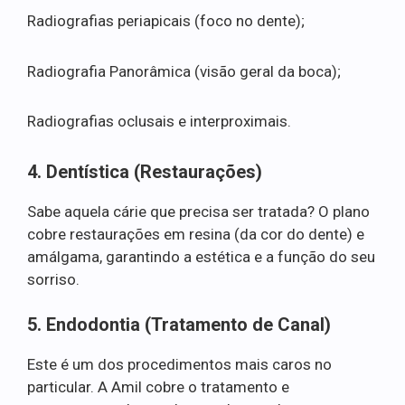
Radiografias periapicais (foco no dente);
Radiografia Panorâmica (visão geral da boca);
Radiografias oclusais e interproximais.
4. Dentística (Restaurações)
Sabe aquela cárie que precisa ser tratada? O plano
cobre restaurações em resina (da cor do dente) e
amálgama, garantindo a estética e a função do seu
sorriso.
5. Endodontia (Tratamento de Canal)
Este é um dos procedimentos mais caros no
particular. A Amil cobre o tratamento e