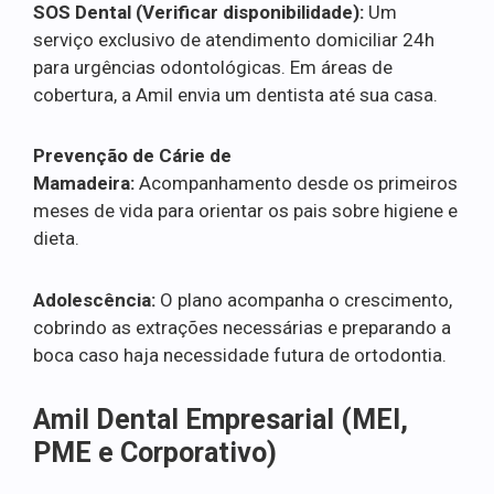
SOS Dental (Verificar disponibilidade):
Um
serviço exclusivo de atendimento domiciliar 24h
para urgências odontológicas. Em áreas de
cobertura, a Amil envia um dentista até sua casa.
Prevenção de Cárie de
Mamadeira:
Acompanhamento desde os primeiros
meses de vida para orientar os pais sobre higiene e
dieta.
Adolescência:
O plano acompanha o crescimento,
cobrindo as extrações necessárias e preparando a
boca caso haja necessidade futura de ortodontia.
Amil Dental Empresarial (MEI,
PME e Corporativo)