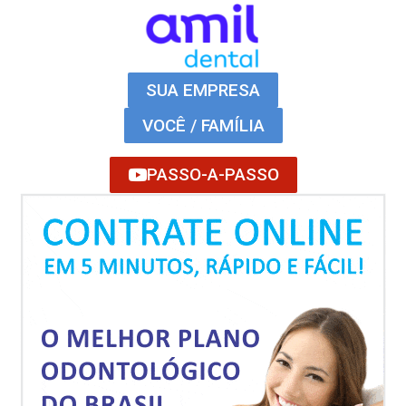
SUA EMPRESA
VOCÊ / FAMÍLIA
PASSO-A-PASSO