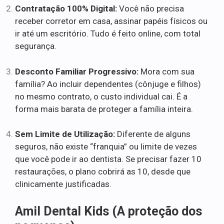
Contratação 100% Digital:
Você não precisa
receber corretor em casa, assinar papéis físicos ou
ir até um escritório. Tudo é feito online, com total
segurança.
Desconto Familiar Progressivo:
Mora com sua
família? Ao incluir dependentes (cônjuge e filhos)
no mesmo contrato, o custo individual cai. É a
forma mais barata de proteger a família inteira.
Sem Limite de Utilização:
Diferente de alguns
seguros, não existe “franquia” ou limite de vezes
que você pode ir ao dentista. Se precisar fazer 10
restaurações, o plano cobrirá as 10, desde que
clinicamente justificadas.
Amil Dental Kids (A proteção dos