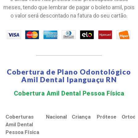
meses, tendo que lembrar de pagar o boleto amil, pois
o valor será descontado na fatura do seu cartão.
Cobertura de Plano Odontológico
Amil Dental Ipanguaçu RN
Cobertura Amil Dental Pessoa Física​
Coberturas
Nacional
Criança
Prótese
Ortodo
Amil Dental
Pessoa Física