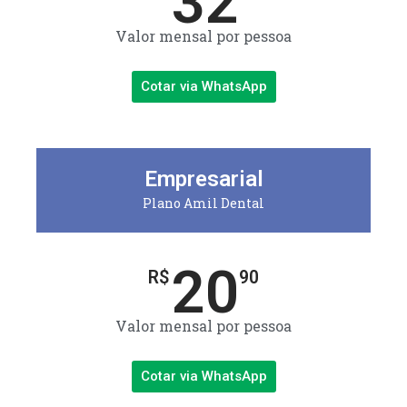
32
Valor mensal por pessoa
Cotar via WhatsApp
Empresarial
Plano Amil Dental
20
R$
90
Valor mensal por pessoa
Cotar via WhatsApp