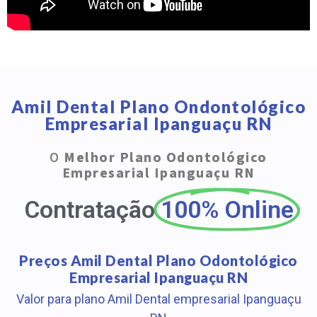
Amil Dental Plano Ondontológico
Empresarial Ipanguaçu RN
O
Melhor Plano Odontológico
Empresarial Ipanguaçu RN
Contratação
100% Online
Preços Amil Dental Plano Odontológico
Empresarial Ipanguaçu RN
Valor para plano Amil Dental empresarial Ipanguaçu