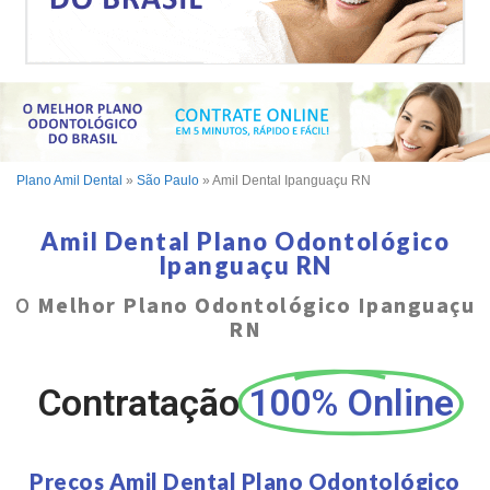
Plano Amil Dental
»
São Paulo
»
Amil Dental Ipanguaçu RN
Amil Dental Plano Odontológico
Ipanguaçu RN
O
Melhor Plano Odontológico Ipanguaçu
RN
Contratação
100% Online
Preços Amil Dental Plano Odontológico