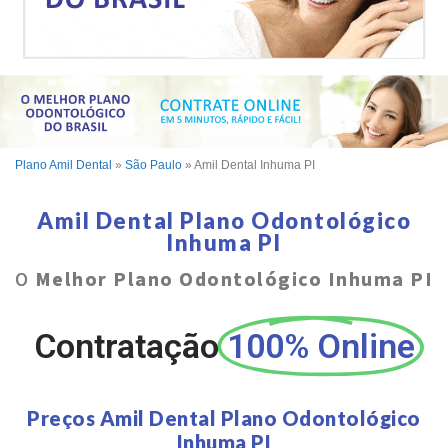
Plano Amil Dental
»
São Paulo
»
Amil Dental Inhuma PI
Amil Dental Plano Odontológico
Inhuma PI
O
Melhor Plano Odontológico Inhuma PI
Contratação
100% Online
Preços Amil Dental Plano Odontológico
Inhuma PI