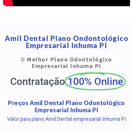
Amil Dental Plano Ondontológico
Empresarial Inhuma PI
O
Melhor Plano Odontológico
Empresarial Inhuma PI
Contratação
100% Online
Preços Amil Dental Plano Odontológico
Empresarial Inhuma PI
Valor para plano Amil Dental empresarial Inhuma PI