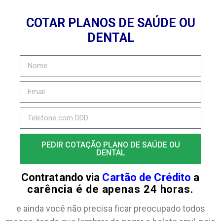
COTAR PLANOS DE SAÚDE OU
DENTAL
PEDIR COTAÇÃO PLANO DE SAÚDE OU
DENTAL
Contratando via
Cartão de Crédito
a
carência é de apenas 24 horas.
e ainda você não precisa ficar preocupado todos