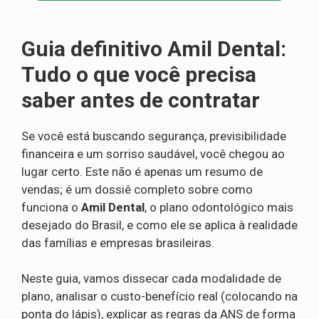
Guia definitivo Amil Dental:
Tudo o que você precisa
saber antes de contratar
Se você está buscando segurança, previsibilidade
financeira e um sorriso saudável, você chegou ao
lugar certo. Este não é apenas um resumo de
vendas; é um dossiê completo sobre como
funciona o
Amil Dental
, o plano odontológico mais
desejado do Brasil, e como ele se aplica à realidade
das famílias e empresas brasileiras.
Neste guia, vamos dissecar cada modalidade de
plano, analisar o custo-benefício real (colocando na
ponta do lápis), explicar as regras da ANS de forma