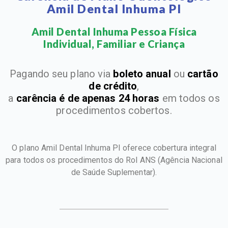
Amil Dental Inhuma PI
Amil Dental Inhuma Pessoa Física
Individual, Familiar e Criança​
Pagando seu plano via
boleto anual
ou
cartão
de crédito
,
a
carência é de apenas 24 horas
em todos os
procedimentos cobertos.
O plano Amil Dental Inhuma PI oferece cobertura integral
para todos os procedimentos do Rol ANS
(Agência Nacional
de Saúde Suplementar).