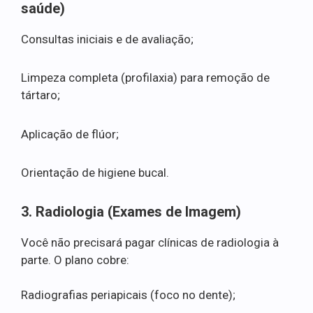
saúde)
Consultas iniciais e de avaliação;
Limpeza completa (profilaxia) para remoção de
tártaro;
Aplicação de flúor;
Orientação de higiene bucal.
3. Radiologia (Exames de Imagem)
Você não precisará pagar clínicas de radiologia à
parte. O plano cobre:
Radiografias periapicais (foco no dente);