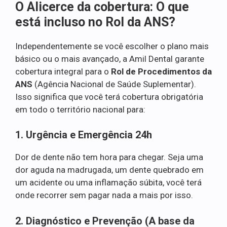
O Alicerce da cobertura: O que
está incluso no Rol da ANS?
Independentemente se você escolher o plano mais
básico ou o mais avançado, a Amil Dental garante
cobertura integral para o
Rol de Procedimentos da
ANS
(Agência Nacional de Saúde Suplementar).
Isso significa que você terá cobertura obrigatória
em todo o território nacional para:
1. Urgência e Emergência 24h
Dor de dente não tem hora para chegar. Seja uma
dor aguda na madrugada, um dente quebrado em
um acidente ou uma inflamação súbita, você terá
onde recorrer sem pagar nada a mais por isso.
2. Diagnóstico e Prevenção (A base da