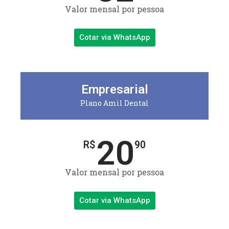
Valor mensal por pessoa
Cotar via WhatsApp
Empresarial
Plano Amil Dental
20
R$
90
Valor mensal por pessoa
Cotar via WhatsApp