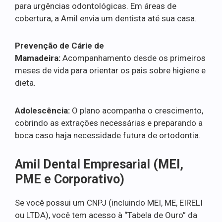
para urgências odontológicas. Em áreas de
cobertura, a Amil envia um dentista até sua casa.
Prevenção de Cárie de
Mamadeira:
Acompanhamento desde os primeiros
meses de vida para orientar os pais sobre higiene e
dieta.
Adolescência:
O plano acompanha o crescimento,
cobrindo as extrações necessárias e preparando a
boca caso haja necessidade futura de ortodontia.
Amil Dental Empresarial (MEI,
PME e Corporativo)
Se você possui um CNPJ (incluindo MEI, ME, EIRELI
ou LTDA), você tem acesso à “Tabela de Ouro” da