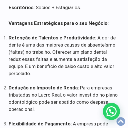
Escritórios:
Sócios + Estagiários.
Vantagens Estratégicas para o seu Negócio:
Retenção de Talentos e Produtividade:
A dor de
dente é uma das maiores causas de absenteísmo
(faltas) no trabalho. Oferecer um plano dental
reduz essas faltas e aumenta a satisfação da
equipe. É um benefício de baixo custo e alto valor
percebido.
Dedução no Imposto de Renda:
Para empresas
tributadas no Lucro Real, o valor investido no plano
odontológico pode ser abatido como despesa
operacional.
Flexibilidade de Pagamento:
A empresa pode