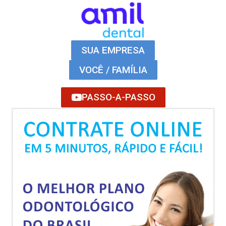
SUA EMPRESA
VOCÊ / FAMÍLIA
PASSO-A-PASSO