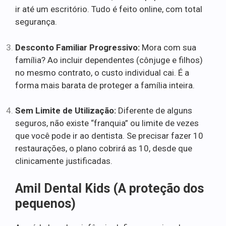
ir até um escritório. Tudo é feito online, com total
segurança.
Desconto Familiar Progressivo:
Mora com sua
família? Ao incluir dependentes (cônjuge e filhos)
no mesmo contrato, o custo individual cai. É a
forma mais barata de proteger a família inteira.
Sem Limite de Utilização:
Diferente de alguns
seguros, não existe “franquia” ou limite de vezes
que você pode ir ao dentista. Se precisar fazer 10
restaurações, o plano cobrirá as 10, desde que
clinicamente justificadas.
Amil Dental Kids (A proteção dos
pequenos)