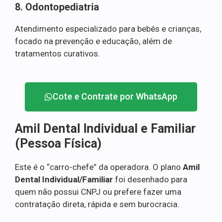
8. Odontopediatria
Atendimento especializado para bebês e crianças,
focado na prevenção e educação, além de
tratamentos curativos.
Cote e Contrate por WhatsApp
Amil Dental Individual e Familiar
(Pessoa Física)
Este é o “carro-chefe” da operadora. O plano
Amil
Dental Individual/Familiar
foi desenhado para
quem não possui CNPJ ou prefere fazer uma
contratação direta, rápida e sem burocracia.