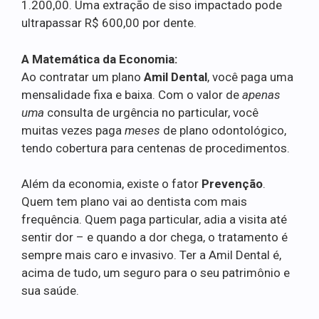
1.200,00. Uma extração de siso impactado pode
ultrapassar R$ 600,00 por dente.
A Matemática da Economia:
Ao contratar um plano
Amil Dental
, você paga uma
mensalidade fixa e baixa. Com o valor de
apenas
uma
consulta de urgência no particular, você
muitas vezes paga
meses
de plano odontológico,
tendo cobertura para centenas de procedimentos.
Além da economia, existe o fator
Prevenção
.
Quem tem plano vai ao dentista com mais
frequência. Quem paga particular, adia a visita até
sentir dor – e quando a dor chega, o tratamento é
sempre mais caro e invasivo. Ter a Amil Dental é,
acima de tudo, um seguro para o seu patrimônio e
sua saúde.