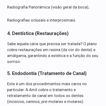
Radiografia Panorâmica (visão geral da boca);
Radiografias oclusais e interproximais.
4. Dentística (Restaurações)
Sabe aquela cárie que precisa ser tratada? O plano
cobre restaurações em resina (da cor do dente) e
amálgama, garantindo a estética e a função do seu
sorriso.
5. Endodontia (Tratamento de Canal)
Este é um dos procedimentos mais caros no
particular. A Amil cobre o tratamento e
retratamento de canal em todos os dentes
(incisivos, caninos, pré-molares e molares).