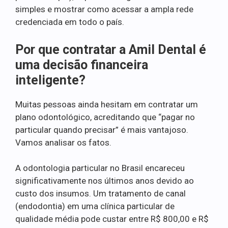
simples e mostrar como acessar a ampla rede
credenciada em todo o país.
Por que contratar a Amil Dental é
uma decisão financeira
inteligente?
Muitas pessoas ainda hesitam em contratar um
plano odontológico, acreditando que “pagar no
particular quando precisar” é mais vantajoso.
Vamos analisar os fatos.
A odontologia particular no Brasil encareceu
significativamente nos últimos anos devido ao
custo dos insumos. Um tratamento de canal
(endodontia) em uma clínica particular de
qualidade média pode custar entre R$ 800,00 e R$