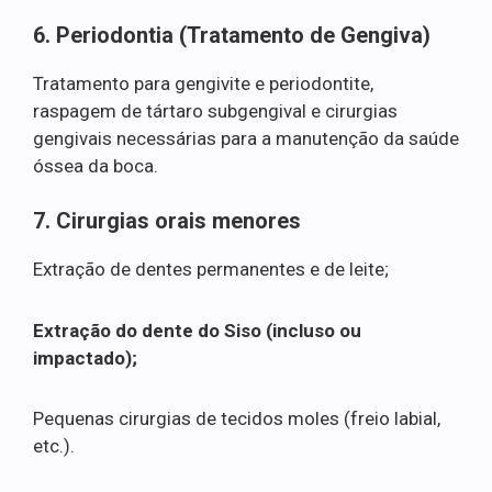
6. Periodontia (Tratamento de Gengiva)
Tratamento para gengivite e periodontite,
raspagem de tártaro subgengival e cirurgias
gengivais necessárias para a manutenção da saúde
óssea da boca.
7. Cirurgias orais menores
Extração de dentes permanentes e de leite;
Extração do dente do Siso (incluso ou
impactado);
Pequenas cirurgias de tecidos moles (freio labial,
etc.).