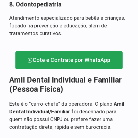
8. Odontopediatria
Atendimento especializado para bebês e crianças,
focado na prevenção e educação, além de
tratamentos curativos.
Cote e Contrate por WhatsApp
Amil Dental Individual e Familiar
(Pessoa Física)
Este é o “carro-chefe” da operadora. O plano
Amil
Dental Individual/Familiar
foi desenhado para
quem não possui CNPJ ou prefere fazer uma
contratação direta, rápida e sem burocracia.