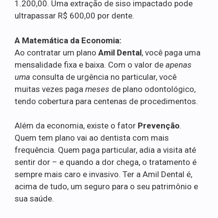
1.200,00. Uma extração de siso impactado pode
ultrapassar R$ 600,00 por dente.
A Matemática da Economia:
Ao contratar um plano
Amil Dental
, você paga uma
mensalidade fixa e baixa. Com o valor de
apenas
uma
consulta de urgência no particular, você
muitas vezes paga
meses
de plano odontológico,
tendo cobertura para centenas de procedimentos.
Além da economia, existe o fator
Prevenção
.
Quem tem plano vai ao dentista com mais
frequência. Quem paga particular, adia a visita até
sentir dor – e quando a dor chega, o tratamento é
sempre mais caro e invasivo. Ter a Amil Dental é,
acima de tudo, um seguro para o seu patrimônio e
sua saúde.