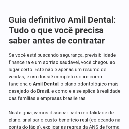
Guia definitivo Amil Dental:
Tudo o que você precisa
saber antes de contratar
Se você está buscando segurança, previsibilidade
financeira e um sorriso saudável, você chegou ao
lugar certo. Este não é apenas um resumo de
vendas; é um dossiê completo sobre como
funciona o
Amil Dental
, o plano odontológico mais
desejado do Brasil, e como ele se aplica à realidade
das famílias e empresas brasileiras.
Neste guia, vamos dissecar cada modalidade de
plano, analisar o custo-benefício real (colocando na
ponta do lápis), explicar as regras da ANS de forma