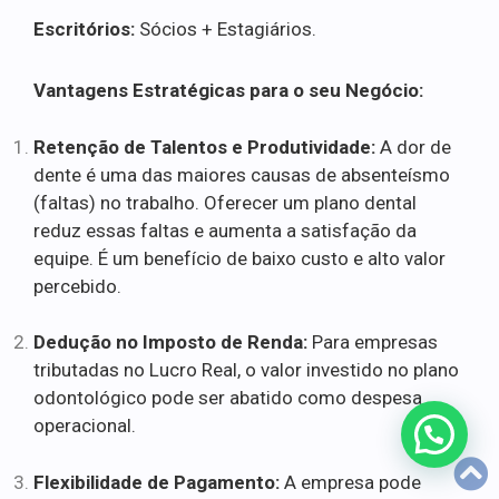
Escritórios:
Sócios + Estagiários.
Vantagens Estratégicas para o seu Negócio:
Retenção de Talentos e Produtividade:
A dor de
dente é uma das maiores causas de absenteísmo
(faltas) no trabalho. Oferecer um plano dental
reduz essas faltas e aumenta a satisfação da
equipe. É um benefício de baixo custo e alto valor
percebido.
Dedução no Imposto de Renda:
Para empresas
tributadas no Lucro Real, o valor investido no plano
odontológico pode ser abatido como despesa
operacional.
Flexibilidade de Pagamento:
A empresa pode