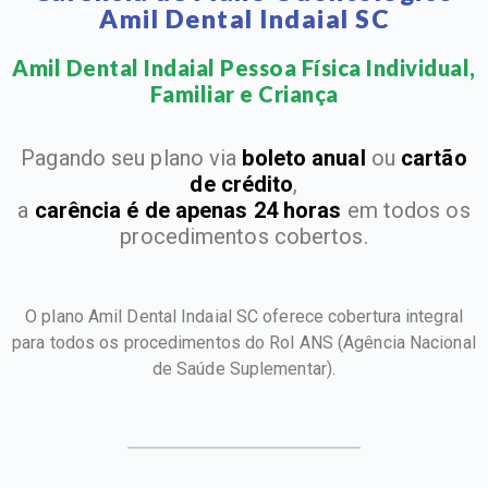
Amil Dental Indaial SC
Amil Dental Indaial Pessoa Física Individual,
Familiar e Criança​
Pagando seu plano via
boleto anual
ou
cartão
de crédito
,
a
carência é de apenas 24 horas
em todos os
procedimentos cobertos.
O plano Amil Dental Indaial SC oferece cobertura integral
para todos os procedimentos do Rol ANS
(Agência Nacional
de Saúde Suplementar).