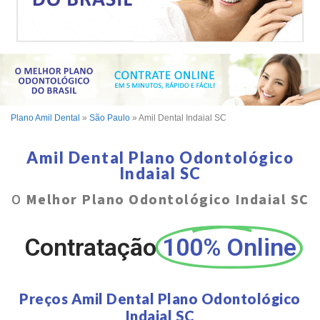
Plano Amil Dental
»
São Paulo
»
Amil Dental Indaial SC
Amil Dental Plano Odontológico
Indaial SC
O
Melhor Plano Odontológico Indaial SC
Contratação
100% Online
Preços Amil Dental Plano Odontológico
Indaial SC