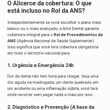
O Alicerce da cobertura: O que
está incluso no Rol da ANS?
Independentemente se você escolher o plano mais
básico ou o mais avançado, a Amil Dental garante
cobertura integral para o
Rol de Procedimentos da
ANS
(Agência Nacional de Saúde Suplementar).
Isso significa que você terá cobertura obrigatória
em todo o território nacional para:
1. Urgência e Emergência 24h
Dor de dente não tem hora para chegar. Seja uma
dor aguda na madrugada, um dente quebrado em
um acidente ou uma inflamação súbita, você terá
onde recorrer sem pagar nada a mais por isso.
2. Diagnóstico e Prevenção (A base da