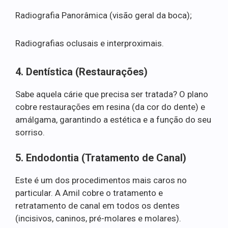
Radiografia Panorâmica (visão geral da boca);
Radiografias oclusais e interproximais.
4. Dentística (Restaurações)
Sabe aquela cárie que precisa ser tratada? O plano
cobre restaurações em resina (da cor do dente) e
amálgama, garantindo a estética e a função do seu
sorriso.
5. Endodontia (Tratamento de Canal)
Este é um dos procedimentos mais caros no
particular. A Amil cobre o tratamento e
retratamento de canal em todos os dentes
(incisivos, caninos, pré-molares e molares).