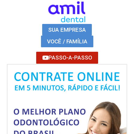
SUA EMPRESA
VOCÊ / FAMÍLIA
PASSO-A-PASSO