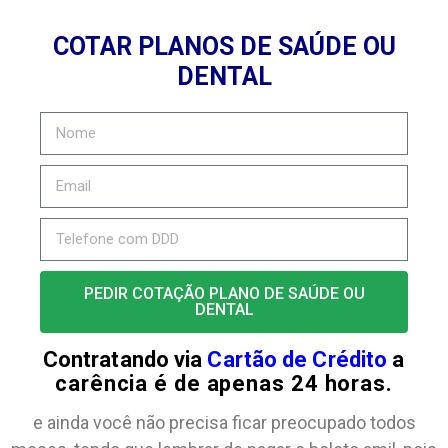
COTAR PLANOS DE SAÚDE OU
DENTAL
PEDIR COTAÇÃO PLANO DE SAÚDE OU
DENTAL
Contratando via
Cartão de Crédito
a
carência é de apenas 24 horas.
e ainda você não precisa ficar preocupado todos