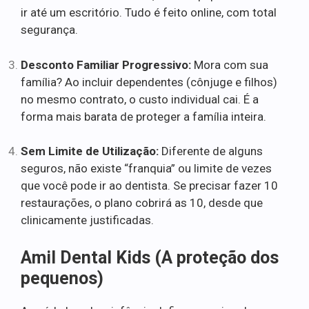
ir até um escritório. Tudo é feito online, com total
segurança.
Desconto Familiar Progressivo:
Mora com sua
família? Ao incluir dependentes (cônjuge e filhos)
no mesmo contrato, o custo individual cai. É a
forma mais barata de proteger a família inteira.
Sem Limite de Utilização:
Diferente de alguns
seguros, não existe “franquia” ou limite de vezes
que você pode ir ao dentista. Se precisar fazer 10
restaurações, o plano cobrirá as 10, desde que
clinicamente justificadas.
Amil Dental Kids (A proteção dos
pequenos)