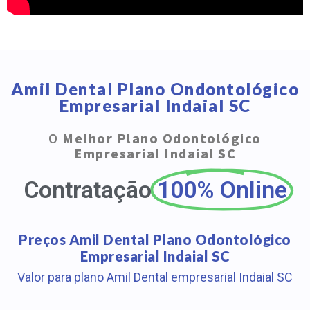
Amil Dental Plano Ondontológico
Empresarial Indaial SC
O
Melhor Plano Odontológico
Empresarial Indaial SC
Contratação
100% Online
Preços Amil Dental Plano Odontológico
Empresarial Indaial SC
Valor para plano Amil Dental empresarial Indaial SC