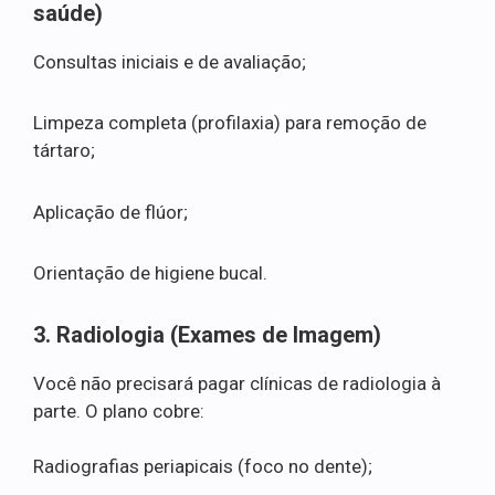
saúde)
Consultas iniciais e de avaliação;
Limpeza completa (profilaxia) para remoção de
tártaro;
Aplicação de flúor;
Orientação de higiene bucal.
3. Radiologia (Exames de Imagem)
Você não precisará pagar clínicas de radiologia à
parte. O plano cobre:
Radiografias periapicais (foco no dente);