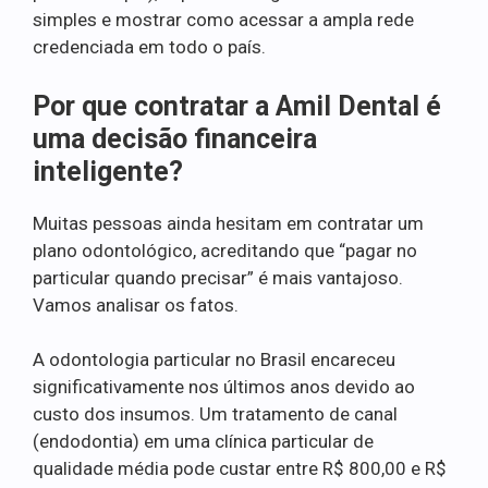
simples e mostrar como acessar a ampla rede
credenciada em todo o país.
Por que contratar a Amil Dental é
uma decisão financeira
inteligente?
Muitas pessoas ainda hesitam em contratar um
plano odontológico, acreditando que “pagar no
particular quando precisar” é mais vantajoso.
Vamos analisar os fatos.
A odontologia particular no Brasil encareceu
significativamente nos últimos anos devido ao
custo dos insumos. Um tratamento de canal
(endodontia) em uma clínica particular de
qualidade média pode custar entre R$ 800,00 e R$