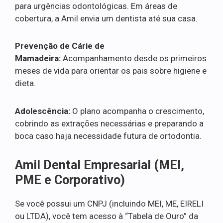
para urgências odontológicas. Em áreas de
cobertura, a Amil envia um dentista até sua casa.
Prevenção de Cárie de
Mamadeira:
Acompanhamento desde os primeiros
meses de vida para orientar os pais sobre higiene e
dieta.
Adolescência:
O plano acompanha o crescimento,
cobrindo as extrações necessárias e preparando a
boca caso haja necessidade futura de ortodontia.
Amil Dental Empresarial (MEI,
PME e Corporativo)
Se você possui um CNPJ (incluindo MEI, ME, EIRELI
ou LTDA), você tem acesso à “Tabela de Ouro” da