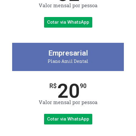
Valor mensal por pessoa
Cotar via WhatsApp
Empresarial
Plano Amil Dental
20
R$
90
Valor mensal por pessoa
Cotar via WhatsApp