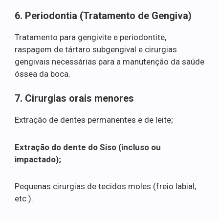
6. Periodontia (Tratamento de Gengiva)
Tratamento para gengivite e periodontite,
raspagem de tártaro subgengival e cirurgias
gengivais necessárias para a manutenção da saúde
óssea da boca.
7. Cirurgias orais menores
Extração de dentes permanentes e de leite;
Extração do dente do Siso (incluso ou
impactado);
Pequenas cirurgias de tecidos moles (freio labial,
etc.).