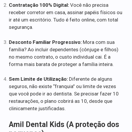
Contratação 100% Digital:
Você não precisa
receber corretor em casa, assinar papéis físicos ou
ir até um escritório. Tudo é feito online, com total
segurança.
Desconto Familiar Progressivo:
Mora com sua
família? Ao incluir dependentes (cônjuge e filhos)
no mesmo contrato, o custo individual cai. É a
forma mais barata de proteger a família inteira.
Sem Limite de Utilização:
Diferente de alguns
seguros, não existe “franquia” ou limite de vezes
que você pode ir ao dentista. Se precisar fazer 10
restaurações, o plano cobrirá as 10, desde que
clinicamente justificadas.
Amil Dental Kids (A proteção dos