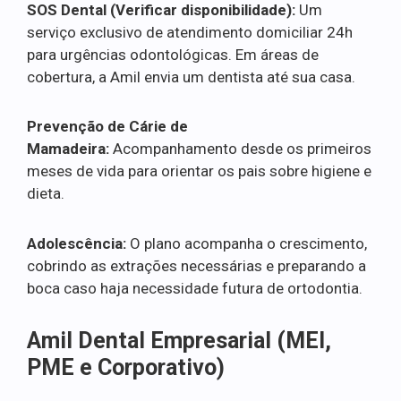
SOS Dental (Verificar disponibilidade):
Um
serviço exclusivo de atendimento domiciliar 24h
para urgências odontológicas. Em áreas de
cobertura, a Amil envia um dentista até sua casa.
Prevenção de Cárie de
Mamadeira:
Acompanhamento desde os primeiros
meses de vida para orientar os pais sobre higiene e
dieta.
Adolescência:
O plano acompanha o crescimento,
cobrindo as extrações necessárias e preparando a
boca caso haja necessidade futura de ortodontia.
Amil Dental Empresarial (MEI,
PME e Corporativo)