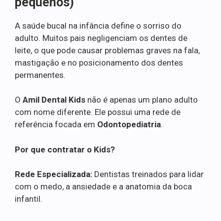
pequenos)
A saúde bucal na infância define o sorriso do
adulto. Muitos pais negligenciam os dentes de
leite, o que pode causar problemas graves na fala,
mastigação e no posicionamento dos dentes
permanentes.
O
Amil Dental Kids
não é apenas um plano adulto
com nome diferente. Ele possui uma rede de
referência focada em
Odontopediatria
.
Por que contratar o Kids?
Rede Especializada:
Dentistas treinados para lidar
com o medo, a ansiedade e a anatomia da boca
infantil.