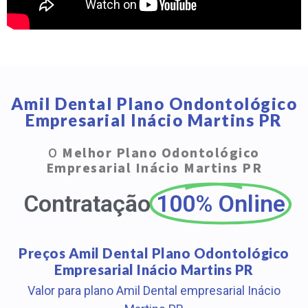
Amil Dental Plano Ondontológico
Empresarial Inácio Martins PR
O
Melhor Plano Odontológico
Empresarial Inácio Martins PR
Contratação
100% Online
Preços Amil Dental Plano Odontológico
Empresarial Inácio Martins PR
Valor para plano Amil Dental empresarial Inácio