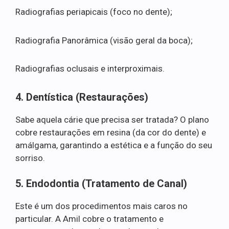
Radiografias periapicais (foco no dente);
Radiografia Panorâmica (visão geral da boca);
Radiografias oclusais e interproximais.
4. Dentística (Restaurações)
Sabe aquela cárie que precisa ser tratada? O plano
cobre restaurações em resina (da cor do dente) e
amálgama, garantindo a estética e a função do seu
sorriso.
5. Endodontia (Tratamento de Canal)
Este é um dos procedimentos mais caros no
particular. A Amil cobre o tratamento e