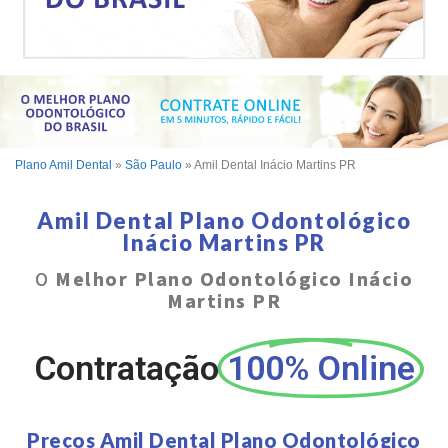
Plano Amil Dental
»
São Paulo
»
Amil Dental Inácio Martins PR
Amil Dental Plano Odontológico
Inácio Martins PR
O
Melhor Plano Odontológico Inácio
Martins PR
Contratação
100% Online
Preços Amil Dental Plano Odontológico