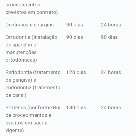
procedimentos
previstos em contrato)
Dentística e cirurgias
90 dias
24 horas
Ortodontia (Instalação
90 dias
90 dias
de aparelho e
manutenções
ortodônticas)
Periodontia (tratamento
120 dias
24 horas
de gengiva) e
endodontia (tratamento
de canal)
Próteses (conforme Rol
180 dias
24 horas
de procedimentos e
eventos em saúde
vigente)