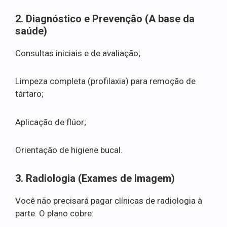
2. Diagnóstico e Prevenção (A base da
saúde)
Consultas iniciais e de avaliação;
Limpeza completa (profilaxia) para remoção de
tártaro;
Aplicação de flúor;
Orientação de higiene bucal.
3. Radiologia (Exames de Imagem)
Você não precisará pagar clínicas de radiologia à
parte. O plano cobre: