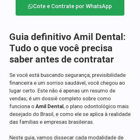
Cote e Contrate por WhatsApp
Guia definitivo Amil Dental:
Tudo o que você precisa
saber antes de contratar
Se você está buscando segurança, previsibilidade
financeira e um sorriso saudável, você chegou ao
lugar certo. Este não é apenas um resumo de
vendas; é um dossiê completo sobre como
funciona o
Amil Dental
, o plano odontológico mais
desejado do Brasil, e como ele se aplica à realidade
das famílias e empresas brasileiras.
Neste guia, vamos dissecar cada modalidade de