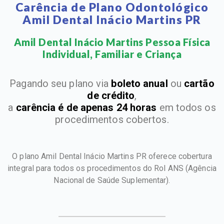
Carência de Plano Odontológico
Amil Dental Inácio Martins PR
Amil Dental Inácio Martins Pessoa Física
Individual, Familiar e Criança​
Pagando seu plano via
boleto anual
ou
cartão
de crédito
,
a
carência é de apenas 24 horas
em todos os
procedimentos cobertos.
O plano Amil Dental Inácio Martins PR oferece cobertura
integral para todos os procedimentos do Rol ANS
(Agência
Nacional de Saúde Suplementar).