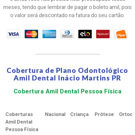
meses, tendo que lembrar de pagar o boleto amil, pois
o valor será descontado na fatura do seu cartão.
Cobertura de Plano Odontológico
Amil Dental Inácio Martins PR
Cobertura Amil Dental Pessoa Física​
Coberturas
Nacional
Criança
Prótese
Ortodo
Amil Dental
Pessoa Física