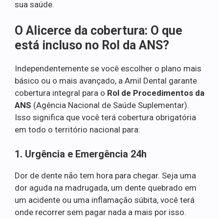
sua saúde.
O Alicerce da cobertura: O que
está incluso no Rol da ANS?
Independentemente se você escolher o plano mais
básico ou o mais avançado, a Amil Dental garante
cobertura integral para o
Rol de Procedimentos da
ANS
(Agência Nacional de Saúde Suplementar).
Isso significa que você terá cobertura obrigatória
em todo o território nacional para:
1. Urgência e Emergência 24h
Dor de dente não tem hora para chegar. Seja uma
dor aguda na madrugada, um dente quebrado em
um acidente ou uma inflamação súbita, você terá
onde recorrer sem pagar nada a mais por isso.