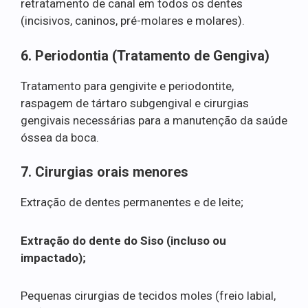
retratamento de canal em todos os dentes
(incisivos, caninos, pré-molares e molares).
6. Periodontia (Tratamento de Gengiva)
Tratamento para gengivite e periodontite,
raspagem de tártaro subgengival e cirurgias
gengivais necessárias para a manutenção da saúde
óssea da boca.
7. Cirurgias orais menores
Extração de dentes permanentes e de leite;
Extração do dente do Siso (incluso ou
impactado);
Pequenas cirurgias de tecidos moles (freio labial,