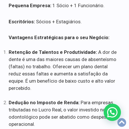
Pequena Empresa:
1 Sócio + 1 Funcionário.
Escritórios:
Sócios + Estagiários.
Vantagens Estratégicas para o seu Negócio:
Retenção de Talentos e Produtividade:
A dor de
dente é uma das maiores causas de absenteísmo
(faltas) no trabalho. Oferecer um plano dental
reduz essas faltas e aumenta a satisfação da
equipe. É um benefício de baixo custo e alto valor
percebido.
Dedução no Imposto de Renda:
Para empresas
tributadas no Lucro Real, o valor investido no plano
odontológico pode ser abatido como despesa
operacional.