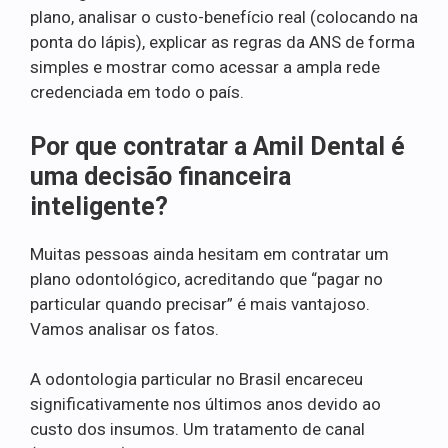
plano, analisar o custo-benefício real (colocando na
ponta do lápis), explicar as regras da ANS de forma
simples e mostrar como acessar a ampla rede
credenciada em todo o país.
Por que contratar a Amil Dental é
uma decisão financeira
inteligente?
Muitas pessoas ainda hesitam em contratar um
plano odontológico, acreditando que “pagar no
particular quando precisar” é mais vantajoso.
Vamos analisar os fatos.
A odontologia particular no Brasil encareceu
significativamente nos últimos anos devido ao
custo dos insumos. Um tratamento de canal