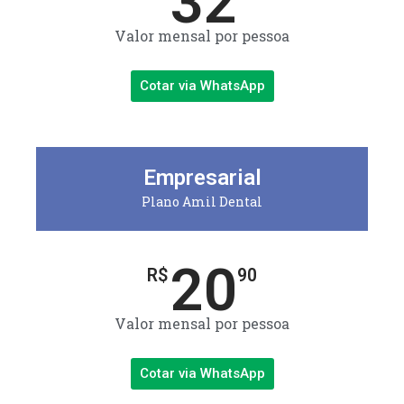
32
Valor mensal por pessoa
Cotar via WhatsApp
Empresarial
Plano Amil Dental
20
R$
90
Valor mensal por pessoa
Cotar via WhatsApp