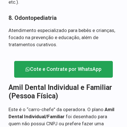
etc.).
8. Odontopediatria
Atendimento especializado para bebês e crianças,
focado na prevenção e educação, além de
tratamentos curativos.
Cote e Contrate por WhatsApp
Amil Dental Individual e Familiar
(Pessoa Física)
Este é o “carro-chefe” da operadora. O plano
Amil
Dental Individual/Familiar
foi desenhado para
quem não possui CNPJ ou prefere fazer uma