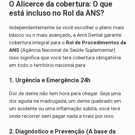
O Alicerce da cobertura: O que
está incluso no Rol da ANS?
Independentemente se você escolher o plano mais
básico ou o mais avançado, a Amil Dental garante
cobertura integral para o
Rol de Procedimentos da
ANS
(Agência Nacional de Saúde Suplementar).
Isso significa que você terá cobertura obrigatória
em todo o território nacional para:
1. Urgência e Emergência 24h
Dor de dente não tem hora para chegar. Seja uma
dor aguda na madrugada, um dente quebrado em
um acidente ou uma inflamação súbita, você terá
onde recorrer sem pagar nada a mais por isso.
2. Diagnóstico e Prevenção (A base da