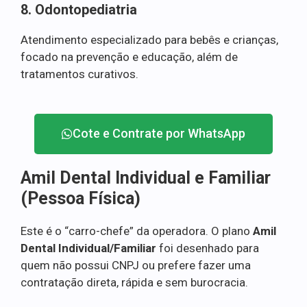
8. Odontopediatria
Atendimento especializado para bebês e crianças,
focado na prevenção e educação, além de
tratamentos curativos.
Cote e Contrate por WhatsApp
Amil Dental Individual e Familiar
(Pessoa Física)
Este é o “carro-chefe” da operadora. O plano
Amil
Dental Individual/Familiar
foi desenhado para
quem não possui CNPJ ou prefere fazer uma
contratação direta, rápida e sem burocracia.