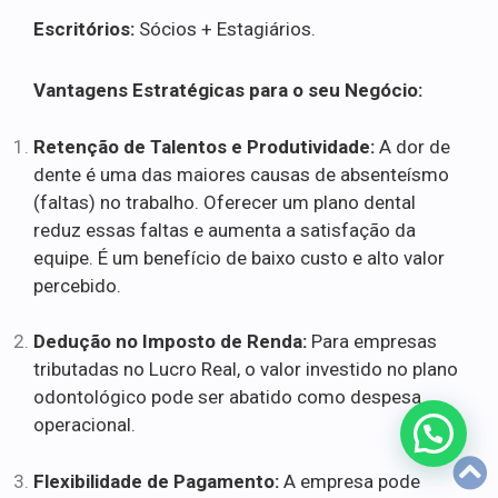
Escritórios:
Sócios + Estagiários.
Vantagens Estratégicas para o seu Negócio:
Retenção de Talentos e Produtividade:
A dor de
dente é uma das maiores causas de absenteísmo
(faltas) no trabalho. Oferecer um plano dental
reduz essas faltas e aumenta a satisfação da
equipe. É um benefício de baixo custo e alto valor
percebido.
Dedução no Imposto de Renda:
Para empresas
tributadas no Lucro Real, o valor investido no plano
odontológico pode ser abatido como despesa
operacional.
Flexibilidade de Pagamento:
A empresa pode