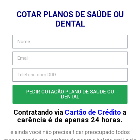
COTAR PLANOS DE SAÚDE OU
DENTAL
PEDIR COTAÇÃO PLANO DE SAÚDE OU
DENTAL
Contratando via
Cartão de Crédito
a
carência é de apenas 24 horas.
e ainda você não precisa ficar preocupado todos