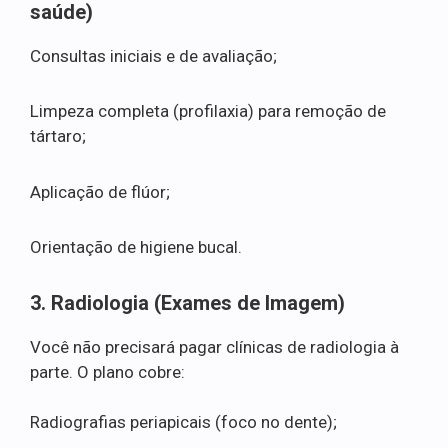
saúde)
Consultas iniciais e de avaliação;
Limpeza completa (profilaxia) para remoção de
tártaro;
Aplicação de flúor;
Orientação de higiene bucal.
3. Radiologia (Exames de Imagem)
Você não precisará pagar clínicas de radiologia à
parte. O plano cobre:
Radiografias periapicais (foco no dente);