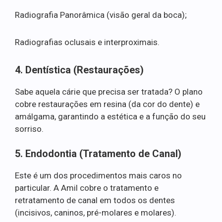
Radiografia Panorâmica (visão geral da boca);
Radiografias oclusais e interproximais.
4. Dentística (Restaurações)
Sabe aquela cárie que precisa ser tratada? O plano
cobre restaurações em resina (da cor do dente) e
amálgama, garantindo a estética e a função do seu
sorriso.
5. Endodontia (Tratamento de Canal)
Este é um dos procedimentos mais caros no
particular. A Amil cobre o tratamento e
retratamento de canal em todos os dentes
(incisivos, caninos, pré-molares e molares).