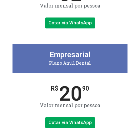
Valor mensal por pessoa
Cotar via WhatsApp
Empresarial
Plano Amil Dental
20
R$
90
Valor mensal por pessoa
Cotar via WhatsApp