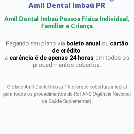
Amil Dental Imbaú PR
Amil Dental Imbaú Pessoa Física Individual,
Familiar e Criança​
Pagando seu plano via
boleto anual
ou
cartão
de crédito
,
a
carência é de apenas 24 horas
em todos os
procedimentos cobertos.
O plano Amil Dental Imbaú PR oferece cobertura integral
para todos os procedimentos do Rol ANS
(Agência Nacional
de Saúde Suplementar).