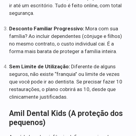
ir até um escritório. Tudo é feito online, com total
segurança.
Desconto Familiar Progressivo:
Mora com sua
família? Ao incluir dependentes (cônjuge e filhos)
no mesmo contrato, o custo individual cai. É a
forma mais barata de proteger a família inteira.
Sem Limite de Utilização:
Diferente de alguns
seguros, não existe “franquia” ou limite de vezes
que você pode ir ao dentista. Se precisar fazer 10
restaurações, o plano cobrirá as 10, desde que
clinicamente justificadas.
Amil Dental Kids (A proteção dos
pequenos)