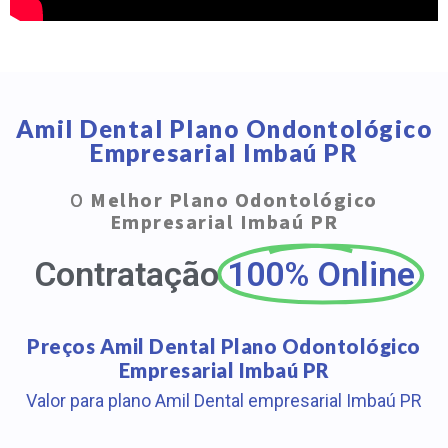
Amil Dental Plano Ondontológico
Empresarial Imbaú PR
O
Melhor Plano Odontológico
Empresarial Imbaú PR
Contratação
100% Online
Preços Amil Dental Plano Odontológico
Empresarial Imbaú PR
Valor para plano Amil Dental empresarial Imbaú PR