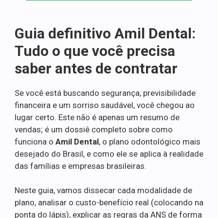
Guia definitivo Amil Dental:
Tudo o que você precisa
saber antes de contratar
Se você está buscando segurança, previsibilidade
financeira e um sorriso saudável, você chegou ao
lugar certo. Este não é apenas um resumo de
vendas; é um dossiê completo sobre como
funciona o
Amil Dental
, o plano odontológico mais
desejado do Brasil, e como ele se aplica à realidade
das famílias e empresas brasileiras.
Neste guia, vamos dissecar cada modalidade de
plano, analisar o custo-benefício real (colocando na
ponta do lápis), explicar as regras da ANS de forma