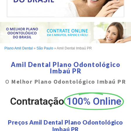
Plano Amil Dental
»
São Paulo
»
Amil Dental Imbaú PR
Amil Dental Plano Odontológico
Imbaú PR
O
Melhor Plano Odontológico Imbaú PR
Contratação
100% Online
Preços Amil Dental Plano Odontológico
Imbaú PR