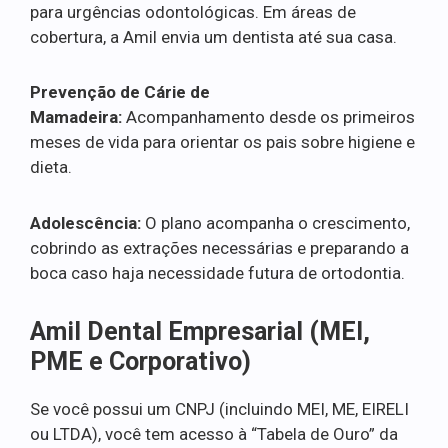
para urgências odontológicas. Em áreas de
cobertura, a Amil envia um dentista até sua casa.
Prevenção de Cárie de
Mamadeira:
Acompanhamento desde os primeiros
meses de vida para orientar os pais sobre higiene e
dieta.
Adolescência:
O plano acompanha o crescimento,
cobrindo as extrações necessárias e preparando a
boca caso haja necessidade futura de ortodontia.
Amil Dental Empresarial (MEI,
PME e Corporativo)
Se você possui um CNPJ (incluindo MEI, ME, EIRELI
ou LTDA), você tem acesso à “Tabela de Ouro” da