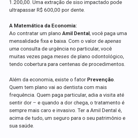
1.200,00. Uma extração de siso impactado pode
ultrapassar R$ 600,00 por dente.
A Matemática da Economia:
Ao contratar um plano
Amil Dental
, você paga uma
mensalidade fixa e baixa. Com o valor de
apenas
uma
consulta de urgência no particular, você
muitas vezes paga
meses
de plano odontológico,
tendo cobertura para centenas de procedimentos.
Além da economia, existe o fator
Prevenção
.
Quem tem plano vai ao dentista com mais
frequência. Quem paga particular, adia a visita até
sentir dor – e quando a dor chega, o tratamento é
sempre mais caro e invasivo. Ter a Amil Dental é,
acima de tudo, um seguro para o seu patrimônio e
sua saúde.