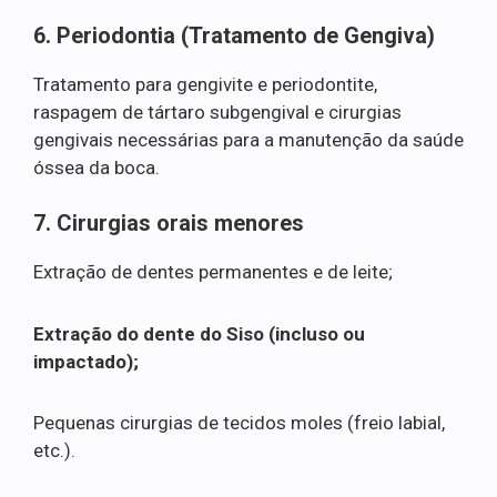
6. Periodontia (Tratamento de Gengiva)
Tratamento para gengivite e periodontite,
raspagem de tártaro subgengival e cirurgias
gengivais necessárias para a manutenção da saúde
óssea da boca.
7. Cirurgias orais menores
Extração de dentes permanentes e de leite;
Extração do dente do Siso (incluso ou
impactado);
Pequenas cirurgias de tecidos moles (freio labial,
etc.).