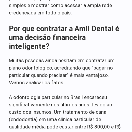
simples e mostrar como acessar a ampla rede
credenciada em todo o país.
Por que contratar a Amil Dental é
uma decisão financeira
inteligente?
Muitas pessoas ainda hesitam em contratar um
plano odontológico, acreditando que “pagar no
particular quando precisar” é mais vantajoso.
Vamos analisar os fatos.
A odontologia particular no Brasil encareceu
significativamente nos últimos anos devido ao
custo dos insumos. Um tratamento de canal
(endodontia) em uma clínica particular de
qualidade média pode custar entre R$ 800,00 e R$