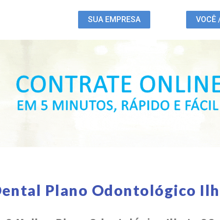
SUA EMPRESA
VOCÊ 
ental Plano Odontológico Il