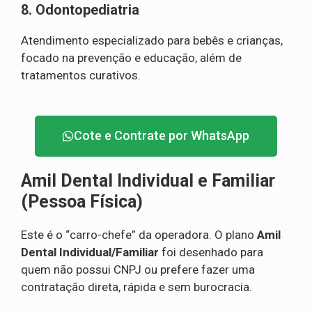
8. Odontopediatria
Atendimento especializado para bebês e crianças,
focado na prevenção e educação, além de
tratamentos curativos.
Cote e Contrate por WhatsApp
Amil Dental Individual e Familiar
(Pessoa Física)
Este é o “carro-chefe” da operadora. O plano
Amil
Dental Individual/Familiar
foi desenhado para
quem não possui CNPJ ou prefere fazer uma
contratação direta, rápida e sem burocracia.