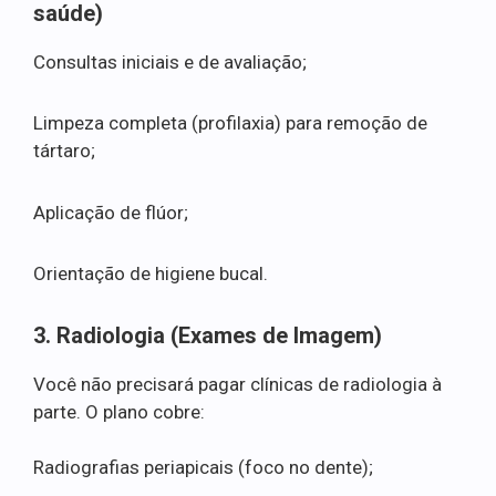
saúde)
Consultas iniciais e de avaliação;
Limpeza completa (profilaxia) para remoção de
tártaro;
Aplicação de flúor;
Orientação de higiene bucal.
3. Radiologia (Exames de Imagem)
Você não precisará pagar clínicas de radiologia à
parte. O plano cobre:
Radiografias periapicais (foco no dente);