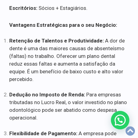
Escritórios:
Sócios + Estagiários.
Vantagens Estratégicas para o seu Negócio:
Retenção de Talentos e Produtividade:
A dor de
dente é uma das maiores causas de absenteísmo
(faltas) no trabalho. Oferecer um plano dental
reduz essas faltas e aumenta a satisfação da
equipe. É um benefício de baixo custo e alto valor
percebido.
Dedução no Imposto de Renda:
Para empresas
tributadas no Lucro Real, o valor investido no plano
odontológico pode ser abatido como despesa
operacional.
Flexibilidade de Pagamento:
A empresa pode