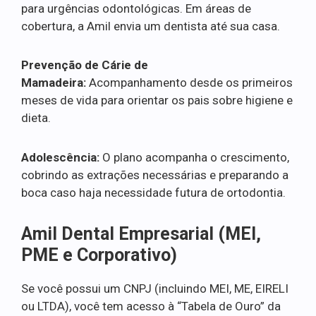
para urgências odontológicas. Em áreas de
cobertura, a Amil envia um dentista até sua casa.
Prevenção de Cárie de
Mamadeira:
Acompanhamento desde os primeiros
meses de vida para orientar os pais sobre higiene e
dieta.
Adolescência:
O plano acompanha o crescimento,
cobrindo as extrações necessárias e preparando a
boca caso haja necessidade futura de ortodontia.
Amil Dental Empresarial (MEI,
PME e Corporativo)
Se você possui um CNPJ (incluindo MEI, ME, EIRELI
ou LTDA), você tem acesso à “Tabela de Ouro” da