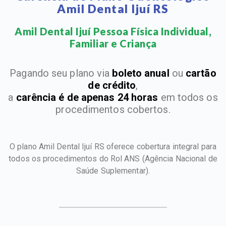
Amil Dental Ijuí RS
Amil Dental Ijuí Pessoa Física Individual,
Familiar e Criança​
Pagando seu plano via
boleto anual
ou
cartão
de crédito
,
a
carência é de apenas 24 horas
em todos os
procedimentos cobertos.
O plano Amil Dental Ijuí RS oferece cobertura integral para
todos os procedimentos do Rol ANS
(Agência Nacional de
Saúde Suplementar).