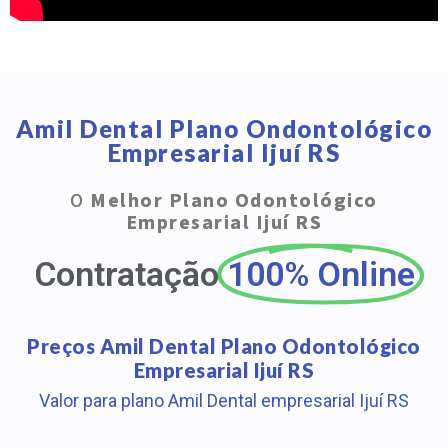
Amil Dental Plano Ondontológico
Empresarial Ijuí RS
O
Melhor Plano Odontológico
Empresarial Ijuí RS
Contratação
100% Online
Preços Amil Dental Plano Odontológico
Empresarial Ijuí RS
Valor para plano Amil Dental empresarial Ijuí RS