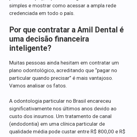
simples e mostrar como acessar a ampla rede
credenciada em todo o país.
Por que contratar a Amil Dental é
uma decisão financeira
inteligente?
Muitas pessoas ainda hesitam em contratar um
plano odontológico, acreditando que “pagar no
particular quando precisar” é mais vantajoso.
Vamos analisar os fatos.
A odontologia particular no Brasil encareceu
significativamente nos últimos anos devido ao
custo dos insumos. Um tratamento de canal
(endodontia) em uma clínica particular de
qualidade média pode custar entre R$ 800,00 e R$