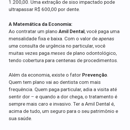
1.200,00. Uma extração de siso impactado pode
ultrapassar R$ 600,00 por dente.
A Matemática da Economia:
Ao contratar um plano
Amil Dental
, você paga uma
mensalidade fixa e baixa. Com o valor de
apenas
uma
consulta de urgência no particular, você
muitas vezes paga
meses
de plano odontológico,
tendo cobertura para centenas de procedimentos.
Além da economia, existe o fator
Prevenção
.
Quem tem plano vai ao dentista com mais
frequência. Quem paga particular, adia a visita até
sentir dor – e quando a dor chega, o tratamento é
sempre mais caro e invasivo. Ter a Amil Dental é,
acima de tudo, um seguro para o seu patrimônio e
sua saúde.