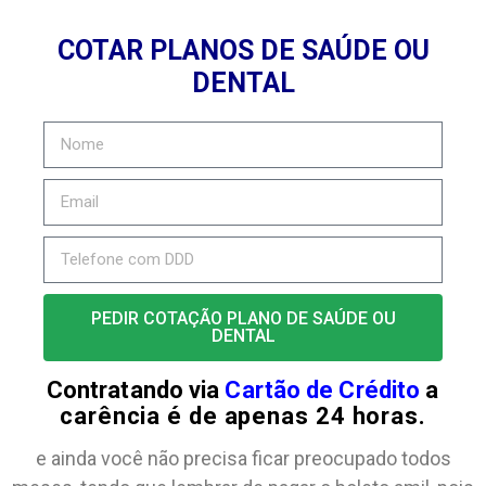
COTAR PLANOS DE SAÚDE OU
DENTAL
PEDIR COTAÇÃO PLANO DE SAÚDE OU
DENTAL
Contratando via
Cartão de Crédito
a
carência é de apenas 24 horas.
e ainda você não precisa ficar preocupado todos