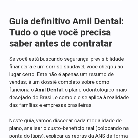
Guia definitivo Amil Dental:
Tudo o que você precisa
saber antes de contratar
Se você está buscando segurança, previsibilidade
financeira e um sorriso saudável, você chegou ao
lugar certo. Este não é apenas um resumo de
vendas; é um dossiê completo sobre como
funciona o
Amil Dental
, o plano odontológico mais
desejado do Brasil, e como ele se aplica à realidade
das famílias e empresas brasileiras.
Neste guia, vamos dissecar cada modalidade de
plano, analisar o custo-benefício real (colocando na
ponta do lápis), explicar as regras da ANS de forma