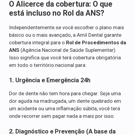
O Alicerce da cobertura: O que
está incluso no Rol da ANS?
Independentemente se você escolher o plano mais
básico ou o mais avançado, a Amil Dental garante
cobertura integral para o
Rol de Procedimentos da
ANS
(Agência Nacional de Saúde Suplementar).
Isso significa que você terá cobertura obrigatória
em todo o território nacional para:
1. Urgência e Emergência 24h
Dor de dente não tem hora para chegar. Seja uma
dor aguda na madrugada, um dente quebrado em
um acidente ou uma inflamação súbita, você terá
onde recorrer sem pagar nada a mais por isso.
2. Diagnóstico e Prevenção (A base da