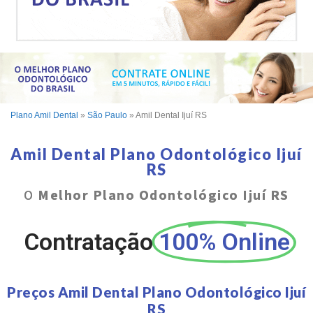
Plano Amil Dental
»
São Paulo
»
Amil Dental Ijuí RS
Amil Dental Plano Odontológico Ijuí
RS
O
Melhor Plano Odontológico Ijuí RS
Contratação
100% Online
Preços Amil Dental Plano Odontológico Ijuí
RS