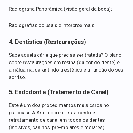
Radiografia Panorâmica (visão geral da boca);
Radiografias oclusais e interproximais.
4. Dentística (Restaurações)
Sabe aquela cárie que precisa ser tratada? O plano
cobre restaurações em resina (da cor do dente) e
amálgama, garantindo a estética e a função do seu
sorriso.
5. Endodontia (Tratamento de Canal)
Este é um dos procedimentos mais caros no
particular. A Amil cobre o tratamento e
retratamento de canal em todos os dentes
(incisivos, caninos, pré-molares e molares).