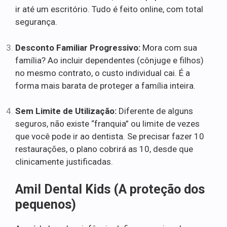
ir até um escritório. Tudo é feito online, com total
segurança.
Desconto Familiar Progressivo:
Mora com sua
família? Ao incluir dependentes (cônjuge e filhos)
no mesmo contrato, o custo individual cai. É a
forma mais barata de proteger a família inteira.
Sem Limite de Utilização:
Diferente de alguns
seguros, não existe “franquia” ou limite de vezes
que você pode ir ao dentista. Se precisar fazer 10
restaurações, o plano cobrirá as 10, desde que
clinicamente justificadas.
Amil Dental Kids (A proteção dos
pequenos)