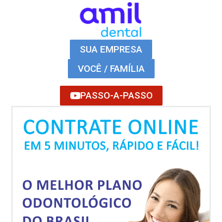
SUA EMPRESA
VOCÊ / FAMÍLIA
PASSO-A-PASSO