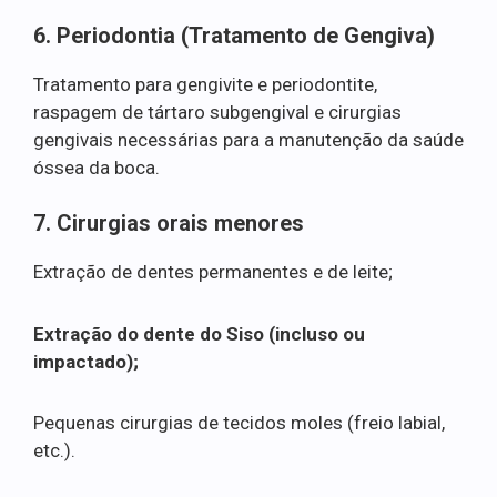
6. Periodontia (Tratamento de Gengiva)
Tratamento para gengivite e periodontite,
raspagem de tártaro subgengival e cirurgias
gengivais necessárias para a manutenção da saúde
óssea da boca.
7. Cirurgias orais menores
Extração de dentes permanentes e de leite;
Extração do dente do Siso (incluso ou
impactado);
Pequenas cirurgias de tecidos moles (freio labial,
etc.).