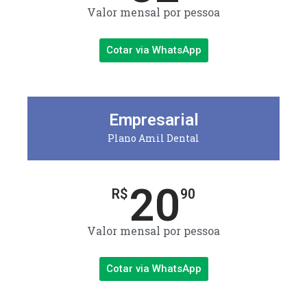
Valor mensal por pessoa
Cotar via WhatsApp
Empresarial
Plano Amil Dental
20
R$
90
Valor mensal por pessoa
Cotar via WhatsApp