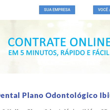
SUA EMPRESA
VOCÊ 
ental Plano Odontológico Ib