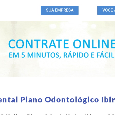
SUA EMPRESA
VOCÊ 
ental Plano Odontológico Ibi