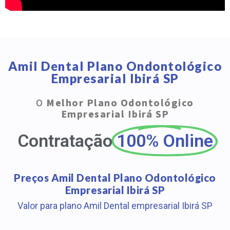
Amil Dental Plano Ondontológico
Empresarial Ibirá SP
O
Melhor Plano Odontológico
Empresarial Ibirá SP
Contratação
100% Online
Preços Amil Dental Plano Odontológico
Empresarial Ibirá SP
Valor para plano Amil Dental empresarial Ibirá SP