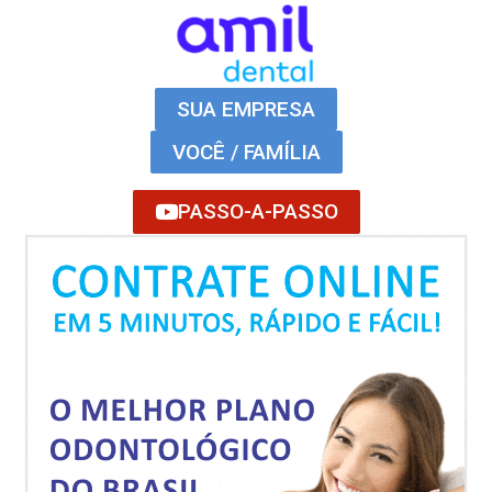
SUA EMPRESA
VOCÊ / FAMÍLIA
PASSO-A-PASSO