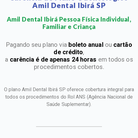
Amil Dental Ibirá SP
Amil Dental Ibirá Pessoa Física Individual,
Familiar e Criança​
Pagando seu plano via
boleto anual
ou
cartão
de crédito
,
a
carência é de apenas 24 horas
em todos os
procedimentos cobertos.
O plano Amil Dental Ibirá SP oferece cobertura integral para
todos os procedimentos do Rol ANS
(Agência Nacional de
Saúde Suplementar).