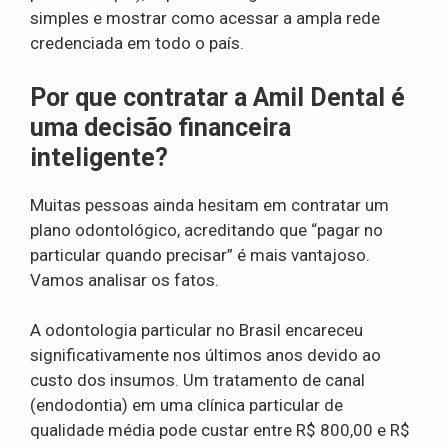
simples e mostrar como acessar a ampla rede
credenciada em todo o país.
Por que contratar a Amil Dental é
uma decisão financeira
inteligente?
Muitas pessoas ainda hesitam em contratar um
plano odontológico, acreditando que “pagar no
particular quando precisar” é mais vantajoso.
Vamos analisar os fatos.
A odontologia particular no Brasil encareceu
significativamente nos últimos anos devido ao
custo dos insumos. Um tratamento de canal
(endodontia) em uma clínica particular de
qualidade média pode custar entre R$ 800,00 e R$