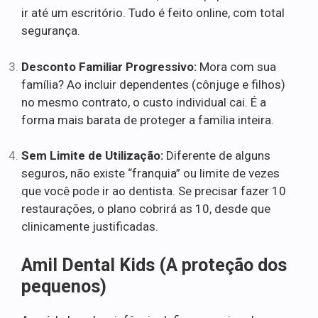
ir até um escritório. Tudo é feito online, com total
segurança.
Desconto Familiar Progressivo:
Mora com sua
família? Ao incluir dependentes (cônjuge e filhos)
no mesmo contrato, o custo individual cai. É a
forma mais barata de proteger a família inteira.
Sem Limite de Utilização:
Diferente de alguns
seguros, não existe “franquia” ou limite de vezes
que você pode ir ao dentista. Se precisar fazer 10
restaurações, o plano cobrirá as 10, desde que
clinicamente justificadas.
Amil Dental Kids (A proteção dos
pequenos)