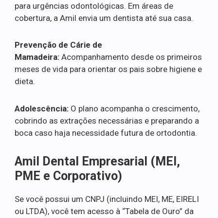
para urgências odontológicas. Em áreas de
cobertura, a Amil envia um dentista até sua casa.
Prevenção de Cárie de
Mamadeira:
Acompanhamento desde os primeiros
meses de vida para orientar os pais sobre higiene e
dieta.
Adolescência:
O plano acompanha o crescimento,
cobrindo as extrações necessárias e preparando a
boca caso haja necessidade futura de ortodontia.
Amil Dental Empresarial (MEI,
PME e Corporativo)
Se você possui um CNPJ (incluindo MEI, ME, EIRELI
ou LTDA), você tem acesso à “Tabela de Ouro” da