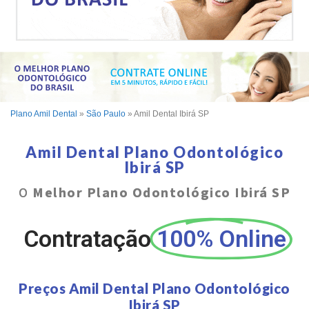
Plano Amil Dental
»
São Paulo
»
Amil Dental Ibirá SP
Amil Dental Plano Odontológico
Ibirá SP
O
Melhor Plano Odontológico Ibirá SP
Contratação
100% Online
Preços Amil Dental Plano Odontológico
Ibirá SP