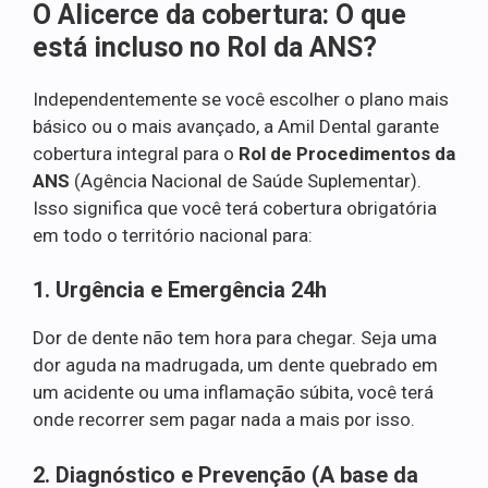
O Alicerce da cobertura: O que
está incluso no Rol da ANS?
Independentemente se você escolher o plano mais
básico ou o mais avançado, a Amil Dental garante
cobertura integral para o
Rol de Procedimentos da
ANS
(Agência Nacional de Saúde Suplementar).
Isso significa que você terá cobertura obrigatória
em todo o território nacional para:
1. Urgência e Emergência 24h
Dor de dente não tem hora para chegar. Seja uma
dor aguda na madrugada, um dente quebrado em
um acidente ou uma inflamação súbita, você terá
onde recorrer sem pagar nada a mais por isso.
2. Diagnóstico e Prevenção (A base da