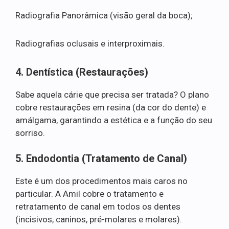
Radiografia Panorâmica (visão geral da boca);
Radiografias oclusais e interproximais.
4. Dentística (Restaurações)
Sabe aquela cárie que precisa ser tratada? O plano
cobre restaurações em resina (da cor do dente) e
amálgama, garantindo a estética e a função do seu
sorriso.
5. Endodontia (Tratamento de Canal)
Este é um dos procedimentos mais caros no
particular. A Amil cobre o tratamento e
retratamento de canal em todos os dentes
(incisivos, caninos, pré-molares e molares).