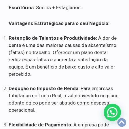
Escritórios:
Sócios + Estagiários.
Vantagens Estratégicas para o seu Negócio:
Retenção de Talentos e Produtividade:
A dor de
dente é uma das maiores causas de absenteísmo
(faltas) no trabalho. Oferecer um plano dental
reduz essas faltas e aumenta a satisfação da
equipe. É um benefício de baixo custo e alto valor
percebido.
Dedução no Imposto de Renda:
Para empresas
tributadas no Lucro Real, o valor investido no plano
odontológico pode ser abatido como despesa
operacional.
Flexibilidade de Pagamento:
A empresa pode