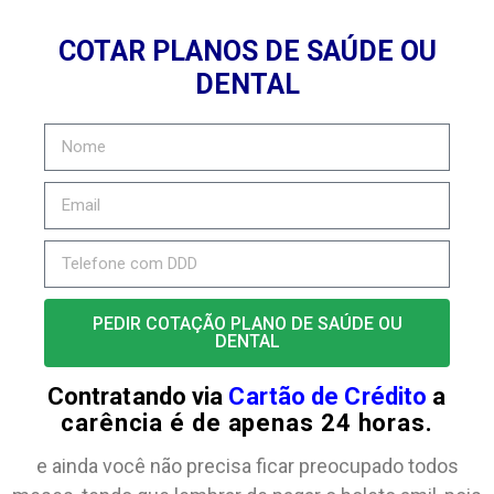
COTAR PLANOS DE SAÚDE OU
DENTAL
PEDIR COTAÇÃO PLANO DE SAÚDE OU
DENTAL
Contratando via
Cartão de Crédito
a
carência é de apenas 24 horas.
e ainda você não precisa ficar preocupado todos