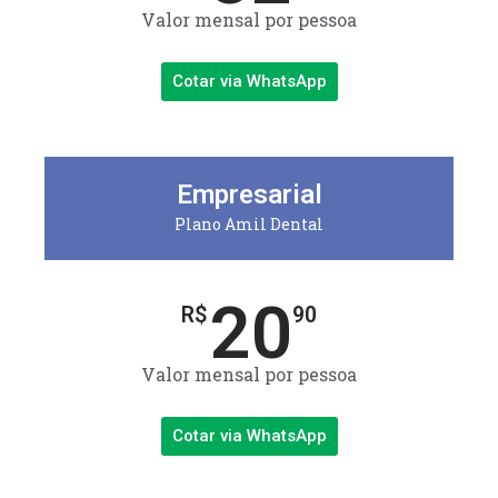
Valor mensal por pessoa
Cotar via WhatsApp
Empresarial
Plano Amil Dental
20
R$
90
Valor mensal por pessoa
Cotar via WhatsApp