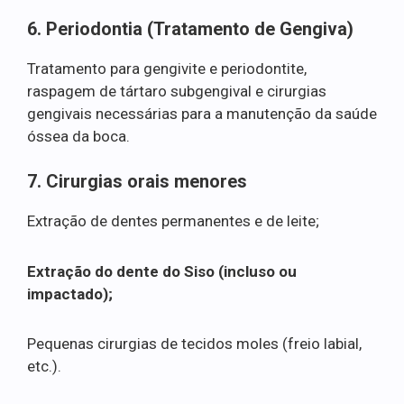
6. Periodontia (Tratamento de Gengiva)
Tratamento para gengivite e periodontite,
raspagem de tártaro subgengival e cirurgias
gengivais necessárias para a manutenção da saúde
óssea da boca.
7. Cirurgias orais menores
Extração de dentes permanentes e de leite;
Extração do dente do Siso (incluso ou
impactado);
Pequenas cirurgias de tecidos moles (freio labial,
etc.).