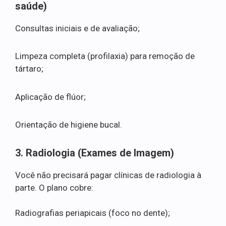
saúde)
Consultas iniciais e de avaliação;
Limpeza completa (profilaxia) para remoção de
tártaro;
Aplicação de flúor;
Orientação de higiene bucal.
3. Radiologia (Exames de Imagem)
Você não precisará pagar clínicas de radiologia à
parte. O plano cobre:
Radiografias periapicais (foco no dente);