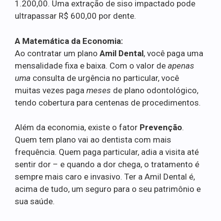
1.200,00. Uma extração de siso impactado pode
ultrapassar R$ 600,00 por dente.
A Matemática da Economia:
Ao contratar um plano
Amil Dental
, você paga uma
mensalidade fixa e baixa. Com o valor de
apenas
uma
consulta de urgência no particular, você
muitas vezes paga
meses
de plano odontológico,
tendo cobertura para centenas de procedimentos.
Além da economia, existe o fator
Prevenção
.
Quem tem plano vai ao dentista com mais
frequência. Quem paga particular, adia a visita até
sentir dor – e quando a dor chega, o tratamento é
sempre mais caro e invasivo. Ter a Amil Dental é,
acima de tudo, um seguro para o seu patrimônio e
sua saúde.