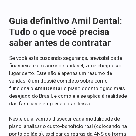
Guia definitivo Amil Dental:
Tudo o que você precisa
saber antes de contratar
Se você está buscando segurança, previsibilidade
financeira e um sorriso saudável, você chegou ao
lugar certo. Este não é apenas um resumo de
vendas; é um dossiê completo sobre como
funciona o
Amil Dental
, o plano odontológico mais
desejado do Brasil, e como ele se aplica à realidade
das famílias e empresas brasileiras.
Neste guia, vamos dissecar cada modalidade de
plano, analisar o custo-benefício real (colocando na
ponta do lápis), explicar as regras da ANS de forma