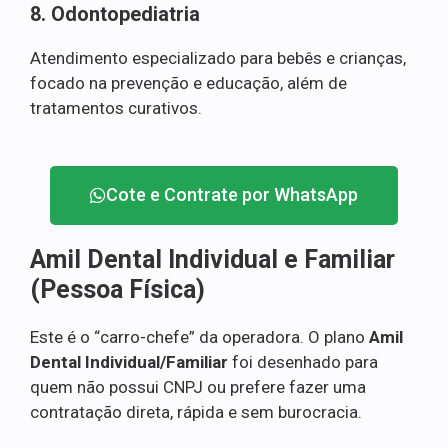
8. Odontopediatria
Atendimento especializado para bebês e crianças,
focado na prevenção e educação, além de
tratamentos curativos.
Cote e Contrate por WhatsApp
Amil Dental Individual e Familiar
(Pessoa Física)
Este é o “carro-chefe” da operadora. O plano
Amil
Dental Individual/Familiar
foi desenhado para
quem não possui CNPJ ou prefere fazer uma
contratação direta, rápida e sem burocracia.