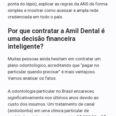
ponta do lápis), explicar as regras da ANS de forma
simples e mostrar como acessar a ampla rede
credenciada em todo o país.
Por que contratar a Amil Dental é
uma decisão financeira
inteligente?
Muitas pessoas ainda hesitam em contratar um
plano odontológico, acreditando que “pagar no
particular quando precisar” é mais vantajoso.
Vamos analisar os fatos.
A odontologia particular no Brasil encareceu
significativamente nos últimos anos devido ao
custo dos insumos. Um tratamento de canal
(endodontia) em uma clínica particular de