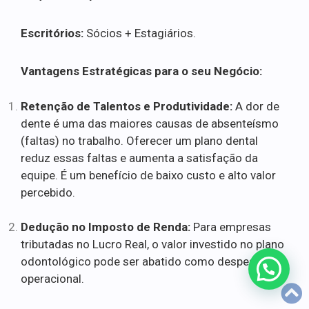
Escritórios:
Sócios + Estagiários.
Vantagens Estratégicas para o seu Negócio:
Retenção de Talentos e Produtividade:
A dor de
dente é uma das maiores causas de absenteísmo
(faltas) no trabalho. Oferecer um plano dental
reduz essas faltas e aumenta a satisfação da
equipe. É um benefício de baixo custo e alto valor
percebido.
Dedução no Imposto de Renda:
Para empresas
tributadas no Lucro Real, o valor investido no plano
odontológico pode ser abatido como despesa
operacional.