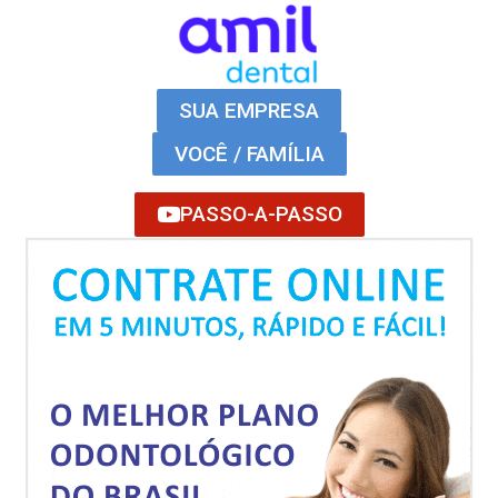
SUA EMPRESA
VOCÊ / FAMÍLIA
PASSO-A-PASSO