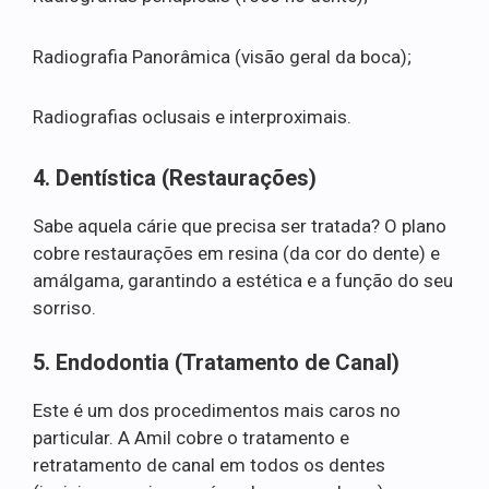
Radiografia Panorâmica (visão geral da boca);
Radiografias oclusais e interproximais.
4. Dentística (Restaurações)
Sabe aquela cárie que precisa ser tratada? O plano
cobre restaurações em resina (da cor do dente) e
amálgama, garantindo a estética e a função do seu
sorriso.
5. Endodontia (Tratamento de Canal)
Este é um dos procedimentos mais caros no
particular. A Amil cobre o tratamento e
retratamento de canal em todos os dentes