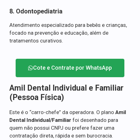
8. Odontopediatria
Atendimento especializado para bebês e crianças,
focado na prevenção e educação, além de
tratamentos curativos.
Cote e Contrate por WhatsApp
Amil Dental Individual e Familiar
(Pessoa Física)
Este é o “carro-chefe” da operadora. O plano
Amil
Dental Individual/Familiar
foi desenhado para
quem não possui CNPJ ou prefere fazer uma
contratação direta, rápida e sem burocracia.