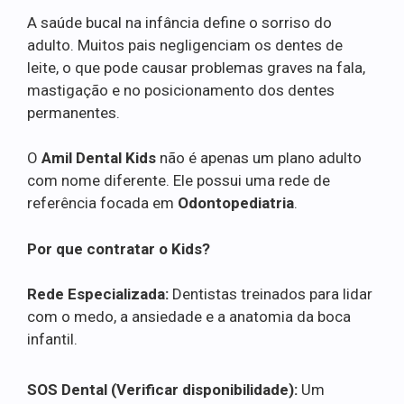
A saúde bucal na infância define o sorriso do
adulto. Muitos pais negligenciam os dentes de
leite, o que pode causar problemas graves na fala,
mastigação e no posicionamento dos dentes
permanentes.
O
Amil Dental Kids
não é apenas um plano adulto
com nome diferente. Ele possui uma rede de
referência focada em
Odontopediatria
.
Por que contratar o Kids?
Rede Especializada:
Dentistas treinados para lidar
com o medo, a ansiedade e a anatomia da boca
infantil.
SOS Dental (Verificar disponibilidade):
Um