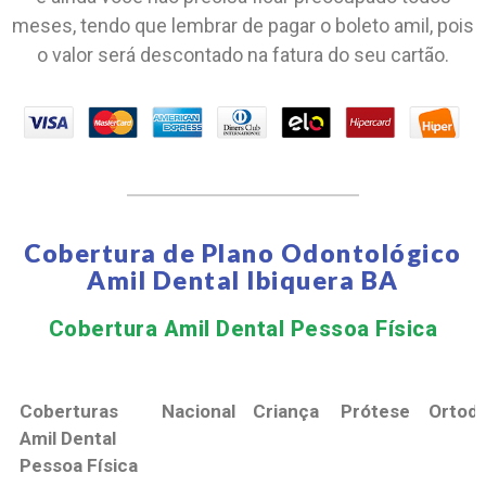
meses, tendo que lembrar de pagar o boleto amil, pois
o valor será descontado na fatura do seu cartão.
Cobertura de Plano Odontológico
Amil Dental Ibiquera BA
Cobertura Amil Dental Pessoa Física​
Coberturas
Nacional
Criança
Prótese
Ortodo
Amil Dental
Pessoa Física