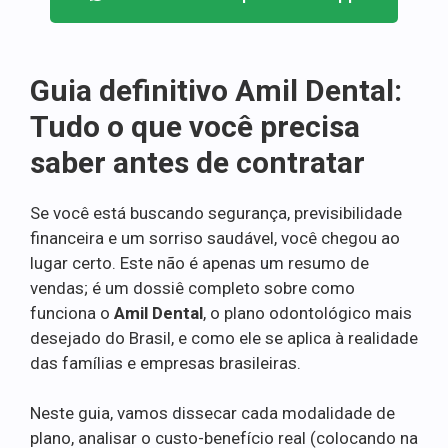
Guia definitivo Amil Dental:
Tudo o que você precisa
saber antes de contratar
Se você está buscando segurança, previsibilidade
financeira e um sorriso saudável, você chegou ao
lugar certo. Este não é apenas um resumo de
vendas; é um dossiê completo sobre como
funciona o
Amil Dental
, o plano odontológico mais
desejado do Brasil, e como ele se aplica à realidade
das famílias e empresas brasileiras.
Neste guia, vamos dissecar cada modalidade de
plano, analisar o custo-benefício real (colocando na