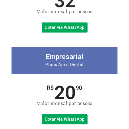
32
Valor mensal por pessoa
Cotar via WhatsApp
Empresarial
Plano Amil Dental
20
R$
90
Valor mensal por pessoa
Cotar via WhatsApp