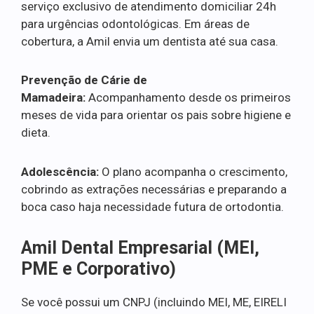
serviço exclusivo de atendimento domiciliar 24h
para urgências odontológicas. Em áreas de
cobertura, a Amil envia um dentista até sua casa.
Prevenção de Cárie de
Mamadeira:
Acompanhamento desde os primeiros
meses de vida para orientar os pais sobre higiene e
dieta.
Adolescência:
O plano acompanha o crescimento,
cobrindo as extrações necessárias e preparando a
boca caso haja necessidade futura de ortodontia.
Amil Dental Empresarial (MEI,
PME e Corporativo)
Se você possui um CNPJ (incluindo MEI, ME, EIRELI