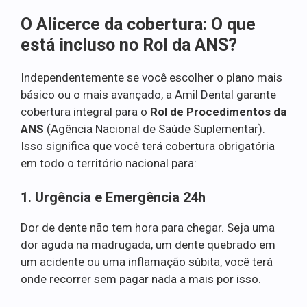
O Alicerce da cobertura: O que
está incluso no Rol da ANS?
Independentemente se você escolher o plano mais
básico ou o mais avançado, a Amil Dental garante
cobertura integral para o
Rol de Procedimentos da
ANS
(Agência Nacional de Saúde Suplementar).
Isso significa que você terá cobertura obrigatória
em todo o território nacional para:
1. Urgência e Emergência 24h
Dor de dente não tem hora para chegar. Seja uma
dor aguda na madrugada, um dente quebrado em
um acidente ou uma inflamação súbita, você terá
onde recorrer sem pagar nada a mais por isso.