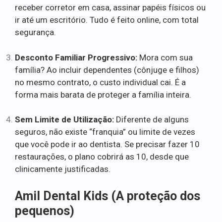
receber corretor em casa, assinar papéis físicos ou
ir até um escritório. Tudo é feito online, com total
segurança.
Desconto Familiar Progressivo:
Mora com sua
família? Ao incluir dependentes (cônjuge e filhos)
no mesmo contrato, o custo individual cai. É a
forma mais barata de proteger a família inteira.
Sem Limite de Utilização:
Diferente de alguns
seguros, não existe “franquia” ou limite de vezes
que você pode ir ao dentista. Se precisar fazer 10
restaurações, o plano cobrirá as 10, desde que
clinicamente justificadas.
Amil Dental Kids (A proteção dos
pequenos)