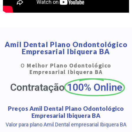
Amil Dental Plano Ondontológico
Empresarial Ibiquera BA
O
Melhor Plano Odontológico
Empresarial Ibiquera BA
Contratação
100% Online
Preços Amil Dental Plano Odontológico
Empresarial Ibiquera BA
Valor para plano Amil Dental empresarial Ibiquera BA