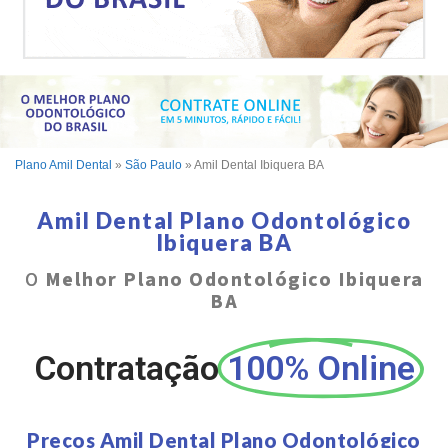
Plano Amil Dental
»
São Paulo
»
Amil Dental Ibiquera BA
Amil Dental Plano Odontológico
Ibiquera BA
O
Melhor Plano Odontológico Ibiquera
BA
Contratação
100% Online
Preços Amil Dental Plano Odontológico