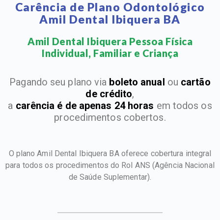
Carência de Plano Odontológico
Amil Dental Ibiquera BA
Amil Dental Ibiquera Pessoa Física
Individual, Familiar e Criança​
Pagando seu plano via
boleto anual
ou
cartão
de crédito
,
a
carência é de apenas 24 horas
em todos os
procedimentos cobertos.
O plano Amil Dental Ibiquera BA oferece cobertura integral
para todos os procedimentos do Rol ANS
(Agência Nacional
de Saúde Suplementar).