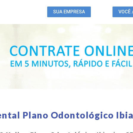
SUA EMPRESA
VOCÊ 
ntal Plano Odontológico Ibi